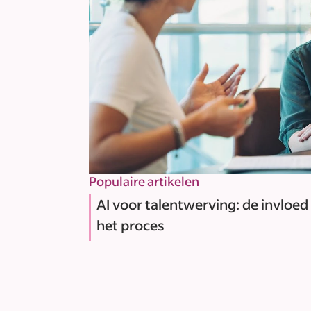
Populaire artikelen
AI voor talentwerving: de invloed
het proces