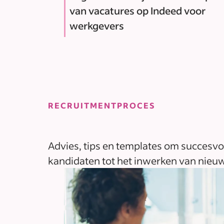
van vacatures op Indeed voor
werkgevers
RECRUITMENTPROCES
Advies, tips en templates om succesvo
kandidaten tot het inwerken van nie