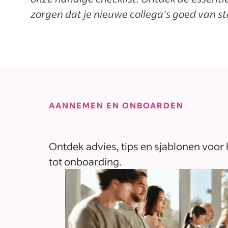
zorgen dat je nieuwe collega's goed van st
AANNEMEN EN ONBOARDEN
Ontdek advies, tips en sjablonen voor
tot onboarding.