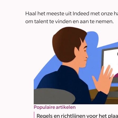
Haal het meeste uit Indeed met onze h
om talent te vinden en aan te nemen.
Populaire artikelen
Regels en richtlijnen voor het pla