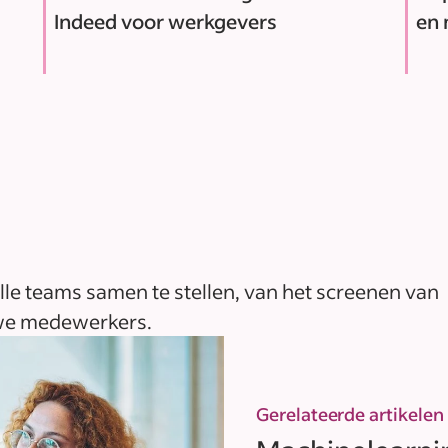
Indeed voor werkgevers
en
lle teams samen te stellen, van het screenen van
uwe medewerkers.
Gerelateerde artikelen