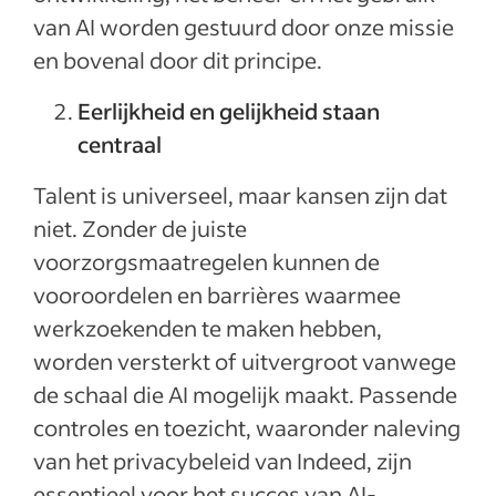
van AI worden gestuurd door onze missie
en bovenal door dit principe.
Eerlijkheid en gelijkheid staan
centraal
Talent is universeel, maar kansen zijn dat
niet. Zonder de juiste
voorzorgsmaatregelen kunnen de
vooroordelen en barrières waarmee
werkzoekenden te maken hebben,
worden versterkt of uitvergroot vanwege
de schaal die AI mogelijk maakt. Passende
controles en toezicht, waaronder naleving
van het privacybeleid van Indeed, zijn
essentieel voor het succes van AI-