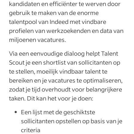
kandidaten en efficiënter te werven door
gebruik te maken van de enorme
talentpool van Indeed met vindbare
profielen van werkzoekenden en data van
miljoenen vacatures.
Via een eenvoudige dialoog helpt Talent
Scout je een shortlist van sollicitanten op
te stellen, moeilijk vindbaar talent te
bereiken en je vacatures te optimaliseren,
zodat je tijd overhoudt voor belangrijkere
taken. Dit kan het voor je doen:
Een lijst met de geschiktste
sollicitanten opstellen op basis van je
criteria