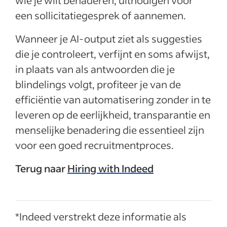
wie je wilt benaderen, uitnodigen voor
een sollicitatiegesprek of aannemen.
Wanneer je AI-output ziet als suggesties
die je controleert, verfijnt en soms afwijst,
in plaats van als antwoorden die je
blindelings volgt, profiteer je van de
efficiëntie van automatisering zonder in te
leveren op de eerlijkheid, transparantie en
menselijke benadering die essentieel zijn
voor een goed recruitmentproces.
Terug naar
Hiring with Indeed
*Indeed verstrekt deze informatie als