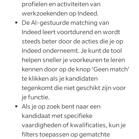
profielen en activiteiten van
werkzoekenden op Indeed.
De AI-gestuurde matching van
Indeed leert voortdurend en wordt
steeds beter door de acties die je op
Indeed onderneemt. Je kunt de tool
helpen sneller je voorkeuren te leren
kennen door op de knop ‘Geen match’
te klikken als je kandidaten
tegenkomt die niet geschikt zijn voor
je functie.
Als je op zoek bent naar een
kandidaat met specifieke
vaardigheden of kwalificaties, kun je
filters toepassen op gematchte