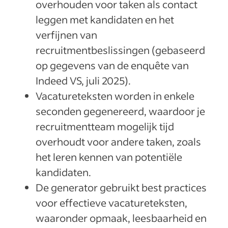
overhouden voor taken als contact
leggen met kandidaten en het
verfijnen van
recruitmentbeslissingen (gebaseerd
op gegevens van de enquête van
Indeed VS, juli 2025).
Vacatureteksten worden in enkele
seconden gegenereerd, waardoor je
recruitmentteam mogelijk tijd
overhoudt voor andere taken, zoals
het leren kennen van potentiële
kandidaten.
De generator gebruikt best practices
voor effectieve vacatureteksten,
waaronder opmaak, leesbaarheid en