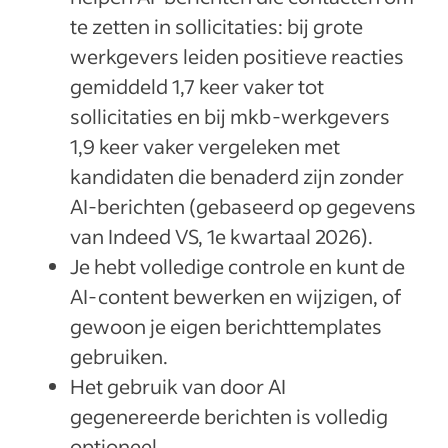
te zetten in sollicitaties: bij grote
werkgevers leiden positieve reacties
gemiddeld 1,7 keer vaker tot
sollicitaties en bij mkb-werkgevers
1,9 keer vaker vergeleken met
kandidaten die benaderd zijn zonder
AI-berichten (gebaseerd op gegevens
van Indeed VS, 1e kwartaal 2026).
Je hebt volledige controle en kunt de
AI-content bewerken en wijzigen, of
gewoon je eigen berichttemplates
gebruiken.
Het gebruik van door AI
gegenereerde berichten is volledig
optioneel.