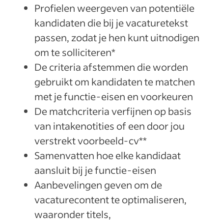
Profielen weergeven van potentiële
kandidaten die bij je vacaturetekst
passen, zodat je hen kunt uitnodigen
om te solliciteren*
De criteria afstemmen die worden
gebruikt om kandidaten te matchen
met je functie-eisen en voorkeuren
De matchcriteria verfijnen op basis
van intakenotities of een door jou
verstrekt voorbeeld-cv**
Samenvatten hoe elke kandidaat
aansluit bij je functie-eisen
Aanbevelingen geven om de
vacaturecontent te optimaliseren,
waaronder titels,