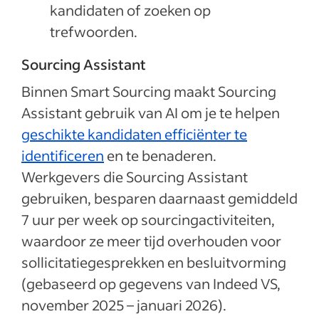
kandidaten of zoeken op
trefwoorden.
Sourcing Assistant
Binnen Smart Sourcing maakt Sourcing
Assistant gebruik van AI om je te helpen
geschikte kandidaten efficiënter te
identificeren
en te benaderen.
Werkgevers die Sourcing Assistant
gebruiken, besparen daarnaast gemiddeld
7 uur per week op sourcingactiviteiten,
waardoor ze meer tijd overhouden voor
sollicitatiegesprekken en besluitvorming
(gebaseerd op gegevens van Indeed VS,
november 2025 – januari 2026).