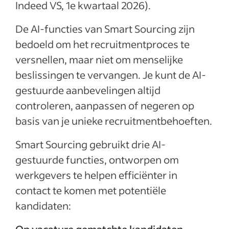
Indeed VS, 1e kwartaal 2026).
De AI-functies van Smart Sourcing zijn
bedoeld om het recruitmentproces te
versnellen, maar niet om menselijke
beslissingen te vervangen. Je kunt de AI-
gestuurde aanbevelingen altijd
controleren, aanpassen of negeren op
basis van je unieke recruitmentbehoeften.
Smart Sourcing gebruikt drie AI-
gestuurde functies, ontworpen om
werkgevers te helpen efficiënter in
contact te komen met potentiële
kandidaten: