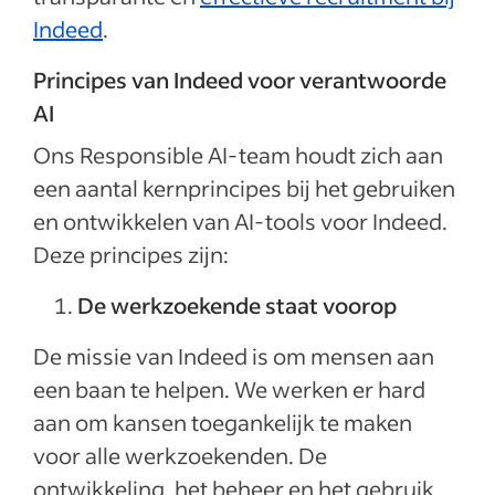
Indeed
.
Principes van Indeed voor verantwoorde
AI
Ons Responsible AI-team houdt zich aan
een aantal kernprincipes bij het gebruiken
en ontwikkelen van AI-tools voor Indeed.
Deze principes zijn:
De werkzoekende staat voorop
De missie van Indeed is om mensen aan
een baan te helpen. We werken er hard
aan om kansen toegankelijk te maken
voor alle werkzoekenden. De
ontwikkeling, het beheer en het gebruik