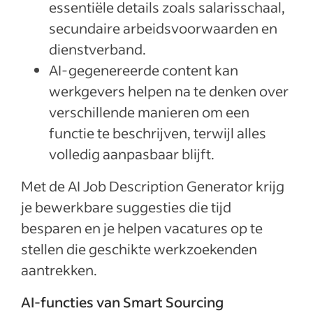
essentiële details zoals salarisschaal,
secundaire arbeidsvoorwaarden en
dienstverband.
AI-gegenereerde content kan
werkgevers helpen na te denken over
verschillende manieren om een
functie te beschrijven, terwijl alles
volledig aanpasbaar blijft.
Met de AI Job Description Generator krijg
je bewerkbare suggesties die tijd
besparen en je helpen vacatures op te
stellen die geschikte werkzoekenden
aantrekken.
AI-functies van Smart Sourcing