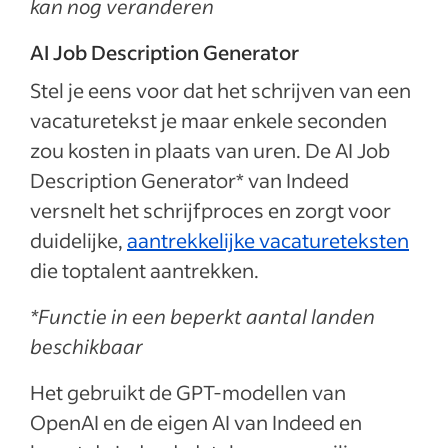
kan nog veranderen
AI Job Description Generator
Stel je eens voor dat het schrijven van een
vacaturetekst je maar enkele seconden
zou kosten in plaats van uren. De AI Job
Description Generator* van Indeed
versnelt het schrijfproces en zorgt voor
duidelijke,
aantrekkelijke vacatureteksten
die toptalent aantrekken.
*Functie in een beperkt aantal landen
beschikbaar
Het gebruikt de GPT-modellen van
OpenAI en de eigen AI van Indeed en