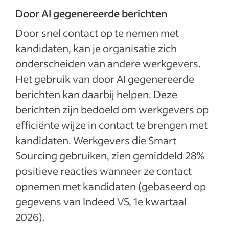
Door AI gegenereerde berichten
Door snel contact op te nemen met
kandidaten, kan je organisatie zich
onderscheiden van andere werkgevers.
Het gebruik van door AI gegenereerde
berichten kan daarbij helpen. Deze
berichten zijn bedoeld om werkgevers op
efficiënte wijze in contact te brengen met
kandidaten. Werkgevers die Smart
Sourcing gebruiken, zien gemiddeld 28%
positieve reacties wanneer ze contact
opnemen met kandidaten (gebaseerd op
gegevens van Indeed VS, 1e kwartaal
2026).