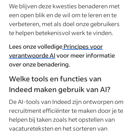
We blijven deze kwesties benaderen met
een open blik en de wil om te leren en te
verbeteren, met als doel onze gebruikers
te helpen betekenisvol werk te vinden.
Lees onze volledige
Principes voor
verantwoorde AI
voor meer informatie
over onze benadering.
Welke tools en functies van
Indeed maken gebruik van AI?
De AI-tools van Indeed zijn ontworpen om
recruitment efficiënter te maken door je te
helpen bij taken zoals het opstellen van
vacatureteksten en het sorteren van