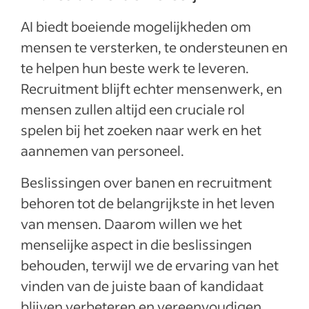
AI biedt boeiende mogelijkheden om
mensen te versterken, te ondersteunen en
te helpen hun beste werk te leveren.
Recruitment blijft echter mensenwerk, en
mensen zullen altijd een cruciale rol
spelen bij het zoeken naar werk en het
aannemen van personeel.
Beslissingen over banen en recruitment
behoren tot de belangrijkste in het leven
van mensen. Daarom willen we het
menselijke aspect in die beslissingen
behouden, terwijl we de ervaring van het
vinden van de juiste baan of kandidaat
blijven verbeteren en vereenvoudigen.