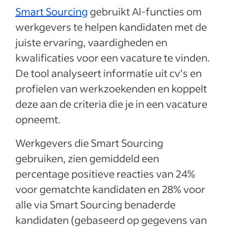
Smart Sourcing
gebruikt AI-functies om
werkgevers te helpen kandidaten met de
juiste ervaring, vaardigheden en
kwalificaties voor een vacature te vinden.
De tool analyseert informatie uit cv’s en
profielen van werkzoekenden en koppelt
deze aan de criteria die je in een vacature
opneemt.
Werkgevers die Smart Sourcing
gebruiken, zien gemiddeld een
percentage positieve reacties van 24%
voor gematchte kandidaten en 28% voor
alle via Smart Sourcing benaderde
kandidaten (gebaseerd op gegevens van