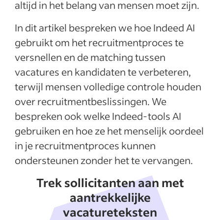
altijd in het belang van mensen moet zijn.
In dit artikel bespreken we hoe Indeed AI
gebruikt om het recruitmentproces te
versnellen en de matching tussen
vacatures en kandidaten te verbeteren,
terwijl mensen volledige controle houden
over recruitmentbeslissingen. We
bespreken ook welke Indeed-tools AI
gebruiken en hoe ze het menselijk oordeel
in je recruitmentproces kunnen
ondersteunen zonder het te vervangen.
Trek sollicitanten aan met
aantrekkelijke
vacatureteksten