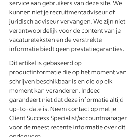
service aan gebruikers van deze site. We
kunnen niet je recruitmentadviseur of
juridisch adviseur vervangen. We zijn niet
verantwoordelijk voor de content van je
vacatureteksten en de verstrekte
informatie biedt geen prestatiegaranties.
Dit artikel is gebaseerd op
productinformatie die op het moment van
schrijven beschikbaar is en die op elk
moment kan veranderen. Indeed
garandeert niet dat deze informatie altijd
up-to-date is. Neem contact op met je
Client Success Specialist/accountmanager
voor de meest recente informatie over dit
onderwerp.