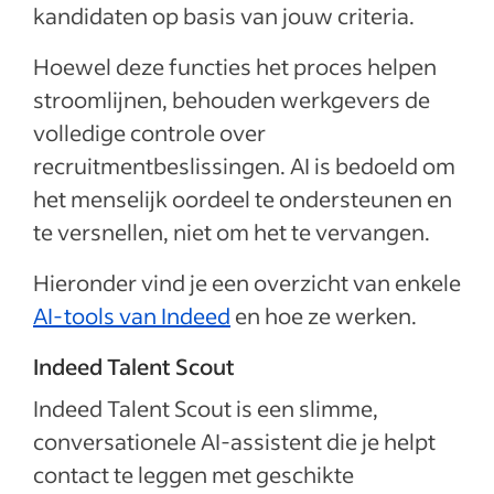
kandidaten op basis van jouw criteria.
Hoewel deze functies het proces helpen
stroomlijnen, behouden werkgevers de
volledige controle over
recruitmentbeslissingen. AI is bedoeld om
het menselijk oordeel te ondersteunen en
te versnellen, niet om het te vervangen.
Hieronder vind je een overzicht van enkele
AI-tools van Indeed
en hoe ze werken.
Indeed Talent Scout
Indeed Talent Scout is een slimme,
conversationele AI-assistent die je helpt
contact te leggen met geschikte