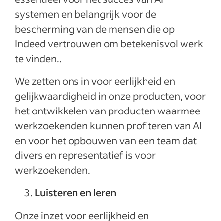
systemen en belangrijk voor de
bescherming van de mensen die op
Indeed vertrouwen om betekenisvol werk
te vinden..
We zetten ons in voor eerlijkheid en
gelijkwaardigheid in onze producten, voor
het ontwikkelen van producten waarmee
werkzoekenden kunnen profiteren van AI
en voor het opbouwen van een team dat
divers en representatief is voor
werkzoekenden.
Luisteren en leren
Onze inzet voor eerlijkheid en