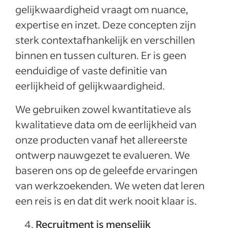
gelijkwaardigheid vraagt om nuance,
expertise en inzet. Deze concepten zijn
sterk contextafhankelijk en verschillen
binnen en tussen culturen. Er is geen
eenduidige of vaste definitie van
eerlijkheid of gelijkwaardigheid.
We gebruiken zowel kwantitatieve als
kwalitatieve data om de eerlijkheid van
onze producten vanaf het allereerste
ontwerp nauwgezet te evalueren. We
baseren ons op de geleefde ervaringen
van werkzoekenden. We weten dat leren
een reis is en dat dit werk nooit klaar is.
Recruitment is menselijk