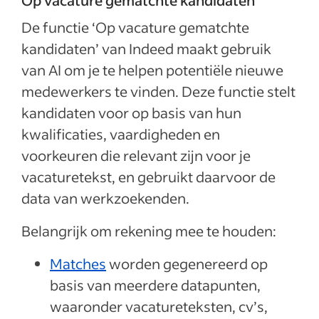
Op vacature gematchte kandidaten
De functie ‘Op vacature gematchte
kandidaten’ van Indeed maakt gebruik
van AI om je te helpen potentiële nieuwe
medewerkers te vinden. Deze functie stelt
kandidaten voor op basis van hun
kwalificaties, vaardigheden en
voorkeuren die relevant zijn voor je
vacaturetekst, en gebruikt daarvoor de
data van werkzoekenden.
Belangrijk om rekening mee te houden:
Matches
worden gegenereerd op
basis van meerdere datapunten,
waaronder vacatureteksten, cv’s,