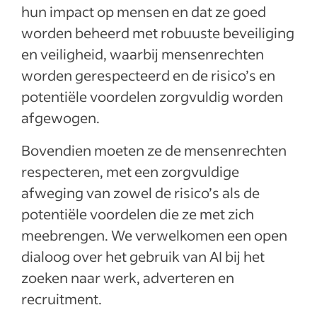
hun impact op mensen en dat ze goed
worden beheerd met robuuste beveiliging
en veiligheid, waarbij mensenrechten
worden gerespecteerd en de risico’s en
potentiële voordelen zorgvuldig worden
afgewogen.
Bovendien moeten ze de mensenrechten
respecteren, met een zorgvuldige
afweging van zowel de risico’s als de
potentiële voordelen die ze met zich
meebrengen. We verwelkomen een open
dialoog over het gebruik van AI bij het
zoeken naar werk, adverteren en
recruitment.