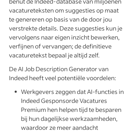
benut de Indeed-database van miljoenen
vacatureteksten om suggesties op maat
te genereren op basis van de door jou
verstrekte details. Deze suggesties kun je
vervolgens naar eigen inzicht bewerken,
verfijnen of vervangen; de definitieve
vacaturetekst bepaal je altijd zelf.
De AI Job Description Generator van
Indeed heeft veel potentiële voordelen:
Werkgevers zeggen dat AI-functies in
Indeed Gesponsorde Vacatures
Premium hen helpen tijd te besparen
bij hun dagelijkse werkzaamheden,
waardoor ze meer aandacht