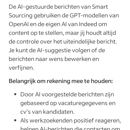
De AI-gestuurde berichten van Smart
Sourcing gebruiken de GPT-modellen van
OpenAI en de eigen AI van Indeed om
content op te stellen, maar jij houdt altijd
de controle over het uiteindelijke bericht.
Je kunt de AI-suggestie volgen of de
berichten naar wens bewerken en
verfijnen.
Belangrijk om rekening mee te houden:
Door AI voorgestelde berichten zijn
gebaseerd op vacaturegegevens en
cv’s van kandidaten.
Als werkzoekenden positief reageren,
helpen AI-berichten die contacten om