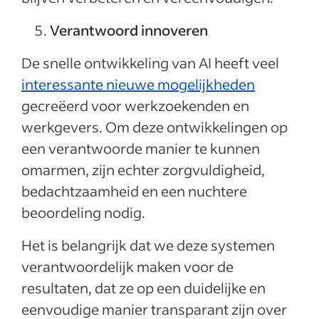
Verantwoord innoveren
De snelle ontwikkeling van AI heeft veel
interessante nieuwe mogelijkheden
gecreëerd voor werkzoekenden en
werkgevers. Om deze ontwikkelingen op
een verantwoorde manier te kunnen
omarmen, zijn echter zorgvuldigheid,
bedachtzaamheid en een nuchtere
beoordeling nodig.
Het is belangrijk dat we deze systemen
verantwoordelijk maken voor de
resultaten, dat ze op een duidelijke en
eenvoudige manier transparant zijn over