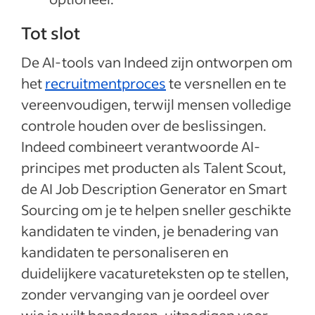
Tot slot
De AI-tools van Indeed zijn ontworpen om
het
recruitmentproces
te versnellen en te
vereenvoudigen, terwijl mensen volledige
controle houden over de beslissingen.
Indeed combineert verantwoorde AI-
principes met producten als Talent Scout,
de AI Job Description Generator en Smart
Sourcing om je te helpen sneller geschikte
kandidaten te vinden, je benadering van
kandidaten te personaliseren en
duidelijkere vacatureteksten op te stellen,
zonder vervanging van je oordeel over