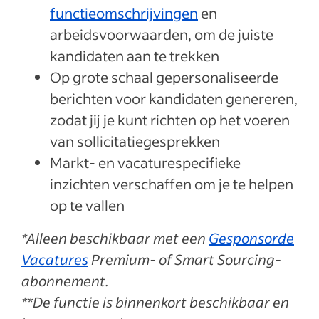
functieomschrijvingen
en
arbeidsvoorwaarden, om de juiste
kandidaten aan te trekken
Op grote schaal gepersonaliseerde
berichten voor kandidaten genereren,
zodat jij je kunt richten op het voeren
van sollicitatiegesprekken
Markt- en vacaturespecifieke
inzichten verschaffen om je te helpen
op te vallen
*Alleen beschikbaar met een
Gesponsorde
Vacatures
Premium- of Smart Sourcing-
abonnement.
**De functie is binnenkort beschikbaar en