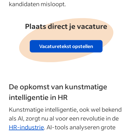
kandidaten misloopt.
Plaats direct je vacature
Vacaturetekst opstellen
De opkomst van kunstmatige
intelligentie in HR
Kunstmatige intelligentie, ook wel bekend
als AI, zorgt nu al voor een revolutie in de
HR-industrie
. AI-tools analyseren grote