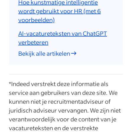
Hoe kunstmatige intelligentie
wordt gebruikt voor HR (met 6
voorbeelden)
AI-vacatureteksten van ChatGPT
verbeteren
Bekijk alle artikelen
*Indeed verstrekt deze informatie als
service aan gebruikers van deze site. We
kunnen niet je recruitmentadviseur of
juridisch adviseur vervangen. We zijn niet
verantwoordelijk voor de content van je
vacatureteksten en de verstrekte