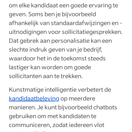
om elke kandidaat een goede ervaring te
geven. Soms ben je bijvoorbeeld
afhankelijk van standaardafwijzingen en -
uitnodigingen voor sollicitatiegesprekken.
Dat gebrek aan personalisatie kan een
slechte indruk geven van je bedrijf,
waardoor het in de toekomst steeds
lastiger kan worden om goede
sollicitanten aan te trekken.
Kunstmatige intelligentie verbetert de
kandidaatbeleving
op meerdere
manieren. Je kunt bijvoorbeeld chatbots
gebruiken om met kandidaten te
communiceren, zodat iedereen vlot