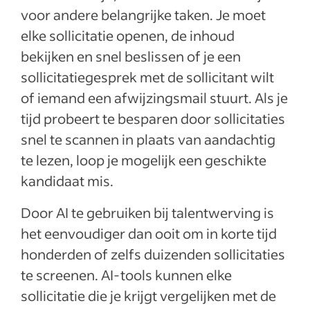
voor andere belangrijke taken. Je moet
elke sollicitatie openen, de inhoud
bekijken en snel beslissen of je een
sollicitatiegesprek met de sollicitant wilt
of iemand een afwijzingsmail stuurt. Als je
tijd probeert te besparen door sollicitaties
snel te scannen in plaats van aandachtig
te lezen, loop je mogelijk een geschikte
kandidaat mis.
Door AI te gebruiken bij talentwerving is
het eenvoudiger dan ooit om in korte tijd
honderden of zelfs duizenden sollicitaties
te screenen. AI-tools kunnen elke
sollicitatie die je krijgt vergelijken met de