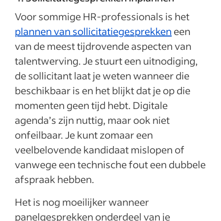
Voor sommige HR-professionals is het
plannen van sollicitatiegesprekken
een
van de meest tijdrovende aspecten van
talentwerving. Je stuurt een uitnodiging,
de sollicitant laat je weten wanneer die
beschikbaar is en het blijkt dat je op die
momenten geen tijd hebt. Digitale
agenda’s zijn nuttig, maar ook niet
onfeilbaar. Je kunt zomaar een
veelbelovende kandidaat mislopen of
vanwege een technische fout een dubbele
afspraak hebben.
Het is nog moeilijker wanneer
panelgesprekken onderdeel van je