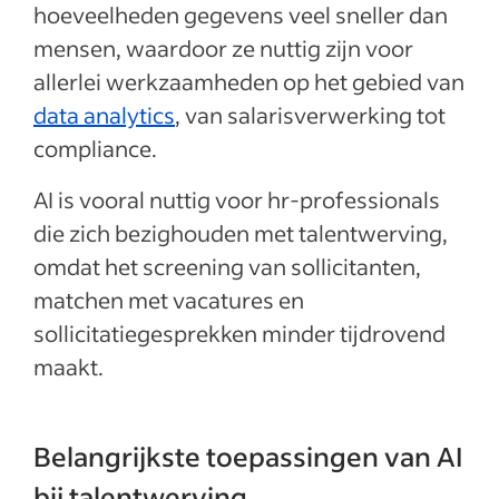
hoeveelheden gegevens veel sneller dan
mensen, waardoor ze nuttig zijn voor
allerlei werkzaamheden op het gebied van
data analytics
, van salarisverwerking tot
compliance.
AI is vooral nuttig voor hr-professionals
die zich bezighouden met talentwerving,
omdat het screening van sollicitanten,
matchen met vacatures en
sollicitatiegesprekken minder tijdrovend
maakt.
Belangrijkste toepassingen van AI
bij talentwerving