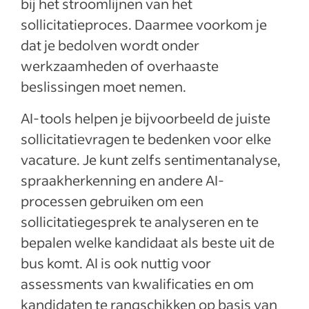
bij het stroomlijnen van het
sollicitatieproces. Daarmee voorkom je
dat je bedolven wordt onder
werkzaamheden of overhaaste
beslissingen moet nemen.
AI-tools helpen je bijvoorbeeld de juiste
sollicitatievragen te bedenken voor elke
vacature. Je kunt zelfs sentimentanalyse,
spraakherkenning en andere AI-
processen gebruiken om een
sollicitatiegesprek te analyseren en te
bepalen welke kandidaat als beste uit de
bus komt. AI is ook nuttig voor
assessments van kwalificaties en om
kandidaten te rangschikken op basis van