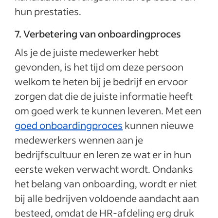
hun prestaties.
7. Verbetering van onboardingproces
Als je de juiste medewerker hebt
gevonden, is het tijd om deze persoon
welkom te heten bij je bedrijf en ervoor
zorgen dat die de juiste informatie heeft
om goed werk te kunnen leveren. Met een
goed onboardingproces
kunnen nieuwe
medewerkers wennen aan je
bedrijfscultuur en leren ze wat er in hun
eerste weken verwacht wordt. Ondanks
het belang van onboarding, wordt er niet
bij alle bedrijven voldoende aandacht aan
besteed, omdat de HR-afdeling erg druk