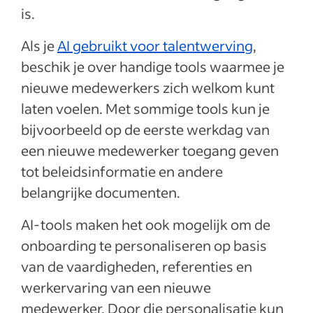
is.
Als je
AI gebruikt voor talentwerving
,
beschik je over handige tools waarmee je
nieuwe medewerkers zich welkom kunt
laten voelen. Met sommige tools kun je
bijvoorbeeld op de eerste werkdag van
een nieuwe medewerker toegang geven
tot beleidsinformatie en andere
belangrijke documenten.
AI-tools maken het ook mogelijk om de
onboarding te personaliseren op basis
van de vaardigheden, referenties en
werkervaring van een nieuwe
medewerker. Door die personalisatie kun