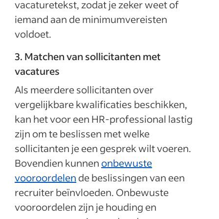
vacaturetekst, zodat je zeker weet of
iemand aan de minimumvereisten
voldoet.
3. Matchen van sollicitanten met
vacatures
Als meerdere sollicitanten over
vergelijkbare kwalificaties beschikken,
kan het voor een HR-professional lastig
zijn om te beslissen met welke
sollicitanten je een gesprek wilt voeren.
Bovendien kunnen
onbewuste
vooroordelen
de beslissingen van een
recruiter beïnvloeden. Onbewuste
vooroordelen zijn je houding en