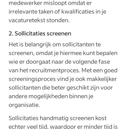
medewerker misloopt omdat er
irrelevante taken of kwalificaties in je
vacaturetekst stonden.
2. Sollicitaties screenen
Het is belangrijk om sollicitanten te
screenen, omdat je hiermee kunt bepalen
wie er doorgaat naar de volgende fase
van het recruitmentproces. Met een goed
screeningsproces vind je ook makkelijker
sollicitanten die beter geschikt zijn voor
andere mogelijkheden binnen je
organisatie.
Sollicitaties handmatig screenen kost
echter veel tijd, waardoor er minder tijd is