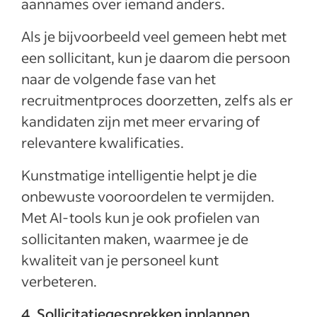
aannames over iemand anders.
Als je bijvoorbeeld veel gemeen hebt met
een sollicitant, kun je daarom die persoon
naar de volgende fase van het
recruitmentproces doorzetten, zelfs als er
kandidaten zijn met meer ervaring of
relevantere kwalificaties.
Kunstmatige intelligentie helpt je die
onbewuste vooroordelen te vermijden.
Met AI-tools kun je ook profielen van
sollicitanten maken, waarmee je de
kwaliteit van je personeel kunt
verbeteren.
4. Sollicitatiegesprekken inplannen