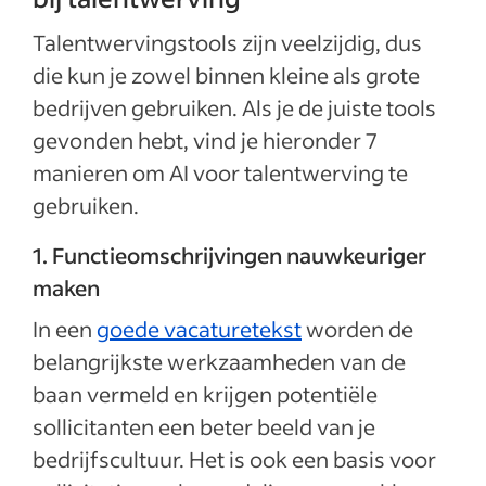
Talentwervingstools zijn veelzijdig, dus
die kun je zowel binnen kleine als grote
bedrijven gebruiken. Als je de juiste tools
gevonden hebt, vind je hieronder 7
manieren om AI voor talentwerving te
gebruiken.
1. Functieomschrijvingen nauwkeuriger
maken
In een
goede vacaturetekst
worden de
belangrijkste werkzaamheden van de
baan vermeld en krijgen potentiële
sollicitanten een beter beeld van je
bedrijfscultuur. Het is ook een basis voor