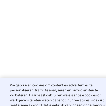
We gebruiken cookies om content en advertenties te
personaliseren, traffic te analyseren en onze diensten te
verbeteren. Daarnaast gebruiken we essentiële cookies om
werkgevers te laten weten dat er op hun vacatures is geklikt. 
gaat ermee akkoord dat je gebruik van Indeed onderhevig is