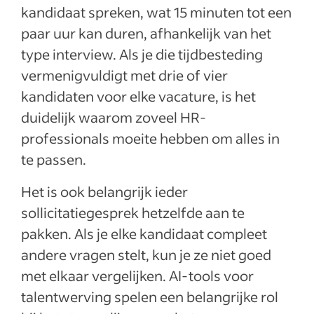
kandidaat spreken, wat 15 minuten tot een
paar uur kan duren, afhankelijk van het
type interview. Als je die tijdbesteding
vermenigvuldigt met drie of vier
kandidaten voor elke vacature, is het
duidelijk waarom zoveel HR-
professionals moeite hebben om alles in
te passen.
Het is ook belangrijk ieder
sollicitatiegesprek hetzelfde aan te
pakken. Als je elke kandidaat compleet
andere vragen stelt, kun je ze niet goed
met elkaar vergelijken. AI-tools voor
talentwerving spelen een belangrijke rol