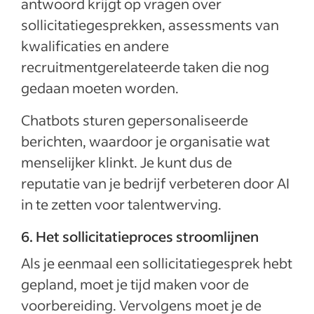
antwoord krijgt op vragen over
sollicitatiegesprekken, assessments van
kwalificaties en andere
recruitmentgerelateerde taken die nog
gedaan moeten worden.
Chatbots sturen gepersonaliseerde
berichten, waardoor je organisatie wat
menselijker klinkt. Je kunt dus de
reputatie van je bedrijf verbeteren door AI
in te zetten voor talentwerving.
6. Het sollicitatieproces stroomlijnen
Als je eenmaal een sollicitatiegesprek hebt
gepland, moet je tijd maken voor de
voorbereiding. Vervolgens moet je de