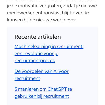
je de motivatie vergroten, zodat je nieuwe
medewerker enthousiast blijft over de
kansen bij de nieuwe werkgever.
Recente artikelen
Machinelearning in recruitment:
een revolutie voor je
recruitmentproces
De voordelen van AI voor
recruitment
5 manieren om ChatGPT te
gebruiken bij recruitment