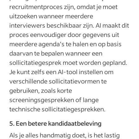
recruitmentproces zijn, omdat je moet
uitzoeken wanneer meerdere
interviewers beschikbaar zijn. AI maakt dit
proces eenvoudiger door gegevens uit
meerdere agenda’s te halen en op basis
daarvan te bepalen wanneer een
sollicitatiegesprek moet worden gepland.
Je kunt zelfs een AI-tool instellen om
verschillende sollicitatievormen te
gebruiken, zoals korte
screeningsgesprekken of lange
technische sollicitatiegesprekken.
5. Een betere kandidaatbeleving
Als je alles handmatig doet, is het lastig