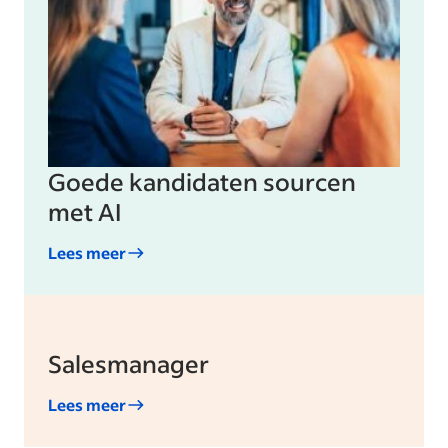
Goede kandidaten sourcen
met AI
Lees meer
Salesmanager
Lees meer