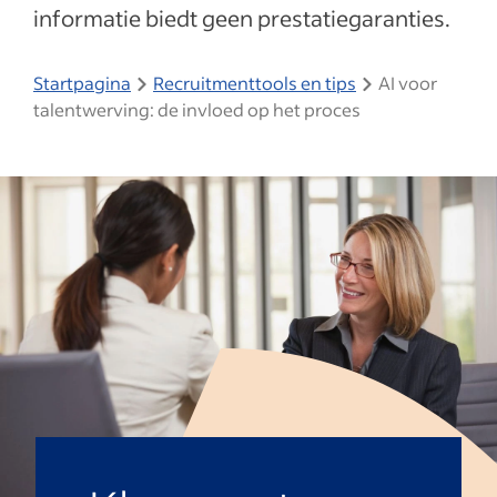
informatie biedt geen prestatiegaranties.
Startpagina
Recruitmenttools en tips
AI voor
talentwerving: de invloed op het proces