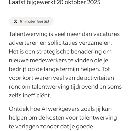
Laatst bijgewerkt 20 oktober 2025
6 minuten leestijd
Talentwerving is veel meer dan vacatures
adverteren en sollicitaties verzamelen.
Het is een strategische benadering om
nieuwe medewerkers te vinden die je
bedrijf op de lange termijn helpen. Tot
voor kort waren veel van de activiteiten
rondom talentwerving tijdrovend en soms
zelfs inefficiënt.
Ontdek hoe AI werkgevers zoals jij kan
helpen om de kosten voor talentwerving
te verlagen zonder dat je goede