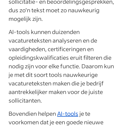
sollicitatie- en beoordelingsgesprekken,
dus zo’n tekst moet zo nauwkeurig
mogelijk zijn.
AI-tools kunnen duizenden
vacatureteksten analyseren en de
vaardigheden, certificeringen en
opleidingskwalificaties eruit filteren die
nodig zijn voor elke functie. Daarom kun
je met dit soort tools nauwkeurige
vacatureteksten maken die je bedrijf
aantrekkelijker maken voor de juiste
sollicitanten.
Bovendien helpen
AI-tools
je te
voorkomen dat je een goede nieuwe