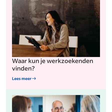
Waar kun je werkzoekenden
vinden?
Lees meer