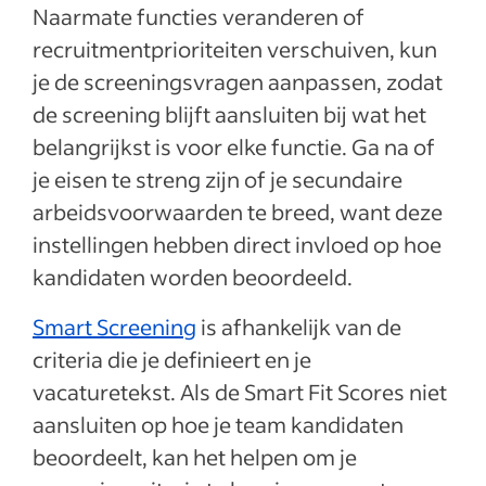
Naarmate functies veranderen of
recruitmentprioriteiten verschuiven, kun
je de screeningsvragen aanpassen, zodat
de screening blijft aansluiten bij wat het
belangrijkst is voor elke functie. Ga na of
je eisen te streng zijn of je secundaire
arbeidsvoorwaarden te breed, want deze
instellingen hebben direct invloed op hoe
kandidaten worden beoordeeld.
Smart Screening
is afhankelijk van de
criteria die je definieert en je
vacaturetekst. Als de Smart Fit Scores niet
aansluiten op hoe je team kandidaten
beoordeelt, kan het helpen om je