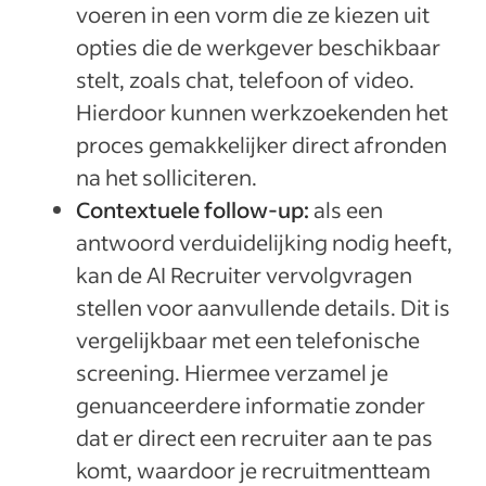
voeren in een vorm die ze kiezen uit
opties die de werkgever beschikbaar
stelt, zoals chat, telefoon of video.
Hierdoor kunnen werkzoekenden het
proces gemakkelijker direct afronden
na het solliciteren.
Contextuele follow-up:
als een
antwoord verduidelijking nodig heeft,
kan de AI Recruiter vervolgvragen
stellen voor aanvullende details. Dit is
vergelijkbaar met een telefonische
screening. Hiermee verzamel je
genuanceerdere informatie zonder
dat er direct een recruiter aan te pas
komt, waardoor je recruitmentteam