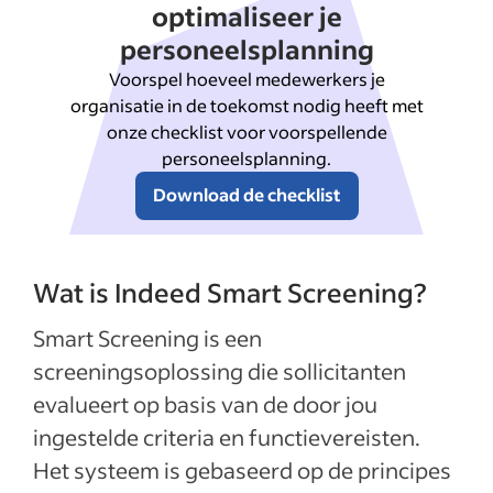
optimaliseer je
personeelsplanning
Voorspel hoeveel medewerkers je
organisatie in de toekomst nodig heeft met
onze checklist voor voorspellende
personeelsplanning.
Download de checklist
Wat is Indeed Smart Screening?
Smart Screening is een
screeningsoplossing die sollicitanten
evalueert op basis van de door jou
ingestelde criteria en functievereisten.
Het systeem is gebaseerd op de principes