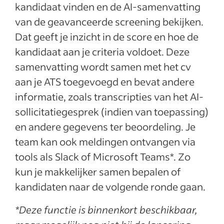
kandidaat vinden en de AI-samenvatting
van de geavanceerde screening bekijken.
Dat geeft je inzicht in de score en hoe de
kandidaat aan je criteria voldoet. Deze
samenvatting wordt samen met het cv
aan je ATS toegevoegd en bevat andere
informatie, zoals transcripties van het AI-
sollicitatiegesprek (indien van toepassing)
en andere gegevens ter beoordeling. Je
team kan ook meldingen ontvangen via
tools als Slack of Microsoft Teams*. Zo
kun je makkelijker samen bepalen of
kandidaten naar de volgende ronde gaan.
*Deze functie is binnenkort beschikbaar,