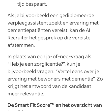
tijd bespaart.
Als je bijvoorbeeld een gediplomeerde
verpleegassistent zoekt en ervaring met
dementiepatiënten vereist, kan de AI
Recruiter het gesprek op die vereiste
afstemmen.
In plaats van een ja-of-nee-vraag als
“Heb je een zorglicentie?”, kun je
bijvoorbeeld vragen: “Vertel eens over je
ervaring met bewoners met dementie”. Zo
krijgt het antwoord van de kandidaat
meer relevantie.
De Smart Fit Score™ en het overzicht van