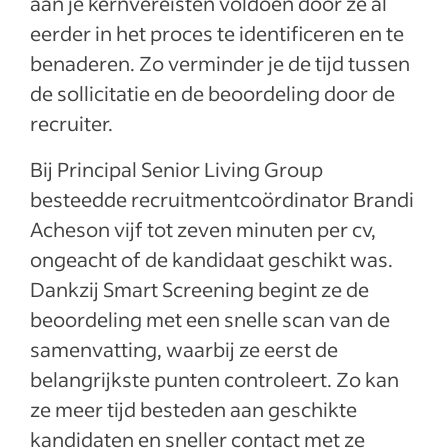
aan je kernvereisten voldoen door ze al
eerder in het proces te identificeren en te
benaderen. Zo verminder je de tijd tussen
de sollicitatie en de beoordeling door de
recruiter.
Bij Principal Senior Living Group
besteedde recruitmentcoördinator Brandi
Acheson vijf tot zeven minuten per cv,
ongeacht of de kandidaat geschikt was.
Dankzij Smart Screening begint ze de
beoordeling met een snelle scan van de
samenvatting, waarbij ze eerst de
belangrijkste punten controleert. Zo kan
ze meer tijd besteden aan geschikte
kandidaten en sneller contact met ze