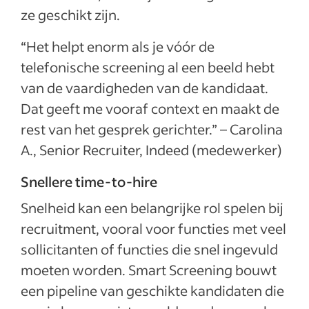
ze geschikt zijn.
“Het helpt enorm als je vóór de
telefonische screening al een beeld hebt
van de vaardigheden van de kandidaat.
Dat geeft me vooraf context en maakt de
rest van het gesprek gerichter.” – Carolina
A., Senior Recruiter, Indeed (medewerker)
Snellere time-to-hire
Snelheid kan een belangrijke rol spelen bij
recruitment, vooral voor functies met veel
sollicitanten of functies die snel ingevuld
moeten worden. Smart Screening bouwt
een pipeline van geschikte kandidaten die