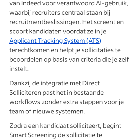
van Indeed voor verantwoord AI-gebruik,
waarbij recruiters centraal staan bij
recruitmentbeslissingen. Het screent en
scoort kandidaten voordat ze in je
Applicant Tracking System (ATS)
terechtkomen en helpt je sollicitaties te
beoordelen op basis van criteria die je zelf
instelt.
Dankzij de integratie met Direct
Solliciteren past het in bestaande
workflows zonder extra stappen voor je
team of nieuwe systemen.
Zodra een kandidaat solliciteert, begint
Smart Screening de sollicitatie te