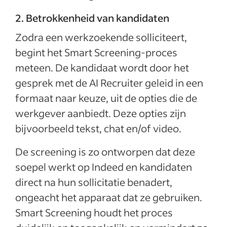
2. Betrokkenheid van kandidaten
Zodra een werkzoekende solliciteert,
begint het Smart Screening-proces
meteen. De kandidaat wordt door het
gesprek met de AI Recruiter geleid in een
formaat naar keuze, uit de opties die de
werkgever aanbiedt. Deze opties zijn
bijvoorbeeld tekst, chat en/of video.
De screening is zo ontworpen dat deze
soepel werkt op Indeed en kandidaten
direct na hun sollicitatie benadert,
ongeacht het apparaat dat ze gebruiken.
Smart Screening houdt het proces