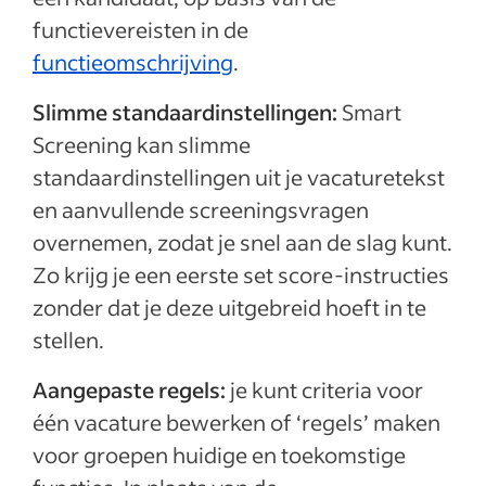
functievereisten in de
functieomschrijving
.
Slimme standaardinstellingen:
Smart
Screening kan slimme
standaardinstellingen uit je vacaturetekst
en aanvullende screeningsvragen
overnemen, zodat je snel aan de slag kunt.
Zo krijg je een eerste set score-instructies
zonder dat je deze uitgebreid hoeft in te
stellen.
Aangepaste regels:
je kunt criteria voor
één vacature bewerken of ‘regels’ maken
voor groepen huidige en toekomstige