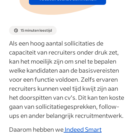
15 minuten leestijd
Als een hoog aantal sollicitaties de
capaciteit van recruiters onder druk zet,
kan het moeilijk zijn om snel te bepalen
welke kandidaten aan de basisvereisten
voor een functie voldoen. Zelfs ervaren
recruiters kunnen veel tijd kwijt zijn aan
het doorspitten van cv’s. Dit kan ten koste
gaan van sollicitatiegesprekken, follow-
ups en ander belangrijk recruitmentwerk.
Daarom hebben we
Indeed Smart