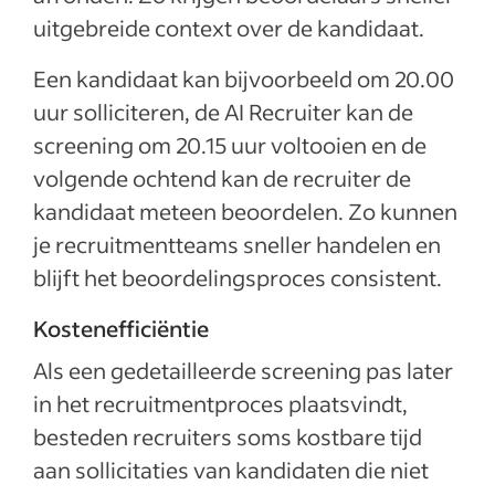
uitgebreide context over de kandidaat.
Een kandidaat kan bijvoorbeeld om 20.00
uur solliciteren, de AI Recruiter kan de
screening om 20.15 uur voltooien en de
volgende ochtend kan de recruiter de
kandidaat meteen beoordelen. Zo kunnen
je recruitmentteams sneller handelen en
blijft het beoordelingsproces consistent.
Kostenefficiëntie
Als een gedetailleerde screening pas later
in het recruitmentproces plaatsvindt,
besteden recruiters soms kostbare tijd
aan sollicitaties van kandidaten die niet