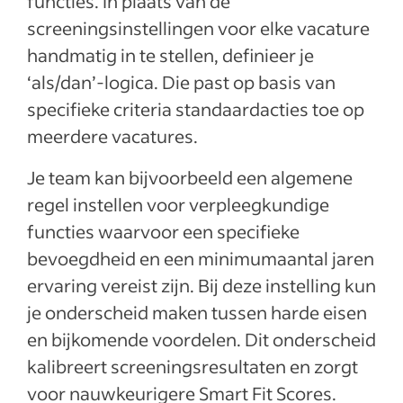
functies. In plaats van de
screeningsinstellingen voor elke vacature
handmatig in te stellen, definieer je
‘als/dan’-logica. Die past op basis van
specifieke criteria standaardacties toe op
meerdere vacatures.
Je team kan bijvoorbeeld een algemene
regel instellen voor verpleegkundige
functies waarvoor een specifieke
bevoegdheid en een minimumaantal jaren
ervaring vereist zijn. Bij deze instelling kun
je onderscheid maken tussen harde eisen
en bijkomende voordelen. Dit onderscheid
kalibreert screeningsresultaten en zorgt
voor nauwkeurigere Smart Fit Scores.