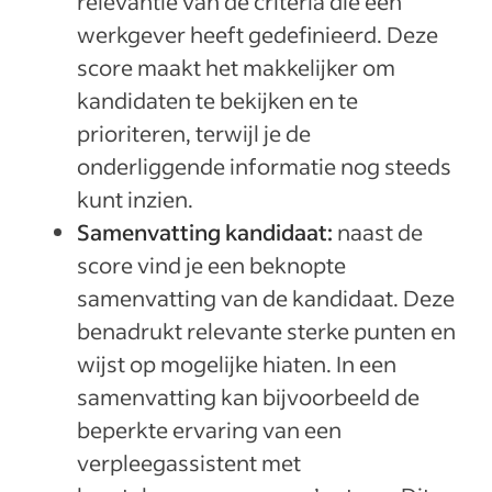
relevantie van de criteria die een
werkgever heeft gedefinieerd. Deze
score maakt het makkelijker om
kandidaten te bekijken en te
prioriteren, terwijl je de
onderliggende informatie nog steeds
kunt inzien.
Samenvatting kandidaat:
naast de
score vind je een beknopte
samenvatting van de kandidaat. Deze
benadrukt relevante sterke punten en
wijst op mogelijke hiaten. In een
samenvatting kan bijvoorbeeld de
beperkte ervaring van een
verpleegassistent met