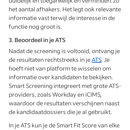
duidelijk en toegankelijk en vermindert zo
het aantal afhakers. Het legt ook relevante
informatie vast terwijl de interesse in de
functie nog groot is.
3. Beoordeel in je ATS
Nadat de screening is voltooid, ontvang je
de resultaten rechtstreeks in je
ATS
. Je
hoeft niet van platform te wisselen om
informatie over kandidaten te bekijken.
Smart Screening integreert met grote ATS-
providers, zoals Workday en iCIMS,
waardoor de resultaten verschijnen naast
de kandidaatdossiers die je al gebruikt.
In je ATS kun je de Smart Fit Score van elke