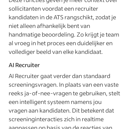
sollicitanten voordat een recruiter
kandidaten in de ATS rangschikt, zodat je
niet alleen afhankelijk bent van
handmatige beoordeling. Zo krijgt je team
al vroeg in het proces een duidelijker en
vollediger beeld van elke kandidaat.
AI Recruiter
AI Recruiter gaat verder dan standaard
screeningsvragen. In plaats van een vaste
reeks ja-of-nee-vragen te gebruiken, stelt
een intelligent systeem namens jou
vragen aan kandidaten. Dit betekent dat
screeninginteracties zich in realtime
aanpassen op basis van de reacties van