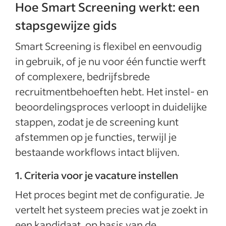
Hoe Smart Screening werkt: een
stapsgewijze gids
Smart Screening is flexibel en eenvoudig
in gebruik, of je nu voor één functie werft
of complexere, bedrijfsbrede
recruitmentbehoeften hebt. Het instel- en
beoordelingsproces verloopt in duidelijke
stappen, zodat je de screening kunt
afstemmen op je functies, terwijl je
bestaande workflows intact blijven.
1. Criteria voor je vacature instellen
Het proces begint met de configuratie. Je
vertelt het systeem precies wat je zoekt in
een kandidaat, op basis van de