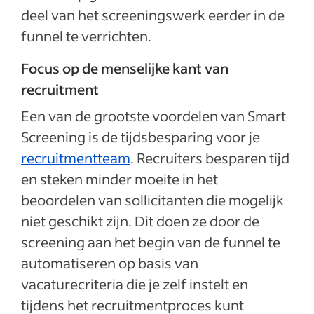
deel van het screeningswerk eerder in de
funnel te verrichten.
Focus op de menselijke kant van
recruitment
Een van de grootste voordelen van Smart
Screening is de tijdsbesparing voor je
recruitmentteam
. Recruiters besparen tijd
en steken minder moeite in het
beoordelen van sollicitanten die mogelijk
niet geschikt zijn. Dit doen ze door de
screening aan het begin van de funnel te
automatiseren op basis van
vacaturecriteria die je zelf instelt en
tijdens het recruitmentproces kunt