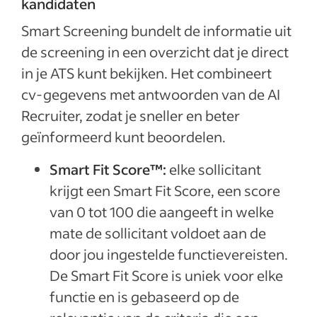
kandidaten
Smart Screening bundelt de informatie uit
de screening in een overzicht dat je direct
in je ATS kunt bekijken. Het combineert
cv-gegevens met antwoorden van de AI
Recruiter, zodat je sneller en beter
geïnformeerd kunt beoordelen.
Smart Fit Score™:
elke sollicitant
krijgt een Smart Fit Score, een score
van 0 tot 100 die aangeeft in welke
mate de sollicitant voldoet aan de
door jou ingestelde functievereisten.
De Smart Fit Score is uniek voor elke
functie en is gebaseerd op de