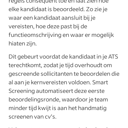
regels consequent toe en laat zien hoe
elke kandidaat is beoordeeld. Zo zie je
waar een kandidaat aansluit bij je
vereisten, hoe deze past bij de
functieomschrijving en waar er mogelijk
hiaten zijn.
Dit gebeurt voordat de kandidaat in je ATS
terechtkomt, zodat je tijd overhoudt om
gescreende sollicitanten te beoordelen die
al aan je kernvereisten voldoen. Smart
Screening automatiseert deze eerste
beoordelingsronde, waardoor je team
minder tijd kwijt is aan het handmatig
screenen van cv’s.