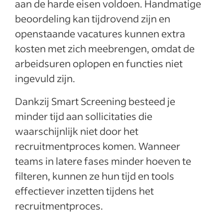
aan de harde eisen voldoen. Handmatige
beoordeling kan tijdrovend zijn en
openstaande vacatures kunnen extra
kosten met zich meebrengen, omdat de
arbeidsuren oplopen en functies niet
ingevuld zijn.
Dankzij Smart Screening besteed je
minder tijd aan sollicitaties die
waarschijnlijk niet door het
recruitmentproces komen. Wanneer
teams in latere fases minder hoeven te
filteren, kunnen ze hun tijd en tools
effectiever inzetten tijdens het
recruitmentproces.