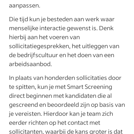
aanpassen.
Die tijd kun je besteden aan werk waar
menselijke interactie gewenst is. Denk
hierbij aan het voeren van
sollicitatiegesprekken, het uitleggen van
de bedrijfscultuur en het doen van een
arbeidsaanbod.
In plaats van honderden sollicitaties door
te spitten, kun je met Smart Screening
direct beginnen met kandidaten die al
gescreend en beoordeeld zijn op basis van
je vereisten. Hierdoor kan je team zich
eerder richten op het contact met
sollicitanten, waarbij de kans groter is dat