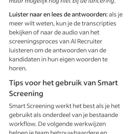
maar mogelijk nog niet bij de lancering.
Luister naar en lees de antwoorden:
als je
meer wilt weten, kun je de transcripties
bekijken of naar de audio van het
screeningsproces van AI Recruiter
luisteren om de antwoorden van de
kandidaten in hun eigen woorden te
horen.
Tips voor het gebruik van Smart
Screening
Smart Screening werkt het best als je het
gebruikt als onderdeel van je bestaande
workflow. De volgende werkwijzen
helpen je team betrouwbaardere en