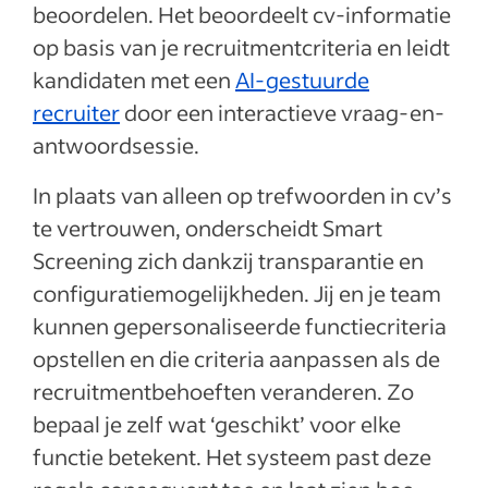
beoordelen. Het beoordeelt cv-informatie
op basis van je recruitmentcriteria en leidt
kandidaten met een
AI-gestuurde
recruiter
door een interactieve vraag-en-
antwoordsessie.
In plaats van alleen op trefwoorden in cv’s
te vertrouwen, onderscheidt Smart
Screening zich dankzij transparantie en
configuratiemogelijkheden. Jij en je team
kunnen gepersonaliseerde functiecriteria
opstellen en die criteria aanpassen als de
recruitmentbehoeften veranderen. Zo
bepaal je zelf wat ‘geschikt’ voor elke
functie betekent. Het systeem past deze