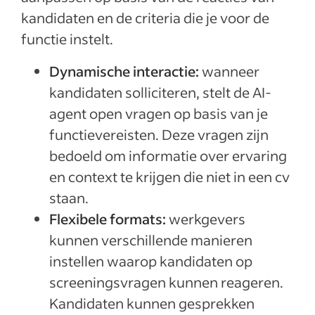
kandidaten en de criteria die je voor de
functie instelt.
Dynamische interactie:
wanneer
kandidaten solliciteren, stelt de AI-
agent open vragen op basis van je
functievereisten. Deze vragen zijn
bedoeld om informatie over ervaring
en context te krijgen die niet in een cv
staan.
Flexibele formats:
werkgevers
kunnen verschillende manieren
instellen waarop kandidaten op
screeningsvragen kunnen reageren.
Kandidaten kunnen gesprekken