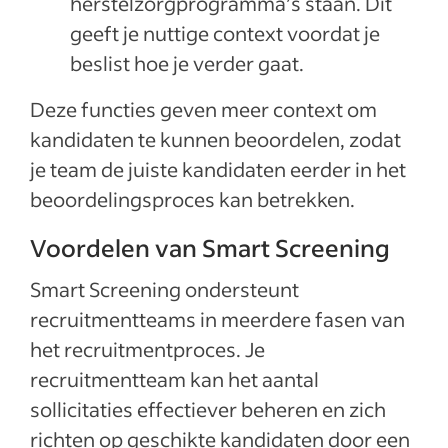
herstelzorgprogramma’s staan. Dit
geeft je nuttige context voordat je
beslist hoe je verder gaat.
Deze functies geven meer context om
kandidaten te kunnen beoordelen, zodat
je team de juiste kandidaten eerder in het
beoordelingsproces kan betrekken.
Voordelen van Smart Screening
Smart Screening ondersteunt
recruitmentteams in meerdere fasen van
het recruitmentproces. Je
recruitmentteam kan het aantal
sollicitaties effectiever beheren en zich
richten op geschikte kandidaten door een