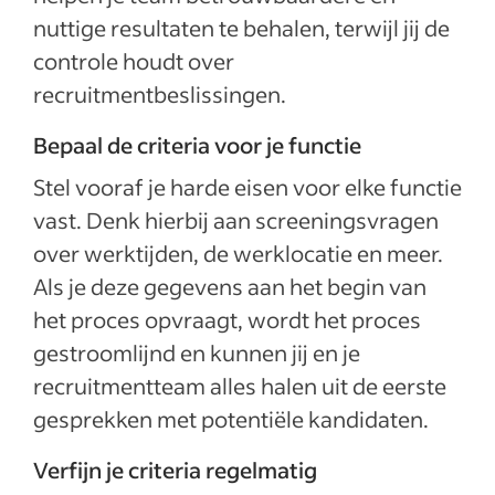
nuttige resultaten te behalen, terwijl jij de
controle houdt over
recruitmentbeslissingen.
Bepaal de criteria voor je functie
Stel vooraf je harde eisen voor elke functie
vast. Denk hierbij aan screeningsvragen
over werktijden, de werklocatie en meer.
Als je deze gegevens aan het begin van
het proces opvraagt, wordt het proces
gestroomlijnd en kunnen jij en je
recruitmentteam alles halen uit de eerste
gesprekken met potentiële kandidaten.
Verfijn je criteria regelmatig