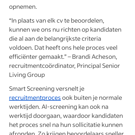
opnemen.
“In plaats van elk cv te beoordelen,
kunnen we ons nu richten op kandidaten
die al aan de belangrijkste criteria
voldoen. Dat heeft ons hele proces veel
efficiënter gemaakt.” – Brandi Acheson,
recruitmentcoördinator, Principal Senior
Living Group
Smart Screening versnelt je
recruitmentproces
ook buiten je normale
werktijden. AI-screening kan ook na
werktijd doorgaan, waardoor kandidaten
het proces snel na hun sollicitatie kunnen
afronden. Zo krijgen beoordelaars sneller