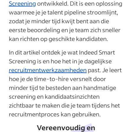
Screening
ontwikkeld. Dit is een oplossing
waarmee je je talent pipeline stroomlijnt,
zodat je minder tijd kwijt bent aan die
eerste beoordeling en je team zich sneller
kan richten op geschikte kandidaten.
In dit artikel ontdek je wat Indeed Smart
Screening is en hoe het in je dagelijkse
recruitmentwerkzaamheden
past. Je leert
hoe je de time-to-hire versnelt door
minder tijd te besteden aan handmatige
screening en kandidaatsinzichten
zichtbaar te maken die je team tijdens het
recruitmentproces kan gebruiken.
Vereenvoudig en