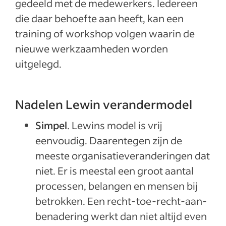
gedeeld met de medewerkers. Iedereen
die daar behoefte aan heeft, kan een
training of workshop volgen waarin de
nieuwe werkzaamheden worden
uitgelegd.
Nadelen Lewin verandermodel
Simpel
. Lewins model is vrij
eenvoudig. Daarentegen zijn de
meeste organisatieveranderingen dat
niet. Er is meestal een groot aantal
processen, belangen en mensen bij
betrokken. Een recht-toe-recht-aan-
benadering werkt dan niet altijd even