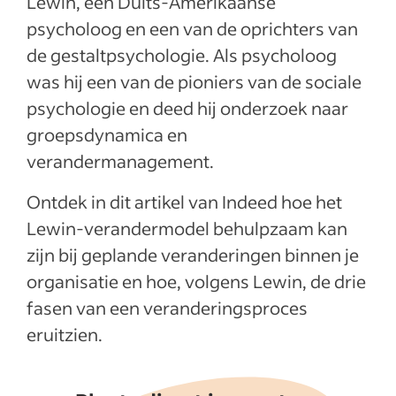
Lewin, een Duits-Amerikaanse
Meer weergeven
psycholoog en een van de oprichters van
de gestaltpsychologie. Als psycholoog
was hij een van de pioniers van de sociale
psychologie en deed hij onderzoek naar
groepsdynamica en
verandermanagement.
Ontdek in dit artikel van Indeed hoe het
Lewin-verandermodel behulpzaam kan
zijn bij geplande veranderingen binnen je
organisatie en hoe, volgens Lewin, de drie
fasen van een veranderingsproces
eruitzien.