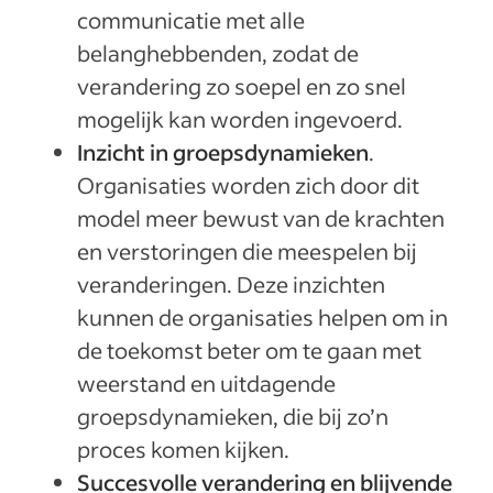
communicatie met alle
belanghebbenden, zodat de
verandering zo soepel en zo snel
mogelijk kan worden ingevoerd.
Inzicht in groepsdynamieken
.
Organisaties worden zich door dit
model meer bewust van de krachten
en verstoringen die meespelen bij
veranderingen. Deze inzichten
kunnen de organisaties helpen om in
de toekomst beter om te gaan met
weerstand en uitdagende
groepsdynamieken, die bij zo’n
proces komen kijken.
Succesvolle verandering en blijvende