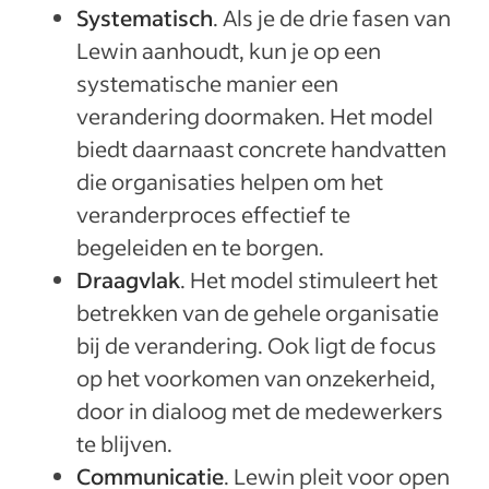
Systematisch
. Als je de drie fasen van
Lewin aanhoudt, kun je op een
systematische manier een
verandering doormaken. Het model
biedt daarnaast concrete handvatten
die organisaties helpen om het
veranderproces effectief te
begeleiden en te borgen.
Draagvlak
. Het model stimuleert het
betrekken van de gehele organisatie
bij de verandering. Ook ligt de focus
op het voorkomen van onzekerheid,
door in dialoog met de medewerkers
te blijven.
Communicatie
. Lewin pleit voor open