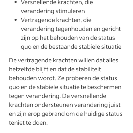
Versnellende krachten, die
verandering stimuleren
Vertragende krachten, die
verandering tegenhouden en gericht
zijn op het behouden van de status
quo en de bestaande stabiele situatie
De vertragende krachten willen dat alles
hetzelfde blijft en dat de stabiliteit
behouden wordt. Ze proberen de status
quo en de stabiele situatie te beschermen
tegen verandering. De versnellende
krachten ondersteunen verandering juist
en zijn erop gebrand om de huidige status
teniet te doen.