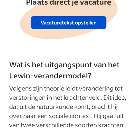
Plaats direct je vacature
Vacaturetekst opstellen
Wat is het uitgangspunt van het
Lewin-verandermodel?
Volgens zijn theorie leidt verandering tot
verstoringen in het krachtenveld. Dit idee,
dat uit de natuurkunde komt, bracht hij
over naar een sociale context. Hij gaat uit
van twee verschillende soorten krachten: