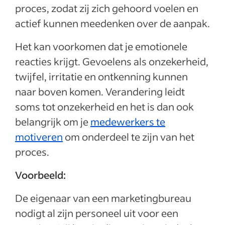
proces, zodat zij zich gehoord voelen en
actief kunnen meedenken over de aanpak.
Het kan voorkomen dat je emotionele
reacties krijgt. Gevoelens als onzekerheid,
twijfel, irritatie en ontkenning kunnen
naar boven komen. Verandering leidt
soms tot onzekerheid en het is dan ook
belangrijk om je
medewerkers te
motiveren
om onderdeel te zijn van het
proces.
Voorbeeld:
De eigenaar van een marketingbureau
nodigt al zijn personeel uit voor een