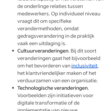
de onderlinge relaties tussen
medewerkers. Op individueel niveau
vraagt dit om specifieke
verandermethoden, omdat
gedragsverandering in de praktijk
vaak een uitdaging is.
Cultuurveranderingen
. Bij dit soort
veranderingen gaat het bijvoorbeeld
om het bevorderen van
inclusiviteit
,
het klantvriendelijker maken of het
verduurzamen van een organisatie.
Technologische veranderingen
.
Voorbeelden zijn initiatieven voor
digitale transformatie of de
implementatie van nieuwe