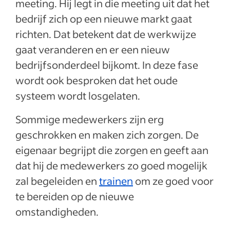
meeting. Hij legt in die meeting uit dat het
bedrijf zich op een nieuwe markt gaat
richten. Dat betekent dat de werkwijze
gaat veranderen en er een nieuw
bedrijfsonderdeel bijkomt. In deze fase
wordt ook besproken dat het oude
systeem wordt losgelaten.
Sommige medewerkers zijn erg
geschrokken en maken zich zorgen. De
eigenaar begrijpt die zorgen en geeft aan
dat hij de medewerkers zo goed mogelijk
zal begeleiden en
trainen
om ze goed voor
te bereiden op de nieuwe
omstandigheden.