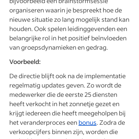
bijvoorbeeld een brainstormsessie
organiseren waarin je bespreekt hoe de
nieuwe situatie zo lang mogelijk stand kan
houden. Ook spelen leidinggevenden een
belangrijke rol in het positief beïnvloeden
van groepsdynamieken en gedrag.
Voorbeeld:
De directie blijft ook na de implementatie
regelmatig updates geven. Zo wordt de
medewerker die de eerste 25 diensten
heeft verkocht in het zonnetje gezet en
krijgt iedereen die heeft meegeholpen bij
het veranderproces een
bonus
. Zodra de
verkoopcijfers binnen zijn, worden die