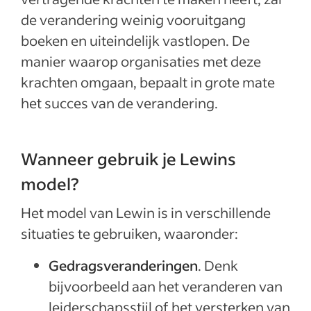
de verandering weinig vooruitgang
boeken en uiteindelijk vastlopen. De
manier waarop organisaties met deze
krachten omgaan, bepaalt in grote mate
het succes van de verandering.
Wanneer gebruik je Lewins
model?
Het model van Lewin is in verschillende
situaties te gebruiken, waaronder:
Gedragsveranderingen
. Denk
bijvoorbeeld aan het veranderen van
leiderschapsstijl of het versterken van