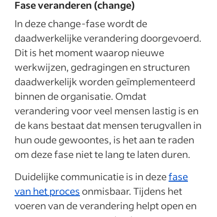
Fase veranderen (change)
In deze change-fase wordt de
daadwerkelijke verandering doorgevoerd.
Dit is het moment waarop nieuwe
werkwijzen, gedragingen en structuren
daadwerkelijk worden geïmplementeerd
binnen de organisatie. Omdat
verandering voor veel mensen lastig is en
de kans bestaat dat mensen terugvallen in
hun oude gewoontes, is het aan te raden
om deze fase niet te lang te laten duren.
Duidelijke communicatie is in deze
fase
van het proces
onmisbaar. Tijdens het
voeren van de verandering helpt open en