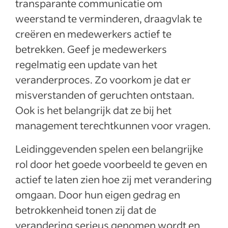
transparante communicatie om
weerstand te verminderen, draagvlak te
creëren en medewerkers actief te
betrekken. Geef je medewerkers
regelmatig een update van het
veranderproces. Zo voorkom je dat er
misverstanden of geruchten ontstaan.
Ook is het belangrijk dat ze bij het
management terechtkunnen voor vragen.
Leidinggevenden spelen een belangrijke
rol door het goede voorbeeld te geven en
actief te laten zien hoe zij met verandering
omgaan. Door hun eigen gedrag en
betrokkenheid tonen zij dat de
verandering serieus genomen wordt en