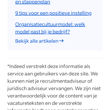
en stappenplan
9 tips voor een positieve instelling
Organisatiecultuurmodel: welk
model past bij je bedrijf?
Bekijk alle artikelen
*Indeed verstrekt deze informatie als
service aan gebruikers van deze site. We
kunnen niet je recruitmentadviseur of
juridisch adviseur vervangen. We zijn niet
verantwoordelijk voor de content van je
vacatureteksten en de verstrekte