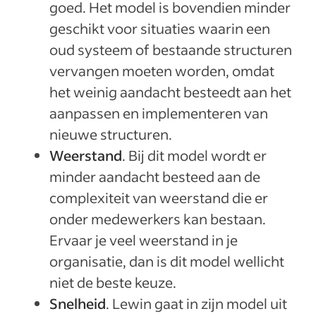
goed. Het model is bovendien minder
geschikt voor situaties waarin een
oud systeem of bestaande structuren
vervangen moeten worden, omdat
het weinig aandacht besteedt aan het
aanpassen en implementeren van
nieuwe structuren.
Weerstand
. Bij dit model wordt er
minder aandacht besteed aan de
complexiteit van weerstand die er
onder medewerkers kan bestaan.
Ervaar je veel weerstand in je
organisatie, dan is dit model wellicht
niet de beste keuze.
Snelheid
. Lewin gaat in zijn model uit