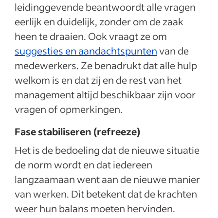
leidinggevende beantwoordt alle vragen
eerlijk en duidelijk, zonder om de zaak
heen te draaien. Ook vraagt ze om
suggesties en aandachtspunten
van de
medewerkers. Ze benadrukt dat alle hulp
welkom is en dat zij en de rest van het
management altijd beschikbaar zijn voor
vragen of opmerkingen.
Fase stabiliseren (refreeze)
Het is de bedoeling dat de nieuwe situatie
de norm wordt en dat iedereen
langzaamaan went aan de nieuwe manier
van werken. Dit betekent dat de krachten
weer hun balans moeten hervinden.