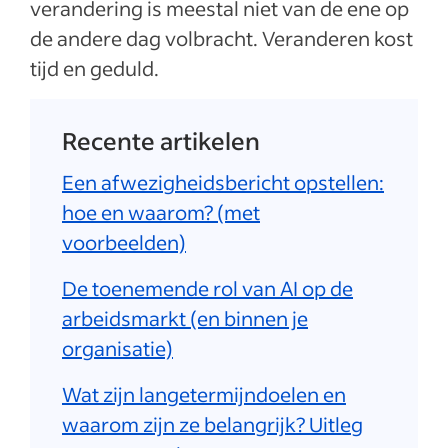
verandering is meestal niet van de ene op
de andere dag volbracht. Veranderen kost
tijd en geduld.
Recente artikelen
Een afwezigheidsbericht opstellen:
hoe en waarom? (met
voorbeelden)
De toenemende rol van AI op de
arbeidsmarkt (en binnen je
organisatie)
Wat zijn langetermijndoelen en
waarom zijn ze belangrijk? Uitleg