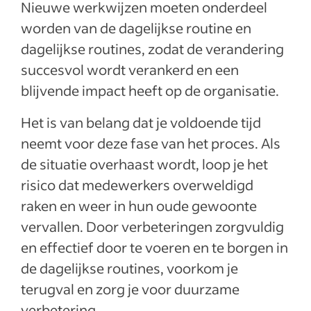
Nieuwe werkwijzen moeten onderdeel
worden van de dagelijkse routine en
dagelijkse routines, zodat de verandering
succesvol wordt verankerd en een
blijvende impact heeft op de organisatie.
Het is van belang dat je voldoende tijd
neemt voor deze fase van het proces. Als
de situatie overhaast wordt, loop je het
risico dat medewerkers overweldigd
raken en weer in hun oude gewoonte
vervallen. Door verbeteringen zorgvuldig
en effectief door te voeren en te borgen in
de dagelijkse routines, voorkom je
terugval en zorg je voor duurzame
verbetering.