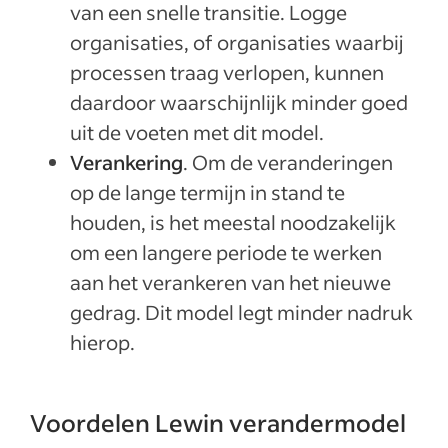
van een snelle transitie. Logge
organisaties, of organisaties waarbij
processen traag verlopen, kunnen
daardoor waarschijnlijk minder goed
uit de voeten met dit model.
Verankering
. Om de veranderingen
op de lange termijn in stand te
houden, is het meestal noodzakelijk
om een langere periode te werken
aan het verankeren van het nieuwe
gedrag. Dit model legt minder nadruk
hierop.
Voordelen Lewin verandermodel