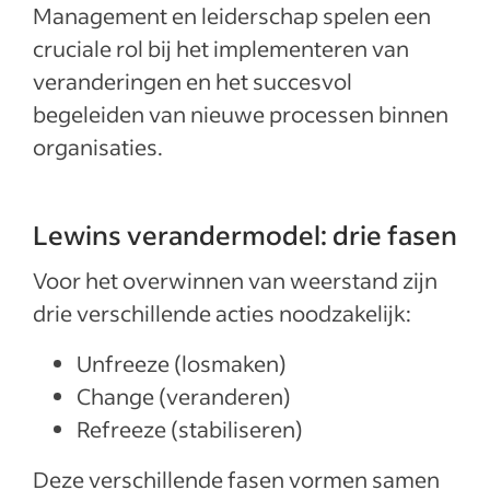
Management en leiderschap spelen een
cruciale rol bij het implementeren van
veranderingen en het succesvol
begeleiden van nieuwe processen binnen
organisaties.
Lewins verandermodel: drie fasen
Voor het overwinnen van weerstand zijn
drie verschillende acties noodzakelijk:
Unfreeze (losmaken)
Change (veranderen)
Refreeze (stabiliseren)
Deze verschillende fasen vormen samen