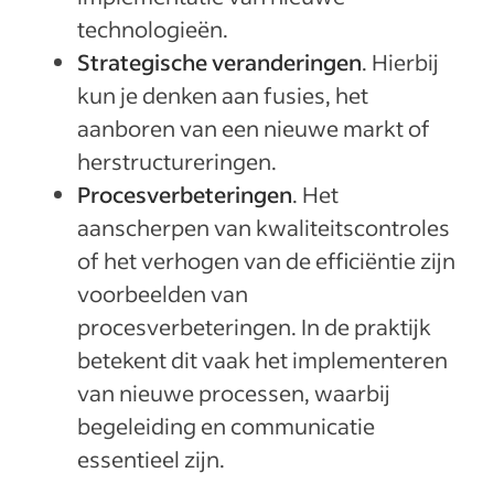
technologieën.
Strategische veranderingen
. Hierbij
kun je denken aan fusies, het
aanboren van een nieuwe markt of
herstructureringen.
Procesverbeteringen
. Het
aanscherpen van kwaliteitscontroles
of het verhogen van de efficiëntie zijn
voorbeelden van
procesverbeteringen. In de praktijk
betekent dit vaak het implementeren
van nieuwe processen, waarbij
begeleiding en communicatie
essentieel zijn.