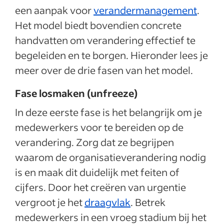
een aanpak voor
verandermanagement
.
Het model biedt bovendien concrete
handvatten om verandering effectief te
begeleiden en te borgen. Hieronder lees je
meer over de drie fasen van het model.
Fase losmaken (unfreeze)
In deze eerste fase is het belangrijk om je
medewerkers voor te bereiden op de
verandering. Zorg dat ze begrijpen
waarom de organisatieverandering nodig
is en maak dit duidelijk met feiten of
cijfers. Door het creëren van urgentie
vergroot je het
draagvlak
. Betrek
medewerkers in een vroeg stadium bij het