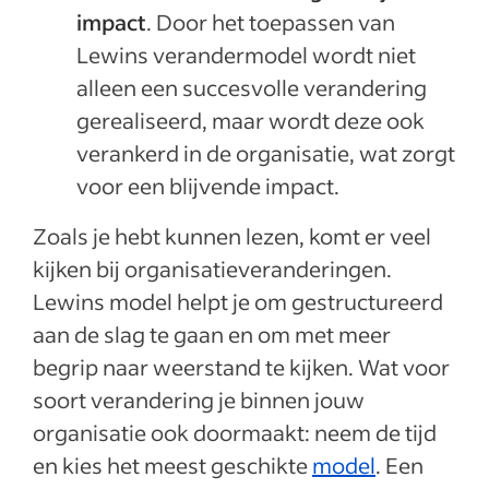
impact
. Door het toepassen van
Lewins verandermodel wordt niet
alleen een succesvolle verandering
gerealiseerd, maar wordt deze ook
verankerd in de organisatie, wat zorgt
voor een blijvende impact.
Zoals je hebt kunnen lezen, komt er veel
kijken bij organisatieveranderingen.
Lewins model helpt je om gestructureerd
aan de slag te gaan en om met meer
begrip naar weerstand te kijken. Wat voor
soort verandering je binnen jouw
organisatie ook doormaakt: neem de tijd
en kies het meest geschikte
model
. Een