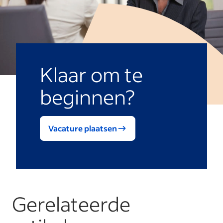
Klaar om te
beginnen?
Vacature plaatsen
Gerelateerde