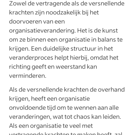
Zowel de vertragende als de versnellende
krachten zijn noodzakelijk bij het
doorvoeren van een
organisatieverandering. Het is de kunst
om ze binnen een organisatie in balans te
krijgen. Een duidelijke structuur in het
veranderproces helpt hierbij, omdat het
richting geeft en weerstand kan
verminderen.
Als de versnellende krachten de overhand
krijgen, heeft een organisatie
onvoldoende tijd om te wennen aan alle
veranderingen, wat tot chaos kan leiden.
Als een organisatie te veel met
vertragende krachten te maken heeft, zal