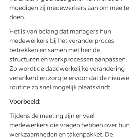
moedigen zij medewerkers aan om mee te
doen.
Het is van belang dat managers hun
medewerkers bij het veranderproces
betrekken en samen met hen de
structuren en werkprocessen aanpassen.
Zo wordt de daadwerkelijke verandering
verankerd en zorg je ervoor dat de nieuwe
routine zo snel mogelijk plaatsvindt.
Voorbeeld:
Tijdens de meeting zijn er veel
medewerkers die vragen hebben over hun
werkzaamheden en takenpakket. De