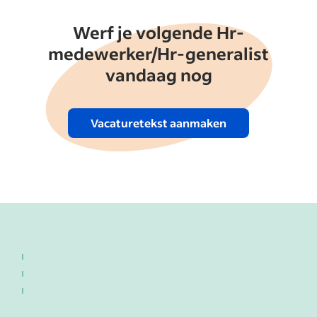
Werf je volgende Hr-
medewerker/Hr-generalist
vandaag nog
Vacaturetekst aanmaken