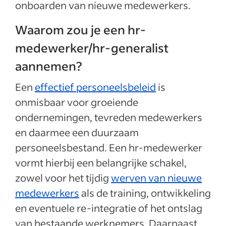
onboarden van nieuwe medewerkers.
Waarom zou je een hr-
medewerker/hr-generalist
aannemen?
Een
effectief personeelsbeleid
is
onmisbaar voor groeiende
ondernemingen, tevreden medewerkers
en daarmee een duurzaam
personeelsbestand. Een hr-medewerker
vormt hierbij een belangrijke schakel,
zowel voor het tijdig
werven van nieuwe
medewerkers
als de training, ontwikkeling
en eventuele re-integratie of het ontslag
van bestaande werknemers. Daarnaast