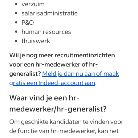
verzuim
salarisadministratie
P&O
human resources
thuiswerk
Wil je nog meer recruitmentinzichten
voor een hr-medewerker of hr-
generalist?
Meld je dan nu aan of maak
gratis een Indeed-account aan
.
Waar vind je een hr-
medewerker/hr-generalist?
Om geschikte kandidaten te vinden voor
de functie van hr-medewerker, kan het