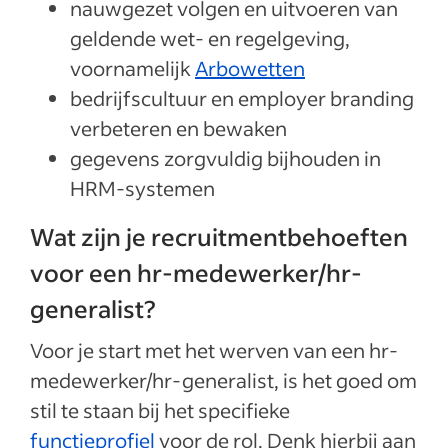
nauwgezet volgen en uitvoeren van
geldende wet- en regelgeving,
voornamelijk
Arbowetten
bedrijfscultuur en employer branding
verbeteren en bewaken
gegevens zorgvuldig bijhouden in
HRM-systemen
Wat zijn je recruitmentbehoeften
voor een hr-medewerker/hr-
generalist?
Voor je start met het werven van een hr-
medewerker/hr-generalist, is het goed om
stil te staan bij het specifieke
functieprofiel
voor de rol. Denk hierbij aan