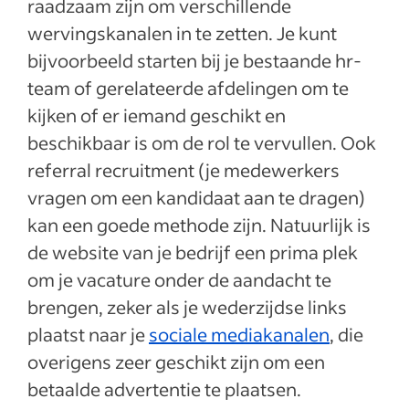
raadzaam zijn om verschillende
wervingskanalen in te zetten. Je kunt
bijvoorbeeld starten bij je bestaande hr-
team of gerelateerde afdelingen om te
kijken of er iemand geschikt en
beschikbaar is om de rol te vervullen. Ook
referral recruitment (je medewerkers
vragen om een kandidaat aan te dragen)
kan een goede methode zijn. Natuurlijk is
de website van je bedrijf een prima plek
om je vacature onder de aandacht te
brengen, zeker als je wederzijdse links
plaatst naar je
sociale mediakanalen
, die
overigens zeer geschikt zijn om een
betaalde advertentie te plaatsen.