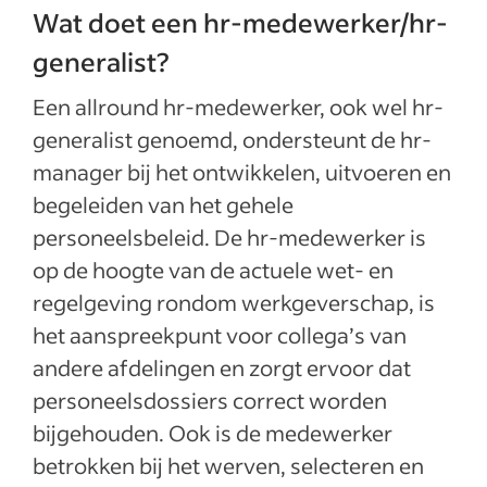
Wat doet een hr-medewerker/hr-
generalist?
Een allround hr-medewerker, ook wel hr-
generalist genoemd, ondersteunt de hr-
manager bij het ontwikkelen, uitvoeren en
begeleiden van het gehele
personeelsbeleid. De hr-medewerker is
op de hoogte van de actuele wet- en
regelgeving rondom werkgeverschap, is
het aanspreekpunt voor collega’s van
andere afdelingen en zorgt ervoor dat
personeelsdossiers correct worden
bijgehouden. Ook is de medewerker
betrokken bij het werven, selecteren en