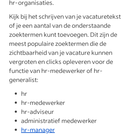
hr-organisaties.
Kijk bij het schrijven van je vacaturetekst
of je een aantal van de onderstaande
zoektermen kunt toevoegen. Dit zijn de
meest populaire zoektermen die de
zichtbaarheid van je vacature kunnen
vergroten en clicks opleveren voor de
functie van hr-medewerker of hr-
generalist:
hr
hr-medewerker
hr-adviseur
administratief medewerker
hr-manager