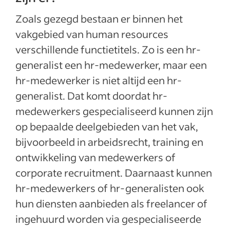
Zoals gezegd bestaan er binnen het
vakgebied van human resources
verschillende functietitels. Zo is een hr-
generalist een hr-medewerker, maar een
hr-medewerker is niet altijd een hr-
generalist. Dat komt doordat hr-
medewerkers gespecialiseerd kunnen zijn
op bepaalde deelgebieden van het vak,
bijvoorbeeld in arbeidsrecht, training en
ontwikkeling van medewerkers of
corporate recruitment. Daarnaast kunnen
hr-medewerkers of hr-generalisten ook
hun diensten aanbieden als freelancer of
ingehuurd worden via gespecialiseerde