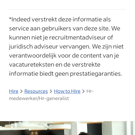
*Indeed verstrekt deze informatie als
service aan gebruikers van deze site. We
kunnen niet je recruitmentadviseur of
juridisch adviseur vervangen. We zijn niet
verantwoordelijk voor de content van je
vacatureteksten en de verstrekte
informatie biedt geen prestatiegaranties.
Hire
Resources
How to Hire
Hr-
medewerker/Hr-generalist