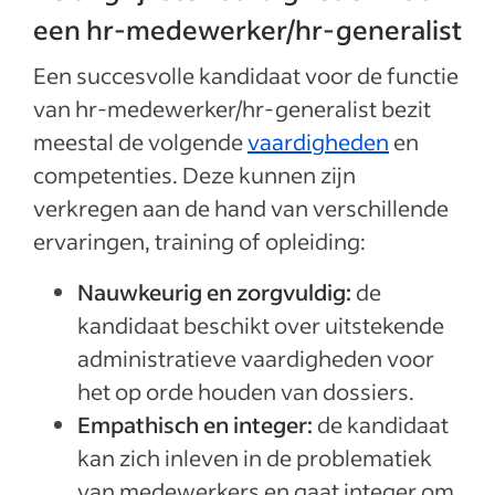
een hr-medewerker/hr-generalist
Een succesvolle kandidaat voor de functie
van hr-medewerker/hr-generalist bezit
meestal de volgende
vaardigheden
en
competenties. Deze kunnen zijn
verkregen aan de hand van verschillende
ervaringen, training of opleiding:
Nauwkeurig en zorgvuldig:
de
kandidaat beschikt over uitstekende
administratieve vaardigheden voor
het op orde houden van dossiers.
Empathisch en integer:
de kandidaat
kan zich inleven in de problematiek
van medewerkers en gaat integer om