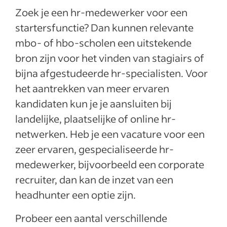
Zoek je een hr-medewerker voor een
startersfunctie? Dan kunnen relevante
mbo- of hbo-scholen een uitstekende
bron zijn voor het vinden van stagiairs of
bijna afgestudeerde hr-specialisten. Voor
het aantrekken van meer ervaren
kandidaten kun je je aansluiten bij
landelijke, plaatselijke of online hr-
netwerken. Heb je een vacature voor een
zeer ervaren, gespecialiseerde hr-
medewerker, bijvoorbeeld een corporate
recruiter, dan kan de inzet van een
headhunter een optie zijn.
Probeer een aantal verschillende