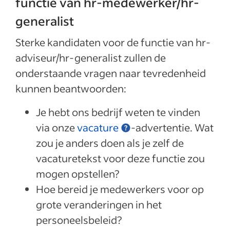
functie van hr-medewerker/hr-
generalist
Sterke kandidaten voor de functie van hr-
adviseur/hr-generalist zullen de
onderstaande vragen naar tevredenheid
kunnen beantwoorden:
Je hebt ons bedrijf weten te vinden
via onze
vacature
-advertentie. Wat
zou je anders doen als je zelf de
vacaturetekst voor deze functie zou
mogen opstellen?
Hoe bereid je medewerkers voor op
grote veranderingen in het
personeelsbeleid?