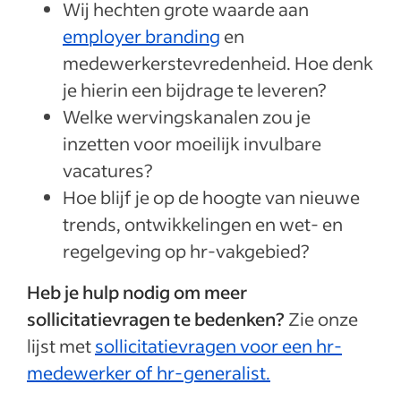
Wij hechten grote waarde aan
employer branding
en
medewerkerstevredenheid. Hoe denk
je hierin een bijdrage te leveren?
Welke wervingskanalen zou je
inzetten voor moeilijk invulbare
vacatures?
Hoe blijf je op de hoogte van nieuwe
trends, ontwikkelingen en wet- en
regelgeving op hr-vakgebied?
Heb je hulp nodig om meer
sollicitatievragen te bedenken?
Zie onze
lijst met
sollicitatievragen voor een hr-
medewerker of hr-generalist.