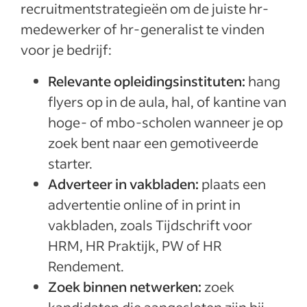
recruitmentstrategieën om de juiste hr-
medewerker of hr-generalist te vinden
voor je bedrijf:
Relevante opleidingsinstituten:
hang
flyers op in de aula, hal, of kantine van
hoge- of mbo-scholen wanneer je op
zoek bent naar een gemotiveerde
starter.
Adverteer in vakbladen:
plaats een
advertentie online of in print in
vakbladen, zoals Tijdschrift voor
HRM, HR Praktijk, PW of HR
Rendement.
Zoek binnen netwerken:
zoek