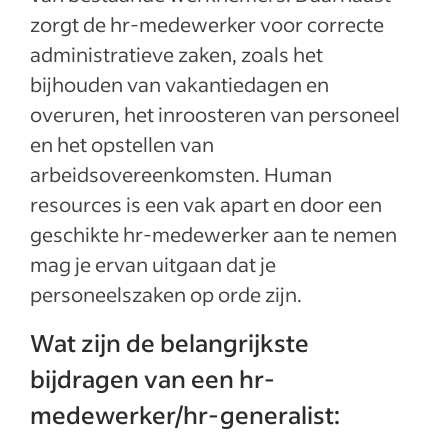
zorgt de hr-medewerker voor correcte
administratieve zaken, zoals het
bijhouden van vakantiedagen en
overuren, het inroosteren van personeel
en het opstellen van
arbeidsovereenkomsten. Human
resources is een vak apart en door een
geschikte hr-medewerker aan te nemen
mag je ervan uitgaan dat je
personeelszaken op orde zijn.
Wat zijn de belangrijkste
bijdragen van een hr-
medewerker/hr-generalist: