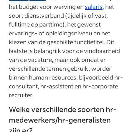
het budget voor werving en
salaris
, het
soort dienstverband (tijdelijk of vast,
fulltime op parttime), het gewenst
ervarings- of opleidingsniveau en het
kiezen van de geschikte functietitel. Dit
laatste is belangrijk voor de vindbaarheid
van de vacature, maar ook omdat er
verschillende termen gebruikt worden
binnen human resources, bijvoorbeeld hr-
consultant, hr-assistent en hr-corporate
recruiter.
Welke verschillende soorten hr-
medewerkers/hr-generalisten
zijn er?