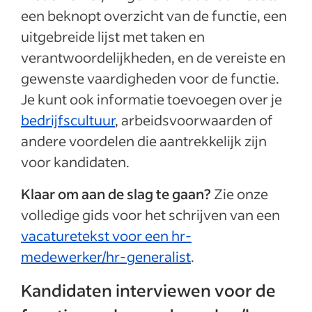
een beknopt overzicht van de functie, een
uitgebreide lijst met taken en
verantwoordelijkheden, en de vereiste en
gewenste vaardigheden voor de functie.
Je kunt ook informatie toevoegen over je
bedrijfscultuur
, arbeidsvoorwaarden of
andere voordelen die aantrekkelijk zijn
voor kandidaten.
Klaar om aan de slag te gaan?
Zie onze
volledige gids voor het schrijven van een
vacaturetekst voor een hr-
medewerker/hr-generalist
.
Kandidaten interviewen voor de