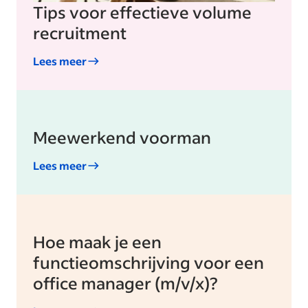
Tips voor effectieve volume
recruitment
Lees meer
Meewerkend voorman
Lees meer
Hoe maak je een
functieomschrijving voor een
office manager (m/v/x)?