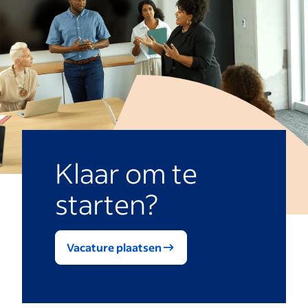
Klaar om te
starten?
Vacature plaatsen