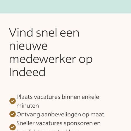
Vind snel een
nieuwe
medewerker op
Indeed
Plaats vacatures binnen enkele
minuten
Ontvang aanbevelingen op maat
Sneller vacatures sponsoren en