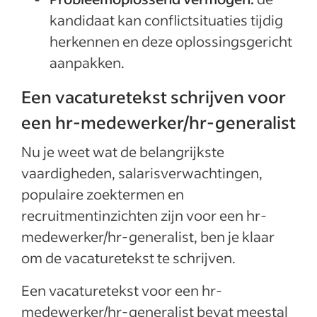
kandidaat kan conflictsituaties tijdig
herkennen en deze oplossingsgericht
aanpakken.
Een vacaturetekst schrijven voor
een hr-medewerker/hr-generalist
Nu je weet wat de belangrijkste
vaardigheden, salarisverwachtingen,
populaire zoektermen en
recruitmentinzichten zijn voor een hr-
medewerker/hr-generalist, ben je klaar
om de vacaturetekst te schrijven.
Een vacaturetekst voor een hr-
medewerker/hr-generalist bevat meestal