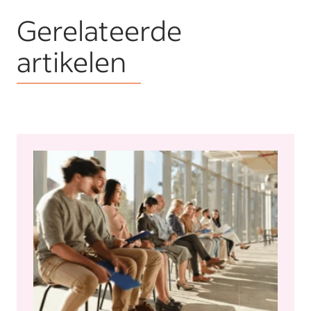
Gerelateerde
artikelen