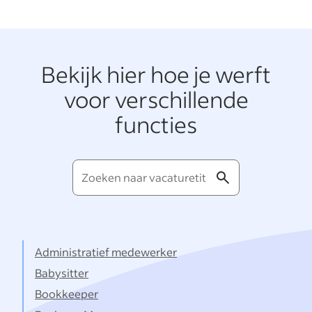
Bekijk hier hoe je werft
voor verschillende
functies
Zoeken
naar
vacaturetitels...
Administratief medewerker
Babysitter
Bookkeeper