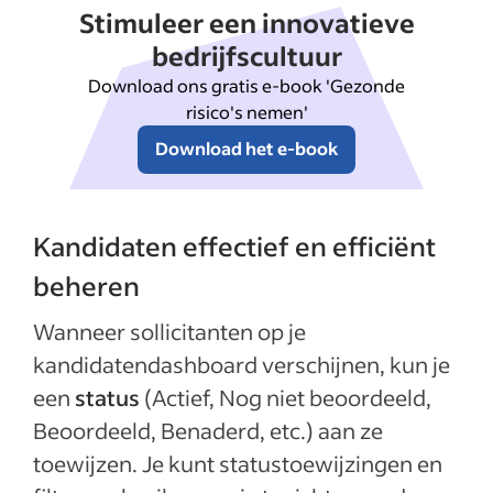
Stimuleer een innovatieve
bedrijfscultuur
Download ons gratis e-book 'Gezonde
risico's nemen'
Download het e-book
Kandidaten effectief en efficiënt
beheren
Wanneer sollicitanten op je
kandidatendashboard verschijnen, kun je
een
status
(Actief, Nog niet beoordeeld,
Beoordeeld, Benaderd, etc.) aan ze
toewijzen. Je kunt statustoewijzingen en