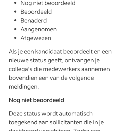
Nog niet beoordeeld
Beoordeeld
Benaderd
Aangenomen
Afgewezen
Als je een kandidaat beoordeelt en een
nieuwe status geeft, ontvangen je
collega’s die medewerkers aannemen
bovendien een van de volgende
meldingen:
Nog niet beoordeeld
Deze status wordt automatisch
toegekend aan sollicitanten die in je
dashboard verschijnen. Zodra een