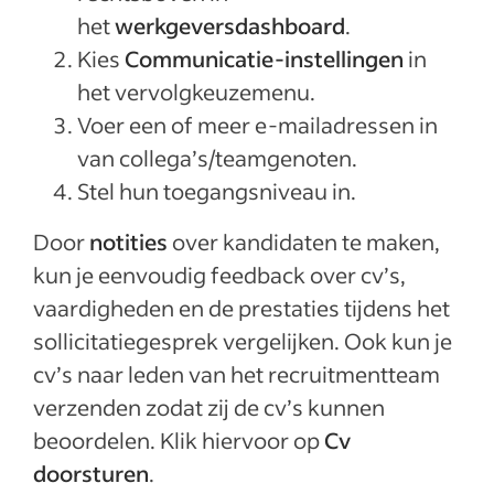
het
werkgeversdashboard
.
Kies
Communicatie-instellingen
in
het vervolgkeuzemenu.
Voer een of meer e-mailadressen in
van collega’s/teamgenoten.
Stel hun toegangsniveau in.
Door
notities
over kandidaten te maken,
kun je eenvoudig feedback over cv’s,
vaardigheden en de prestaties tijdens het
sollicitatiegesprek vergelijken. Ook kun je
cv’s naar leden van het recruitmentteam
verzenden zodat zij de cv’s kunnen
beoordelen. Klik hiervoor op
Cv
doorsturen
.