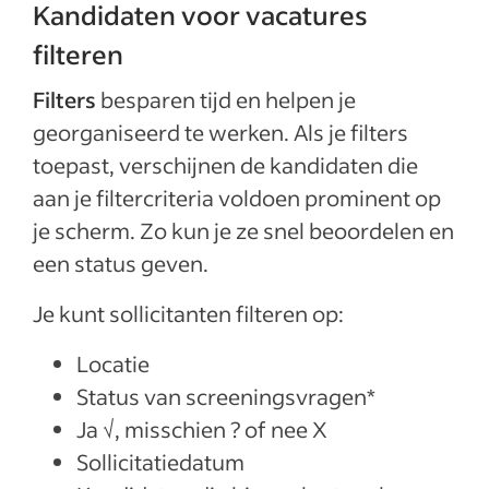
Kandidaten voor vacatures
filteren
Filters
besparen tijd en helpen je
georganiseerd te werken. Als je filters
toepast, verschijnen de kandidaten die
aan je filtercriteria voldoen prominent op
je scherm. Zo kun je ze snel beoordelen en
een status geven.
Je kunt sollicitanten filteren op:
Locatie
Status van screeningsvragen*
Ja √, misschien ? of nee X
Sollicitatiedatum