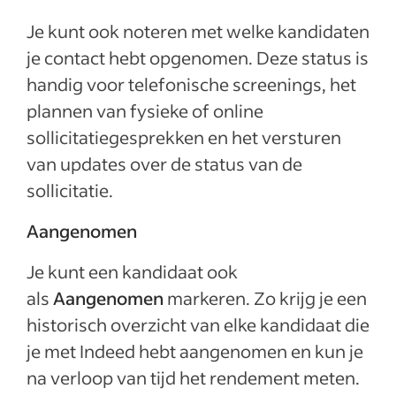
Je kunt ook noteren met welke kandidaten
je contact hebt opgenomen. Deze status is
handig voor telefonische screenings, het
plannen van fysieke of online
sollicitatiegesprekken en het versturen
van updates over de status van de
sollicitatie.
Aangenomen
Je kunt een kandidaat ook
als
Aangenomen
markeren. Zo krijg je een
historisch overzicht van elke kandidaat die
je met Indeed hebt aangenomen en kun je
na verloop van tijd het rendement meten.