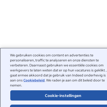
We gebruiken cookies om content en advertenties te
personaliseren, traffic te analyseren en onze diensten te
verbeteren. Daarnaast gebruiken we essentiële cookies om
werkgevers te laten weten dat er op hun vacatures is geklikt. 
gaat ermee akkoord dat je gebruik van Indeed onderhevig is
aan ons
Cookiebeleid
. We raden je aan om dit beleid door te
nemen.
Cookie-instellingen