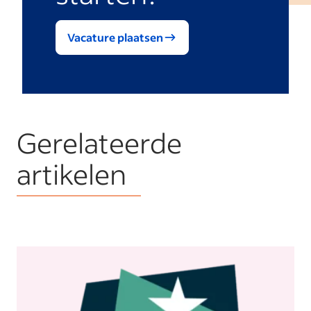
Vacature plaatsen
Gerelateerde
artikelen