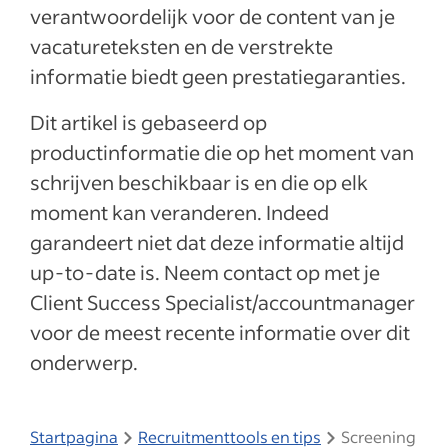
verantwoordelijk voor de content van je
vacatureteksten en de verstrekte
informatie biedt geen prestatiegaranties.
Dit artikel is gebaseerd op
productinformatie die op het moment van
schrijven beschikbaar is en die op elk
moment kan veranderen. Indeed
garandeert niet dat deze informatie altijd
up-to-date is. Neem contact op met je
Client Success Specialist/accountmanager
voor de meest recente informatie over dit
onderwerp.
Startpagina
Recruitmenttools en tips
Screening