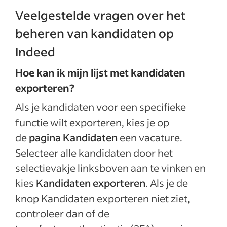
Veelgestelde vragen over het
beheren van kandidaten op
Indeed
Hoe kan ik mijn lijst met kandidaten
exporteren?
Als je kandidaten voor een specifieke
functie wilt exporteren, kies je op
de
pagina Kandidaten
een vacature.
Selecteer alle kandidaten door het
selectievakje linksboven aan te vinken en
kies
Kandidaten exporteren
. Als je de
knop Kandidaten exporteren niet ziet,
controleer dan of de