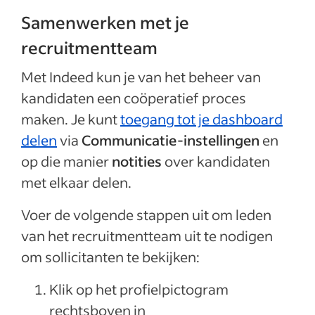
Samenwerken met je
recruitmentteam
Met Indeed kun je van het beheer van
kandidaten een coöperatief proces
maken. Je kunt
toegang tot je dashboard
delen
via
Communicatie-instellingen
en
op die manier
notities
over kandidaten
met elkaar delen.
Voer de volgende stappen uit om leden
van het recruitmentteam uit te nodigen
om sollicitanten te bekijken:
Klik op het profielpictogram
rechtsboven in