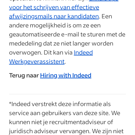
voor het schrijven van effectieve
afwijzingsmails naar kandidaten
. Een
andere mogelijkheid is om ze een
geautomatiseerde e-mail te sturen met de
mededeling dat ze niet langer worden
overwogen. Dit kan via
Indeed
Werkgeverassistent
.
Terug naar
Hiring with Indeed
*Indeed verstrekt deze informatie als
service aan gebruikers van deze site. We
kunnen niet je recruitmentadviseur of
juridisch adviseur vervangen. We zijn niet