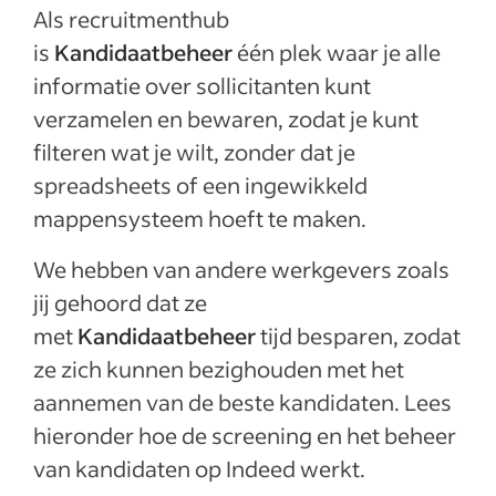
Als recruitmenthub
is
Kandidaatbeheer
één plek waar je alle
informatie over sollicitanten kunt
verzamelen en bewaren, zodat je kunt
filteren wat je wilt, zonder dat je
spreadsheets of een ingewikkeld
mappensysteem hoeft te maken.
We hebben van andere werkgevers zoals
jij gehoord dat ze
met
Kandidaatbeheer
tijd besparen, zodat
ze zich kunnen bezighouden met het
aannemen van de beste kandidaten. Lees
hieronder hoe de screening en het beheer
van kandidaten op Indeed werkt.