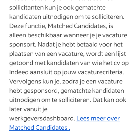
sollicitanten kun je ook gematchte
kandidaten uitnodigen om te solliciteren.
Deze functie, Matched Candidates, is
alleen beschikbaar wanneer je je vacature
sponsort. Nadat je hebt betaald voor het
plaatsen van een vacature, wordt een lijst
getoond met kandidaten van wie het cv op
Indeed aansluit op jouw vacaturecriteria.
Vervolgens kun je, zodra je een vacature
hebt gesponsord, gematchte kandidaten
uitnodigen om te solliciteren. Dat kan ook
later vanuit je
werkgeversdashboard.
Lees meer over
Matched Candidates .