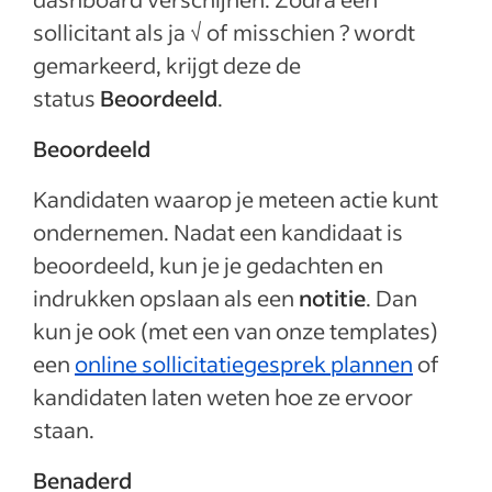
sollicitant als ja √ of misschien ? wordt
gemarkeerd, krijgt deze de
status
Beoordeeld
.
Beoordeeld
Kandidaten waarop je meteen actie kunt
ondernemen. Nadat een kandidaat is
beoordeeld, kun je je gedachten en
indrukken opslaan als een
notitie
. Dan
kun je ook (met een van onze templates)
een
online sollicitatiegesprek plannen
of
kandidaten laten weten hoe ze ervoor
staan.
Benaderd