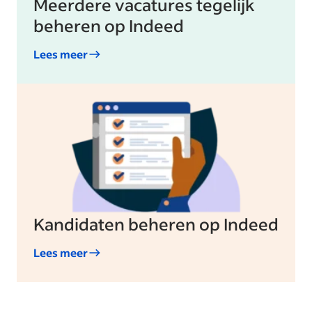
Meerdere vacatures tegelijk
beheren op Indeed
Lees meer
Kandidaten beheren op Indeed
Lees meer