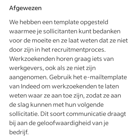
Afgewezen
We hebben een template opgesteld
waarmee je sollicitanten kunt bedanken
voor de moeite en ze laat weten dat ze niet
door zijn in het recruitmentproces.
Werkzoekenden horen graag iets van
werkgevers, ook als ze niet zijn
aangenomen. Gebruik het e-mailtemplate
van Indeed om werkzoekenden te laten
weten waar ze aan toe zijn, zodat ze aan
de slag kunnen met hun volgende
sollicitatie. Dit soort communicatie draagt
bij aan de geloofwaardigheid van je
bedrijf.