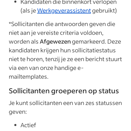
Kandidaten die binnenkort verlopen
(als je
Werkgeverassistent
gebruikt)
*Sollicitanten die antwoorden geven die
niet aan je vereiste criteria voldoen,
worden als
Afgewezen
gemarkeerd. Deze
kandidaten krijgen hun sollicitatiestatus
niet te horen, tenzij je ze een bericht stuurt
via een van onze handige e-
mailtemplates.
Sollicitanten groeperen op status
Je kunt sollicitanten een van zes statussen
geven:
Actief