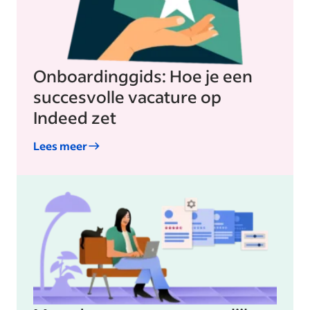
Onboardinggids: Hoe je een
succesvolle vacature op
Indeed zet
Lees meer