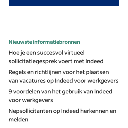
Nieuwste informatiebronnen
Hoe je een succesvol virtueel
sollicitatiegesprek voert met Indeed
Regels en richtlijnen voor het plaatsen
van vacatures op Indeed voor werkgevers
9 voordelen van het gebruik van Indeed
voor werkgevers
Nep­sollicitanten op Indeed herkennen en
melden