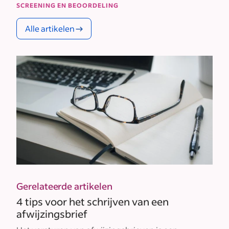
SCREENING EN BEOORDELING
Alle artikelen
Gerelateerde artikelen
4 tips voor het schrijven van een
afwijzingsbrief