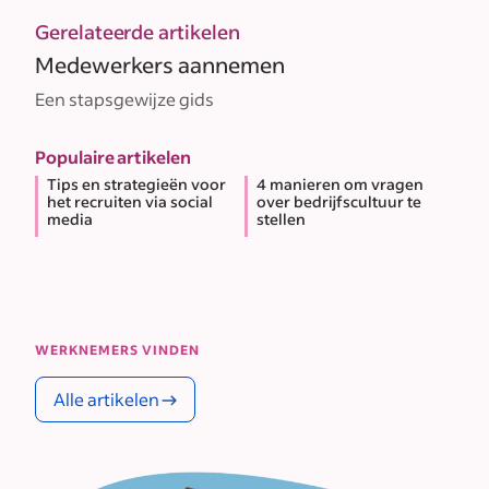
Gerelateerde artikelen
Medewerkers aannemen
Een stapsgewijze gids
Populaire artikelen
Tips en strategieën voor
4 manieren om vragen
het recruiten via social
over bedrijfscultuur te
media
stellen
WERKNEMERS VINDEN
Alle artikelen