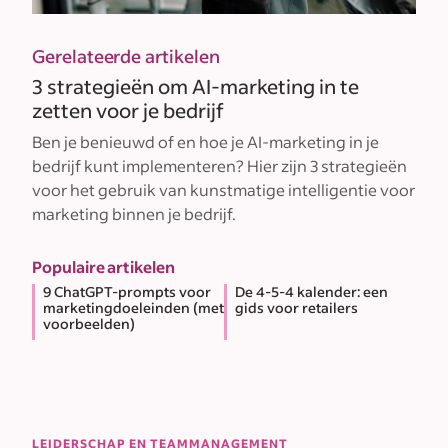
Gerelateerde artikelen
3 strategieën om AI-marketing in te
zetten voor je bedrijf
Ben je benieuwd of en hoe je AI-marketing in je
bedrijf kunt implementeren? Hier zijn 3 strategieën
voor het gebruik van kunstmatige intelligentie voor
marketing binnen je bedrijf.
Populaire artikelen
9 ChatGPT-prompts voor
De 4-5-4 kalender: een
marketingdoeleinden (met
gids voor retailers
voorbeelden)
LEIDERSCHAP EN TEAMMANAGEMENT