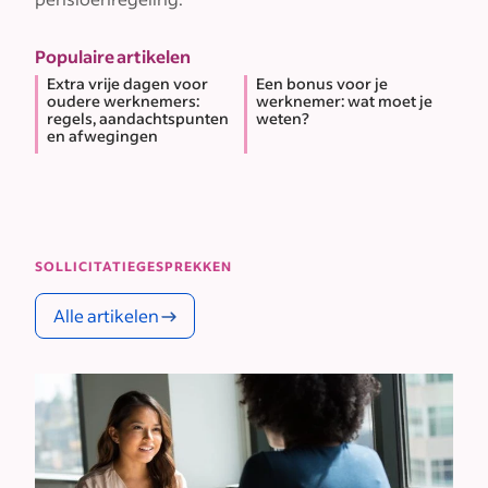
Populaire artikelen
Extra vrije dagen voor
Een bonus voor je
oudere werknemers:
werknemer: wat moet je
regels, aandachtspunten
weten?
en afwegingen
SOLLICITATIEGESPREKKEN
Alle artikelen