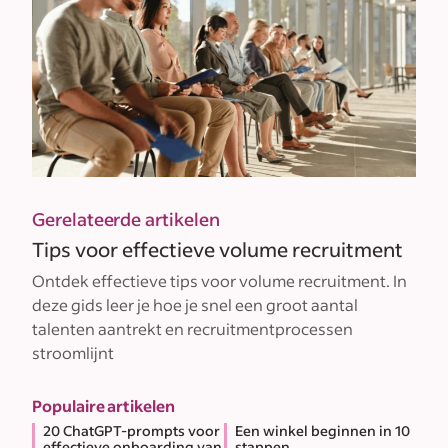
Gerelateerde artikelen
Tips voor effectieve volume recruitment
Ontdek effectieve tips voor volume recruitment. In
deze gids leer je hoe je snel een groot aantal
talenten aantrekt en recruitmentprocessen
stroomlijnt
Populaire artikelen
20 ChatGPT-prompts voor
Een winkel beginnen in 10
effectieve onboarding van
stappen