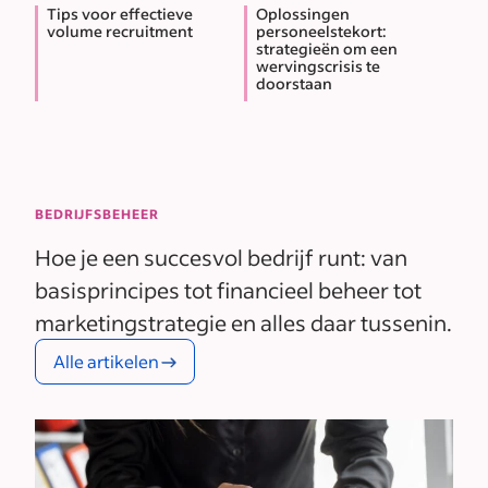
Tips voor effectieve
Oplossingen
volume recruitment
personeelstekort:
strategieën om een
wervingscrisis te
doorstaan
BEDRIJFSBEHEER
Hoe je een succesvol bedrijf runt: van
basisprincipes tot financieel beheer tot
marketingstrategie en alles daar tussenin.
Alle artikelen