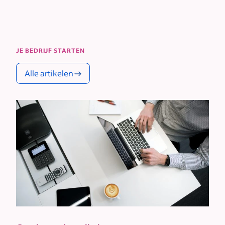
JE BEDRIJF STARTEN
Alle artikelen