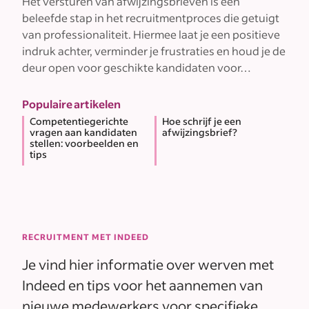
Het versturen van afwijzingsbrieven is een
beleefde stap in het recruitmentproces die getuigt
van professionaliteit. Hiermee laat je een positieve
indruk achter, verminder je frustraties en houd je de
deur open voor geschikte kandidaten voor…
Populaire artikelen
Competentiegerichte
Hoe schrijf je een
vragen aan kandidaten
afwijzingsbrief?
stellen: voorbeelden en
tips
RECRUITMENT MET INDEED
Je vind hier informatie over werven met
Indeed en tips voor het aannemen van
nieuwe medewerkers voor specifieke