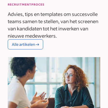
RECRUITMENTPROCES
Advies, tips en templates om succesvolle
teams samen te stellen, van het screenen
van kandidaten tot het inwerken van
nieuwe medewerkers.
Alle artikelen