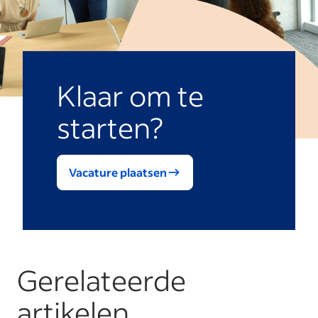
Klaar om te
starten?
Vacature plaatsen
Gerelateerde
artikelen