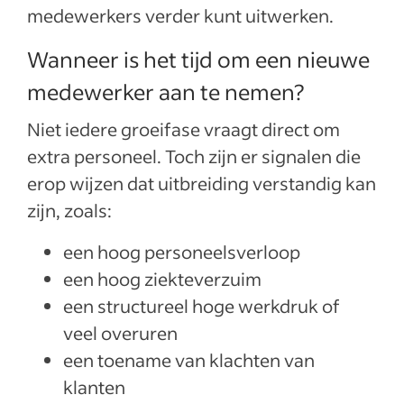
medewerkers verder kunt uitwerken.
Wanneer is het tijd om een nieuwe
medewerker aan te nemen?
Niet iedere groeifase vraagt direct om
extra personeel. Toch zijn er signalen die
erop wijzen dat uitbreiding verstandig kan
zijn, zoals:
een hoog personeelsverloop
een hoog ziekteverzuim
een structureel hoge werkdruk of
veel overuren
een toename van klachten van
klanten