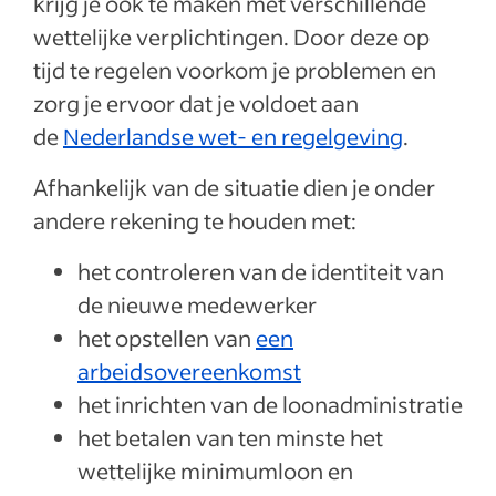
krijg je ook te maken met verschillende
wettelijke verplichtingen. Door deze op
tijd te regelen voorkom je problemen en
zorg je ervoor dat je voldoet aan
de
Nederlandse wet- en regelgeving
.
Afhankelijk van de situatie dien je onder
andere rekening te houden met:
het controleren van de identiteit van
de nieuwe medewerker
het opstellen van
een
arbeidsovereenkomst
het inrichten van de loonadministratie
het betalen van ten minste het
wettelijke minimumloon en