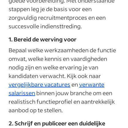
goede voorbereiding. Met onderstaande
stappen leg je de basis voor een
zorgvuldig recruitmentproces en een
succesvolle indiensttreding.
1. Bereid de werving voor
Bepaal welke werkzaamheden de functie
omvat, welke kennis en vaardigheden
nodig zijn en welke ervaring je van
kandidaten verwacht. Kijk ook naar
vergelijkbare vacatures
en
verwante
salarissen
binnen jouw branche om een
realistisch functieprofiel en aantrekkelijk
aanbod op te stellen.
2. Schrijf en publiceer een duidelijke