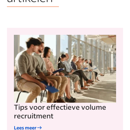
Tips voor effectieve volume
recruitment
Lees meer