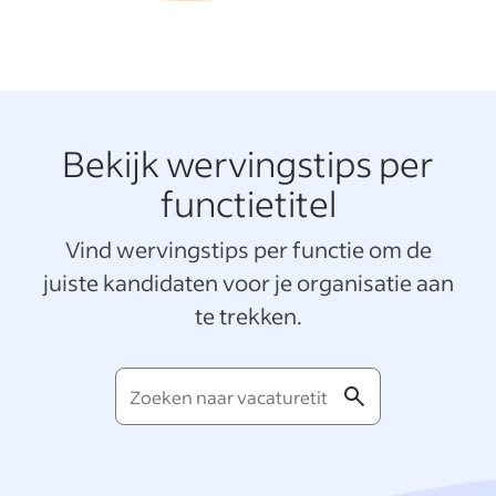
Bekijk wervingstips per
functietitel
Vind wervingstips per functie om de
juiste kandidaten voor je organisatie aan
te trekken.
Zoeken
naar
vacaturetitels...