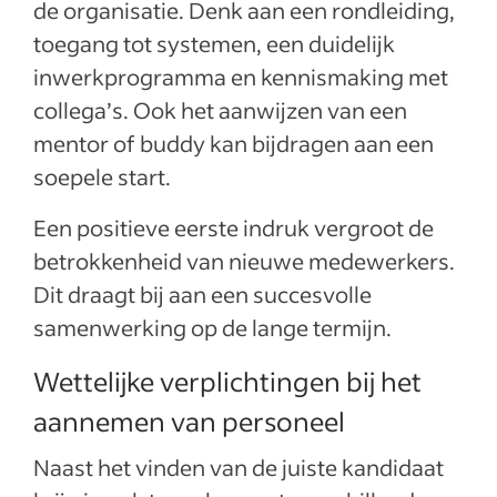
de organisatie. Denk aan een rondleiding,
toegang tot systemen, een duidelijk
inwerkprogramma en kennismaking met
collega’s. Ook het aanwijzen van een
mentor of buddy kan bijdragen aan een
soepele start.
Een positieve eerste indruk vergroot de
betrokkenheid van nieuwe medewerkers.
Dit draagt bij aan een succesvolle
samenwerking op de lange termijn.
Wettelijke verplichtingen bij het
aannemen van personeel
Naast het vinden van de juiste kandidaat