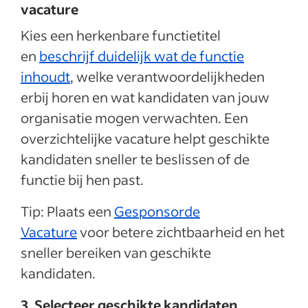
vacature
Kies een herkenbare functietitel
en
beschrijf duidelijk wat de functie
inhoudt
, welke verantwoordelijkheden
erbij horen en wat kandidaten van jouw
organisatie mogen verwachten. Een
overzichtelijke vacature helpt geschikte
kandidaten sneller te beslissen of de
functie bij hen past.
Tip: Plaats een
Gesponsorde
Vacature
voor betere zichtbaarheid en het
sneller bereiken van geschikte
kandidaten.
3. Selecteer geschikte kandidaten