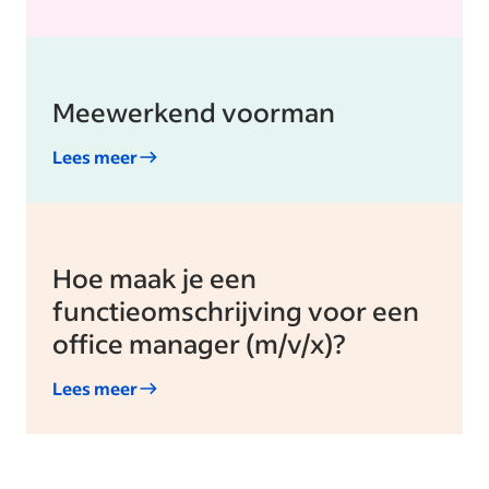
Meewerkend voorman
Lees meer
Hoe maak je een
functieomschrijving voor een
office manager (m/v/x)?
Lees meer