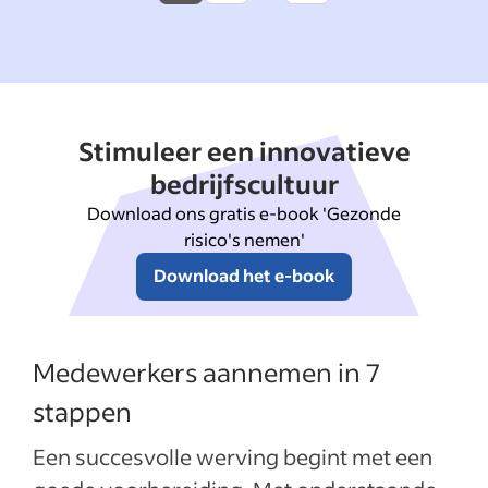
page
page
Stimuleer een innovatieve
bedrijfscultuur
Download ons gratis e-book 'Gezonde
risico's nemen'
Download het e-book
Medewerkers aannemen in 7
stappen
Een succesvolle werving begint met een