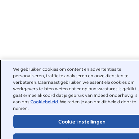
We gebruiken cookies om content en advertenties te
personaliseren, traffic te analyseren en onze diensten te
verbeteren. Daarnaast gebruiken we essentiële cookies om
werkgevers te laten weten dat er op hun vacatures is geklikt. 
gaat ermee akkoord dat je gebruik van Indeed onderhevig is
aan ons
Cookiebeleid
. We raden je aan om dit beleid door te
nemen.
Cookie-instellingen