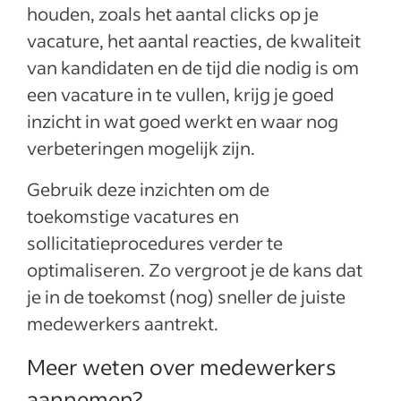
houden, zoals het aantal clicks op je
vacature, het aantal reacties, de kwaliteit
van kandidaten en de tijd die nodig is om
een vacature in te vullen, krijg je goed
inzicht in wat goed werkt en waar nog
verbeteringen mogelijk zijn.
Gebruik deze inzichten om de
toekomstige vacatures en
sollicitatieprocedures verder te
optimaliseren. Zo vergroot je de kans dat
je in de toekomst (nog) sneller de juiste
medewerkers aantrekt.
Meer weten over medewerkers
aannemen?