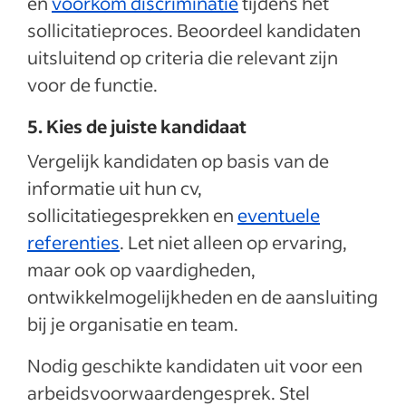
en
voorkom discriminatie
tijdens het
sollicitatieproces. Beoordeel kandidaten
uitsluitend op criteria die relevant zijn
voor de functie.
5. Kies de juiste kandidaat
Vergelijk kandidaten op basis van de
informatie uit hun cv,
sollicitatiegesprekken en
eventuele
referenties
. Let niet alleen op ervaring,
maar ook op vaardigheden,
ontwikkelmogelijkheden en de aansluiting
bij je organisatie en team.
Nodig geschikte kandidaten uit voor een
arbeidsvoorwaardengesprek. Stel