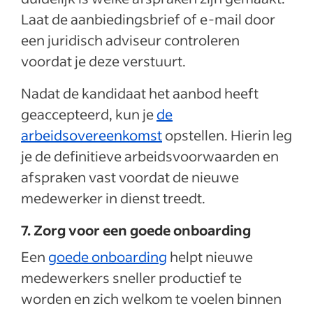
Laat de aanbiedingsbrief of e-mail door
een juridisch adviseur controleren
voordat je deze verstuurt.
Nadat de kandidaat het aanbod heeft
geaccepteerd, kun je
de
arbeidsovereenkomst
opstellen. Hierin leg
je de definitieve arbeidsvoorwaarden en
afspraken vast voordat de nieuwe
medewerker in dienst treedt.
7. Zorg voor een goede onboarding
Een
goede onboarding
helpt nieuwe
medewerkers sneller productief te
worden en zich welkom te voelen binnen