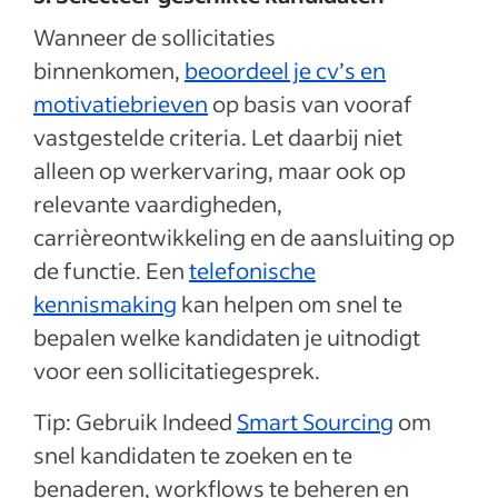
Wanneer de sollicitaties
binnenkomen,
beoordeel je cv’s en
motivatiebrieven
op basis van vooraf
vastgestelde criteria. Let daarbij niet
alleen op werkervaring, maar ook op
relevante vaardigheden,
carrièreontwikkeling en de aansluiting op
de functie. Een
telefonische
kennismaking
kan helpen om snel te
bepalen welke kandidaten je uitnodigt
voor een sollicitatiegesprek.
Tip: Gebruik Indeed
Smart Sourcing
om
snel kandidaten te zoeken en te
benaderen, workflows te beheren en