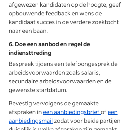
afgewezen kandidaten op de hoogte, geef
opbouwende feedback en wens de
kandidaat succes in de verdere zoektocht
naar een baan.
6. Doe een aanbod en regel de
indiensttreding
Bespreek tijdens een telefoongesprek de
arbeidsvoorwaarden zoals salaris,
secundaire arbeidsvoorwaarden en de
gewenste startdatum.
Bevestig vervolgens de gemaakte
afspraken in
een aanbiedingsbrief
of
een
aanbiedingsmail
zodat voor beide partijen
duidelijk is welke afspraken zijn gemaakt.