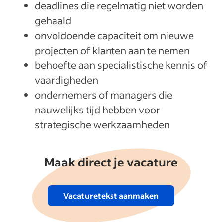
deadlines die regelmatig niet worden
gehaald
onvoldoende capaciteit om nieuwe
projecten of klanten aan te nemen
behoefte aan specialistische kennis of
vaardigheden
ondernemers of managers die
nauwelijks tijd hebben voor
strategische werkzaamheden
Maak direct je vacature
Vacaturetekst aanmaken