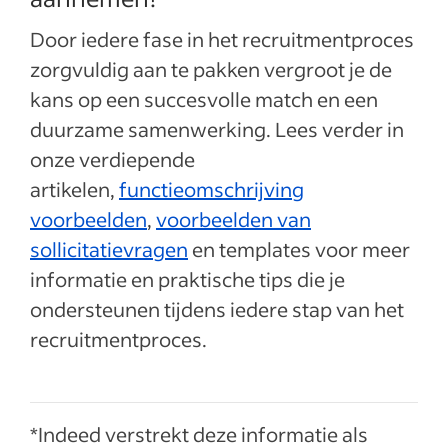
Door iedere fase in het recruitmentproces
zorgvuldig aan te pakken vergroot je de
kans op een succesvolle match en een
duurzame samenwerking. Lees verder in
onze verdiepende
artikelen,
functieomschrijving
voorbeelden
,
voorbeelden van
sollicitatievragen
en templates voor meer
informatie en praktische tips die je
ondersteunen tijdens iedere stap van het
recruitmentproces.
*Indeed verstrekt deze informatie als