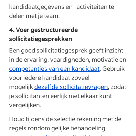
kandidaatgegevens en -activiteiten te
delen met je team.
4. Voer gestructureerde
sollicitatiegesprekken
Een goed sollicitatiegesprek geeft inzicht
in de ervaring, vaardigheden, motivatie en
competenties van een kandidaat
. Gebruik
voor iedere kandidaat zoveel
mogelijk
dezelfde sollicitatievragen
, zodat
je sollicitanten eerlijk met elkaar kunt
vergelijken.
Houd tijdens de selectie rekening met de
regels rondom gelijke behandeling