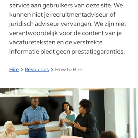
service aan gebruikers van deze site. We
kunnen niet je recruitmentadviseur of
juridisch adviseur vervangen. We zijn niet
verantwoordelijk voor de content van je
vacatureteksten en de verstrekte
informatie biedt geen prestatiegaranties.
Hire
Resources
How to Hire