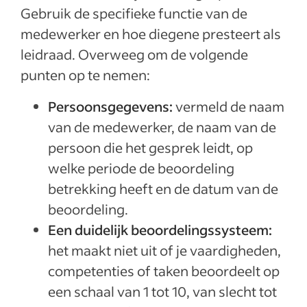
Gebruik de specifieke functie van de
medewerker en hoe diegene presteert als
leidraad. Overweeg om de volgende
punten op te nemen:
Persoonsgegevens:
vermeld de naam
van de medewerker, de naam van de
persoon die het gesprek leidt, op
welke periode de beoordeling
betrekking heeft en de datum van de
beoordeling.
Een duidelijk beoordelingssysteem:
het maakt niet uit of je vaardigheden,
competenties of taken beoordeelt op
een schaal van 1 tot 10, van slecht tot