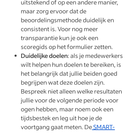
uitstekend of op een andere manier,
maar zorg ervoor dat de
beoordelingsmethode duidelijk en
consistent is. Voor nog meer
transparantie kun je ook een
scoregids op het formulier zetten.
Duidelijke doelen
: als je medewerkers
wilt helpen hun doelen te bereiken, is
het belangrijk dat jullie beiden goed
begrijpen wat deze doelen zijn.
Bespreek niet alleen welke resultaten
jullie voor de volgende periode voor
ogen hebben, maar noem ook een
tijdsbestek en leg uit hoe je de
voortgang gaat meten. De
SMART-