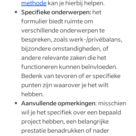
methode
kan je hierbij helpen.
Specifieke onderwerpen:
het
formulier biedt ruimte om
verschillende onderwerpen te
bespreken, zoals werk-/privébalans,
bijzondere omstandigheden, of
andere relevante zaken die het
functioneren kunnen beïnvloeden.
Bedenk van tevoren of er specifieke
punten zijn waarover je het wilt
hebben.
Aanvullende opmerkingen
: misschien
wil je het specifiek over een bepaald
project hebben, een belangrijke
prestatie benadrukken of nader