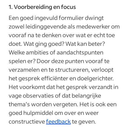
1. Voorbereiding en focus
Een goed ingevuld formulier dwingt
zowel leidinggevende als medewerker om
vooraf na te denken over wat er echt toe
doet. Wat ging goed? Wat kan beter?
Welke ambities of aandachtspunten
spelen er? Door deze punten vooraf te
verzamelen en te structureren, verloopt
het gesprek efficiënter en doelgerichter.
Het voorkomt dat het gesprek verzandt in
vage observaties of dat belangrijke
thema’s worden vergeten. Het is ook een
goed hulpmiddel om over en weer
constructieve
feedback
te geven.