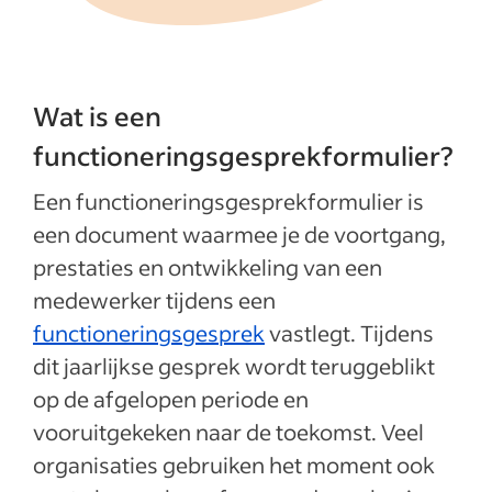
Wat is een
functioneringsgesprekformulier?
Een functioneringsgesprekformulier is
een document waarmee je de voortgang,
prestaties en ontwikkeling van een
medewerker tijdens een
functioneringsgesprek
vastlegt. Tijdens
dit jaarlijkse gesprek wordt teruggeblikt
op de afgelopen periode en
vooruitgekeken naar de toekomst. Veel
organisaties gebruiken het moment ook