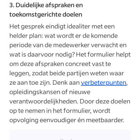
3. Duidelijke afspraken en
toekomstgerichte doelen
Het gesprek eindigt idealiter met een
helder plan: wat wordt er de komende
periode van de medewerker verwacht en
wat is daarvoor nodig? Het formulier helpt
om deze afspraken concreet vast te
leggen, zodat beide partijen weten waar
ze aan toe zijn. Denk aan
verbeterpunten
,
opleidingskansen of nieuwe
verantwoordelijkheden. Door deze doelen
op te nemen in het formulier, wordt
opvolging eenvoudiger én meetbaarder.