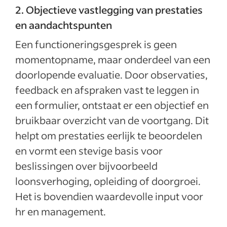
2. Objectieve vastlegging van prestaties
en aandachtspunten
Een functioneringsgesprek is geen
momentopname, maar onderdeel van een
doorlopende evaluatie. Door observaties,
feedback en afspraken vast te leggen in
een formulier, ontstaat er een objectief en
bruikbaar overzicht van de voortgang. Dit
helpt om prestaties eerlijk te beoordelen
en vormt een stevige basis voor
beslissingen over bijvoorbeeld
loonsverhoging, opleiding of doorgroei.
Het is bovendien waardevolle input voor
hr en management.