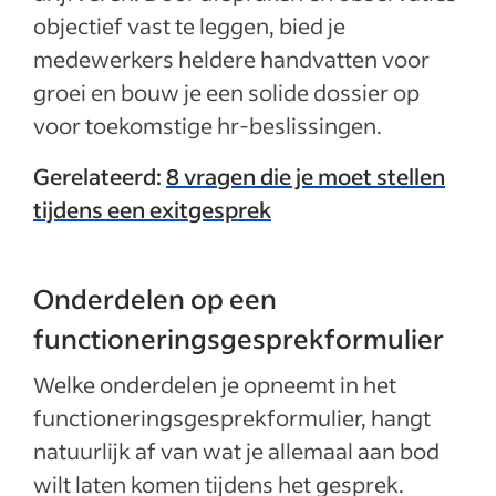
objectief vast te leggen, bied je
medewerkers heldere handvatten voor
groei en bouw je een solide dossier op
voor toekomstige hr-beslissingen.
Gerelateerd:
8 vragen die je moet stellen
tijdens een exitgesprek
Onderdelen op een
functioneringsgesprekformulier
Welke onderdelen je opneemt in het
functioneringsgesprekformulier, hangt
natuurlijk af van wat je allemaal aan bod
wilt laten komen tijdens het gesprek.