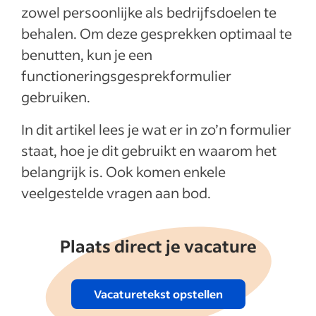
zowel persoonlijke als bedrijfsdoelen te
behalen. Om deze gesprekken optimaal te
benutten, kun je een
functioneringsgesprekformulier
gebruiken.
In dit artikel lees je wat er in zo’n formulier
staat, hoe je dit gebruikt en waarom het
belangrijk is. Ook komen enkele
veelgestelde vragen aan bod.
Plaats direct je vacature
Vacaturetekst opstellen