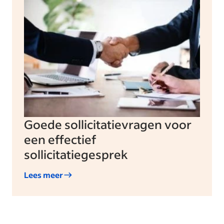
Goede sollicitatievragen voor
een effectief
sollicitatiegesprek
Lees meer