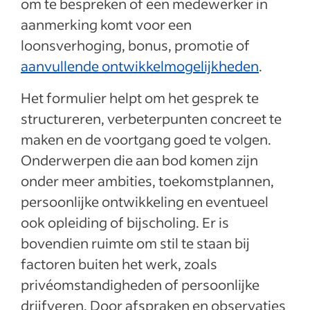
om te bespreken of een medewerker in
aanmerking komt voor een
loonsverhoging, bonus, promotie of
aanvullende ontwikkelmogelijkheden
.
Het formulier helpt om het gesprek te
structureren, verbeterpunten concreet te
maken en de voortgang goed te volgen.
Onderwerpen die aan bod komen zijn
onder meer ambities, toekomstplannen,
persoonlijke ontwikkeling en eventueel
ook opleiding of bijscholing. Er is
bovendien ruimte om stil te staan bij
factoren buiten het werk, zoals
privéomstandigheden of persoonlijke
drijfveren. Door afspraken en observaties