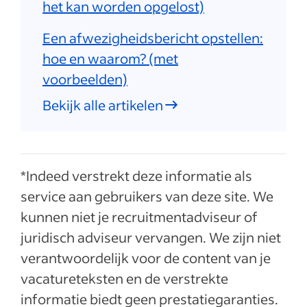
het kan worden opgelost)
Een afwezigheidsbericht opstellen:
hoe en waarom? (met
voorbeelden)
Bekijk alle artikelen
*Indeed verstrekt deze informatie als
service aan gebruikers van deze site. We
kunnen niet je recruitmentadviseur of
juridisch adviseur vervangen. We zijn niet
verantwoordelijk voor de content van je
vacatureteksten en de verstrekte
informatie biedt geen prestatiegaranties.