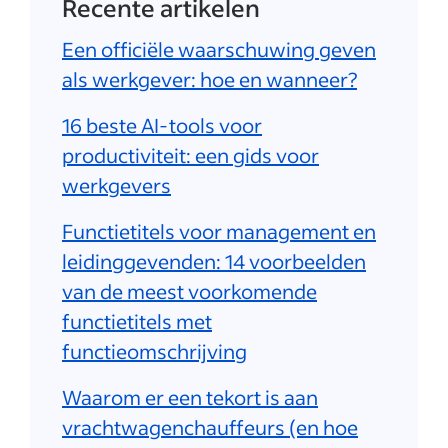
Recente artikelen
Een officiële waarschuwing geven
als werkgever: hoe en wanneer?
16 beste AI-tools voor
productiviteit: een gids voor
werkgevers
Functietitels voor management en
leidinggevenden: 14 voorbeelden
van de meest voorkomende
functietitels met
functieomschrijving
Waarom er een tekort is aan
vrachtwagenchauffeurs (en hoe