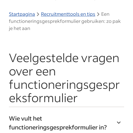
Startpagina
Recruitmenttools en tips
Een
functioneringsgesprekformulier gebruiken: zo pak
je het aan
Veelgestelde vragen
over een
functioneringsgespr
eksformulier
Wie vult het
functioneringsgesprekformulier in?