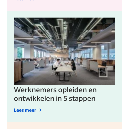
Werknemers opleiden en
ontwikkelen in 5 stappen
Lees meer