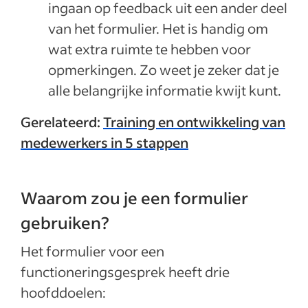
ingaan op feedback uit een ander deel
van het formulier. Het is handig om
wat extra ruimte te hebben voor
opmerkingen. Zo weet je zeker dat je
alle belangrijke informatie kwijt kunt.
Gerelateerd:
Training en ontwikkeling van
medewerkers in 5 stappen
Waarom zou je een formulier
gebruiken?
Het formulier voor een
functioneringsgesprek heeft drie
hoofddoelen: