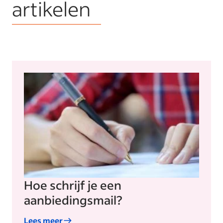
artikelen
Hoe schrijf je een
aanbiedingsmail?
Lees meer