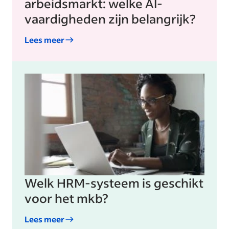
arbeidsmarkt: welke AI-
vaardigheden zijn belangrijk?
Lees meer
Welk HRM-systeem is geschikt
voor het mkb?
Lees meer