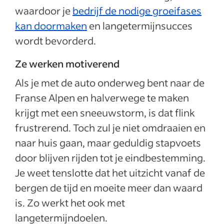
waardoor je
bedrijf de nodige groeifases
kan doormaken
en langetermijnsucces
wordt bevorderd.
Ze werken motiverend
Als je met de auto onderweg bent naar de
Franse Alpen en halverwege te maken
krijgt met een sneeuwstorm, is dat flink
frustrerend. Toch zul je niet omdraaien en
naar huis gaan, maar geduldig stapvoets
door blijven rijden tot je eindbestemming.
Je weet tenslotte dat het uitzicht vanaf de
bergen de tijd en moeite meer dan waard
is. Zo werkt het ook met
langetermijndoelen.