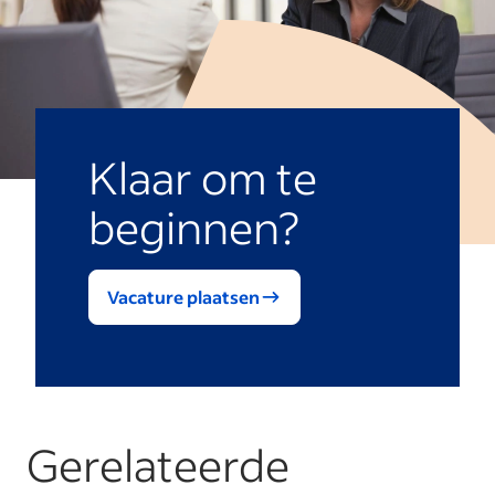
Klaar om te
beginnen?
Vacature plaatsen
Gerelateerde