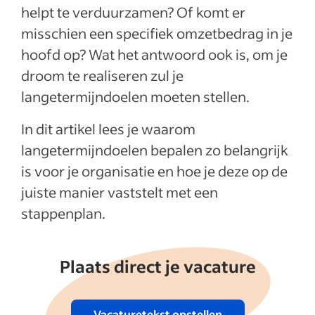
Recente artikelen
helpt te verduurzamen? Of komt er
misschien een specifiek omzetbedrag in je
Meer weergeven
hoofd op? Wat het antwoord ook is, om je
droom te realiseren zul je
langetermijndoelen moeten stellen.
In dit artikel lees je waarom
langetermijndoelen bepalen zo belangrijk
is voor je organisatie en hoe je deze op de
juiste manier vaststelt met een
stappenplan.
Plaats direct je vacature
Vacaturetekst opstellen