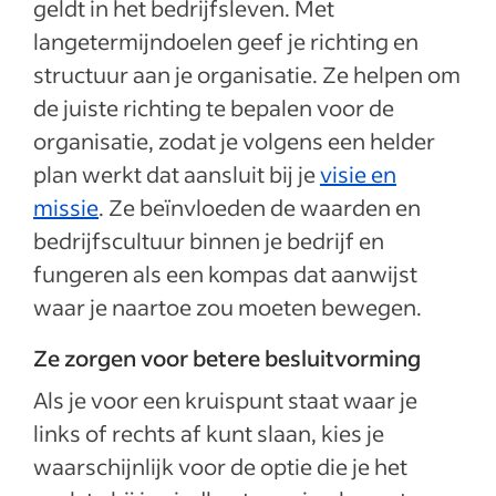
geldt in het bedrijfsleven. Met
langetermijndoelen geef je richting en
structuur aan je organisatie. Ze helpen om
de juiste richting te bepalen voor de
organisatie, zodat je volgens een helder
plan werkt dat aansluit bij je
visie en
missie
. Ze beïnvloeden de waarden en
bedrijfscultuur binnen je bedrijf en
fungeren als een kompas dat aanwijst
waar je naartoe zou moeten bewegen.
Ze zorgen voor betere besluitvorming
Als je voor een kruispunt staat waar je
links of rechts af kunt slaan, kies je
waarschijnlijk voor de optie die je het