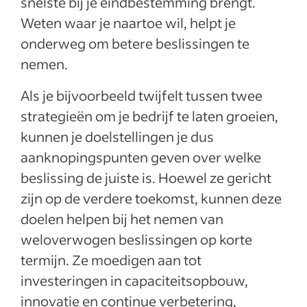
snelste bij je eindbestemming brengt.
Weten waar je naartoe wil, helpt je
onderweg om betere beslissingen te
nemen.
Als je bijvoorbeeld twijfelt tussen twee
strategieën om je bedrijf te laten groeien,
kunnen je doelstellingen je dus
aanknopingspunten geven over welke
beslissing de juiste is. Hoewel ze gericht
zijn op de verdere toekomst, kunnen deze
doelen helpen bij het nemen van
weloverwogen beslissingen op korte
termijn. Ze moedigen aan tot
investeringen in capaciteitsopbouw,
innovatie en continue verbetering,