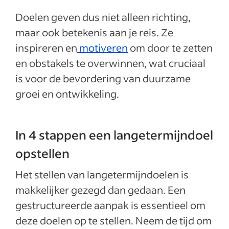
Doelen geven dus niet alleen richting,
maar ook betekenis aan je reis. Ze
inspireren en
motiveren
om door te zetten
en obstakels te overwinnen, wat cruciaal
is voor de bevordering van duurzame
groei en ontwikkeling.
In 4 stappen een langetermijndoel
opstellen
Het stellen van langetermijndoelen is
makkelijker gezegd dan gedaan. Een
gestructureerde aanpak is essentieel om
deze doelen op te stellen. Neem de tijd om