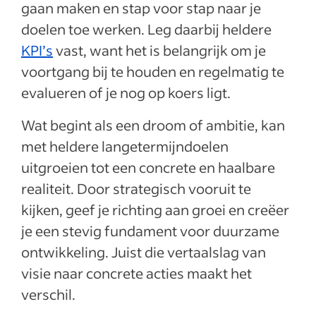
gaan maken en stap voor stap naar je
doelen toe werken. Leg daarbij heldere
KPI’s
vast, want het is belangrijk om je
voortgang bij te houden en regelmatig te
evalueren of je nog op koers ligt.
Wat begint als een droom of ambitie, kan
met heldere langetermijndoelen
uitgroeien tot een concrete en haalbare
realiteit. Door strategisch vooruit te
kijken, geef je richting aan groei en creëer
je een stevig fundament voor duurzame
ontwikkeling. Juist die vertaalslag van
visie naar concrete acties maakt het
verschil.