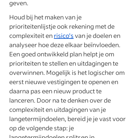
geven.
Houd bij het maken van je
prioriteitenlijstje ook rekening met de
complexiteit en
risico’s
van je doelen en
analyseer hoe deze elkaar beïnvloeden.
Een goed ontwikkeld plan helpt je om
prioriteiten te stellen en uitdagingen te
overwinnen. Mogelijk is het logischer om
eerst nieuwe vestigingen te openen en
daarna pas een nieuw product te
lanceren. Door na te denken over de
complexiteit en uitdagingen van je
langetermijndoelen, bereid je je vast voor
op de volgende stap: je
langetermijndoelen splitsen in