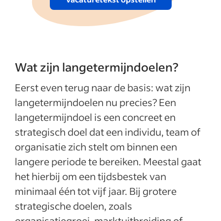
Wat zijn langetermijndoelen?
Eerst even terug naar de basis: wat zijn
langetermijndoelen nu precies? Een
langetermijndoel is een concreet en
strategisch doel dat een individu, team of
organisatie zich stelt om binnen een
langere periode te bereiken. Meestal gaat
het hierbij om een tijdsbestek van
minimaal één tot vijf jaar. Bij grotere
strategische doelen, zoals
organisatiegroei, marktuitbreiding of