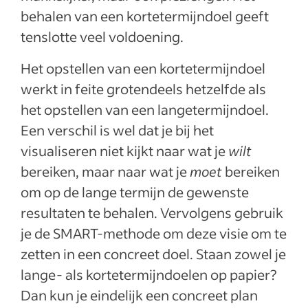
behalen van een kortetermijndoel geeft
tenslotte veel voldoening.
Het opstellen van een kortetermijndoel
werkt in feite grotendeels hetzelfde als
het opstellen van een langetermijndoel.
Een verschil is wel dat je bij het
visualiseren niet kijkt naar wat je
wilt
bereiken, maar naar wat je
moet
bereiken
om op de lange termijn de gewenste
resultaten te behalen. Vervolgens gebruik
je de SMART-methode om deze visie om te
zetten in een concreet doel. Staan zowel je
lange- als kortetermijndoelen op papier?
Dan kun je eindelijk een concreet plan