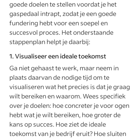
goede doelen te stellen voordat je het
gaspedaal intrapt, zodat je een goede
fundering hebt voor een soepel en
succesvol proces. Het onderstaande
stappenplan helpt je daarbij:
1. Visualiseer een ideale toekomst
Ga niet gehaast te werk, maar neem in
plaats daarvan de nodige tijd om te
visualiseren wat het precies is dat je graag
wilt bereiken en waarom. Wees specifiek
over je doelen: hoe concreter je voor ogen
hebt wat je wilt bereiken, hoe groter de
kans op succes. Hoe ziet de ideale
toekomst van je bedrijf eruit? Hoe sluiten