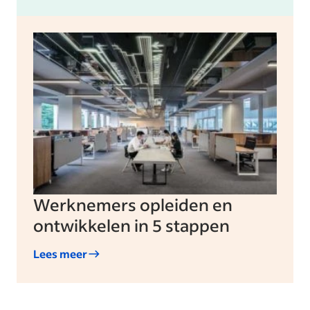
Werknemers opleiden en
ontwikkelen in 5 stappen
Lees meer