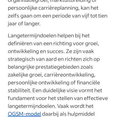
persoonlijke carrièreplanning, kan het
zelfs gaan om een periode van vijf tot tien
jaar of langer.
Langetermijndoelen helpen bij het
definiëren van een richting voor groei,
ontwikkeling en succes. Ze zijn vaak
strategisch van aard en richten zich op
belangrijke prestatiegebieden zoals
zakelijke groei, carrièreontwikkeling,
persoonlijke ontwikkeling of financiële
stabiliteit. Een duidelijke visie vormt het
fundament voor het stellen van effectieve
langetermijndoelen. Vaak wordt het
OGSM-model
daarbij als hulpmiddel