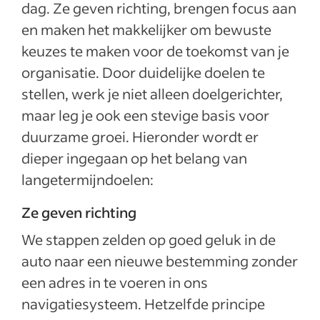
dag. Ze geven richting, brengen focus aan
en maken het makkelijker om bewuste
keuzes te maken voor de toekomst van je
organisatie. Door duidelijke doelen te
stellen, werk je niet alleen doelgerichter,
maar leg je ook een stevige basis voor
duurzame groei. Hieronder wordt er
dieper ingegaan op het belang van
langetermijndoelen:
Ze geven richting
We stappen zelden op goed geluk in de
auto naar een nieuwe bestemming zonder
een adres in te voeren in ons
navigatiesysteem. Hetzelfde principe