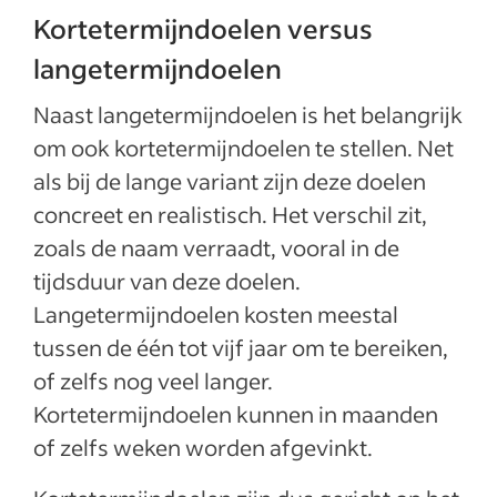
Kortetermijndoelen versus
langetermijndoelen
Naast langetermijndoelen is het belangrijk
om ook kortetermijndoelen te stellen. Net
als bij de lange variant zijn deze doelen
concreet en realistisch. Het verschil zit,
zoals de naam verraadt, vooral in de
tijdsduur van deze doelen.
Langetermijndoelen kosten meestal
tussen de één tot vijf jaar om te bereiken,
of zelfs nog veel langer.
Kortetermijndoelen kunnen in maanden
of zelfs weken worden afgevinkt.