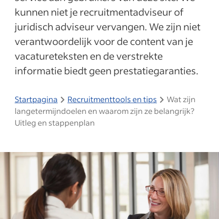
kunnen niet je recruitmentadviseur of
juridisch adviseur vervangen. We zijn niet
verantwoordelijk voor de content van je
vacatureteksten en de verstrekte
informatie biedt geen prestatiegaranties.
Startpagina
Recruitmenttools en tips
Wat zijn
langetermijndoelen en waarom zijn ze belangrijk?
Uitleg en stappenplan