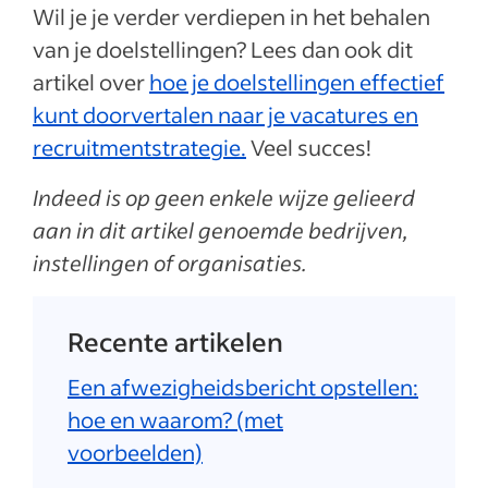
Wil je je verder verdiepen in het behalen
van je doelstellingen? Lees dan ook dit
artikel over
hoe je doelstellingen effectief
kunt doorvertalen naar je vacatures en
recruitmentstrategie.
Veel succes!
Indeed is op geen enkele wijze gelieerd
aan in dit artikel genoemde bedrijven,
instellingen of organisaties.
Recente artikelen
Een afwezigheidsbericht opstellen:
hoe en waarom? (met
voorbeelden)