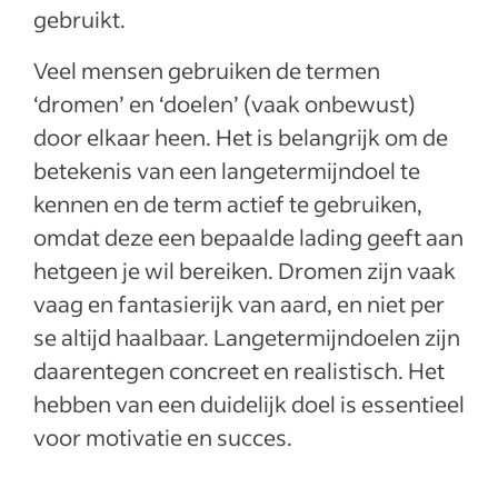
gebruikt.
Veel mensen gebruiken de termen
‘dromen’ en ‘doelen’ (vaak onbewust)
door elkaar heen. Het is belangrijk om de
betekenis van een langetermijndoel te
kennen en de term actief te gebruiken,
omdat deze een bepaalde lading geeft aan
hetgeen je wil bereiken. Dromen zijn vaak
vaag en fantasierijk van aard, en niet per
se altijd haalbaar. Langetermijndoelen zijn
daarentegen concreet en realistisch. Het
hebben van een duidelijk doel is essentieel
voor motivatie en succes.