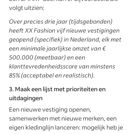
volgt uitzien:
Over precies drie jaar (tijdsgebonden)
heeft XX Fashion vijf nieuwe vestigingen
geopend (specifiek) in Nederland, elk met
een minimale jaarlijkse omzet van €
500.000 (meetbaar) en een
klanttevredenheidsscore van minstens
85% (acceptabel en realistisch).
3. Maak een lijst met prioriteiten en
uitdagingen
Een nieuwe vestiging openen,
samenwerken met nieuwe merken, een
eigen kledinglijn lanceren: mogelijk heb je