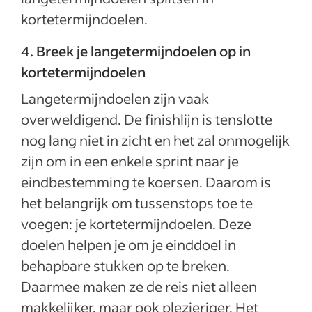
kortetermijndoelen.
4. Breek je langetermijndoelen op in
kortetermijndoelen
Langetermijndoelen zijn vaak
overweldigend. De finishlijn is tenslotte
nog lang niet in zicht en het zal onmogelijk
zijn om in een enkele sprint naar je
eindbestemming te koersen. Daarom is
het belangrijk om tussenstops toe te
voegen: je kortetermijndoelen. Deze
doelen helpen je om je einddoel in
behapbare stukken op te breken.
Daarmee maken ze de reis niet alleen
makkelijker, maar ook plezieriger. Het