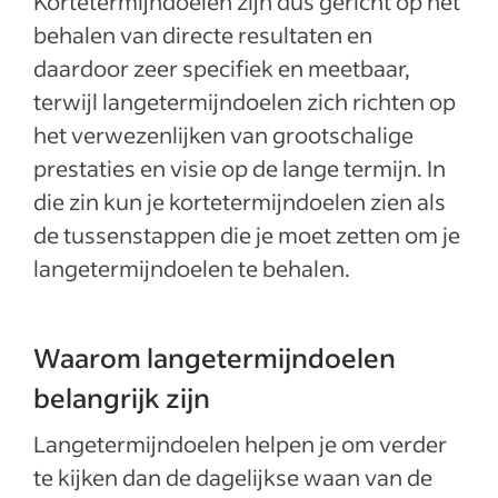
Kortetermijndoelen zijn dus gericht op het
behalen van directe resultaten en
daardoor zeer specifiek en meetbaar,
terwijl langetermijndoelen zich richten op
het verwezenlijken van grootschalige
prestaties en visie op de lange termijn. In
die zin kun je kortetermijndoelen zien als
de tussenstappen die je moet zetten om je
langetermijndoelen te behalen.
Waarom langetermijndoelen
belangrijk zijn
Langetermijndoelen helpen je om verder
te kijken dan de dagelijkse waan van de