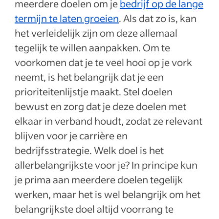
meerdere doelen om je
bedrijf op de lange
termijn te laten groeien
. Als dat zo is, kan
het verleidelijk zijn om deze allemaal
tegelijk te willen aanpakken. Om te
voorkomen dat je te veel hooi op je vork
neemt, is het belangrijk dat je een
prioriteitenlijstje maakt. Stel doelen
bewust en zorg dat je deze doelen met
elkaar in verband houdt, zodat ze relevant
blijven voor je carrière en
bedrijfsstrategie. Welk doel is het
allerbelangrijkste voor je? In principe kun
je prima aan meerdere doelen tegelijk
werken, maar het is wel belangrijk om het
belangrijkste doel altijd voorrang te