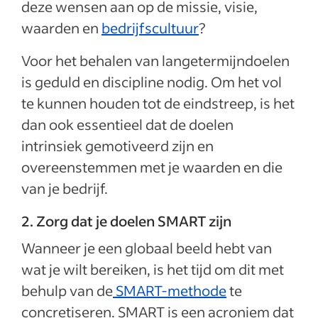
deze wensen aan op de missie, visie,
waarden en
bedrijfscultuur
?
Voor het behalen van langetermijndoelen
is geduld en discipline nodig. Om het vol
te kunnen houden tot de eindstreep, is het
dan ook essentieel dat de doelen
intrinsiek gemotiveerd zijn en
overeenstemmen met je waarden en die
van je bedrijf.
2. Zorg dat je doelen SMART zijn
Wanneer je een globaal beeld hebt van
wat je wilt bereiken, is het tijd om dit met
behulp van de
SMART-methode
te
concretiseren. SMART is een acroniem dat