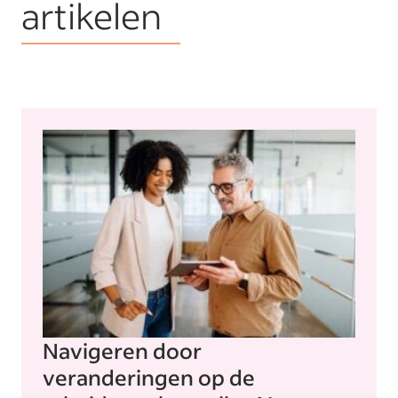
artikelen
Navigeren door
veranderingen op de