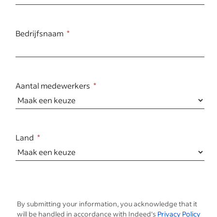
Bedrijfsnaam
Aantal medewerkers
Land
By submitting your information, you acknowledge that it
will be handled in accordance with Indeed's
Privacy Policy