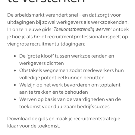
De arbeidsmarkt verandert snel – en dat zorgt voor
uitdagingen bij zowel werkgevers als werkzoekenden.
In onze nieuwe gids ‘
Toekomstbestendig werven
’ ontdek
je hoe je als hr- of recruitmentprofessional inspeelt op
vier grote recruitmentuitdagingen:
De ‘grote kloof’ tussen werkzoekenden en
werkgevers dichten
Obstakels wegnemen zodat medewerkers hun
volledige potentieel kunnen benutten
Welzijn op het werk bevorderen om toptalent
aan te trekken én te behouden
Werven op basis van de vaardigheden van de
toekomst voor duurzaam bedrijfssucces
Download de gids en maak je recruitmentstrategie
klaar voor de toekomst.