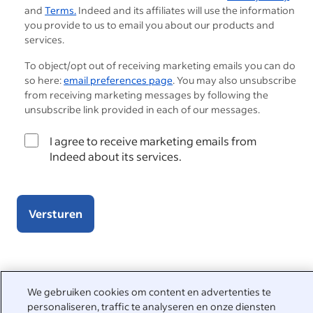
and
Terms.
Indeed and its affiliates will use the information
you provide to us to email you about our products and
services.
To object/opt out of receiving marketing emails you can do
so here:
email preferences page
. You may also unsubscribe
from receiving marketing messages by following the
unsubscribe link provided in each of our messages.
I agree to receive marketing emails from
Indeed about its services.
Versturen
We helpen je graag
We gebruiken cookies om content en advertenties te
personaliseren, traffic te analyseren en onze diensten