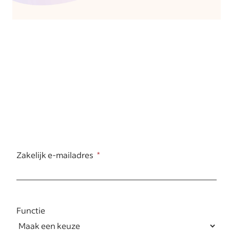
Zakelijk e-mailadres
Functie