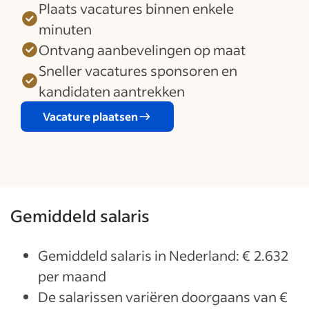
Plaats vacatures binnen enkele
minuten
Ontvang aanbevelingen op maat
Sneller vacatures sponsoren en
kandidaten aantrekken
Vacature plaatsen
Gemiddeld salaris
Gemiddeld salaris in Nederland: € 2.632
per maand
De salarissen variëren doorgaans van €