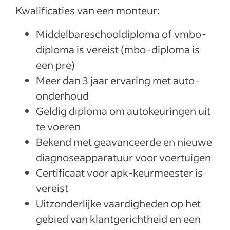
Kwalificaties van een monteur:
Middelbareschooldiploma of vmbo-
diploma is vereist (mbo-diploma is
een pre)
Meer dan 3 jaar ervaring met auto-
onderhoud
Geldig diploma om autokeuringen uit
te voeren
Bekend met geavanceerde en nieuwe
diagnoseapparatuur voor voertuigen
Certificaat voor apk-keurmeester is
vereist
Uitzonderlijke vaardigheden op het
gebied van klantgerichtheid en een