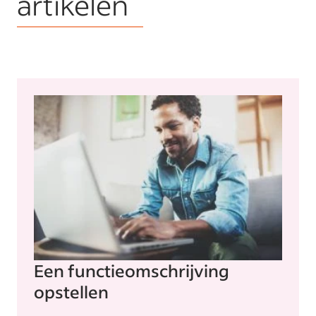
artikelen
Een functieomschrijving
opstellen