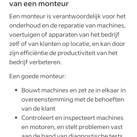
van een monteur
Een monteur is verantwoordelijk voor het
onderhoud en de reparatie van machines,
voertuigen of apparaten van het bedrijf
zelf of van klanten op locatie, en kan door
zijn efficiëntie de productiviteit van het
bedrijf verbeteren.
Een goede monteur:
Bouwt machines en zet ze in elkaar in
overeenstemming met de behoeften
van de klant
Controleert en inspecteert machines
en motoren, en stelt problemen vast
aan de hand van diagnostische tests