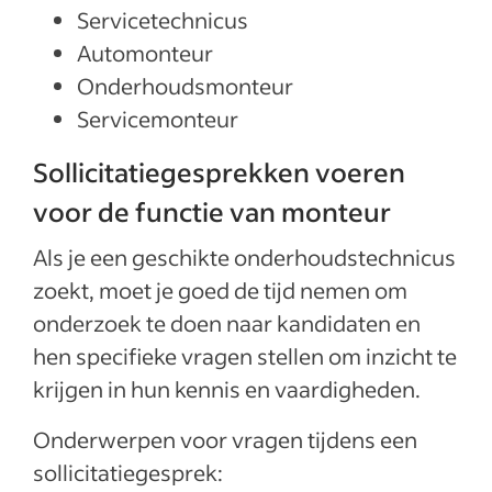
Servicetechnicus
Automonteur
Onderhoudsmonteur
Servicemonteur
Sollicitatiegesprekken voeren
voor de functie van monteur
Als je een geschikte onderhoudstechnicus
zoekt, moet je goed de tijd nemen om
onderzoek te doen naar kandidaten en
hen specifieke vragen stellen om inzicht te
krijgen in hun kennis en vaardigheden.
Onderwerpen voor vragen tijdens een
sollicitatiegesprek: