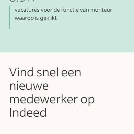
vacatures voor de functie van monteur
waarop is geklikt
Vind snel een
nieuwe
medewerker op
Indeed