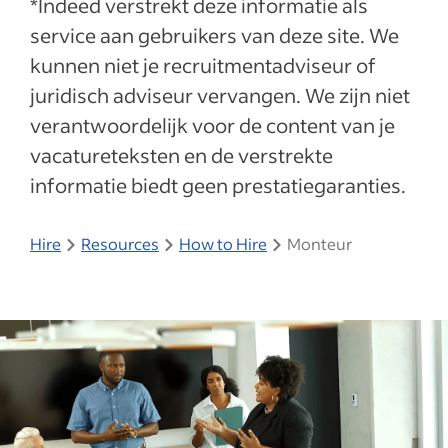
*Indeed verstrekt deze informatie als
service aan gebruikers van deze site. We
kunnen niet je recruitmentadviseur of
juridisch adviseur vervangen. We zijn niet
verantwoordelijk voor de content van je
vacatureteksten en de verstrekte
informatie biedt geen prestatiegaranties.
Hire
Resources
How to Hire
Monteur