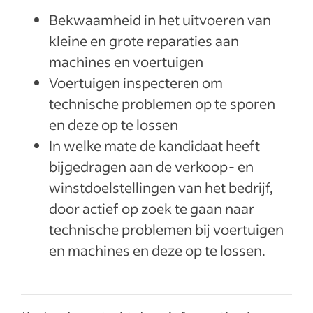
Bekwaamheid in het uitvoeren van
kleine en grote reparaties aan
machines en voertuigen
Voertuigen inspecteren om
technische problemen op te sporen
en deze op te lossen
In welke mate de kandidaat heeft
bijgedragen aan de verkoop- en
winstdoelstellingen van het bedrijf,
door actief op zoek te gaan naar
technische problemen bij voertuigen
en machines en deze op te lossen.