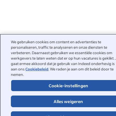
We gebruiken cookies om content en advertenties te
personaliseren, traffic te analyseren en onze diensten te
verbeteren. Daarnaast gebruiken we essentiële cookies om
werkgevers te laten weten dat er op hun vacatures is geklikt. 
gaat ermee akkoord dat je gebruik van Indeed onderhevig is
aan ons
Cookiebeleid
. We raden je aan om dit beleid door te
nemen.
Cookie-instellingen
Alles weigeren