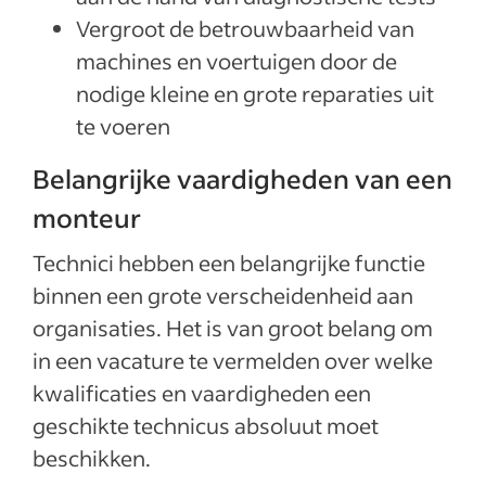
Vergroot de betrouwbaarheid van
machines en voertuigen door de
nodige kleine en grote reparaties uit
te voeren
Belangrijke vaardigheden van een
monteur
Technici hebben een belangrijke functie
binnen een grote verscheidenheid aan
organisaties. Het is van groot belang om
in een vacature te vermelden over welke
kwalificaties en vaardigheden een
geschikte technicus absoluut moet
beschikken.