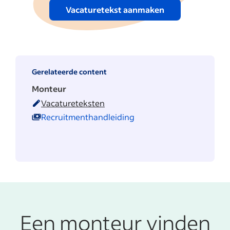
Vacaturetekst aanmaken
Gerelateerde content
Monteur
Vacatureteksten
Recruitmenthandleiding
Een monteur vinden