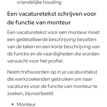
vriendelijke houding
Een vacaturetekst schrijven voor
de functie van monteur
Een vacaturetekst voor een monteur moet
een gedetailleerde beschrijving bevatten
van de taken en een korte beschrijving van
de functie en de vaardigheden die worden
verwacht voor het profiel.
Neem trefwoorden op in je vacaturetekst
die werkzoekenden gebruiken om naar
vacatures voor de functie van monteur te
zoeken, bijvoorbeeld:
Monteur