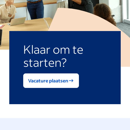
Klaar om te
starten?
Vacature plaatsen