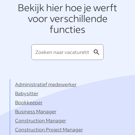
Bekijk hier hoe je werft
voor verschillende
functies
Zoeken
naar
vacaturetitels...
Administratief medewerker
Babysitter
Bookkeeper
Business Manager
Construction Manager
Construction Project Manager