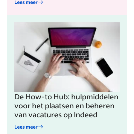
Lees meer
De How-to Hub: hulpmiddelen
voor het plaatsen en beheren
van vacatures op Indeed
Lees meer