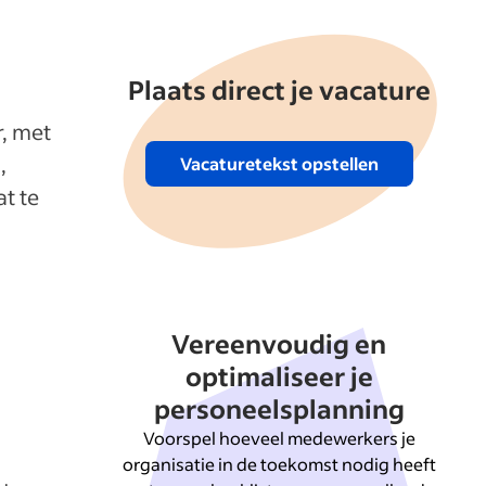
Plaats direct je vacature
, met
,
Vacaturetekst opstellen
t te
Vereenvoudig en
optimaliseer je
personeelsplanning
Voorspel hoeveel medewerkers je
organisatie in de toekomst nodig heeft