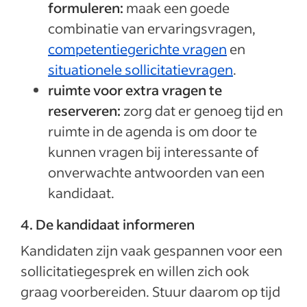
formuleren:
maak een goede
combinatie van ervaringsvragen,
competentiegerichte vragen
en
situationele sollicitatievragen
.
ruimte voor extra vragen te
reserveren:
zorg dat er genoeg tijd en
ruimte in de agenda is om door te
kunnen vragen bij interessante of
onverwachte antwoorden van een
kandidaat.
4. De kandidaat informeren
Kandidaten zijn vaak gespannen voor een
sollicitatiegesprek en willen zich ook
graag voorbereiden. Stuur daarom op tijd