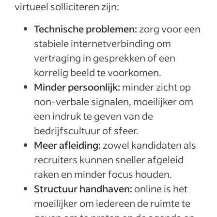
virtueel solliciteren zijn:
Technische problemen:
zorg voor een
stabiele internetverbinding om
vertraging in gesprekken of een
korrelig beeld te voorkomen.
Minder persoonlijk:
minder zicht op
non-verbale signalen, moeilijker om
een indruk te geven van de
bedrijfscultuur of sfeer.
Meer afleiding:
zowel kandidaten als
recruiters kunnen sneller afgeleid
raken en minder focus houden.
Structuur handhaven:
online is het
moeilijker om iedereen de ruimte te