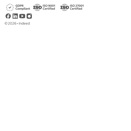
©
2026
•
Indeed