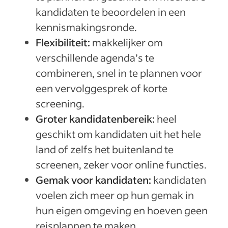
kandidaten te beoordelen in een
kennismakingsronde.
Flexibiliteit:
makkelijker om
verschillende agenda’s te
combineren, snel in te plannen voor
een vervolggesprek of korte
screening.
Groter kandidatenbereik:
heel
geschikt om kandidaten uit het hele
land of zelfs het buitenland te
screenen, zeker voor online functies.
Gemak voor kandidaten:
kandidaten
voelen zich meer op hun gemak in
hun eigen omgeving en hoeven geen
reisplannen te maken.