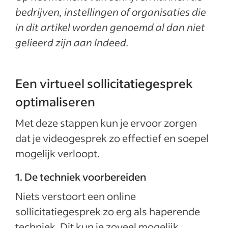
bedrijven, instellingen of organisaties die
in dit artikel worden genoemd al dan niet
gelieerd zijn aan Indeed.
Een virtueel sollicitatiegesprek
optimaliseren
Met deze stappen kun je ervoor zorgen
dat je videogesprek zo effectief en soepel
mogelijk verloopt.
1. De techniek voorbereiden
Niets verstoort een online
sollicitatiegesprek zo erg als haperende
techniek. Dit kun je zoveel mogelijk