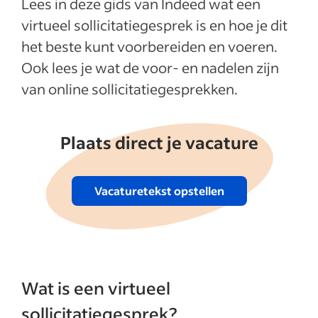
Lees in deze gids van Indeed wat een
virtueel sollicitatiegesprek is en hoe je dit
het beste kunt voorbereiden en voeren.
Ook lees je wat de voor- en nadelen zijn
van online sollicitatiegesprekken.
Plaats direct je vacature
Vacaturetekst opstellen
Wat is een virtueel
sollicitatiegesprek?