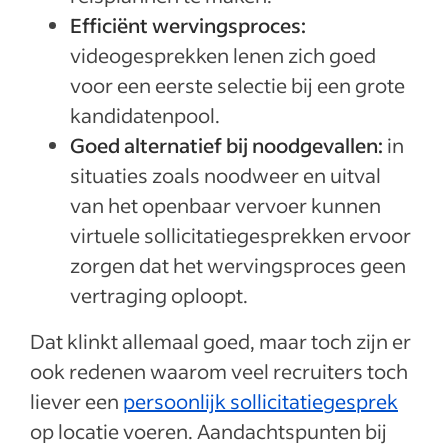
Efficiënt wervingsproces:
videogesprekken lenen zich goed
voor een eerste selectie bij een grote
kandidatenpool.
Goed alternatief bij noodgevallen:
in
situaties zoals noodweer en uitval
van het openbaar vervoer kunnen
virtuele sollicitatiegesprekken ervoor
zorgen dat het wervingsproces geen
vertraging oploopt.
Dat klinkt allemaal goed, maar toch zijn er
ook redenen waarom veel recruiters toch
liever een
persoonlijk sollicitatiegesprek
op locatie voeren. Aandachtspunten bij