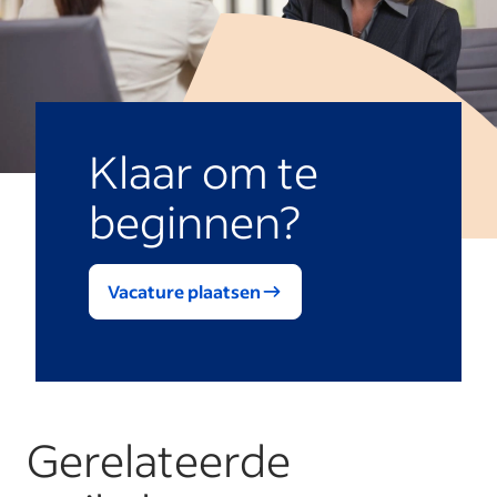
Klaar om te
beginnen?
Vacature plaatsen
Gerelateerde