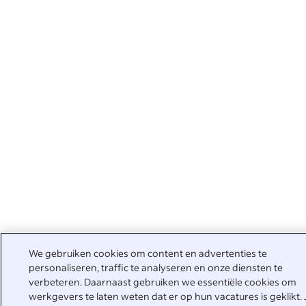
We gebruiken cookies om content en advertenties te
personaliseren, traffic te analyseren en onze diensten te
verbeteren. Daarnaast gebruiken we essentiële cookies om
werkgevers te laten weten dat er op hun vacatures is geklikt. 