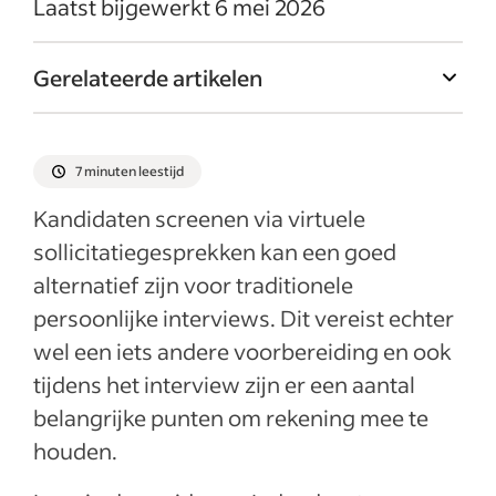
Laatst bijgewerkt 6 mei 2026
Gerelateerde artikelen
7 minuten leestijd
Kandidaten screenen via virtuele
sollicitatiegesprekken kan een goed
alternatief zijn voor traditionele
persoonlijke interviews. Dit vereist echter
wel een iets andere voorbereiding en ook
tijdens het interview zijn er een aantal
belangrijke punten om rekening mee te
houden.