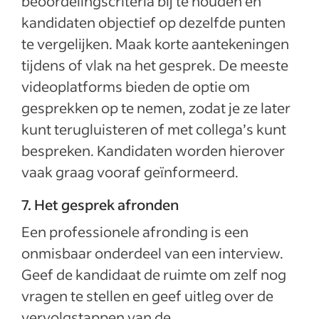
beoordelingscriteria bij te houden en
kandidaten objectief op dezelfde punten
te vergelijken. Maak korte aantekeningen
tijdens of vlak na het gesprek. De meeste
videoplatforms bieden de optie om
gesprekken op te nemen, zodat je ze later
kunt terugluisteren of met collega’s kunt
bespreken. Kandidaten worden hierover
vaak graag vooraf geïnformeerd.
7. Het gesprek afronden
Een professionele afronding is een
onmisbaar onderdeel van een interview.
Geef de kandidaat de ruimte om zelf nog
vragen te stellen en geef uitleg over de
vervolgstappen van de