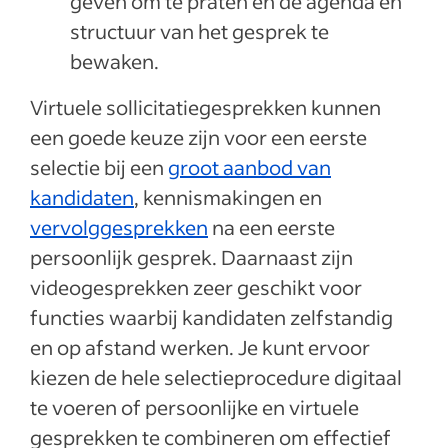
geven om te praten en de agenda en
structuur van het gesprek te
bewaken.
Virtuele sollicitatiegesprekken kunnen
een goede keuze zijn voor een eerste
selectie bij een
groot aanbod van
kandidaten
, kennismakingen en
vervolggesprekken
na een eerste
persoonlijk gesprek. Daarnaast zijn
videogesprekken zeer geschikt voor
functies waarbij kandidaten zelfstandig
en op afstand werken. Je kunt ervoor
kiezen de hele selectieprocedure digitaal
te voeren of persoonlijke en virtuele
gesprekken te combineren om effectief