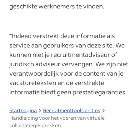
geschikte werknemers te vinden.
*Indeed verstrekt deze informatie als
service aan gebruikers van deze site. We
kunnen niet je recruitmentadviseur of
juridisch adviseur vervangen. We zijn niet
verantwoordelijk voor de content van je
vacatureteksten en de verstrekte
informatie biedt geen prestatiegaranties.
Startpagina
Recruitmenttools en tips
Handleiding voor het voeren van virtuele
sollicitatiegesprekken