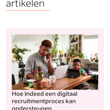
artikelen
Hoe Indeed een digitaal
recruitmentproces kan
ondersteunen