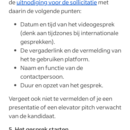
de
uitnodiging voor de sollicitatie
met
daarin de volgende punten:
Datum en tijd van het videogesprek
(denk aan tijdzones bij internationale
gesprekken).
De vergaderlink en de vermelding van
het te gebruiken platform.
Naam en functie van de
contactpersoon.
Duur en opzet van het gesprek.
Vergeet ook niet te vermelden of je een
presentatie of een elevator pitch verwacht
van de kandidaat.
5. Het gesprek starten