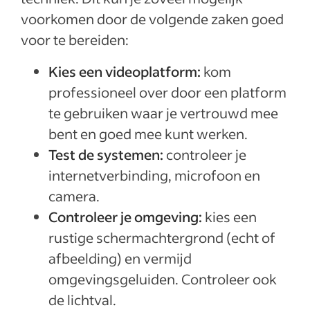
voorkomen door de volgende zaken goed
voor te bereiden:
Kies een videoplatform:
kom
professioneel over door een platform
te gebruiken waar je vertrouwd mee
bent en goed mee kunt werken.
Test de systemen:
controleer je
internetverbinding, microfoon en
camera.
Controleer je omgeving:
kies een
rustige schermachtergrond (echt of
afbeelding) en vermijd
omgevingsgeluiden. Controleer ook
de lichtval.