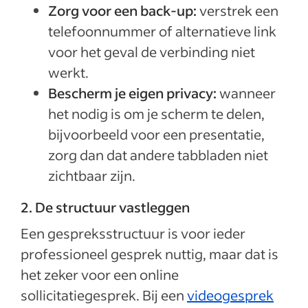
Zorg voor een back-up:
verstrek een
telefoonnummer of alternatieve link
voor het geval de verbinding niet
werkt.
Bescherm je eigen privacy:
wanneer
het nodig is om je scherm te delen,
bijvoorbeeld voor een presentatie,
zorg dan dat andere tabbladen niet
zichtbaar zijn.
2. De structuur vastleggen
Een gespreksstructuur is voor ieder
professioneel gesprek nuttig, maar dat is
het zeker voor een online
sollicitatiegesprek. Bij een
videogesprek