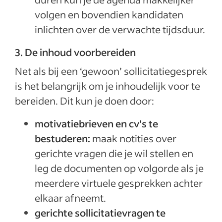
volgen en bovendien kandidaten
inlichten over de verwachte tijdsduur.
3. De inhoud voorbereiden
Net als bij een ‘gewoon’ sollicitatiegesprek
is het belangrijk om je inhoudelijk voor te
bereiden. Dit kun je doen door:
motivatiebrieven en cv’s te
bestuderen:
maak notities over
gerichte vragen die je wil stellen en
leg de documenten op volgorde als je
meerdere virtuele gesprekken achter
elkaar afneemt.
gerichte sollicitatievragen te