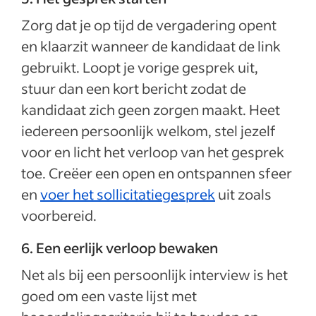
Zorg dat je op tijd de vergadering opent
en klaarzit wanneer de kandidaat de link
gebruikt. Loopt je vorige gesprek uit,
stuur dan een kort bericht zodat de
kandidaat zich geen zorgen maakt. Heet
iedereen persoonlijk welkom, stel jezelf
voor en licht het verloop van het gesprek
toe. Creëer een open en ontspannen sfeer
en
voer het sollicitatiegesprek
uit zoals
voorbereid.
6. Een eerlijk verloop bewaken
Net als bij een persoonlijk interview is het
goed om een vaste lijst met