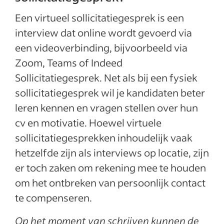
Een virtueel sollicitatiegesprek is een
interview dat online wordt gevoerd via
een videoverbinding, bijvoorbeeld via
Zoom, Teams of Indeed
Sollicitatiegesprek. Net als bij een fysiek
sollicitatiegesprek wil je kandidaten beter
leren kennen en vragen stellen over hun
cv en motivatie. Hoewel virtuele
sollicitatiegesprekken inhoudelijk vaak
hetzelfde zijn als interviews op locatie, zijn
er toch zaken om rekening mee te houden
om het ontbreken van persoonlijk contact
te compenseren.
Op het moment van schrijven kunnen de