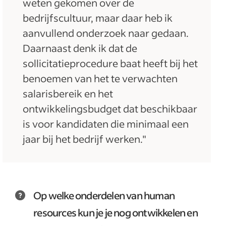
weten gekomen over de
bedrijfscultuur, maar daar heb ik
aanvullend onderzoek naar gedaan.
Daarnaast denk ik dat de
sollicitatieprocedure baat heeft bij het
benoemen van het te verwachten
salarisbereik en het
ontwikkelingsbudget dat beschikbaar
is voor kandidaten die minimaal een
jaar bij het bedrijf werken."
Op welke onderdelen van human
resources kun je je nog ontwikkelen en