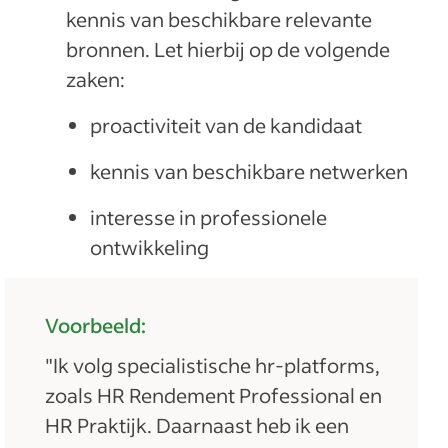
kennis van beschikbare relevante
bronnen. Let hierbij op de volgende
zaken:
proactiviteit van de kandidaat
kennis van beschikbare netwerken
interesse in professionele
ontwikkeling
Voorbeeld:
"Ik volg specialistische hr-platforms,
zoals HR Rendement Professional en
HR Praktijk. Daarnaast heb ik een