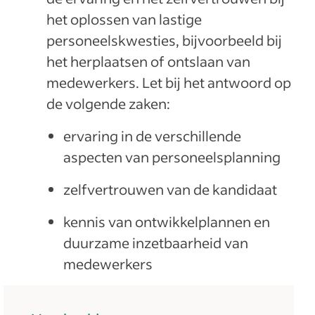
het oplossen van lastige
personeelskwesties, bijvoorbeeld bij
het herplaatsen of ontslaan van
medewerkers. Let bij het antwoord op
de volgende zaken:
ervaring in de verschillende
aspecten van personeelsplanning
zelfvertrouwen van de kandidaat
kennis van ontwikkelplannen en
duurzame inzetbaarheid van
medewerkers