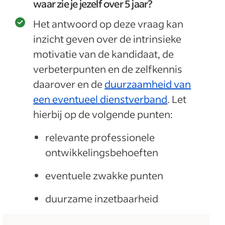
waar zie je jezelf over 5 jaar?
Het antwoord op deze vraag kan
inzicht geven over de intrinsieke
motivatie van de kandidaat, de
verbeterpunten en de zelfkennis
daarover en de
duurzaamheid van
een eventueel dienstverband
. Let
hierbij op de volgende punten:
relevante professionele
ontwikkelingsbehoeften
eventuele zwakke punten
duurzame inzetbaarheid