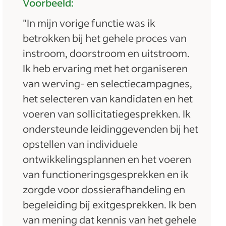
Voorbeeld:
"In mijn vorige functie was ik
betrokken bij het gehele proces van
instroom, doorstroom en uitstroom.
Ik heb ervaring met het organiseren
van werving- en selectiecampagnes,
het selecteren van kandidaten en het
voeren van sollicitatiegesprekken. Ik
ondersteunde leidinggevenden bij het
opstellen van individuele
ontwikkelingsplannen en het voeren
van functioneringsgesprekken en ik
zorgde voor dossierafhandeling en
begeleiding bij exitgesprekken. Ik ben
van mening dat kennis van het gehele