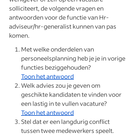
solliciteert, de volgende vragen en
antwoorden voor de functie van Hr-
adviseur/hr-generalist kunnen van pas
komen.
Met welke onderdelen van
personeelsplanning heb je je in vorige
functies beziggehouden?
Toon het antwoord
Welk advies zou je geven om
geschikte kandidaten te vinden voor
een lastig in te vullen vacature?
Toon het antwoord
Stel dat er een langdurig conflict
tussen twee medewerkers speelt.