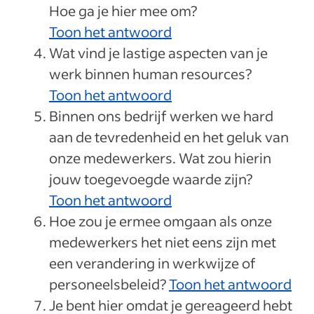
Hoe ga je hier mee om?
Toon het antwoord
Wat vind je lastige aspecten van je
werk binnen human resources?
Toon het antwoord
Binnen ons bedrijf werken we hard
aan de tevredenheid en het geluk van
onze medewerkers. Wat zou hierin
jouw toegevoegde waarde zijn?
Toon het antwoord
Hoe zou je ermee omgaan als onze
medewerkers het niet eens zijn met
een verandering in werkwijze of
personeelsbeleid?
Toon het antwoord
Je bent hier omdat je gereageerd hebt