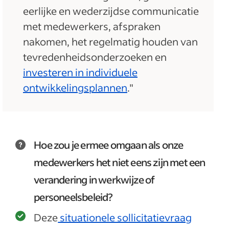
eerlijke en wederzijdse communicatie
met medewerkers, afspraken
nakomen, het regelmatig houden van
tevredenheidsonderzoeken en
investeren in individuele
ontwikkelingsplannen
."
Hoe zou je ermee omgaan als onze
medewerkers het niet eens zijn met een
verandering in werkwijze of
personeelsbeleid?
Deze
situationele sollicitatievraag