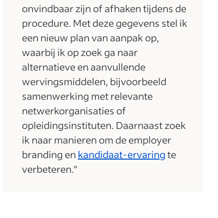
onvindbaar zijn of afhaken tijdens de
procedure. Met deze gegevens stel ik
een nieuw plan van aanpak op,
waarbij ik op zoek ga naar
alternatieve en aanvullende
wervingsmiddelen, bijvoorbeeld
samenwerking met relevante
netwerkorganisaties of
opleidingsinstituten. Daarnaast zoek
ik naar manieren om de employer
branding en
kandidaat-ervaring
te
verbeteren."