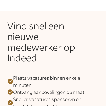
Vind snel een
nieuwe
medewerker op
Indeed
Plaats vacatures binnen enkele
minuten
Ontvang aanbevelingen op maat
Sneller vacatures sponsoren en