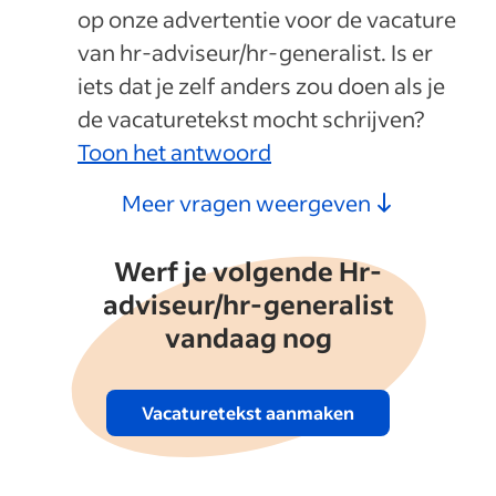
op onze advertentie voor de vacature
van hr-adviseur/hr-generalist. Is er
iets dat je zelf anders zou doen als je
de vacaturetekst mocht schrijven?
Toon het antwoord
Meer vragen weergeven
Werf je volgende Hr-
adviseur/hr-generalist
vandaag nog
Vacaturetekst aanmaken