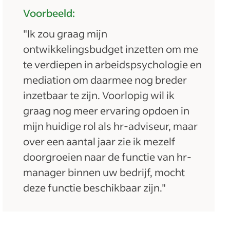
Voorbeeld:
"Ik zou graag mijn
ontwikkelingsbudget inzetten om me
te verdiepen in arbeidspsychologie en
mediation om daarmee nog breder
inzetbaar te zijn. Voorlopig wil ik
graag nog meer ervaring opdoen in
mijn huidige rol als hr-adviseur, maar
over een aantal jaar zie ik mezelf
doorgroeien naar de functie van hr-
manager binnen uw bedrijf, mocht
deze functie beschikbaar zijn."