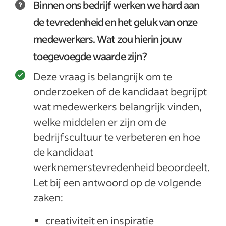
Binnen ons bedrijf werken we hard aan
de tevredenheid en het geluk van onze
medewerkers. Wat zou hierin jouw
toegevoegde waarde zijn?
Deze vraag is belangrijk om te
onderzoeken of de kandidaat begrijpt
wat medewerkers belangrijk vinden,
welke middelen er zijn om de
bedrijfscultuur te verbeteren en hoe
de kandidaat
werknemerstevredenheid beoordeelt.
Let bij een antwoord op de volgende
zaken:
creativiteit en inspiratie