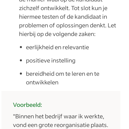
zichzelf ontwikkelt. Tot slot kun je
hiermee testen of de kandidaat in
problemen of oplossingen denkt. Let
hierbij op de volgende zaken:
eerlijkheid en relevantie
positieve instelling
bereidheid om te leren en te
ontwikkelen
Voorbeeld:
"Binnen het bedrijf waar ik werkte,
vond een grote reorganisatie plaats.