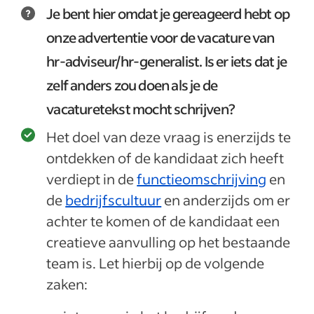
Je bent hier omdat je gereageerd hebt op
onze advertentie voor de vacature van
hr-adviseur/hr-generalist. Is er iets dat je
zelf anders zou doen als je de
vacaturetekst mocht schrijven?
Het doel van deze vraag is enerzijds te
ontdekken of de kandidaat zich heeft
verdiept in de
functieomschrijving
en
de
bedrijfscultuur
en anderzijds om er
achter te komen of de kandidaat een
creatieve aanvulling op het bestaande
team is. Let hierbij op de volgende
zaken: