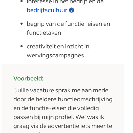
interesse in het bedrijf en de
bedrijfscultuur
begrip van de functie-eisen en
functietaken
creativiteit en inzicht in
wervingscampagnes
Voorbeeld:
"Jullie vacature sprak me aan mede
door de heldere functieomschrijving
en de functie-eisen die volledig
passen bij mijn profiel. Wel was ik
graag via de advertentie iets meer te