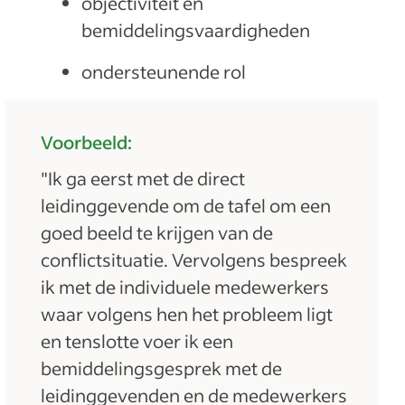
objectiviteit en
bemiddelingsvaardigheden
ondersteunende rol
Voorbeeld:
"Ik ga eerst met de direct
leidinggevende om de tafel om een
goed beeld te krijgen van de
conflictsituatie. Vervolgens bespreek
ik met de individuele medewerkers
waar volgens hen het probleem ligt
en tenslotte voer ik een
bemiddelingsgesprek met de
leidinggevenden en de medewerkers