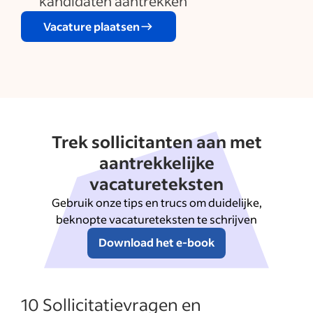
kandidaten aantrekken
Vacature plaatsen
Trek sollicitanten aan met
aantrekkelijke
vacatureteksten
Gebruik onze tips en trucs om duidelijke,
beknopte vacatureteksten te schrijven
Download het e-book
10 Sollicitatievragen en