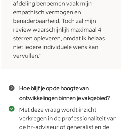
afdeling benoemen vaak mijn
empathisch vermogen en
benaderbaarheid. Toch zal mijn
review waarschijnlijk maximaal 4
sterren opleveren, omdat ik helaas
niet iedere individuele wens kan
vervullen."
Hoe blijf je op de hoogte van
ontwikkelingen binnen je vakgebied?
Met deze vraag wordt inzicht
verkregen in de professionaliteit van
de hr-adviseur of generalist en de