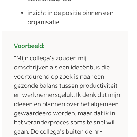
inzicht in de positie binnen een
organisatie
Voorbeeld:
"Mijn collega's zouden mij
omschrijven als een ideeënbus die
voortdurend op zoek is naar een
gezonde balans tussen productiviteit
en werknemersgeluk. Ik denk dat mijn
ideeën en plannen over het algemeen
gewaardeerd worden, maar dat ik in
het veranderproces soms te snel wil
gaan. De collega's buiten de hr-