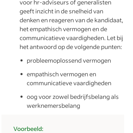
voor hr-adviseurs of generalisten
geeft inzicht in de snelheid van
denken en reageren van de kandidaat,
het empathisch vermogen en de
communicatieve vaardigheden. Let bij
het antwoord op de volgende punten:
probleemoplossend vermogen
empathisch vermogen en
communicatieve vaardigheden
oog voor zowel bedrijfsbelang als
werknemersbelang
Voorbeeld: