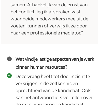
samen. Afhankelijk van de ernst van
het conflict, leg ik afspraken vast
waar beide medewerkers mee uit de
voeten kunnen of verwijs ik ze door
naar een professionele mediator."
Wat vind je lastige aspecten van je werk
binnen human resources?
Deze vraag heeft tot doel inzicht te
verkrijgen in de zelfkennis en
oprechtheid van de kandidaat. Ook
kan het antwoord iets vertellen over
de manier waarop de kandidaat