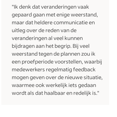
"Ik denk dat veranderingen vaak
gepaard gaan met enige weerstand,
maar dat heldere communicatie en
uitleg over de reden van de
veranderingen al veel kunnen
bijdragen aan het begrip. Bij veel
weerstand tegen de plannen zou ik
een proefperiode voorstellen, waarbij
medewerkers regelmatig feedback
mogen geven over de nieuwe situatie,
waarmee ook werkelijk iets gedaan
wordt als dat haalbaar en redelijk is."