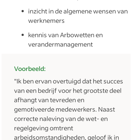
inzicht in de algemene wensen van
werknemers
kennis van Arbowetten en
verandermanagement
Voorbeeld:
"Ik ben ervan overtuigd dat het succes
van een bedrijf voor het grootste deel
afhangt van tevreden en
gemotiveerde medewerkers. Naast
correcte naleving van de wet- en
regelgeving omtrent
arbeidsomstandigheden, geloof ik in