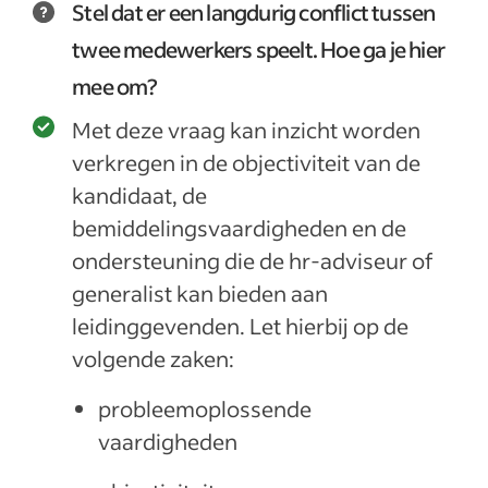
Stel dat er een langdurig conflict tussen
twee medewerkers speelt. Hoe ga je hier
mee om?
Met deze vraag kan inzicht worden
verkregen in de objectiviteit van de
kandidaat, de
bemiddelingsvaardigheden en de
ondersteuning die de hr-adviseur of
generalist kan bieden aan
leidinggevenden. Let hierbij op de
volgende zaken:
probleemoplossende
vaardigheden