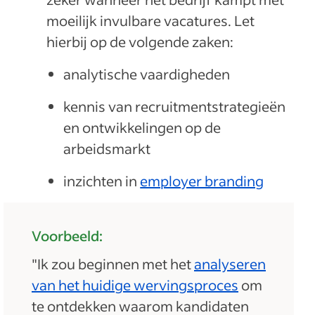
moeilijk invulbare vacatures. Let
hierbij op de volgende zaken:
analytische vaardigheden
kennis van recruitmentstrategieën
en ontwikkelingen op de
arbeidsmarkt
inzichten in
employer branding
Voorbeeld:
"Ik zou beginnen met het
analyseren
van het huidige wervingsproces
om
te ontdekken waarom kandidaten