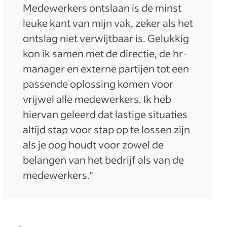
Medewerkers ontslaan is de minst
leuke kant van mijn vak, zeker als het
ontslag niet verwijtbaar is. Gelukkig
kon ik samen met de directie, de hr-
manager en externe partijen tot een
passende oplossing komen voor
vrijwel alle medewerkers. Ik heb
hiervan geleerd dat lastige situaties
altijd stap voor stap op te lossen zijn
als je oog houdt voor zowel de
belangen van het bedrijf als van de
medewerkers."