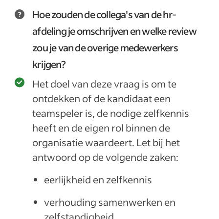
Hoe zouden de collega's van de hr-
afdeling je omschrijven en welke review
zou je van de overige medewerkers
krijgen?
Het doel van deze vraag is om te
ontdekken of de kandidaat een
teamspeler is, de nodige zelfkennis
heeft en de eigen rol binnen de
organisatie waardeert. Let bij het
antwoord op de volgende zaken:
eerlijkheid en zelfkennis
verhouding samenwerken en
zelfstandigheid