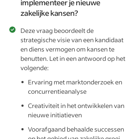
implementeer je nieuwe
zakelijke kansen?
Deze vraag beoordeelt de
strategische visie van een kandidaat
en diens vermogen om kansen te
benutten. Let in een antwoord op het
volgende:
Ervaring met marktonderzoek en
concurrentieanalyse
Creativiteit in het ontwikkelen van
nieuwe initiatieven
Voorafgaand behaalde successen
op het gebied van zakelijke groei