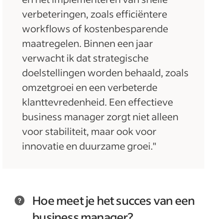
verbeteringen, zoals efficiëntere
workflows of kostenbesparende
maatregelen. Binnen een jaar
verwacht ik dat strategische
doelstellingen worden behaald, zoals
omzetgroei en een verbeterde
klanttevredenheid. Een effectieve
business manager zorgt niet alleen
voor stabiliteit, maar ook voor
innovatie en duurzame groei."
Hoe meet je het succes van een
business manager?