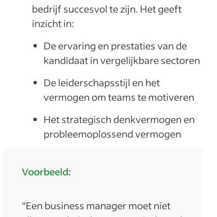
bedrijf succesvol te zijn. Het geeft
inzicht in:
De ervaring en prestaties van de
kandidaat in vergelijkbare sectoren
De leiderschapsstijl en het
vermogen om teams te motiveren
Het strategisch denkvermogen en
probleemoplossend vermogen
Voorbeeld:
"Een business manager moet niet