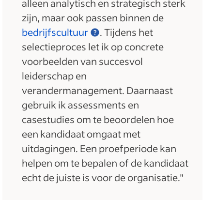
alleen analytisch en strategisch sterk
zijn, maar ook passen binnen de
bedrijfscultuur
. Tijdens het
selectieproces let ik op concrete
voorbeelden van succesvol
leiderschap en
verandermanagement. Daarnaast
gebruik ik assessments en
casestudies om te beoordelen hoe
een kandidaat omgaat met
uitdagingen. Een proefperiode kan
helpen om te bepalen of de kandidaat
echt de juiste is voor de organisatie."