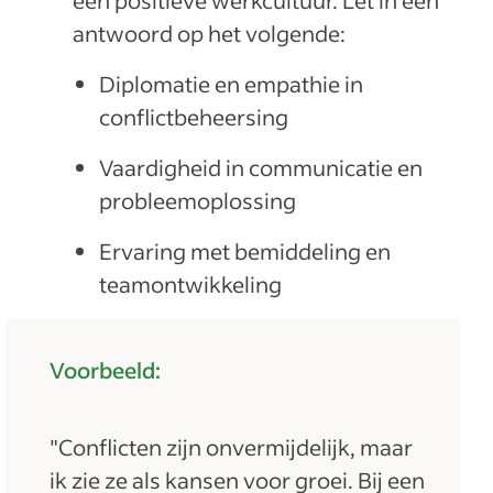
een positieve werkcultuur. Let in een
antwoord op het volgende:
Diplomatie en empathie in
conflictbeheersing
Vaardigheid in communicatie en
probleemoplossing
Ervaring met bemiddeling en
teamontwikkeling
Voorbeeld:
"Conflicten zijn onvermijdelijk, maar
ik zie ze als kansen voor groei. Bij een