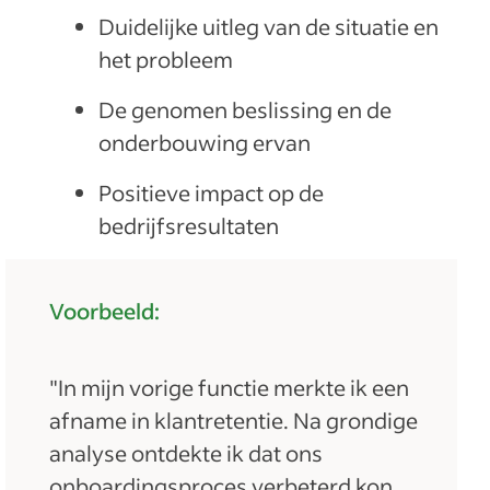
Duidelijke uitleg van de situatie en
het probleem
De genomen beslissing en de
onderbouwing ervan
Positieve impact op de
bedrijfsresultaten
Voorbeeld:
"In mijn vorige functie merkte ik een
afname in klantretentie. Na grondige
analyse ontdekte ik dat ons
onboardingsproces verbeterd kon