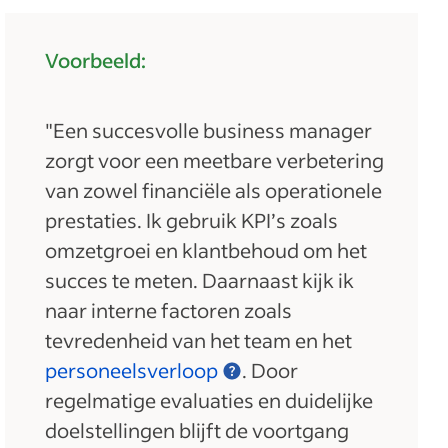
Voorbeeld:
"Een succesvolle business manager
zorgt voor een meetbare verbetering
van zowel financiële als operationele
prestaties. Ik gebruik KPI’s zoals
omzetgroei en klantbehoud om het
succes te meten. Daarnaast kijk ik
naar interne factoren zoals
tevredenheid van het team en het
personeelsverloop
. Door
regelmatige evaluaties en duidelijke
doelstellingen blijft de voortgang