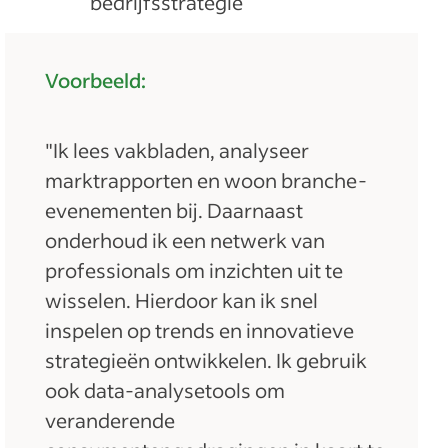
bedrijfsstrategie
Voorbeeld:
"Ik lees vakbladen, analyseer
marktrapporten en woon branche-
evenementen bij. Daarnaast
onderhoud ik een netwerk van
professionals om inzichten uit te
wisselen. Hierdoor kan ik snel
inspelen op trends en innovatieve
strategieën ontwikkelen. Ik gebruik
ook data-analysetools om
veranderende