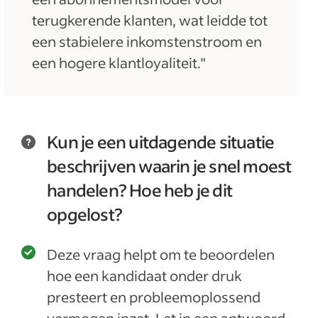
terugkerende klanten, wat leidde tot
een stabielere inkomstenstroom en
een hogere klantloyaliteit."
Kun je een uitdagende situatie
beschrijven waarin je snel moest
handelen? Hoe heb je dit
opgelost?
Deze vraag helpt om te beoordelen
hoe een kandidaat onder druk
presteert en probleemoplossend