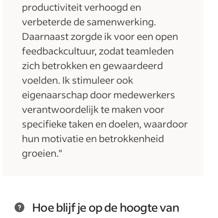
productiviteit verhoogd en
verbeterde de samenwerking.
Daarnaast zorgde ik voor een open
feedbackcultuur, zodat teamleden
zich betrokken en gewaardeerd
voelden. Ik stimuleer ook
eigenaarschap door medewerkers
verantwoordelijk te maken voor
specifieke taken en doelen, waardoor
hun motivatie en betrokkenheid
groeien."
Hoe blijf je op de hoogte van