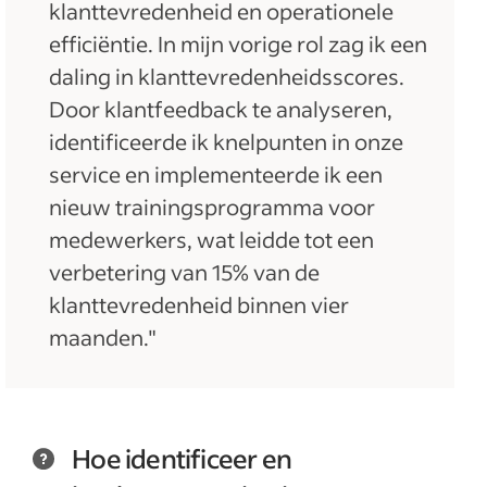
klanttevredenheid en operationele
efficiëntie. In mijn vorige rol zag ik een
daling in klanttevredenheidsscores.
Door klantfeedback te analyseren,
identificeerde ik knelpunten in onze
service en implementeerde ik een
nieuw trainingsprogramma voor
medewerkers, wat leidde tot een
verbetering van 15% van de
klanttevredenheid binnen vier
maanden."
Hoe identificeer en