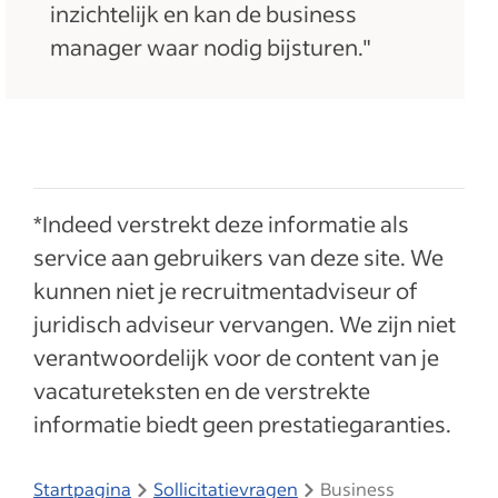
inzichtelijk en kan de business
manager waar nodig bijsturen."
*Indeed verstrekt deze informatie als
service aan gebruikers van deze site. We
kunnen niet je recruitmentadviseur of
juridisch adviseur vervangen. We zijn niet
verantwoordelijk voor de content van je
vacatureteksten en de verstrekte
informatie biedt geen prestatiegaranties.
Startpagina
Sollicitatievragen
Business