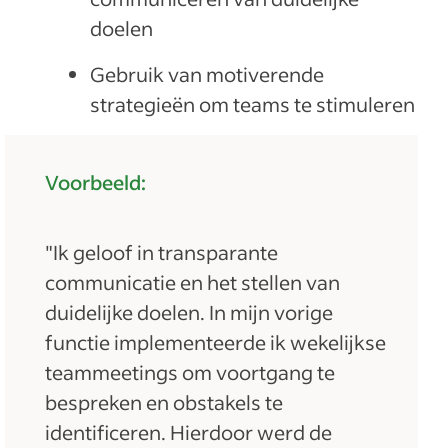
doelen
Gebruik van motiverende
strategieën om teams te stimuleren
Voorbeeld:
"Ik geloof in transparante
communicatie en het stellen van
duidelijke doelen. In mijn vorige
functie implementeerde ik wekelijkse
teammeetings om voortgang te
bespreken en obstakels te
identificeren. Hierdoor werd de