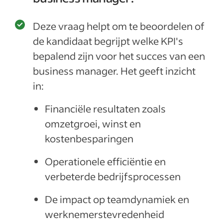
Deze vraag helpt om te beoordelen of
de kandidaat begrijpt welke KPI's
bepalend zijn voor het succes van een
business manager. Het geeft inzicht
in:
Financiële resultaten zoals
omzetgroei, winst en
kostenbesparingen
Operationele efficiëntie en
verbeterde bedrijfsprocessen
De impact op teamdynamiek en
werknemerstevredenheid