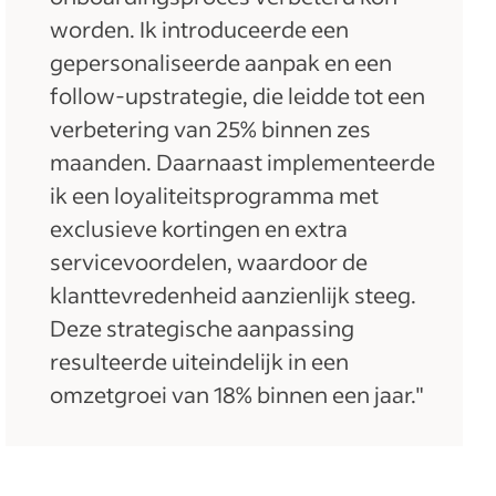
worden. Ik introduceerde een
gepersonaliseerde aanpak en een
follow-upstrategie, die leidde tot een
verbetering van 25% binnen zes
maanden. Daarnaast implementeerde
ik een loyaliteitsprogramma met
exclusieve kortingen en extra
servicevoordelen, waardoor de
klanttevredenheid aanzienlijk steeg.
Deze strategische aanpassing
resulteerde uiteindelijk in een
omzetgroei van 18% binnen een jaar."