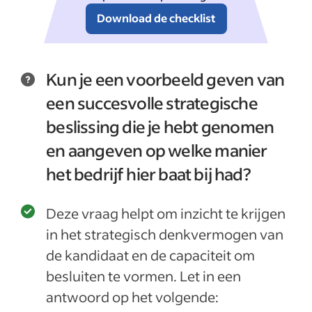
Download de checklist
Kun je een voorbeeld geven van
een succesvolle strategische
beslissing die je hebt genomen
en aangeven op welke manier
het bedrijf hier baat bij had?
Deze vraag helpt om inzicht te krijgen
in het strategisch denkvermogen van
de kandidaat en de capaciteit om
besluiten te vormen. Let in een
antwoord op het volgende: