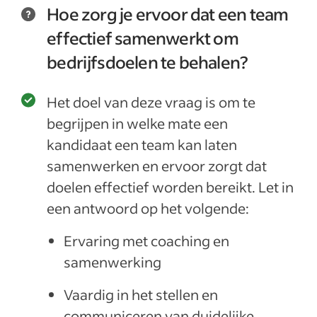
Hoe zorg je ervoor dat een team
effectief samenwerkt om
bedrijfsdoelen te behalen?
Het doel van deze vraag is om te
begrijpen in welke mate een
kandidaat een team kan laten
samenwerken en ervoor zorgt dat
doelen effectief worden bereikt. Let in
een antwoord op het volgende:
Ervaring met coaching en
samenwerking
Vaardig in het stellen en
communiceren van duidelijke