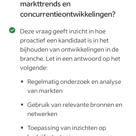
markttrends en
concurrentieontwikkelingen?
Deze vraag geeft inzicht in hoe
proactief een kandidaat is in het
bijhouden van ontwikkelingen in de
branche. Let in een antwoord op het
volgende:
Regelmatig onderzoek en analyse
van markten
Gebruik van relevante bronnen en
netwerken
Toepassing van inzichten op