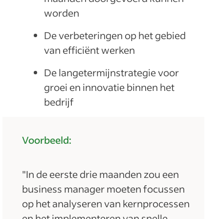
worden
De verbeteringen op het gebied
van efficiënt werken
De langetermijnstrategie voor
groei en innovatie binnen het
bedrijf
Voorbeeld:
"In de eerste drie maanden zou een
business manager moeten focussen
op het analyseren van kernprocessen
en het implementeren van snelle