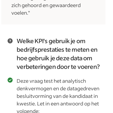
zich gehoord en gewaardeerd
voelen."
Welke KPI's gebruik je om
bedrijfsprestaties te meten en
hoe gebruik je deze data om
verbeteringen door te voeren?
Deze vraag test het analytisch
denkvermogen en de datagedreven
besluitvorming van de kandidaat in
kwestie. Let in een antwoord op het
volgende: