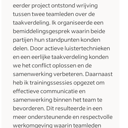
eerder project ontstond wrijving
tussen twee teamleden over de
taakverdeling. Ik organiseerde een
bemiddelingsgesprek waarin beide
partijen hun standpunten konden
delen. Door actieve luistertechnieken
en een eerlijke taakverdeling konden
we het conflict oplossen en de
samenwerking verbeteren. Daarnaast
heb ik trainingssessies opgezet om
effectieve communicatie en
samenwerking binnen het team te
bevorderen. Dit resulteerde in een
meer ondersteunende en respectvolle
werkomgeving waarin teamleden