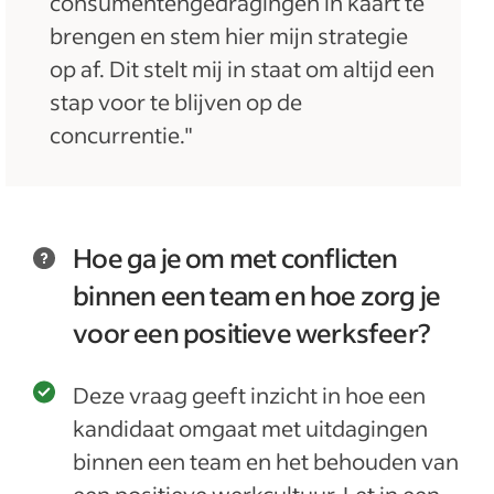
consumentengedragingen in kaart te
brengen en stem hier mijn strategie
op af. Dit stelt mij in staat om altijd een
stap voor te blijven op de
concurrentie."
Hoe ga je om met conflicten
binnen een team en hoe zorg je
voor een positieve werksfeer?
Deze vraag geeft inzicht in hoe een
kandidaat omgaat met uitdagingen
binnen een team en het behouden van