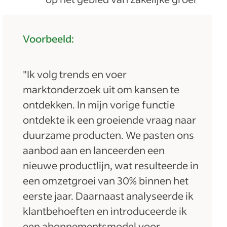
Voorbeeld:
"Ik volg trends en voer
marktonderzoek uit om kansen te
ontdekken. In mijn vorige functie
ontdekte ik een groeiende vraag naar
duurzame producten. We pasten ons
aanbod aan en lanceerden een
nieuwe productlijn, wat resulteerde in
een omzetgroei van 30% binnen het
eerste jaar. Daarnaast analyseerde ik
klantbehoeften en introduceerde ik
een abonnementsmodel voor