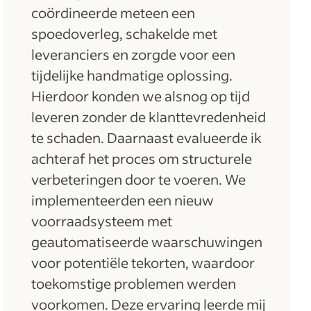
coördineerde meteen een
spoedoverleg, schakelde met
leveranciers en zorgde voor een
tijdelijke handmatige oplossing.
Hierdoor konden we alsnog op tijd
leveren zonder de klanttevredenheid
te schaden. Daarnaast evalueerde ik
achteraf het proces om structurele
verbeteringen door te voeren. We
implementeerden een nieuw
voorraadsysteem met
geautomatiseerde waarschuwingen
voor potentiële tekorten, waardoor
toekomstige problemen werden
voorkomen. Deze ervaring leerde mij