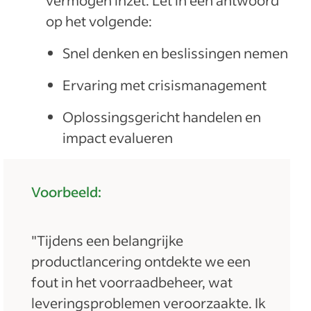
vermogen inzet. Let in een antwoord
op het volgende:
Snel denken en beslissingen nemen
Ervaring met crisismanagement
Oplossingsgericht handelen en
impact evalueren
Voorbeeld:
"Tijdens een belangrijke
productlancering ontdekte we een
fout in het voorraadbeheer, wat
leveringsproblemen veroorzaakte. Ik