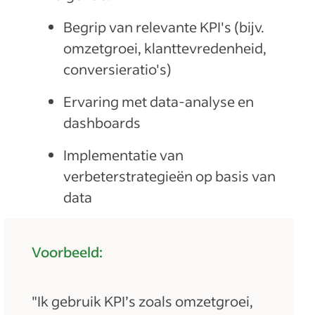
Begrip van relevante KPI's (bijv.
omzetgroei, klanttevredenheid,
conversieratio's)
Ervaring met data-analyse en
dashboards
Implementatie van
verbeterstrategieën op basis van
data
Voorbeeld:
"Ik gebruik KPI’s zoals omzetgroei,