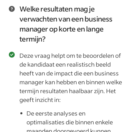
Welke resultaten mag je
verwachten van een business
manager op korte en lange
termijn?
Deze vraag helpt om te beoordelen of
de kandidaat een realistisch beeld
heeft van de impact die een business
manager kan hebben en binnen welke
termijn resultaten haalbaar zijn. Het
geeft inzicht in:
De eerste analyses en
optimalisaties die binnen enkele
maanden doorgevoerd kunnen