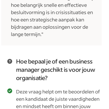
hoe belangrijk snelle en effectieve
besluitvorming is in crisissituaties en
hoe een strategische aanpak kan
bijdragen aan oplossingen voor de
lange termijn."
Hoe bepaal je of een business
manager geschikt is voor jouw
organisatie?
Deze vraag helpt om te beoordelen of
een kandidaat de juiste vaardigheden
en mindset heeft om binnen jouw