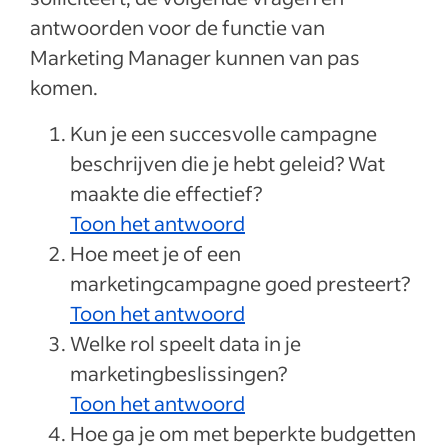
antwoorden voor de functie van
Marketing Manager kunnen van pas
komen.
Kun je een succesvolle campagne
beschrijven die je hebt geleid? Wat
maakte die effectief?
Toon het antwoord
Hoe meet je of een
marketingcampagne goed presteert?
Toon het antwoord
Welke rol speelt data in je
marketingbeslissingen?
Toon het antwoord
Hoe ga je om met beperkte budgetten