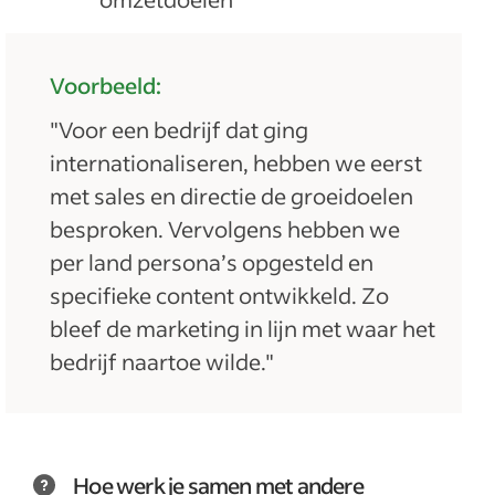
Voorbeeld:
"Voor een bedrijf dat ging
internationaliseren, hebben we eerst
met sales en directie de groeidoelen
besproken. Vervolgens hebben we
per land persona’s opgesteld en
specifieke content ontwikkeld. Zo
bleef de marketing in lijn met waar het
bedrijf naartoe wilde."
Hoe werk je samen met andere