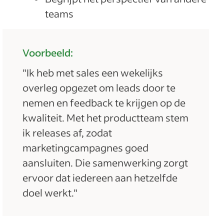
teams
Voorbeeld:
"Ik heb met sales een wekelijks
overleg opgezet om leads door te
nemen en feedback te krijgen op de
kwaliteit. Met het productteam stem
ik releases af, zodat
marketingcampagnes goed
aansluiten. Die samenwerking zorgt
ervoor dat iedereen aan hetzelfde
doel werkt."