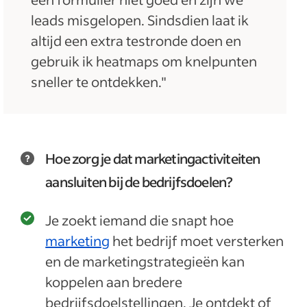
leads misgelopen. Sindsdien laat ik
altijd een extra testronde doen en
gebruik ik heatmaps om knelpunten
sneller te ontdekken."
Hoe zorg je dat marketingactiviteiten
aansluiten bij de bedrijfsdoelen?
Je zoekt iemand die snapt hoe
marketing
het bedrijf moet versterken
en de marketingstrategieën kan
koppelen aan bredere
bedrijfsdoelstellingen. Je ontdekt of