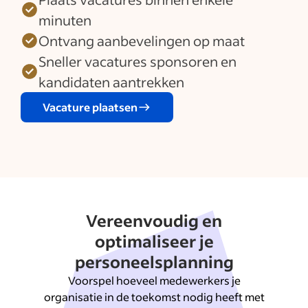
minuten
Ontvang aanbevelingen op maat
Sneller vacatures sponsoren en
kandidaten aantrekken
Vacature plaatsen
Vereenvoudig en
optimaliseer je
personeelsplanning
Voorspel hoeveel medewerkers je
organisatie in de toekomst nodig heeft met