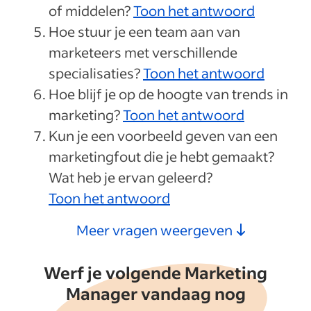
of middelen?
Toon het antwoord
Hoe stuur je een team aan van
marketeers met verschillende
specialisaties?
Toon het antwoord
Hoe blijf je op de hoogte van trends in
marketing?
Toon het antwoord
Kun je een voorbeeld geven van een
marketingfout die je hebt gemaakt?
Wat heb je ervan geleerd?
Toon het antwoord
Meer vragen weergeven
Werf je volgende Marketing
Manager vandaag nog