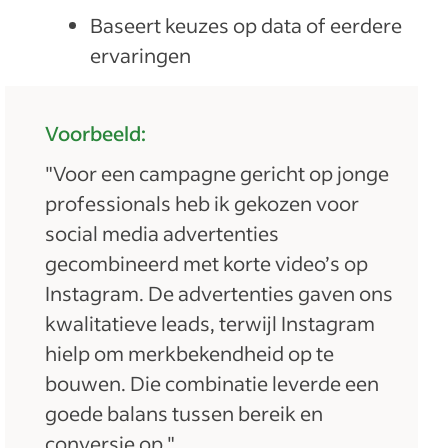
Baseert keuzes op data of eerdere
ervaringen
Voorbeeld:
"Voor een campagne gericht op jonge
professionals heb ik gekozen voor
social media advertenties
gecombineerd met korte video’s op
Instagram. De advertenties gaven ons
kwalitatieve leads, terwijl Instagram
hielp om merkbekendheid op te
bouwen. Die combinatie leverde een
goede balans tussen bereik en
conversie op."