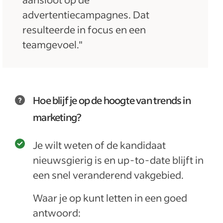
advertentiecampagnes. Dat
resulteerde in focus en een
teamgevoel."
Hoe blijf je op de hoogte van trends in
marketing?
Je wilt weten of de kandidaat
nieuwsgierig is en up-to-date blijft in
een snel veranderend vakgebied.
Waar je op kunt letten in een goed
antwoord: