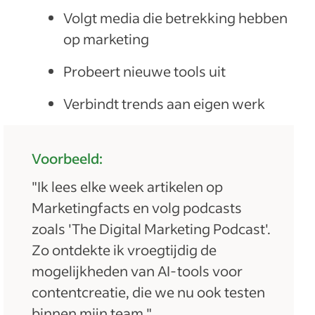
Volgt media die betrekking hebben
op marketing
Probeert nieuwe tools uit
Verbindt trends aan eigen werk
Voorbeeld:
"Ik lees elke week artikelen op
Marketingfacts en volg podcasts
zoals 'The Digital Marketing Podcast'.
Zo ontdekte ik vroegtijdig de
mogelijkheden van AI-tools voor
contentcreatie, die we nu ook testen
binnen mijn team."