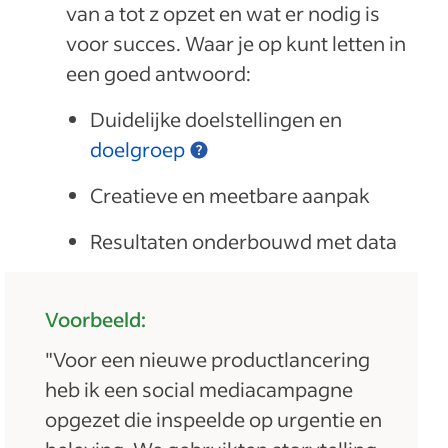
van a tot z opzet en wat er nodig is
voor succes. Waar je op kunt letten in
een goed antwoord:
Duidelijke doelstellingen en
doelgroep
Creatieve en meetbare aanpak
Resultaten onderbouwd met data
Voorbeeld:
"Voor een nieuwe productlancering
heb ik een social mediacampagne
opgezet die inspeelde op urgentie en