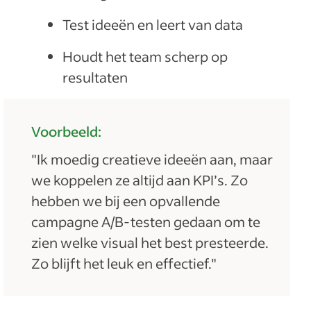
Test ideeën en leert van data
Houdt het team scherp op
resultaten
Voorbeeld:
"Ik moedig creatieve ideeën aan, maar
we koppelen ze altijd aan KPI’s. Zo
hebben we bij een opvallende
campagne A/B-testen gedaan om te
zien welke visual het best presteerde.
Zo blijft het leuk en effectief."