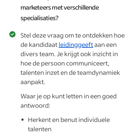
marketeers met verschillende
specialisaties?
Stel deze vraag om te ontdekken hoe
de kandidaat
leidinggeeft
aan een
divers team. Je krijgt ook inzicht in
hoe de persoon communiceert,
talenten inzet en de teamdynamiek
aanpakt.
Waar je op kunt letten in een goed
antwoord:
Herkent en benut individuele
talenten