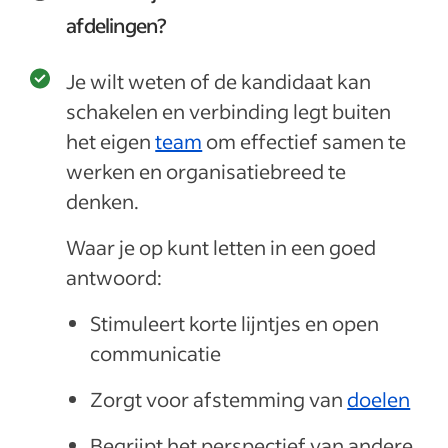
afdelingen?
Je wilt weten of de kandidaat kan
schakelen en verbinding legt buiten
het eigen
team
om effectief samen te
werken en organisatiebreed te
denken.
Waar je op kunt letten in een goed
antwoord:
Stimuleert korte lijntjes en open
communicatie
Zorgt voor afstemming van
doelen
Begrijpt het perspectief van andere