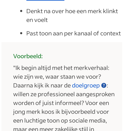
Denkt na over hoe een merk klinkt
en voelt
Past toon aan per kanaal of context
Voorbeeld:
"Ik begin altijd met het merkverhaal:
wie zijn we, waar staan we voor?
Daarna kijk ik naar de
doelgroep
:
willen ze professioneel aangesproken
worden of juist informeel? Voor een
jong merk koos ik bijvoorbeeld voor
een luchtige toon op sociale media,
maar een meer zakelijke stijl in