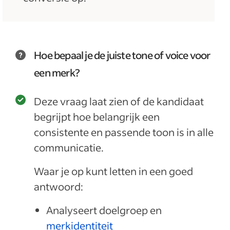
Hoe bepaal je de juiste tone of voice voor
een merk?
Deze vraag laat zien of de kandidaat
begrijpt hoe belangrijk een
consistente en passende toon is in alle
communicatie.
Waar je op kunt letten in een goed
antwoord:
Analyseert doelgroep en
merkidentiteit