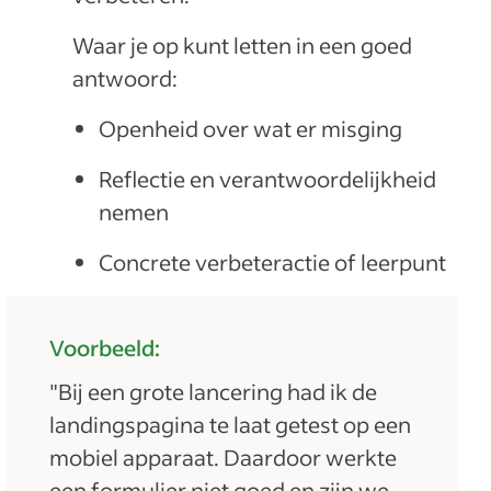
Waar je op kunt letten in een goed
antwoord:
Openheid over wat er misging
Reflectie en verantwoordelijkheid
nemen
Concrete verbeteractie of leerpunt
Voorbeeld:
"Bij een grote lancering had ik de
landingspagina te laat getest op een
mobiel apparaat. Daardoor werkte
een formulier niet goed en zijn we