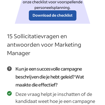
onze checklist voor voorspellende
personeelsplanning.
Download de checklist
15 Sollicitatievragen en
antwoorden voor Marketing
Manager
Kun je een succesvolle campagne
beschrijven die je hebt geleid? Wat
maakte die effectief?
Deze vraag helpt je inschatten of de
kandidaat weet hoe je een campagne