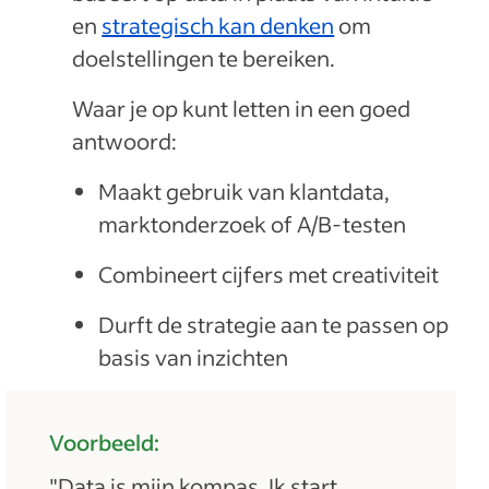
en
strategisch kan denken
om
doelstellingen te bereiken.
Waar je op kunt letten in een goed
antwoord:
Maakt gebruik van klantdata,
marktonderzoek of A/B-testen
Combineert cijfers met creativiteit
Durft de strategie aan te passen op
basis van inzichten
Voorbeeld:
"Data is mijn kompas. Ik start