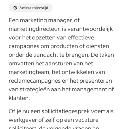
8 minuten leestijd
Een marketing manager, of
marketingdirecteur, is verantwoordelijk
voor het opzetten van effectieve
campagnes om producten of diensten
onder de aandacht te brengen. De taken
omvatten het aansturen van het
marketingteam, het ontwikkelen van
reclamecampagnes en het presenteren
van strategieën aan het management of
klanten.
Of je nu een sollicitatiegesprek voert als
werkgever of zelf op een vacature
solliciteert, de volgende vragen en