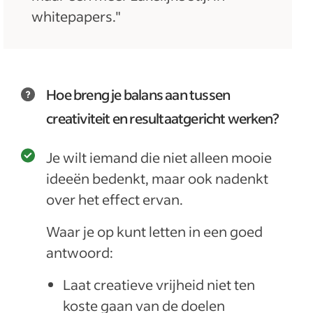
whitepapers."
Hoe breng je balans aan tussen
creativiteit en resultaatgericht werken?
Je wilt iemand die niet alleen mooie
ideeën bedenkt, maar ook nadenkt
over het effect ervan.
Waar je op kunt letten in een goed
antwoord:
Laat creatieve vrijheid niet ten
koste gaan van de doelen