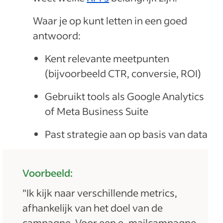
Waar je op kunt letten in een goed
antwoord:
Kent relevante meetpunten
(bijvoorbeeld CTR, conversie, ROI)
Gebruikt tools als Google Analytics
of Meta Business Suite
Past strategie aan op basis van data
Voorbeeld:
"Ik kijk naar verschillende metrics,
afhankelijk van het doel van de
campagne. Voor een e-mailcampagne