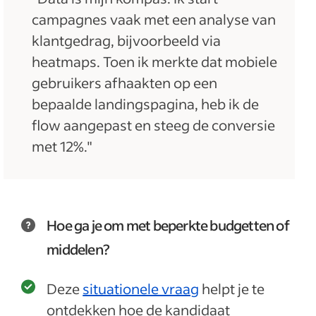
campagnes vaak met een analyse van
klantgedrag, bijvoorbeeld via
heatmaps. Toen ik merkte dat mobiele
gebruikers afhaakten op een
bepaalde landingspagina, heb ik de
flow aangepast en steeg de conversie
met 12%."
Hoe ga je om met beperkte budgetten of
middelen?
Deze
situationele vraag
helpt je te
ontdekken hoe de kandidaat