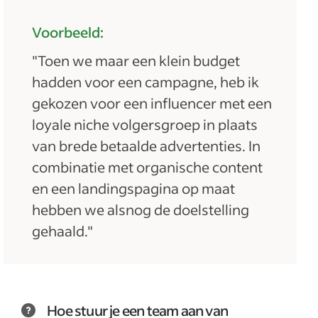
Voorbeeld:
"Toen we maar een klein budget
hadden voor een campagne, heb ik
gekozen voor een influencer met een
loyale niche volgersgroep in plaats
van brede betaalde advertenties. In
combinatie met organische content
en een landingspagina op maat
hebben we alsnog de doelstelling
gehaald."
Hoe stuur je een team aan van