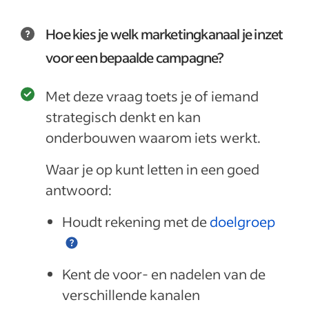
Hoe kies je welk marketingkanaal je inzet
voor een bepaalde campagne?
Met deze vraag toets je of iemand
strategisch denkt en kan
onderbouwen waarom iets werkt.
Waar je op kunt letten in een goed
antwoord:
Houdt rekening met de
doelgroep
Kent de voor- en nadelen van de
verschillende kanalen