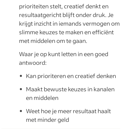
prioriteiten stelt, creatief denkt en
resultaatgericht blijft onder druk. Je
krijgt inzicht in iemands vermogen om
slimme keuzes te maken en efficiënt
met middelen om te gaan.
Waar je op kunt letten in een goed
antwoord:
Kan prioriteren en creatief denken
Maakt bewuste keuzes in kanalen
en middelen
Weet hoe je meer resultaat haalt
met minder geld