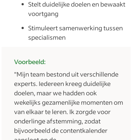
Stelt duidelijke doelen en bewaakt
voortgang
Stimuleert samenwerking tussen
specialismen
Voorbeeld:
"Mijn team bestond uit verschillende
experts. Iedereen kreeg duidelijke
doelen, maar we hadden ook
wekelijks gezamenlijke momenten om
van elkaar te leren. Ik zorgde voor
onderlinge afstemming, zodat
bijvoorbeeld de contentkalender
aansloot op de