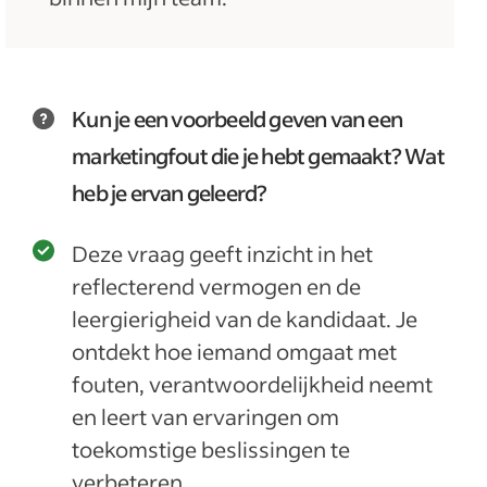
Kun je een voorbeeld geven van een
marketingfout die je hebt gemaakt? Wat
heb je ervan geleerd?
Deze vraag geeft inzicht in het
reflecterend vermogen en de
leergierigheid van de kandidaat. Je
ontdekt hoe iemand omgaat met
fouten, verantwoordelijkheid neemt
en leert van ervaringen om
toekomstige beslissingen te
verbeteren.