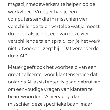
magazijnmedewerkers te helpen op de
werkvloer. "Vroeger had je een
computerstem die in misschien vier
verschillende talen vertelde wat je moest
doen, en als je niet een van deze vier
verschillende talen sprak, kon je het werk
niet uitvoeren", zegt hij. "Dat veranderde
door AI."
Mauer geeft ook het voorbeeld van een
groot callcenter voor klantenservice dat
onlangs AI-assistenten is gaan gebruiken
om eenvoudige vragen van klanten te
beantwoorden. "AI vervangt dan
misschien deze specifieke baan, maar