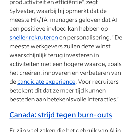
productiviteit en efficiëntie", zegt
Sylvester, waarbij hij opmerkt dat de
meeste HR/TA-managers geloven dat AI
een positieve invloed kan hebben op
sneller rekruteren
en personalisering. "De
meeste werkgevers zullen deze winst
waarschijnlijk terug investeren in
activiteiten met een hogere waarde, zoals
het creëren, innoveren en verbeteren van
de
candidate experience
. Voor recruiters
betekent dit dat ze meer tijd kunnen
besteden aan betekenisvolle interacties."
Canada: strijd tegen burn-outs
Er zijn veel zaken die het gebruik van AI in