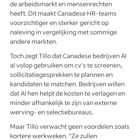
de arbeidsmarkt en mensenrechten
heeft. Dit maakt Canadese HR-teams
voorzichtiger en sterker gericht op
naleving in vergelijking met sommige
andere markten.
Toch zegt Tillo dat Canadese bedrijven AI
al volop gebruiken om cv's te screenen,
sollicitatiegesprekken te plannen en
kandidaten te matchen. Bedrijven willen
dat AI hen helpt de kosten te verlagen en
minder afhankelijk te zijn van externe
werving- en selectiebureaus.
Maar Tillo verwacht geen voordelen zoals
kortere werkweken. "Ze zullen