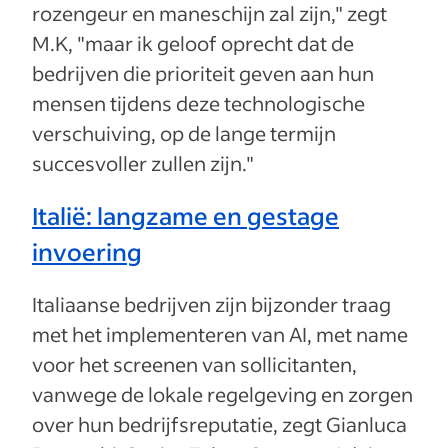
rozengeur en maneschijn zal zijn," zegt
M.K, "maar ik geloof oprecht dat de
bedrijven die prioriteit geven aan hun
mensen tijdens deze technologische
verschuiving, op de lange termijn
succesvoller zullen zijn."
Italië: langzame en gestage
invoering
Italiaanse bedrijven zijn bijzonder traag
met het implementeren van AI, met name
voor het screenen van sollicitanten,
vanwege de lokale regelgeving en zorgen
over hun bedrijfsreputatie, zegt Gianluca