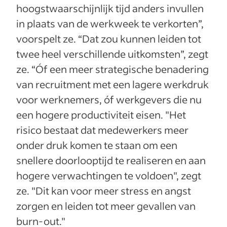
hoogstwaarschijnlijk tijd anders invullen
in plaats van de werkweek te verkorten”,
voorspelt ze. “Dat zou kunnen leiden tot
twee heel verschillende uitkomsten”, zegt
ze. “Óf een meer strategische benadering
van recruitment met een lagere werkdruk
voor werknemers, óf werkgevers die nu
een hogere productiviteit eisen. "Het
risico bestaat dat medewerkers meer
onder druk komen te staan om een
snellere doorlooptijd te realiseren en aan
hogere verwachtingen te voldoen", zegt
ze. "Dit kan voor meer stress en angst
zorgen en leiden tot meer gevallen van
burn-out."