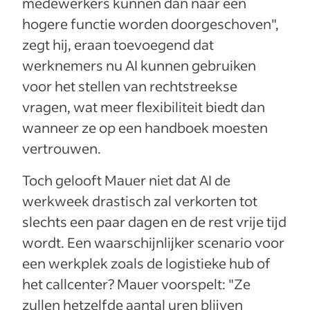
medewerkers kunnen dan naar een
hogere functie worden doorgeschoven",
zegt hij, eraan toevoegend dat
werknemers nu AI kunnen gebruiken
voor het stellen van rechtstreekse
vragen, wat meer flexibiliteit biedt dan
wanneer ze op een handboek moesten
vertrouwen.
Toch gelooft Mauer niet dat AI de
werkweek drastisch zal verkorten tot
slechts een paar dagen en de rest vrije tijd
wordt. Een waarschijnlijker scenario voor
een werkplek zoals de logistieke hub of
het callcenter? Mauer voorspelt: "Ze
zullen hetzelfde aantal uren blijven