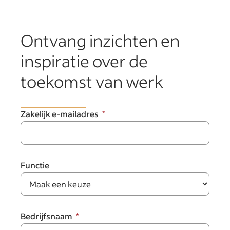
Ontvang inzichten en
inspiratie over de
toekomst van werk
Zakelijk e-mailadres
Functie
Bedrijfsnaam