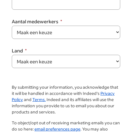
Aantal medewerkers
Land
By submitting your information, you acknowledge that
it will be handled in accordance with Indeed's
Privacy
Policy
and
Terms.
Indeed and its affiliates will use the
information you provide to us to email you about our
products and services.
To object/opt out of receiving marketing emails you can
do so here:
email preferences page
. You may also