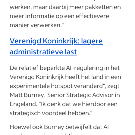
werken, maar daarbij meer pakketten en
meer informatie op een effectievere
manier verwerken."
Verenigd Koninkrijk: lagere
administratieve last
De relatief beperkte AI-regulering in het
Verenigd Koninkrijk heeft het land in een
experimentele hotspot veranderd”, zegt
Matt Burney, Senior Strategic Advisor in
Engeland. "Ik denk dat we hierdoor een
strategisch voordeel hebben."
Hoewel ook Burney betwijfelt dat AI