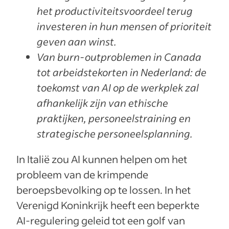
het productiviteitsvoordeel terug
investeren in hun mensen of prioriteit
geven aan winst.
Van burn-outproblemen in Canada
tot arbeidstekorten in Nederland: de
toekomst van AI op de werkplek zal
afhankelijk zijn van ethische
praktijken, personeelstraining en
strategische personeelsplanning.
In Italië zou AI kunnen helpen om het
probleem van de krimpende
beroepsbevolking op te lossen. In het
Verenigd Koninkrijk heeft een beperkte
AI-regulering geleid tot een golf van