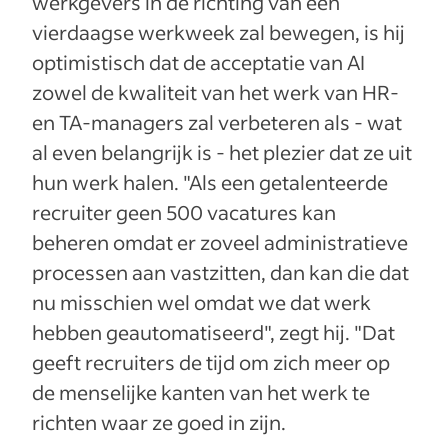
werkgevers in de richting van een
vierdaagse werkweek zal bewegen, is hij
optimistisch dat de acceptatie van AI
zowel de kwaliteit van het werk van HR-
en TA-managers zal verbeteren als - wat
al even belangrijk is - het plezier dat ze uit
hun werk halen. "Als een getalenteerde
recruiter geen 500 vacatures kan
beheren omdat er zoveel administratieve
processen aan vastzitten, dan kan die dat
nu misschien wel omdat we dat werk
hebben geautomatiseerd", zegt hij. "Dat
geeft recruiters de tijd om zich meer op
de menselijke kanten van het werk te
richten waar ze goed in zijn.