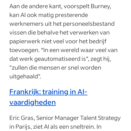
Aan de andere kant, voorspelt Burney,
kan AI ook matig presterende
werknemers uit het personeelsbestand
vissen die behalve het verwerken van
papierwerk niet veel voor het bedrijf
toevoegen. “In een wereld waar veel van
dat werk geautomatiseerd is”, zegt hij,
"zullen die mensen er snel worden
uitgehaald".
Frankrijk: training in AI-
vaardigheden
Eric Gras, Senior Manager Talent Strategy
in Parijs, ziet AI als een sneltrein. In