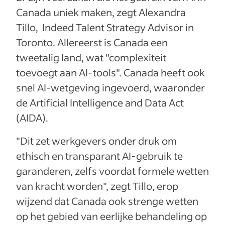
Canada uniek maken, zegt Alexandra
Tillo, Indeed Talent Strategy Advisor in
Toronto. Allereerst is Canada een
tweetalig land, wat "complexiteit
toevoegt aan AI-tools". Canada heeft ook
snel AI-wetgeving ingevoerd, waaronder
de Artificial Intelligence and Data Act
(AIDA).
"Dit zet werkgevers onder druk om
ethisch en transparant AI-gebruik te
garanderen, zelfs voordat formele wetten
van kracht worden", zegt Tillo, erop
wijzend dat Canada ook strenge wetten
op het gebied van eerlijke behandeling op