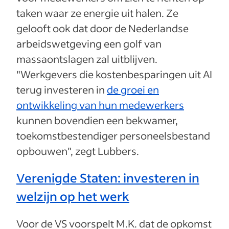
taken waar ze energie uit halen. Ze
gelooft ook dat door de Nederlandse
arbeidswetgeving een golf van
massaontslagen zal uitblijven.
"Werkgevers die kostenbesparingen uit AI
terug investeren in
de groei en
ontwikkeling van hun medewerkers
kunnen bovendien een bekwamer,
toekomstbestendiger personeelsbestand
opbouwen", zegt Lubbers.
Verenigde Staten: investeren in
welzijn op het werk
Voor de VS voorspelt M.K. dat de opkomst