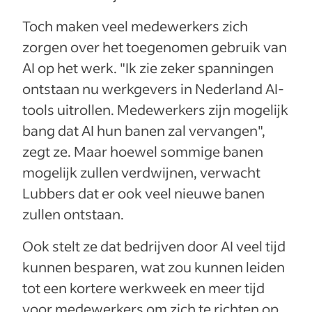
Toch maken veel medewerkers zich
zorgen over het toegenomen gebruik van
AI op het werk. "Ik zie zeker spanningen
ontstaan nu werkgevers in Nederland AI-
tools uitrollen. Medewerkers zijn mogelijk
bang dat AI hun banen zal vervangen",
zegt ze. Maar hoewel sommige banen
mogelijk zullen verdwijnen, verwacht
Lubbers dat er ook veel nieuwe banen
zullen ontstaan.
Ook stelt ze dat bedrijven door AI veel tijd
kunnen besparen, wat zou kunnen leiden
tot een kortere werkweek en meer tijd
voor medewerkers om zich te richten op