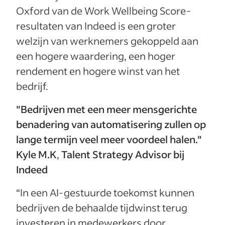
Oxford van de Work Wellbeing Score-
resultaten van Indeed is een groter
welzijn van werknemers gekoppeld aan
een hogere waardering, een hoger
rendement en hogere winst van het
bedrijf.
"Bedrijven met een meer mensgerichte
benadering van automatisering zullen op
lange termijn veel meer voordeel halen."
Kyle M.K
,
Talent Strategy Advisor bij
Indeed
“In een AI-gestuurde toekomst kunnen
bedrijven de behaalde tijdwinst terug
investeren in medewerkers door