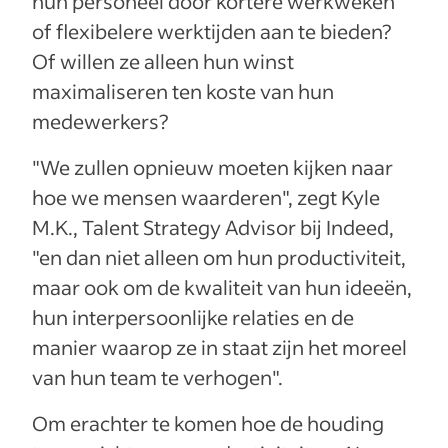
hun personeel door kortere werkweken
of flexibelere werktijden aan te bieden?
Of willen ze alleen hun winst
maximaliseren ten koste van hun
medewerkers?
"We zullen opnieuw moeten kijken naar
hoe we mensen waarderen", zegt Kyle
M.K., Talent Strategy Advisor bij Indeed,
"en dan niet alleen om hun productiviteit,
maar ook om de kwaliteit van hun ideeën,
hun interpersoonlijke relaties en de
manier waarop ze in staat zijn het moreel
van hun team te verhogen".
Om erachter te komen hoe de houding