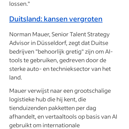
lossen."
Duitsland: kansen vergroten
Norman Mauer, Senior Talent Strategy
Advisor in Düsseldorf, zegt dat Duitse
bedrijven "behoorlijk gretig" zijn om AI-
tools te gebruiken, gedreven door de
sterke auto- en technieksector van het
land.
Mauer verwijst naar een grootschalige
logistieke hub die hij kent, die
tienduizenden pakketten per dag
afhandelt, en vertaaltools op basis van AI
gebruikt om internationale