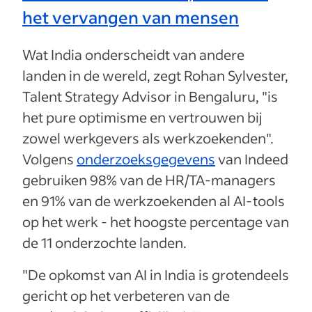
het vervangen van mensen
Wat India onderscheidt van andere
landen in de wereld, zegt Rohan Sylvester,
Talent Strategy Advisor in Bengaluru, "is
het pure optimisme en vertrouwen bij
zowel werkgevers als werkzoekenden".
Volgens
onderzoeksgegevens
van Indeed
gebruiken 98% van de HR/TA-managers
en 91% van de werkzoekenden al AI-tools
op het werk - het hoogste percentage van
de 11 onderzochte landen.
"De opkomst van AI in India is grotendeels
gericht op het verbeteren van de