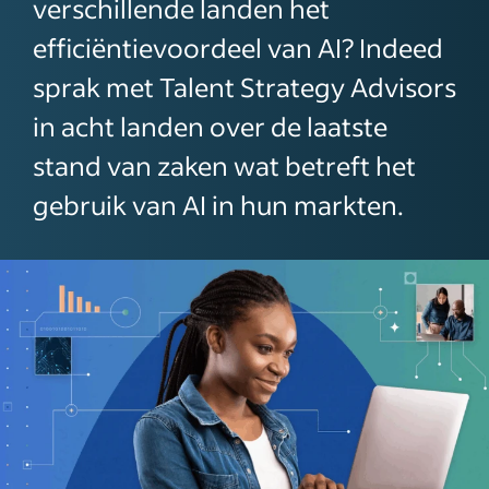
verschillende landen het
efficiëntievoordeel van AI? Indeed
sprak met Talent Strategy Advisors
in acht landen over de laatste
stand van zaken wat betreft het
gebruik van AI in hun markten.