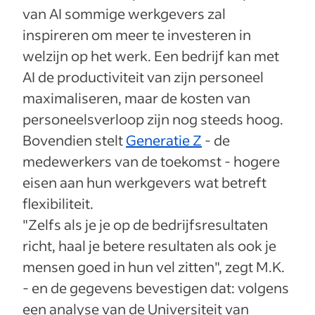
van AI sommige werkgevers zal
inspireren om meer te investeren in
welzijn op het werk. Een bedrijf kan met
AI de productiviteit van zijn personeel
maximaliseren, maar de kosten van
personeelsverloop zijn nog steeds hoog.
Bovendien stelt
Generatie Z
- de
medewerkers van de toekomst - hogere
eisen aan hun werkgevers wat betreft
flexibiliteit.
"Zelfs als je je op de bedrijfsresultaten
richt, haal je betere resultaten als ook je
mensen goed in hun vel zitten", zegt M.K.
- en de gegevens bevestigen dat: volgens
een analyse van de Universiteit van