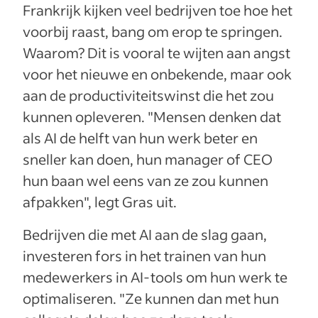
Frankrijk kijken veel bedrijven toe hoe het
voorbij raast, bang om erop te springen.
Waarom? Dit is vooral te wijten aan angst
voor het nieuwe en onbekende, maar ook
aan de productiviteitswinst die het zou
kunnen opleveren. "Mensen denken dat
als AI de helft van hun werk beter en
sneller kan doen, hun manager of CEO
hun baan wel eens van ze zou kunnen
afpakken", legt Gras uit.
Bedrijven die met AI aan de slag gaan,
investeren fors in het trainen van hun
medewerkers in AI-tools om hun werk te
optimaliseren. "Ze kunnen dan met hun