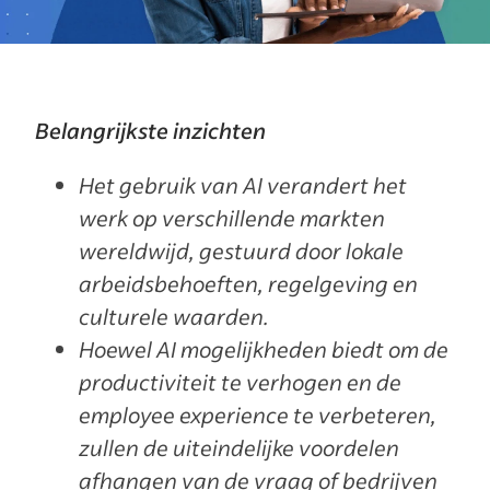
Belangrijkste inzichten
Het gebruik van AI verandert het
werk op verschillende markten
wereldwijd, gestuurd door lokale
arbeidsbehoeften, regelgeving en
culturele waarden.
Hoewel AI mogelijkheden biedt om de
productiviteit te verhogen en de
employee experience te verbeteren,
zullen de uiteindelijke voordelen
afhangen van de vraag of bedrijven