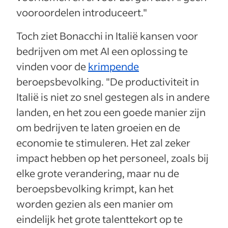
vooroordelen introduceert."
Toch ziet Bonacchi in Italië kansen voor
bedrijven om met AI een oplossing te
vinden voor de
krimpende
beroepsbevolking. "De productiviteit in
Italië is niet zo snel gestegen als in andere
landen, en het zou een goede manier zijn
om bedrijven te laten groeien en de
economie te stimuleren. Het zal zeker
impact hebben op het personeel, zoals bij
elke grote verandering, maar nu de
beroepsbevolking krimpt, kan het
worden gezien als een manier om
eindelijk het grote talenttekort op te