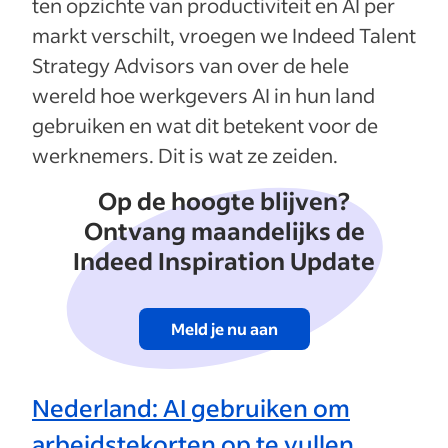
ten opzichte van productiviteit en AI per
markt verschilt, vroegen we Indeed Talent
Strategy Advisors van over de hele
wereld hoe werkgevers AI in hun land
gebruiken en wat dit betekent voor de
werknemers. Dit is wat ze zeiden.
Op de hoogte blijven?
Ontvang maandelijks de
Indeed Inspiration Update
Meld je nu aan
Nederland: AI gebruiken om
arbeidstekorten op te vullen