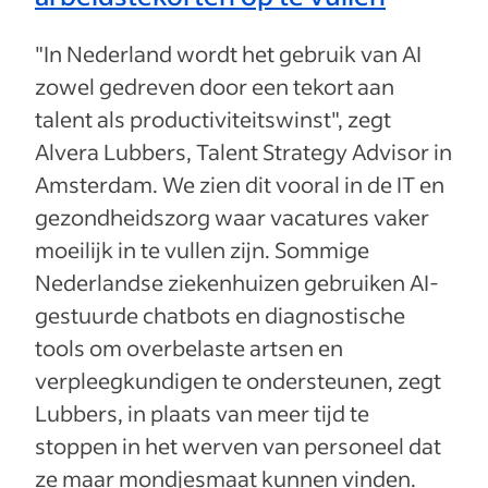
"In Nederland wordt het gebruik van AI
zowel gedreven door een tekort aan
talent als productiviteitswinst", zegt
Alvera Lubbers, Talent Strategy Advisor in
Amsterdam. We zien dit vooral in de IT en
gezondheidszorg waar vacatures vaker
moeilijk in te vullen zijn. Sommige
Nederlandse ziekenhuizen gebruiken AI-
gestuurde chatbots en diagnostische
tools om overbelaste artsen en
verpleegkundigen te ondersteunen, zegt
Lubbers, in plaats van meer tijd te
stoppen in het werven van personeel dat
ze maar mondjesmaat kunnen vinden.