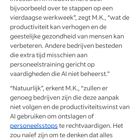
bijvoorbeeld over te stappen op een
vierdaagse werkweek”, zegt M.K., “wat de
productiviteit kan verhogen en de
geestelijke gezondheid van mensen kan
verbeteren. Andere bedrijven besteden
die extra tijd misschien aan
personeelstraining gericht op
vaardigheden die AI niet beheerst.”
“Natuurlijk”, erkent M.K., “zullen er
genoeg bedrijven zijn die deze aanpak
niet volgen en de productiviteitswinst van
AI gebruiken om ontslagen of
personeelsstops
te rechtvaardigen. Het
zou naïef zijn om te denken dat alles