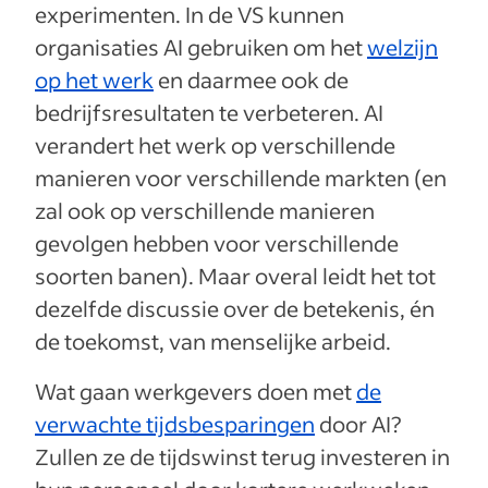
experimenten. In de VS kunnen
organisaties AI gebruiken om het
welzijn
op het werk
en daarmee ook de
bedrijfsresultaten te verbeteren. AI
verandert het werk op verschillende
manieren voor verschillende markten (en
zal ook op verschillende manieren
gevolgen hebben voor verschillende
soorten banen). Maar overal leidt het tot
dezelfde discussie over de betekenis, én
de toekomst, van menselijke arbeid.
Wat gaan werkgevers doen met
de
verwachte tijdsbesparingen
door AI?
Zullen ze de tijdswinst terug investeren in