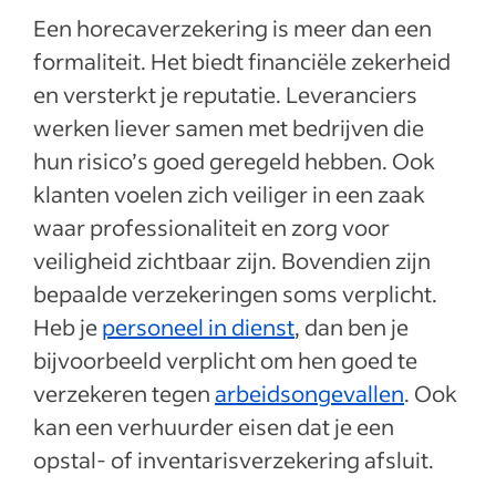
Een horecaverzekering is meer dan een
formaliteit. Het biedt financiële zekerheid
en versterkt je reputatie. Leveranciers
werken liever samen met bedrijven die
hun risico’s goed geregeld hebben. Ook
klanten voelen zich veiliger in een zaak
waar professionaliteit en zorg voor
veiligheid zichtbaar zijn. Bovendien zijn
bepaalde verzekeringen soms verplicht.
Heb je
personeel in dienst
, dan ben je
bijvoorbeeld verplicht om hen goed te
verzekeren tegen
arbeidsongevallen
. Ook
kan een verhuurder eisen dat je een
opstal- of inventarisverzekering afsluit.