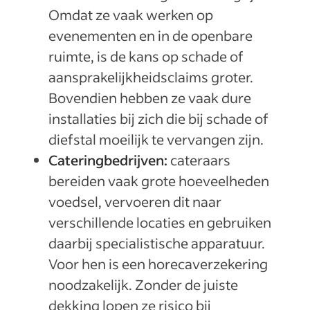
Omdat ze vaak werken op
evenementen en in de openbare
ruimte, is de kans op schade of
aansprakelijkheidsclaims groter.
Bovendien hebben ze vaak dure
installaties bij zich die bij schade of
diefstal moeilijk te vervangen zijn.
Cateringbedrijven:
cateraars
bereiden vaak grote hoeveelheden
voedsel, vervoeren dit naar
verschillende locaties en gebruiken
daarbij specialistische apparatuur.
Voor hen is een horecaverzekering
noodzakelijk. Zonder de juiste
dekking lopen ze risico bij