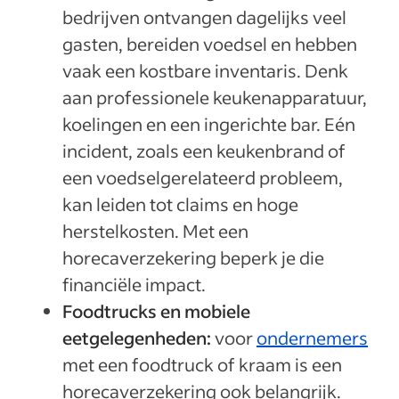
bedrijven ontvangen dagelijks veel
gasten, bereiden voedsel en hebben
vaak een kostbare inventaris. Denk
aan professionele keukenapparatuur,
koelingen en een ingerichte bar. Eén
incident, zoals een keukenbrand of
een voedselgerelateerd probleem,
kan leiden tot claims en hoge
herstelkosten. Met een
horecaverzekering beperk je die
financiële impact.
Foodtrucks en mobiele
eetgelegenheden:
voor
ondernemers
met een foodtruck of kraam is een
horecaverzekering ook belangrijk.