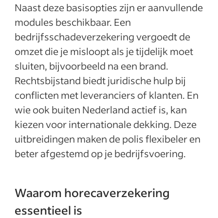
Naast deze basisopties zijn er aanvullende
modules beschikbaar. Een
bedrijfsschadeverzekering vergoedt de
omzet die je misloopt als je tijdelijk moet
sluiten, bijvoorbeeld na een brand.
Rechtsbijstand biedt juridische hulp bij
conflicten met leveranciers of klanten. En
wie ook buiten Nederland actief is, kan
kiezen voor internationale dekking. Deze
uitbreidingen maken de polis flexibeler en
beter afgestemd op je bedrijfsvoering.
Waarom horecaverzekering
essentieel is