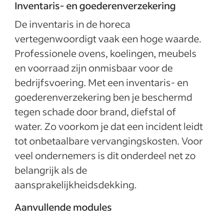
Inventaris- en goederenverzekering
De inventaris in de horeca
vertegenwoordigt vaak een hoge waarde.
Professionele ovens, koelingen, meubels
en voorraad zijn onmisbaar voor de
bedrijfsvoering. Met een inventaris- en
goederenverzekering ben je beschermd
tegen schade door brand, diefstal of
water. Zo voorkom je dat een incident leidt
tot onbetaalbare vervangingskosten. Voor
veel ondernemers is dit onderdeel net zo
belangrijk als de
aansprakelijkheidsdekking.
Aanvullende modules