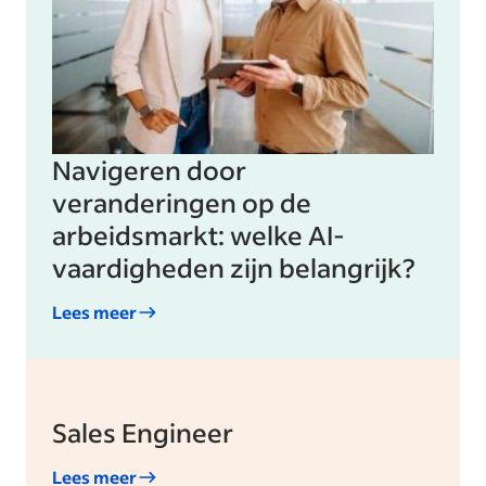
Navigeren door
veranderingen op de
arbeidsmarkt: welke AI-
vaardigheden zijn belangrijk?
Lees meer
Sales Engineer
Lees meer