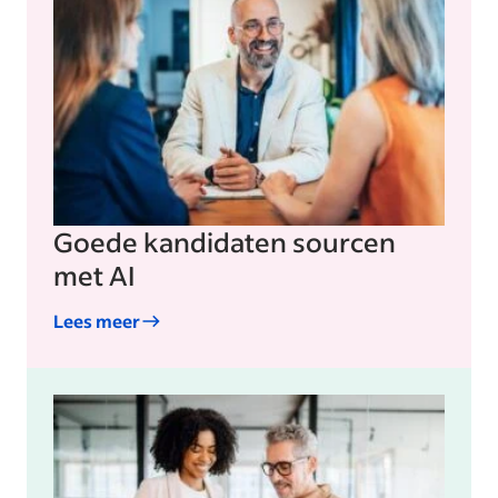
Goede kandidaten sourcen
met AI
Lees meer