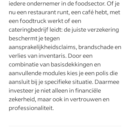
iedere ondernemer in de foodsector. Of je
nu een restaurant runt, een café hebt, met
een foodtruck werkt of een
cateringbedrijf leidt: de juiste verzekering
beschermt je tegen
aansprakelijkheidsclaims, brandschade en
verlies van inventaris. Door een
combinatie van basisdekkingen en
aanvullende modules kies je een polis die
aansluit bij je specifieke situatie. Daarmee
investeer je niet alleen in financiële
zekerheid, maar ook in vertrouwen en
professionaliteit.