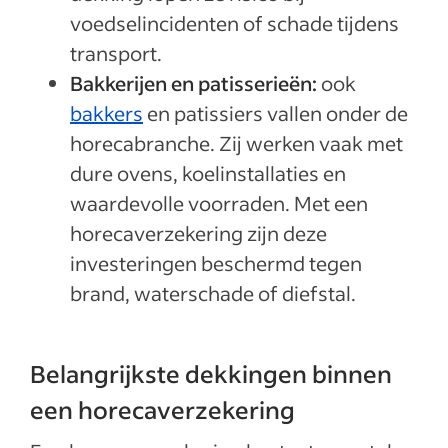
voedselincidenten of schade tijdens
transport.
Bakkerijen en patisserieën:
ook
bakkers
en patissiers vallen onder de
horecabranche. Zij werken vaak met
dure ovens, koelinstallaties en
waardevolle voorraden. Met een
horecaverzekering zijn deze
investeringen beschermd tegen
brand, waterschade of diefstal.
Belangrijkste dekkingen binnen
een horecaverzekering