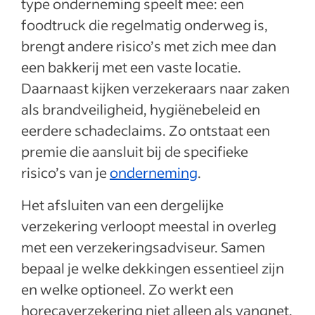
type onderneming speelt mee: een
foodtruck die regelmatig onderweg is,
brengt andere risico’s met zich mee dan
een bakkerij met een vaste locatie.
Daarnaast kijken verzekeraars naar zaken
als brandveiligheid, hygiënebeleid en
eerdere schadeclaims. Zo ontstaat een
premie die aansluit bij de specifieke
risico’s van je
onderneming
.
Het afsluiten van een dergelijke
verzekering verloopt meestal in overleg
met een verzekeringsadviseur. Samen
bepaal je welke dekkingen essentieel zijn
en welke optioneel. Zo werkt een
horecaverzekering niet alleen als vangnet,