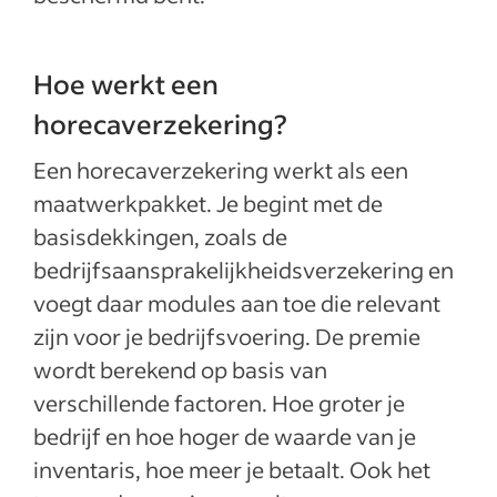
Hoe werkt een
horecaverzekering?
Een horecaverzekering werkt als een
maatwerkpakket. Je begint met de
basisdekkingen, zoals de
bedrijfsaansprakelijkheidsverzekering en
voegt daar modules aan toe die relevant
zijn voor je bedrijfsvoering. De premie
wordt berekend op basis van
verschillende factoren. Hoe groter je
bedrijf en hoe hoger de waarde van je
inventaris, hoe meer je betaalt. Ook het