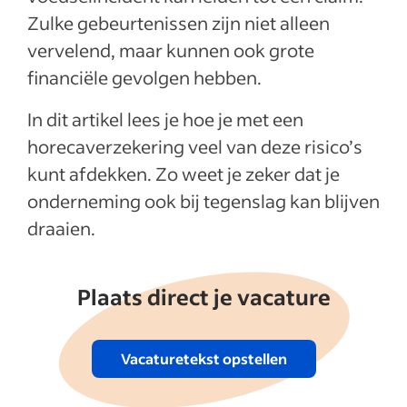
Zulke gebeurtenissen zijn niet alleen
Meer weergeven
vervelend, maar kunnen ook grote
financiële gevolgen hebben.
In dit artikel lees je hoe je met een
horecaverzekering veel van deze risico’s
kunt afdekken. Zo weet je zeker dat je
onderneming ook bij tegenslag kan blijven
draaien.
Plaats direct je vacature
Vacaturetekst opstellen