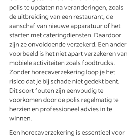
polis te updaten na veranderingen, zoals
de uitbreiding van een restaurant, de
aanschaf van nieuwe apparatuur of het
starten met cateringdiensten. Daardoor
zijn ze onvoldoende verzekerd. Een ander
voorbeeld is het niet apart verzekeren van
mobiele activiteiten zoals foodtrucks.
Zonder horecaverzekering loop je het
risico dat je bij schade niet gedekt bent.
Dit soort fouten zijn eenvoudig te
voorkomen door de polis regelmatig te
herzien en professioneel advies in te
winnen.
Een horecaverzekering is essentieel voor