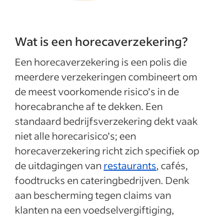
Wat is een horecaverzekering?
Een horecaverzekering is een polis die
meerdere verzekeringen combineert om
de meest voorkomende risico’s in de
horecabranche af te dekken. Een
standaard bedrijfsverzekering dekt vaak
niet alle horecarisico’s; een
horecaverzekering richt zich specifiek op
de uitdagingen van
restaurants
, cafés,
foodtrucks en cateringbedrijven. Denk
aan bescherming tegen claims van
klanten na een voedselvergiftiging,