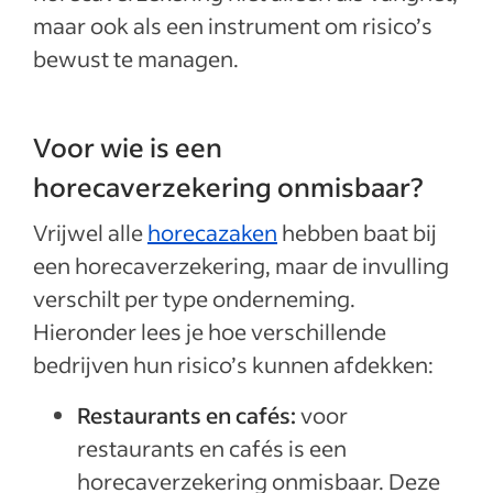
maar ook als een instrument om risico’s
bewust te managen.
Voor wie is een
horecaverzekering onmisbaar?
Vrijwel alle
horecazaken
hebben baat bij
een horecaverzekering, maar de invulling
verschilt per type onderneming.
Hieronder lees je hoe verschillende
bedrijven hun risico’s kunnen afdekken:
Restaurants en cafés:
voor
restaurants en cafés is een
horecaverzekering onmisbaar. Deze