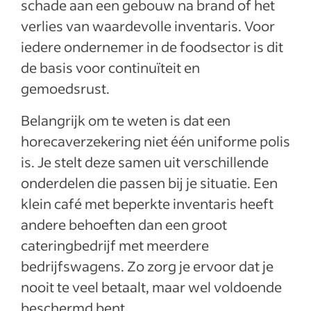
schade aan een gebouw na brand of het
verlies van waardevolle inventaris. Voor
iedere ondernemer in de foodsector is dit
de basis voor continuïteit en
gemoedsrust.
Belangrijk om te weten is dat een
horecaverzekering niet één uniforme polis
is. Je stelt deze samen uit verschillende
onderdelen die passen bij je situatie. Een
klein café met beperkte inventaris heeft
andere behoeften dan een groot
cateringbedrijf met meerdere
bedrijfswagens. Zo zorg je ervoor dat je
nooit te veel betaalt, maar wel voldoende
beschermd bent.