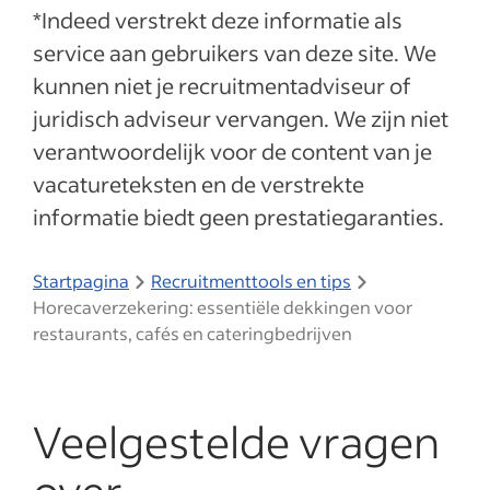
*Indeed verstrekt deze informatie als
service aan gebruikers van deze site. We
kunnen niet je recruitmentadviseur of
juridisch adviseur vervangen. We zijn niet
verantwoordelijk voor de content van je
vacatureteksten en de verstrekte
informatie biedt geen prestatiegaranties.
Startpagina
Recruitmenttools en tips
Horecaverzekering: essentiële dekkingen voor
restaurants, cafés en cateringbedrijven
Veelgestelde vragen