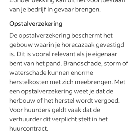
van je bedrijf in gevaar brengen.
Opstalverzekering
De opstalverzekering beschermt het
gebouw waarin je horecazaak gevestigd
is. Dit is vooral relevant als je eigenaar
bent van het pand. Brandschade, storm of
waterschade kunnen enorme
herstelkosten met zich meebrengen. Met
een opstalverzekering weet je dat de
herbouw of het herstel wordt vergoed.
Voor huurders geldt vaak dat de
verhuurder dit verplicht stelt in het
huurcontract.