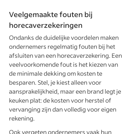
Veelgemaakte fouten bij
horecaverzekeringen
Ondanks de duidelijke voordelen maken
ondernemers regelmatig fouten bij het
afsluiten van een horecaverzekering. Een
veelvoorkomende fout is het kiezen van
de minimale dekking om kosten te
besparen. Stel, je kiest alleen voor
aansprakelijkheid, maar een brand legt je
keuken plat: de kosten voor herstel of
vervanging zijn dan volledig voor eigen
rekening.
Ook vergeten ondernemers vaak hun