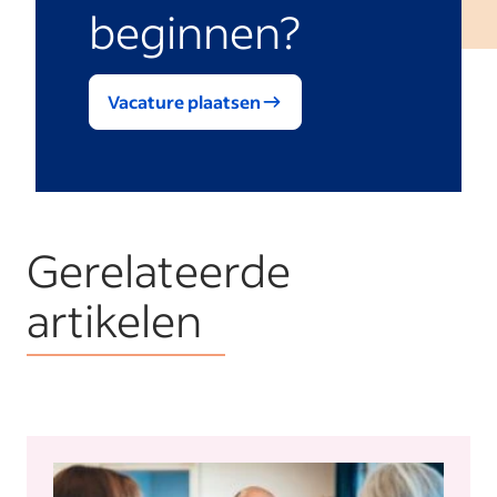
beginnen?
Vacature plaatsen
Gerelateerde
artikelen