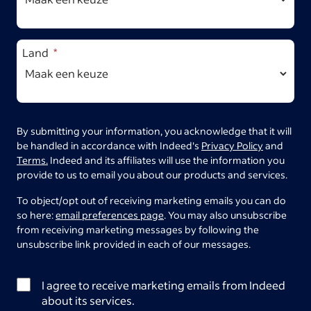
Land
By submitting your information, you acknowledge that it will
be handled in accordance with Indeed's
Privacy Policy
and
Terms.
Indeed and its affiliates will use the information you
provide to us to email you about our products and services.
To object/opt out of receiving marketing emails you can do
so here:
email preferences page
. You may also unsubscribe
from receiving marketing messages by following the
unsubscribe link provided in each of our messages.
I agree to receive marketing emails from Indeed
about its services.