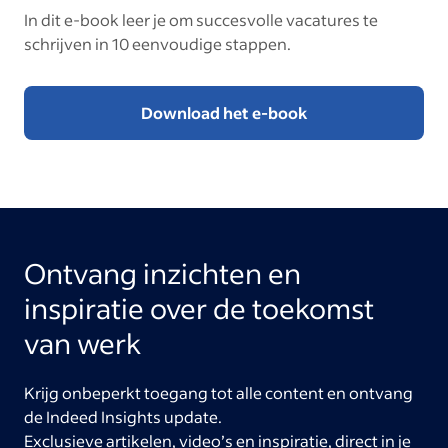
In dit e-book leer je om succesvolle vacatures te
schrijven in 10 eenvoudige stappen.
Download het e-book
Ontvang inzichten en
inspiratie over de toekomst
van werk
Krijg onbeperkt toegang tot alle content en ontvang
de Indeed Insights update.
Exclusieve artikelen, video’s en inspiratie, direct in je