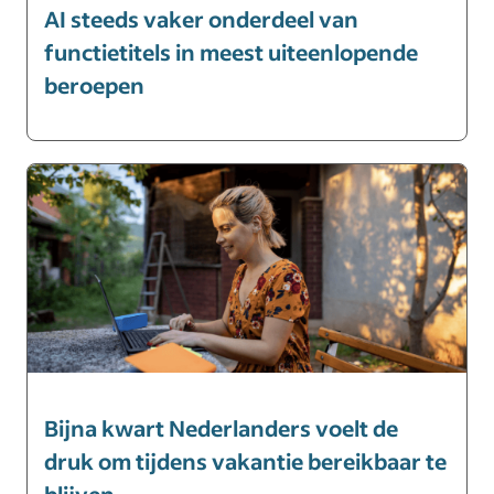
AI steeds vaker onderdeel van
functietitels in meest uiteenlopende
beroepen
Bijna kwart Nederlanders voelt de
druk om tijdens vakantie bereikbaar te