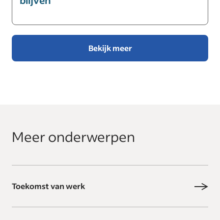
blijven
Bekijk meer
Meer onderwerpen
Toekomst van werk