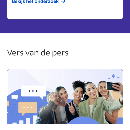
Bekijk het onderzoek
Vers van de pers