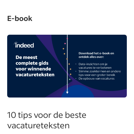
E-book
10 tips voor de beste
vacatureteksten