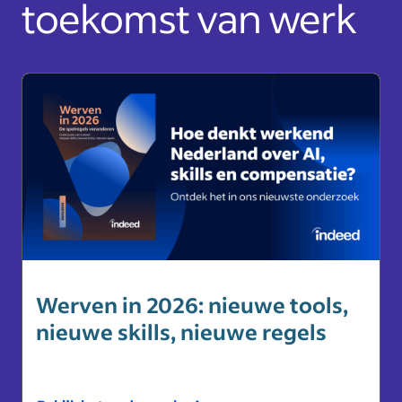
toekomst van werk
Werven in 2026: nieuwe tools,
nieuwe skills, nieuwe regels