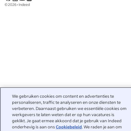
©
2026
•
Indeed
We gebruiken cookies om content en advertenties te
personaliseren, traffic te analyseren en onze diensten te
verbeteren. Daarnaast gebruiken we essentiële cookies om
werkgevers te laten weten dat er op hun vacatures is
geklikt. Je gaat ermee akkoord dat je gebruik van Indeed
onderhevig is aan ons
Cookiebeleid
. We raden je aan om