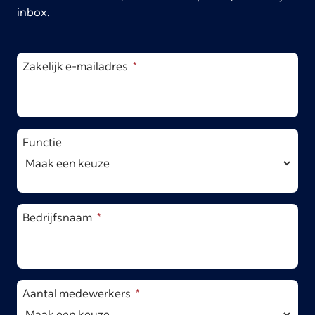
inbox.
Zakelijk e-mailadres
Functie
Bedrijfsnaam
Aantal medewerkers