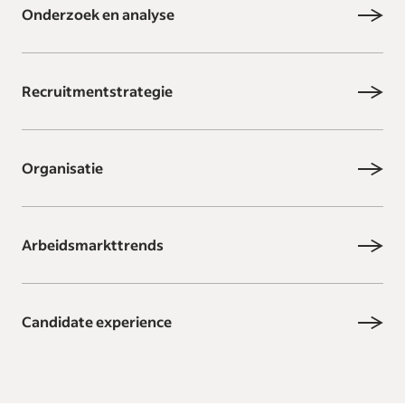
Onderzoek en analyse
Recruitmentstrategie
Organisatie
Arbeidsmarkttrends
Candidate experience