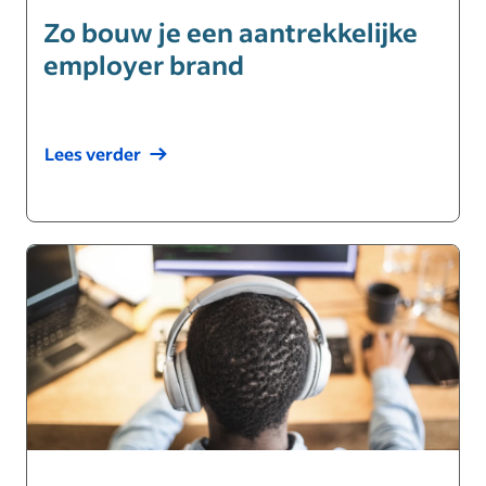
Zo bouw je een aantrekkelijke
employer brand
Lees verder