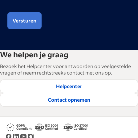
Versturen
We helpen je graag
Bezoek het Helpcenter voor antwoorden op veelgestelde
vragen of neem rechtstreeks contact met ons op.
Helpcenter
Contact opnemen