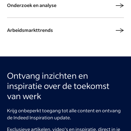
Onderzoek en analyse
Arbeidsmarkttrends
Ontvang inzichten en
inspiratie over de toekomst
van werk
Krijg onbeperkt toegang tot alle content en ontvang
de Indeed Inspiration update.
Exclusieve artikelen, video’s en inspiratie, direct in je