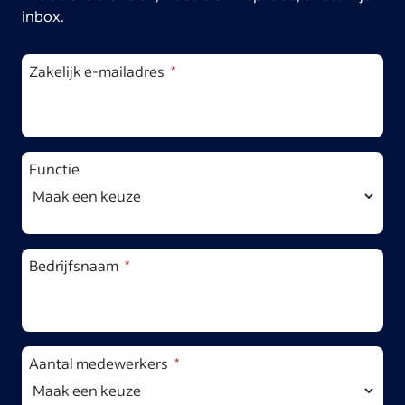
inbox.
Zakelijk e-mailadres
Functie
Bedrijfsnaam
Aantal medewerkers