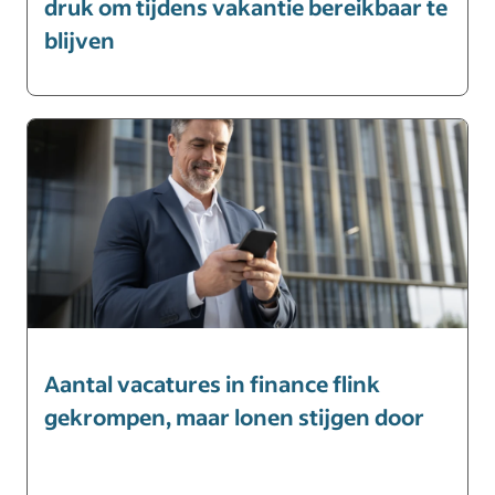
druk om tijdens vakantie bereikbaar te
blijven
Aantal vacatures in finance flink
gekrompen, maar lonen stijgen door