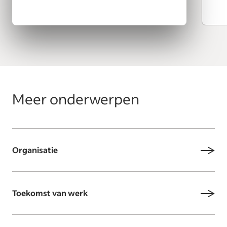
Meer onderwerpen
Organisatie
Toekomst van werk