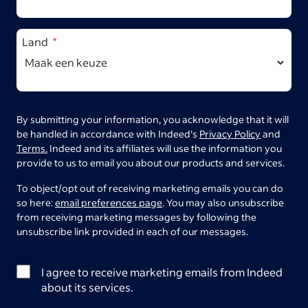
Land
By submitting your information, you acknowledge that it will
be handled in accordance with Indeed's
Privacy Policy
and
Terms.
Indeed and its affiliates will use the information you
provide to us to email you about our products and services.
To object/opt out of receiving marketing emails you can do
so here:
email preferences page
. You may also unsubscribe
from receiving marketing messages by following the
unsubscribe link provided in each of our messages.
I agree to receive marketing emails from Indeed
about its services.