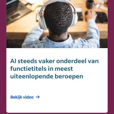
AI steeds vaker onderdeel van
functietitels in meest
uiteenlopende beroepen
Bekijk video