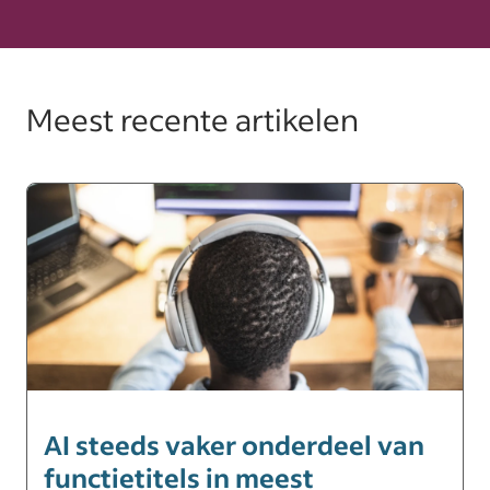
Meest recente artikelen
AI steeds vaker onderdeel van
functietitels in meest