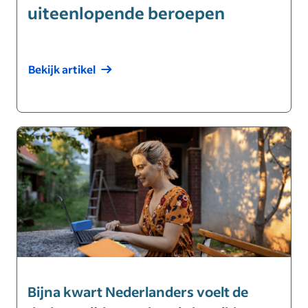
uiteenlopende beroepen
Bekijk artikel
Bijna kwart Nederlanders voelt de