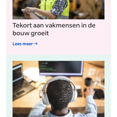
Tekort aan vakmensen in de
bouw groeit
Lees meer