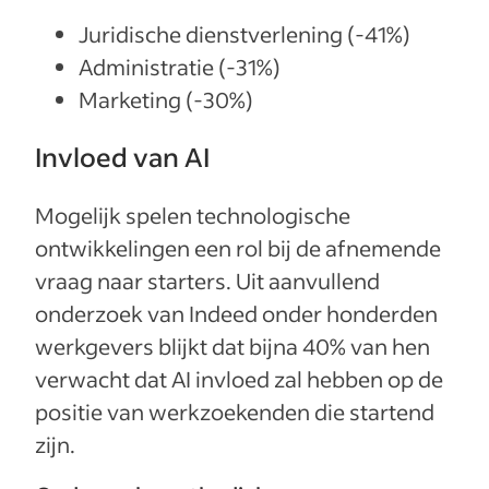
Juridische dienstverlening (-41%)
Administratie (-31%)
Marketing (-30%)
Invloed van AI
Mogelijk spelen technologische
ontwikkelingen een rol bij de afnemende
vraag naar starters. Uit aanvullend
onderzoek van Indeed onder honderden
werkgevers blijkt dat bijna 40% van hen
verwacht dat AI invloed zal hebben op de
positie van werkzoekenden die startend
zijn.