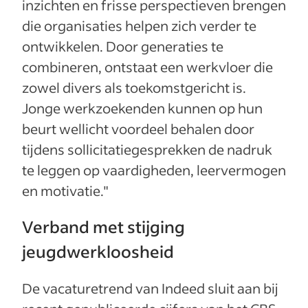
inzichten en frisse perspectieven brengen
die organisaties helpen zich verder te
ontwikkelen. Door generaties te
combineren, ontstaat een werkvloer die
zowel divers als toekomstgericht is.
Jonge werkzoekenden kunnen op hun
beurt wellicht voordeel behalen door
tijdens sollicitatiegesprekken de nadruk
te leggen op vaardigheden, leervermogen
en motivatie."
Verband met stijging
jeugdwerkloosheid
De vacaturetrend van Indeed sluit aan bij