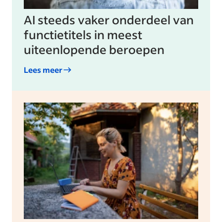
AI steeds vaker onderdeel van
functietitels in meest
uiteenlopende beroepen
Lees meer