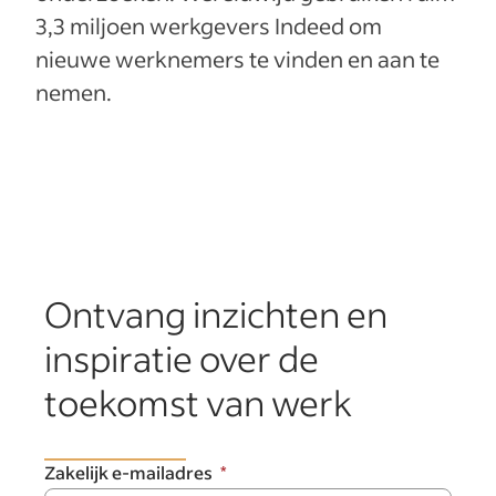
3,3 miljoen werkgevers Indeed om
nieuwe werknemers te vinden en aan te
nemen.
Ontvang inzichten en
inspiratie over de
toekomst van werk
Zakelijk e-mailadres