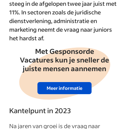
steeg in de afgelopen twee jaar juist met
11%. In sectoren zoals de juridische
dienstverlening, administratie en
marketing neemt de vraag naar juniors
het hardst af.
Met Gesponsorde
Vacatures kun je sneller de
juiste mensen aannemen
Meer informatie
Kantelpunt in 2023
Na jaren van groei is de vraag naar