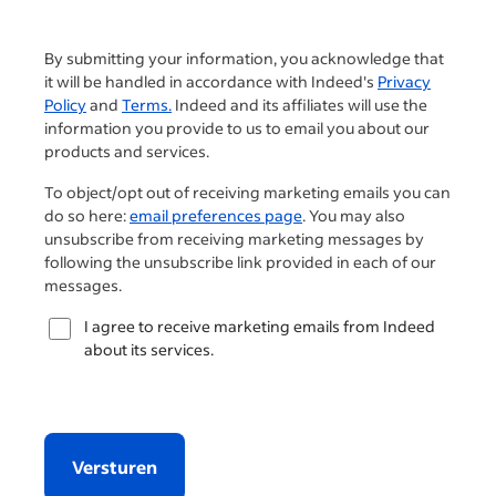
By submitting your information, you acknowledge that
it will be handled in accordance with Indeed's
Privacy
Policy
and
Terms.
Indeed and its affiliates will use the
information you provide to us to email you about our
products and services.
To object/opt out of receiving marketing emails you can
do so here:
email preferences page
. You may also
unsubscribe from receiving marketing messages by
following the unsubscribe link provided in each of our
messages.
I agree to receive marketing emails from Indeed
about its services.
Versturen