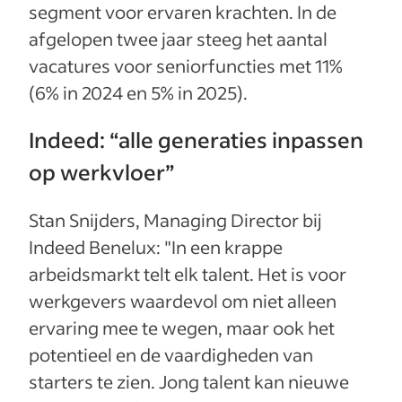
segment voor ervaren krachten. In de
afgelopen twee jaar steeg het aantal
vacatures voor seniorfuncties met 11%
(6% in 2024 en 5% in 2025).
Indeed: “alle generaties inpassen
op werkvloer”
Stan Snijders, Managing Director bij
Indeed Benelux: "In een krappe
arbeidsmarkt telt elk talent. Het is voor
werkgevers waardevol om niet alleen
ervaring mee te wegen, maar ook het
potentieel en de vaardigheden van
starters te zien. Jong talent kan nieuwe