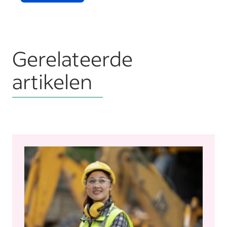
Gerelateerde
artikelen