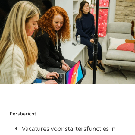
Persbericht
Vacatures voor startersfuncties in