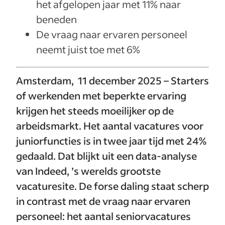
het afgelopen jaar met 11% naar
beneden
De vraag naar ervaren personeel
neemt juist toe met 6%
Amsterdam,
11 december 2025 – Starters
of werkenden met beperkte ervaring
krijgen het steeds moeilijker op de
arbeidsmarkt. Het aantal vacatures voor
juniorfuncties is in twee jaar tijd met 24%
gedaald. Dat blijkt uit een data-analyse
van Indeed, ’s werelds grootste
vacaturesite. De forse daling staat scherp
in contrast met de vraag naar ervaren
personeel: het aantal seniorvacatures