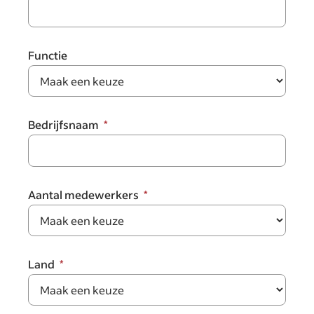
Functie
Bedrijfsnaam
Aantal medewerkers
Land