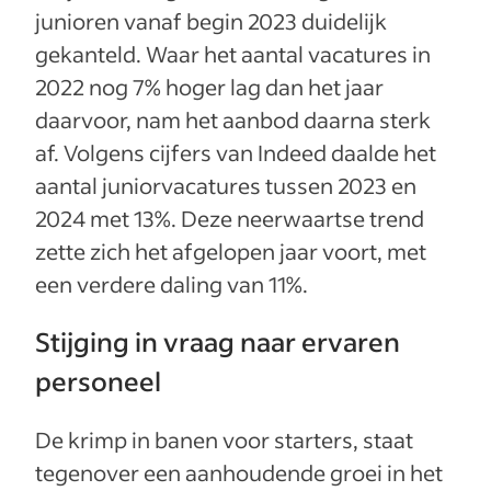
junioren vanaf begin 2023 duidelijk
gekanteld. Waar het aantal vacatures in
2022 nog 7% hoger lag dan het jaar
daarvoor, nam het aanbod daarna sterk
af. Volgens cijfers van Indeed daalde het
aantal juniorvacatures tussen 2023 en
2024 met 13%. Deze neerwaartse trend
zette zich het afgelopen jaar voort, met
een verdere daling van 11%.
Stijging in vraag naar ervaren
personeel
De krimp in banen voor starters, staat
tegenover een aanhoudende groei in het