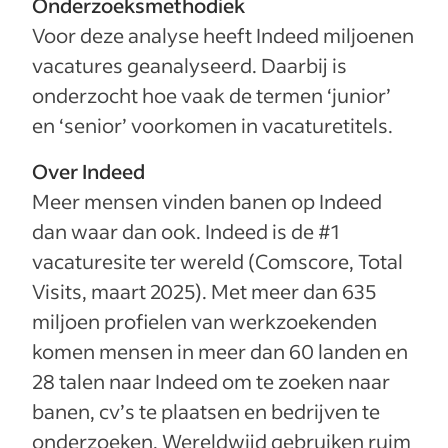
Onderzoeksmethodiek
Voor deze analyse heeft Indeed miljoenen
vacatures geanalyseerd. Daarbij is
onderzocht hoe vaak de termen ‘junior’
en ‘senior’ voorkomen in vacaturetitels.
Over Indeed
Meer mensen vinden banen op Indeed
dan waar dan ook. Indeed is de #1
vacaturesite ter wereld (Comscore, Total
Visits, maart 2025). Met meer dan 635
miljoen profielen van werkzoekenden
komen mensen in meer dan 60 landen en
28 talen naar Indeed om te zoeken naar
banen, cv’s te plaatsen en bedrijven te
onderzoeken. Wereldwijd gebruiken ruim