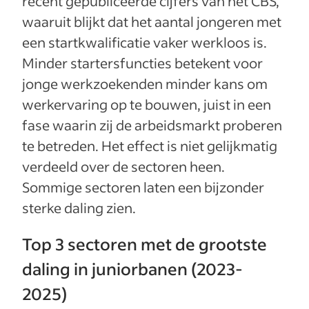
recent gepubliceerde cijfers van het CBS,
waaruit blijkt dat het aantal jongeren met
een startkwalificatie vaker werkloos is.
Minder startersfuncties betekent voor
jonge werkzoekenden minder kans om
werkervaring op te bouwen, juist in een
fase waarin zij de arbeidsmarkt proberen
te betreden. Het effect is niet gelijkmatig
verdeeld over de sectoren heen.
Sommige sectoren laten een bijzonder
sterke daling zien.
Top 3 sectoren met de grootste
daling in juniorbanen (2023-
2025)