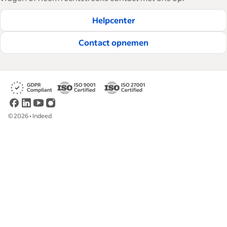
Helpcenter
Contact opnemen
©
2026
•
Indeed