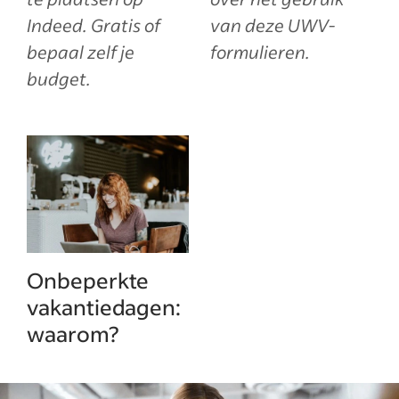
Indeed. Gratis of
van deze UWV-
bepaal zelf je
formulieren.
budget.
Onbeperkte
vakantiedagen:
waarom?