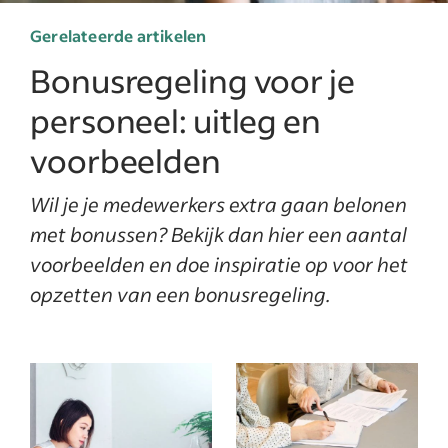
Gerelateerde artikelen
Bonusregeling voor je
personeel: uitleg en
voorbeelden
Wil je je medewerkers extra gaan belonen
met bonussen? Bekijk dan hier een aantal
voorbeelden en doe inspiratie op voor het
opzetten van een bonusregeling.