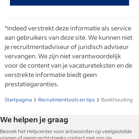
*Indeed verstrekt deze informatie als service
aan gebruikers van deze site. We kunnen niet
je recruitmentadviseur of juridisch adviseur
vervangen. We zijn niet verantwoordelijk
voor de content van je vacatureteksten en de
verstrekte informatie biedt geen
prestatiegaranties.
Startpagina
Recruitmenttools en tips
Boekhouding
We helpen je graag
Bezoek het Helpcenter voor antwoorden op veelgestelde
vragen of neem rechtstreeks contact met ons op.