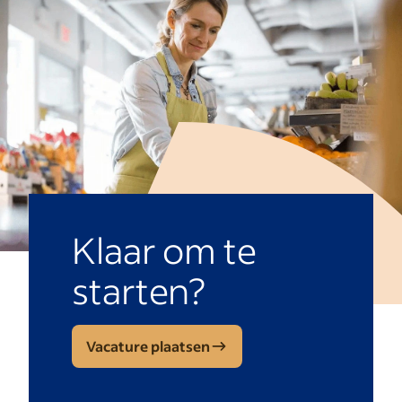
Klaar om te
starten?
Vacature plaatsen