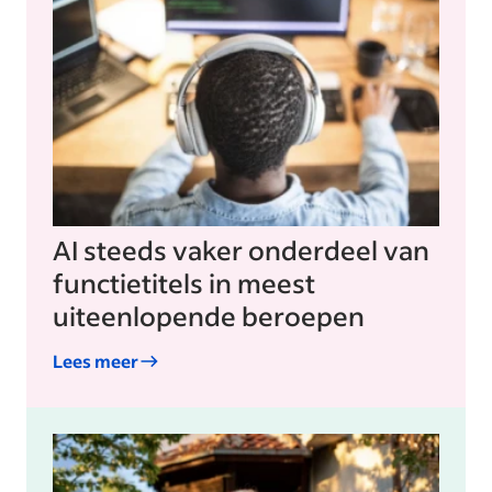
AI steeds vaker onderdeel van
functietitels in meest
uiteenlopende beroepen
Lees meer