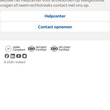
vragen of neem rechtstreeks contact met ons op.
Helpcenter
Contact opnemen
©
2026
•
Indeed