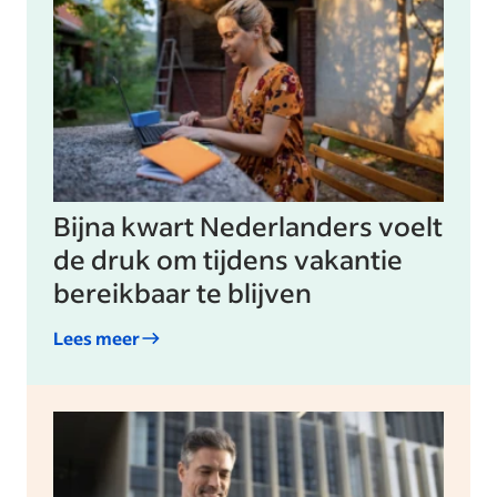
Bijna kwart Nederlanders voelt
de druk om tijdens vakantie
bereikbaar te blijven
Lees meer