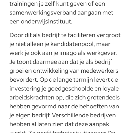
trainingen je zelf kunt geven of een
samenwerkingsverband aangaan met
een onderwijsinstituut.
Door dit als bedrijf te faciliteren vergroot
je niet alleen je kandidatenpool, maar
werk je ook aan je imago als werkgever.
Je toont daarmee aan dat je als bedrijf
groei en ontwikkeling van medewerkers
bevordert. Op de lange termijn levert de
investering je goedgeschoolde en loyale
arbeidskrachten op, die zich grotendeels
hebben gevormd naar de behoeften van
je eigen bedrijf. Verschillende bedrijven
hebben al laten zien dat deze aanpak
werkt. Zo geeft technisch uitzender De