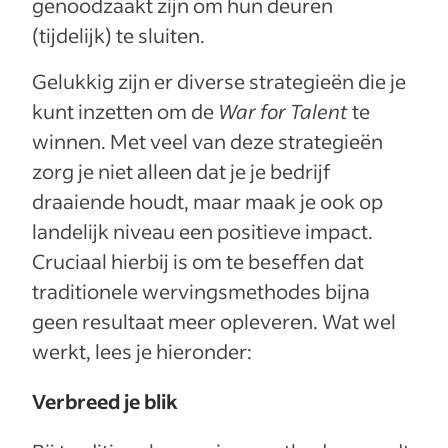
genoodzaakt zijn om hun deuren
(tijdelijk) te sluiten.
Gelukkig zijn er diverse strategieën die je
kunt inzetten om de
War for Talent
te
winnen. Met veel van deze strategieën
zorg je niet alleen dat je je bedrijf
draaiende houdt, maar maak je ook op
landelijk niveau een positieve impact.
Cruciaal hierbij is om te beseffen dat
traditionele wervingsmethodes bijna
geen resultaat meer opleveren. Wat wel
werkt, lees je hieronder:
Verbreed je blik