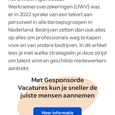
Werknemersverzekeringen (UWV) was
er in 2022 sprake van een tekort aan
personeel in alle beroepsgroepen in
Nederland. Bedrijven zetten dan ook alles
op alles om professionals weg te kapen
voor en van andere bedrijven. In dit artikel
lees je met welke strategieën je deze strijd
om talent wint en geschikte medewerkers
aantrekt.
Met Gesponsorde
Vacatures kun je sneller de
juiste mensen aannemen
Meer informatie