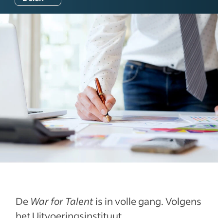
De
War for Talent
is in volle gang. Volgens
het Uitvoeringsinstituut