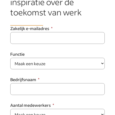
inspiratie over de
toekomst van werk
Zakelijk e-mailadres
Functie
Bedrijfsnaam
Aantal medewerkers