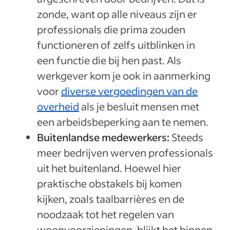
zonde, want op alle niveaus zijn er
professionals die prima zouden
functioneren of zelfs uitblinken in
een functie die bij hen past. Als
werkgever kom je ook in aanmerking
voor
diverse vergoedingen van de
overheid
als je besluit mensen met
een arbeidsbeperking aan te nemen.
Buitenlandse medewerkers:
Steeds
meer bedrijven werven professionals
uit het buitenland. Hoewel hier
praktische obstakels bij komen
kijken, zoals taalbarrières en de
noodzaak tot het regelen van
woonvoorzieningen, blijkt het binnen