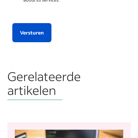
Versturen
Gerelateerde
artikelen