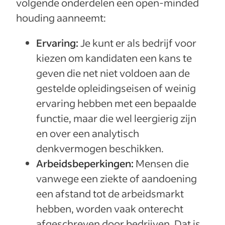
volgende onderdelen een open-minded
houding aanneemt:
Ervaring:
Je kunt er als bedrijf voor
kiezen om kandidaten een kans te
geven die net niet voldoen aan de
gestelde opleidingseisen of weinig
ervaring hebben met een bepaalde
functie, maar die wel leergierig zijn
en over een analytisch
denkvermogen beschikken.
Arbeidsbeperkingen:
Mensen die
vanwege een ziekte of aandoening
een afstand tot de arbeidsmarkt
hebben, worden vaak onterecht
afgeschreven door bedrijven. Dat is