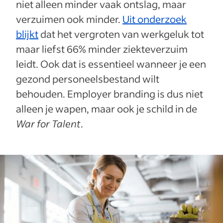
niet alleen minder vaak ontslag, maar
verzuimen ook minder.
Uit onderzoek
blijkt
dat het vergroten van werkgeluk tot
maar liefst 66% minder ziekteverzuim
leidt. Ook dat is essentieel wanneer je een
gezond personeelsbestand wilt
behouden. Employer branding is dus niet
alleen je wapen, maar ook je schild in de
War for Talent
.