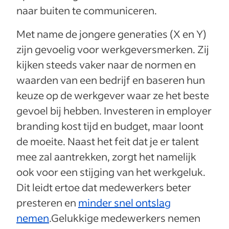
naar buiten te communiceren.
Met name de jongere generaties (X en Y)
zijn gevoelig voor werkgeversmerken. Zij
kijken steeds vaker naar de normen en
waarden van een bedrijf en baseren hun
keuze op de werkgever waar ze het beste
gevoel bij hebben. Investeren in employer
branding kost tijd en budget, maar loont
de moeite. Naast het feit dat je er talent
mee zal aantrekken, zorgt het namelijk
ook voor een stijging van het werkgeluk.
Dit leidt ertoe dat medewerkers beter
presteren en
minder snel ontslag
nemen
.Gelukkige medewerkers nemen