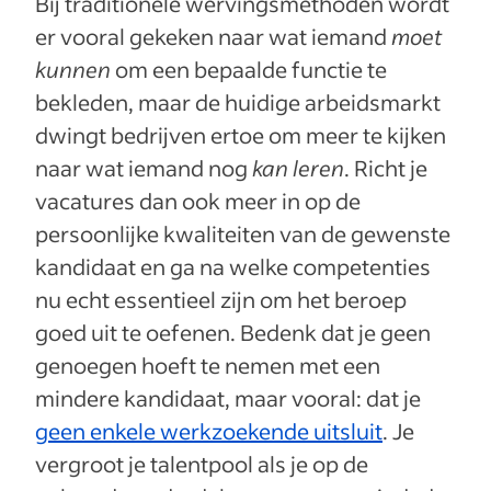
Bij traditionele wervingsmethoden wordt
er vooral gekeken naar wat iemand
moet
kunnen
om een bepaalde functie te
bekleden, maar de huidige arbeidsmarkt
dwingt bedrijven ertoe om meer te kijken
naar wat iemand nog
kan leren
. Richt je
vacatures dan ook meer in op de
persoonlijke kwaliteiten van de gewenste
kandidaat en ga na welke competenties
nu echt essentieel zijn om het beroep
goed uit te oefenen. Bedenk dat je geen
genoegen hoeft te nemen met een
mindere kandidaat, maar vooral: dat je
geen enkele werkzoekende uitsluit
. Je
vergroot je talentpool als je op de