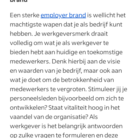
Een sterke
employer brand
is wellicht het
machtigste wapen dat je als bedrijf kunt
hebben. Je werkgeversmerk draait
volledig om wat je als werkgever te
bieden hebt aan huidige en toekomstige
medewerkers. Denk hierbij aan de visie
en waarden van je bedrijf, maar ook aan
wat je doet om de betrokkenheid van
medewerkers te vergroten. Stimuleer jij je
personeelsleden bijvoorbeeld om zich te
ontwikkelen? Staat vitaliteit hoog in het
vaandel van de organisatie? Als
werkgever is het belangrijk antwoorden
op zulke vragen te formuleren en deze