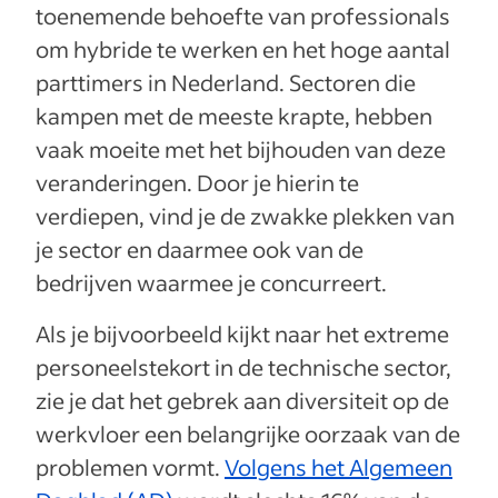
toenemende behoefte van professionals
om hybride te werken en het hoge aantal
parttimers in Nederland. Sectoren die
kampen met de meeste krapte, hebben
vaak moeite met het bijhouden van deze
veranderingen. Door je hierin te
verdiepen, vind je de zwakke plekken van
je sector en daarmee ook van de
bedrijven waarmee je concurreert.
Als je bijvoorbeeld kijkt naar het extreme
personeelstekort in de technische sector,
zie je dat het gebrek aan diversiteit op de
werkvloer een belangrijke oorzaak van de
problemen vormt.
Volgens het Algemeen