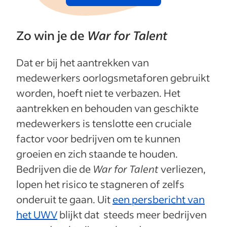
Zo win je de
War for Talent
Dat er bij het aantrekken van
medewerkers oorlogsmetaforen gebruikt
worden, hoeft niet te verbazen. Het
aantrekken en behouden van geschikte
medewerkers is tenslotte een cruciale
factor voor bedrijven om te kunnen
groeien en zich staande te houden.
Bedrijven die de
War for Talent
verliezen,
lopen het risico te stagneren of zelfs
onderuit te gaan. Uit
een persbericht van
het UWV
blijkt dat steeds meer bedrijven