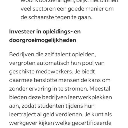
veel sectoren een goede manier om
de schaarste tegen te gaan.
Investeer in opleidings- en
doorgroeimogelijkheden
Bedrijven die zelf talent opleiden,
vergroten automatisch hun pool van
geschikte medewerkers. Je biedt
daarmee tenslotte mensen de kans om
zonder ervaring in te stromen. Meestal
bieden deze bedrijven leerwerkplekken
aan, zodat studenten tijdens hun
leertraject al geld verdienen. Je kunt als
werkgever kijken welke gecertificeerde