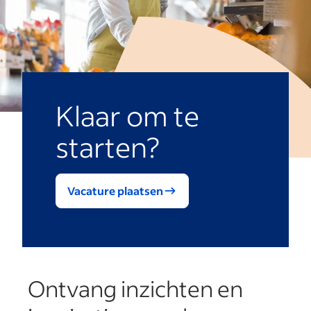
Klaar om te
starten?
Vacature plaatsen
Ontvang inzichten en