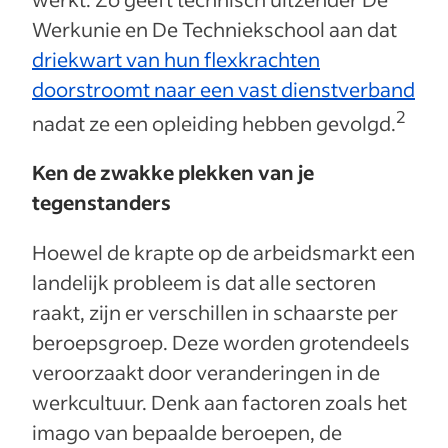
Werkunie en De Techniekschool aan dat
driekwart van hun flexkrachten
doorstroomt naar een vast dienstverband
2
nadat ze een opleiding hebben gevolgd.
Ken de zwakke plekken van je
tegenstanders
Hoewel de krapte op de arbeidsmarkt een
landelijk probleem is dat alle sectoren
raakt, zijn er verschillen in schaarste per
beroepsgroep. Deze worden grotendeels
veroorzaakt door veranderingen in de
werkcultuur. Denk aan factoren zoals het
imago van bepaalde beroepen, de