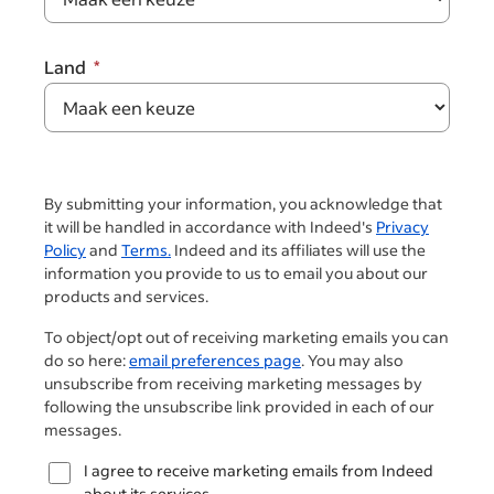
Land
By submitting your information, you acknowledge that
it will be handled in accordance with Indeed's
Privacy
Policy
and
Terms.
Indeed and its affiliates will use the
information you provide to us to email you about our
products and services.
To object/opt out of receiving marketing emails you can
do so here:
email preferences page
. You may also
unsubscribe from receiving marketing messages by
following the unsubscribe link provided in each of our
messages.
I agree to receive marketing emails from Indeed
about its services.