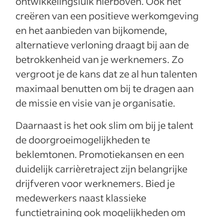
ontwikkelingsluik hierboven. Ook het
creëren van een positieve werkomgeving
en het aanbieden van bijkomende,
alternatieve verloning draagt bij aan de
betrokkenheid van je werknemers. Zo
vergroot je de kans dat ze al hun talenten
maximaal benutten om bij te dragen aan
de missie en visie van je organisatie.
Daarnaast is het ook slim om bij je talent
de doorgroeimogelijkheden te
beklemtonen. Promotiekansen en een
duidelijk carrièretraject zijn belangrijke
drijfveren voor werknemers. Bied je
medewerkers naast klassieke
functietraining ook mogelijkheden om