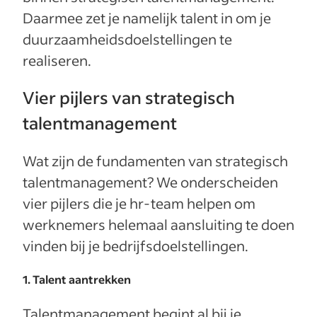
Daarmee zet je namelijk talent in om je
duurzaamheidsdoelstellingen te
realiseren.
Vier pijlers van strategisch
talentmanagement
Wat zijn de fundamenten van strategisch
talentmanagement? We onderscheiden
vier pijlers die je hr-team helpen om
werknemers helemaal aansluiting te doen
vinden bij je bedrijfsdoelstellingen.
1. Talent aantrekken
Talentmanagement begint al bij je