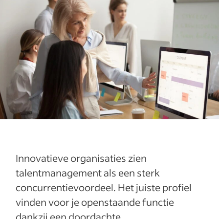
Innovatieve organisaties zien
talentmanagement als een sterk
concurrentievoordeel. Het juiste profiel
vinden voor je openstaande functie
dankzij een doordachte