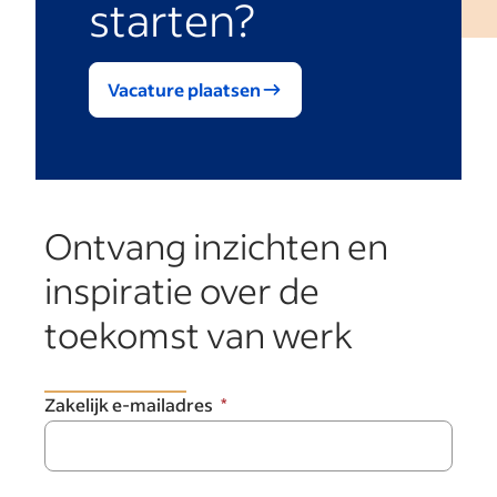
starten?
Vacature plaatsen
Ontvang inzichten en
inspiratie over de
toekomst van werk
Zakelijk e-mailadres