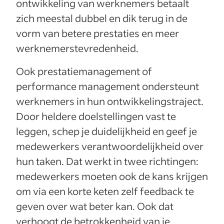
ontwikkeling van werknemers betaalt
zich meestal dubbel en dik terug in de
vorm van betere prestaties en meer
werknemerstevredenheid.
Ook prestatiemanagement of
performance management ondersteunt
werknemers in hun ontwikkelingstraject.
Door heldere doelstellingen vast te
leggen, schep je duidelijkheid en geef je
medewerkers verantwoordelijkheid over
hun taken. Dat werkt in twee richtingen:
medewerkers moeten ook de kans krijgen
om via een korte keten zelf feedback te
geven over wat beter kan. Ook dat
verhoogt de betrokkenheid van je