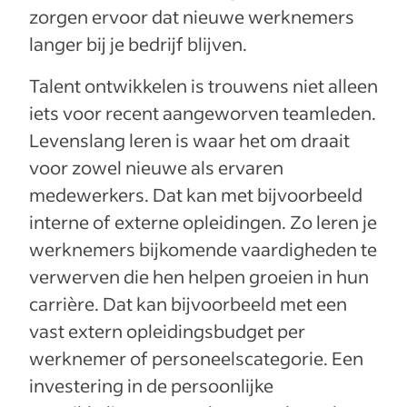
zorgen ervoor dat nieuwe werknemers
langer bij je bedrijf blijven.
Talent ontwikkelen is trouwens niet alleen
iets voor recent aangeworven teamleden.
Levenslang leren is waar het om draait
voor zowel nieuwe als ervaren
medewerkers. Dat kan met bijvoorbeeld
interne of externe opleidingen. Zo leren je
werknemers bijkomende vaardigheden te
verwerven die hen helpen groeien in hun
carrière. Dat kan bijvoorbeeld met een
vast extern opleidingsbudget per
werknemer of personeelscategorie. Een
investering in de persoonlijke