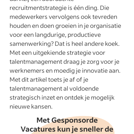
recruitmentstrategie is één ding. Die
medewerkers vervolgens ook tevreden
houden en doen groeien in je organisatie
voor een langdurige, productieve
samenwerking? Dat is heel andere koek.
Met een uitgekiende strategie voor
talentmanagement draag je zorg voor je
werknemers en moedig je innovatie aan.
Met dit artikel toets je af of je
talentmanagement al voldoende
strategisch inzet en ontdek je mogelijk
nieuwe kansen.
Met Gesponsorde
Vacatures kun je sneller de