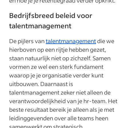
en hoe je je retentiegraad verder opkrikt.
Bedrijfsbreed beleid voor
talentmanagement
De pijlers van
talentmanagement
die we
hierboven op een rijtje hebben gezet,
staan natuurlijk niet op zichzelf. Samen
vormen ze wel een sterk fundament
waarop je je organisatie verder kunt
uitbouwen. Daarnaast is
talentmanagement zeker niet alleen de
verantwoordelijkheid van je hr-team. Het
beste resultaat bereik je alleen als je met
leidinggevenden over alle teams heen
samenwerkt om strategisch