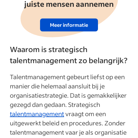
juiste mensen aannemen
Meer informatie
Waarom is strategisch
talentmanagement zo belangrijk?
Talentmanagement gebeurt liefst op een
manier die helemaal aansluit bij je
organisatiestrategie. Dat is gemakkelijker
gezegd dan gedaan. Strategisch
talentmanagement
vraagt om een
uitgewerkt beleid en procedures. Zonder
talentmanagement vaar je als organisatie