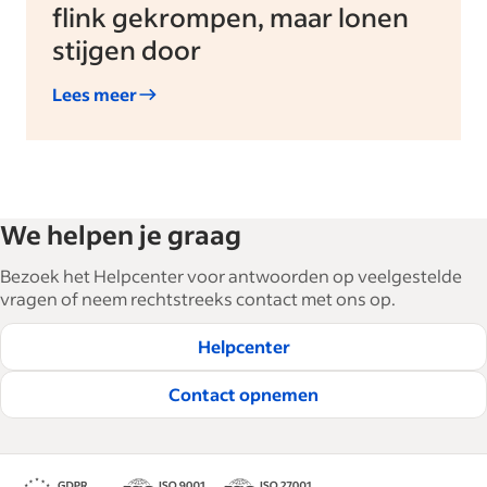
flink gekrompen, maar lonen
stijgen door
Lees meer
We helpen je graag
Bezoek het Helpcenter voor antwoorden op veelgestelde
vragen of neem rechtstreeks contact met ons op.
Helpcenter
Contact opnemen