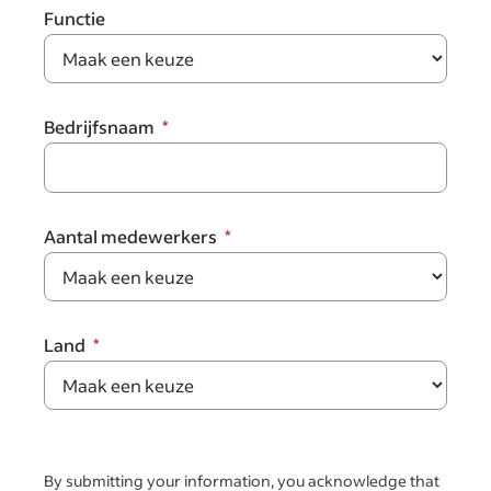
Functie
Bedrijfsnaam
Aantal medewerkers
Land
By submitting your information, you acknowledge that