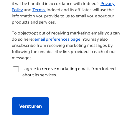
it will be handled in accordance with Indeed's
Privacy
Policy
and
Terms.
Indeed and its affiliates will use the
information you provide to us to email you about our
products and services.
To object/opt out of receiving marketing emails you can
do so here:
email preferences page
. You may also
unsubscribe from receiving marketing messages by
following the unsubscribe link provided in each of our
messages.
I agree to receive marketing emails from Indeed
about its services.
Versturen