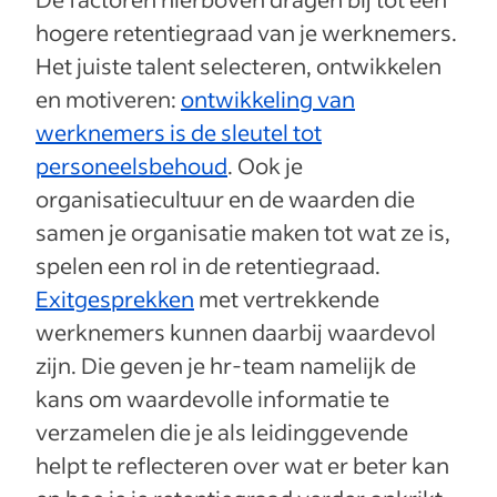
hogere retentiegraad van je werknemers.
Het juiste talent selecteren, ontwikkelen
en motiveren:
ontwikkeling van
werknemers is de sleutel tot
personeelsbehoud
. Ook je
organisatiecultuur en de waarden die
samen je organisatie maken tot wat ze is,
spelen een rol in de retentiegraad.
Exitgesprekken
met vertrekkende
werknemers kunnen daarbij waardevol
zijn. Die geven je hr-team namelijk de
kans om waardevolle informatie te
verzamelen die je als leidinggevende
helpt te reflecteren over wat er beter kan