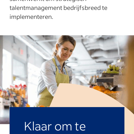
talentmanagement bedrijfsbreed te
implementeren.
Klaar om te