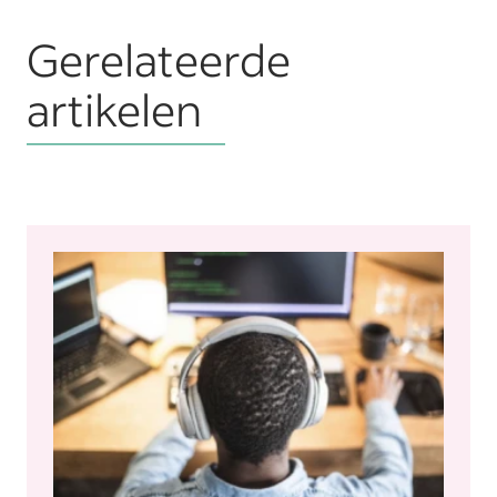
Gerelateerde
artikelen