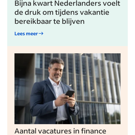
Bijna kwart Nederlanders voelt
de druk om tijdens vakantie
bereikbaar te blijven
Lees meer
Aantal vacatures in finance