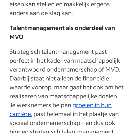
eisen kan stellen en makkelijk ergens
anders aan de slag kan.
Talentmanagement als onderdeel van
MVO
Strategisch talentmanagement past
perfect in het kader van maatschappelijk
verantwoord ondernemerschap of MVO.
Daarbij staat niet alleen de financiële
waarde voorop, maar gaat het ook om het
realiseren van maatschappelijke doelen.
Je werknemers helpen
groeien in hun
carrière
, past helemaal in het plaatje van
sociaal ondernemerschap – en dus ook
binnen strategisch talentmanagement.