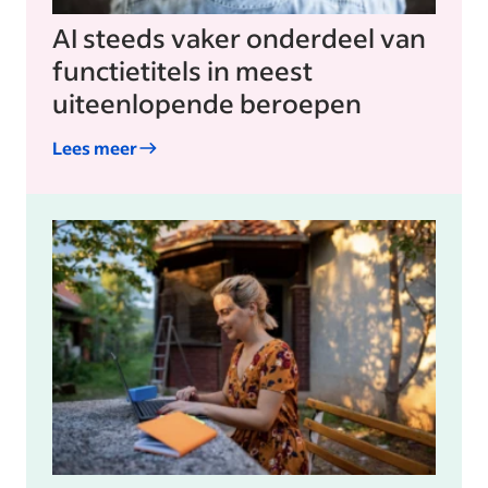
AI steeds vaker onderdeel van
functietitels in meest
uiteenlopende beroepen
Lees meer