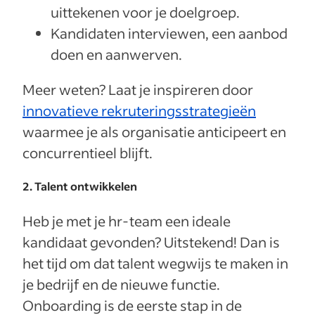
uittekenen voor je doelgroep.
Kandidaten interviewen, een aanbod
doen en aanwerven.
Meer weten? Laat je inspireren door
innovatieve rekruteringsstrategieën
waarmee je als organisatie anticipeert en
concurrentieel blijft.
2. Talent ontwikkelen
Heb je met je hr-team een ideale
kandidaat gevonden? Uitstekend! Dan is
het tijd om dat talent wegwijs te maken in
je bedrijf en de nieuwe functie.
Onboarding is de eerste stap in de