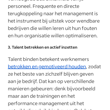
personeel. Frequente en directe
terugkoppeling naar het management is
het instrument bij uitstek voor wendbare
bedrijven die willen leren uit hun fouten
en hun organisatie willen optimaliseren.
3. Talent betrekken en actief inzetten
Talent binden betekent werknemers
betrokken en gemotiveerd houden
, zodat
ze het beste van zichzelf blijven geven
aan je bedrijf. Dat kan op verschillende
manieren gebeuren: denk bijvoorbeeld
maar aan de trainingen en het
performance management uit het