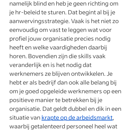
namelijk blind en heb je geen richting om
je hr-beleid te sturen. Dat begint al bij je
aanwervingsstrategie. Vaak is het niet zo
eenvoudig om vast te leggen wat voor
profiel jouw organisatie precies nodig
heeft en welke vaardigheden daarbij
horen. Bovendien zijn die skills vaak
veranderlijk en is het nodig dat
werknemers ze blijven ontwikkelen. Je
hebt er als bedrijf dan ook alle belang bij
om je goed opgeleide werknemers op een
positieve manier te betrekken bij je
organisatie. Dat geldt dubbel en dik in een
situatie van
krapte op de arbeidsmarkt
,
waarbij getalenteerd personeel heel wat