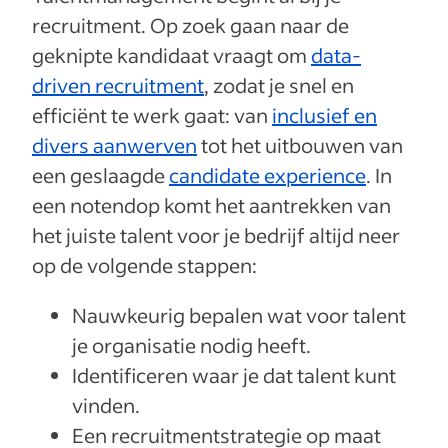
recruitment. Op zoek gaan naar de
geknipte kandidaat vraagt om
data-
driven recruitment
, zodat je snel en
efficiënt te werk gaat: van
inclusief en
divers aanwerven
tot het uitbouwen van
een geslaagde
candidate experience
. In
een notendop komt het aantrekken van
het juiste talent voor je bedrijf altijd neer
op de volgende stappen:
Nauwkeurig bepalen wat voor talent
je organisatie nodig heeft.
Identificeren waar je dat talent kunt
vinden.
Een recruitmentstrategie op maat