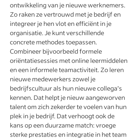
ontwikkeling van je nieuwe werknemers.
Zo raken ze vertrouwd met je bedrijf en
integreer je hen vlot en efficiënt in je
organisatie. Je kunt verschillende
concrete methodes toepassen.
Combineer bijvoorbeeld formele
oriëntatiesessies met online leermiddelen
en een informele teamactiviteit. Zo leren
nieuwe medewerkers zowel je
bedrijfscultuur als hun nieuwe collega’s
kennen. Dat helpt je nieuw aangeworven
talent om zich zekerder te voelen van hun
plek in je bedrijf. Dat verhoogt ook de
kans op een duurzame match: vroege
sterke prestaties en integratie in het team