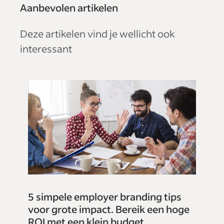
Aanbevolen artikelen
Deze artikelen vind je wellicht ook
interessant
5 simpele employer branding tips
voor grote impact. Bereik een hoge
ROI met een klein budget