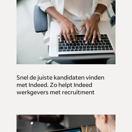
Snel de juiste kandidaten vinden
met Indeed. Zo helpt Indeed
werkgevers met recruitment