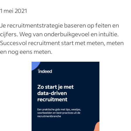
1 mei 2021
Je recruitmentstrategie baseren op feiten en
cijfers. Weg van onderbuikgevoel en intuïtie.
Succesvol recruitment start met meten, meten
en nog eens meten.