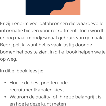
Er zijn enorm veel databronnen die waardevolle
informatie bieden voor recruitment. Toch wordt
er nog maar mondjesmaat gebruik van gemaakt.
Begrijpelijk, want het is vaak lastig door de
bomen het bos te zien. In dit e-book helpen we je
op weg.
In dit e-book lees je:
Hoe je de best presterende
recruitmentkanalen kiest
Waarom de quality-of-hire zo belangrijk is
en hoe je deze kunt meten