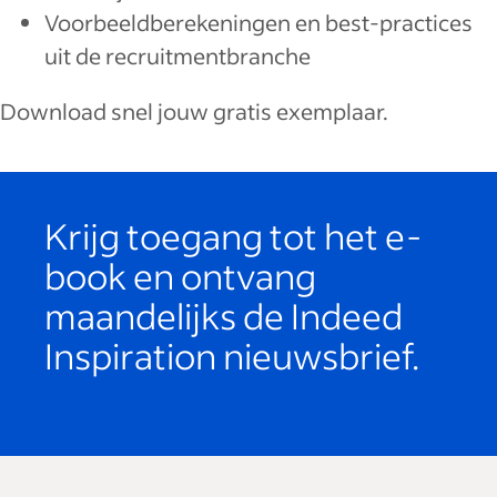
Voorbeeldberekeningen en best-practices
uit de recruitmentbranche
Download snel jouw gratis exemplaar.
Krijg toegang tot het e-
book en ontvang
maandelijks de Indeed
Inspiration nieuwsbrief.