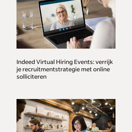
Indeed Virtual Hiring Events: verrijk
je recruitmentstrategie met online
solliciteren