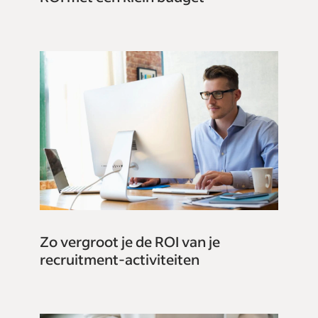
Zo vergroot je de ROI van je
recruitment-activiteiten