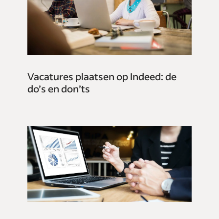
Vacatures plaatsen op Indeed: de
do’s en don’ts