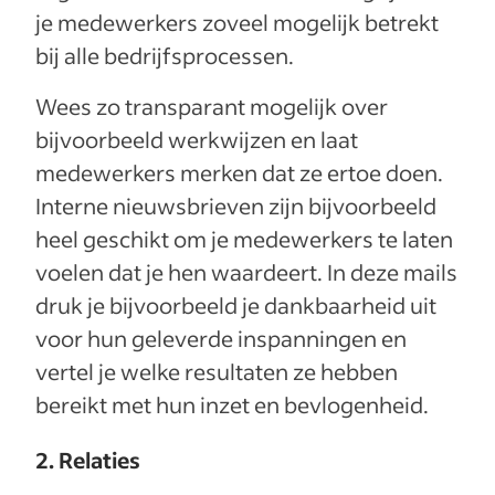
je medewerkers zoveel mogelijk betrekt
bij alle bedrijfsprocessen.
Wees zo transparant mogelijk over
bijvoorbeeld werkwijzen en laat
medewerkers merken dat ze ertoe doen.
Interne nieuwsbrieven zijn bijvoorbeeld
heel geschikt om je medewerkers te laten
voelen dat je hen waardeert. In deze mails
druk je bijvoorbeeld je dankbaarheid uit
voor hun geleverde inspanningen en
vertel je welke resultaten ze hebben
bereikt met hun inzet en bevlogenheid.
2. Relaties