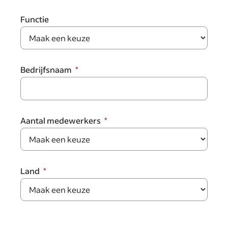
Functie
Bedrijfsnaam
Aantal medewerkers
Land