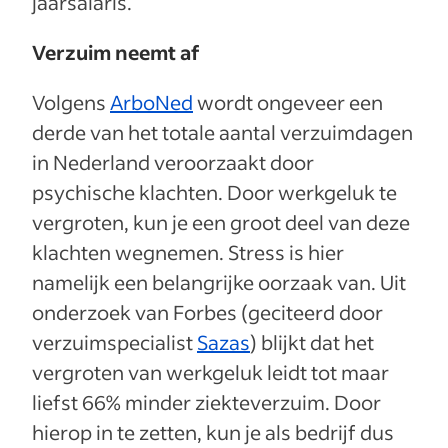
jaarsalaris.
Verzuim neemt af
Volgens
ArboNed
wordt ongeveer een
derde van het totale aantal verzuimdagen
in Nederland veroorzaakt door
psychische klachten. Door werkgeluk te
vergroten, kun je een groot deel van deze
klachten wegnemen. Stress is hier
namelijk een belangrijke oorzaak van. Uit
onderzoek van Forbes (geciteerd door
verzuimspecialist
Sazas
) blijkt dat het
vergroten van werkgeluk leidt tot maar
liefst 66% minder ziekteverzuim. Door
hierop in te zetten, kun je als bedrijf dus