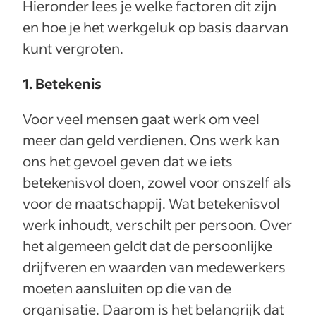
Hieronder lees je welke factoren dit zijn
en hoe je het werkgeluk op basis daarvan
kunt vergroten.
1. Betekenis
Voor veel mensen gaat werk om veel
meer dan geld verdienen. Ons werk kan
ons het gevoel geven dat we iets
betekenisvol doen, zowel voor onszelf als
voor de maatschappij. Wat betekenisvol
werk inhoudt, verschilt per persoon. Over
het algemeen geldt dat de persoonlijke
drijfveren en waarden van medewerkers
moeten aansluiten op die van de
organisatie. Daarom is het belangrijk dat