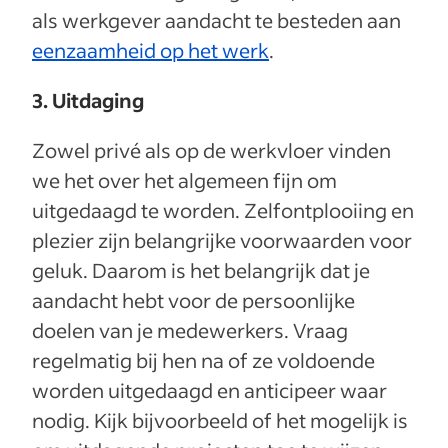
als werkgever aandacht te besteden aan
eenzaamheid op het werk
.
3. Uitdaging
Zowel privé als op de werkvloer vinden
we het over het algemeen fijn om
uitgedaagd te worden. Zelfontplooiing en
plezier zijn belangrijke voorwaarden voor
geluk. Daarom is het belangrijk dat je
aandacht hebt voor de persoonlijke
doelen van je medewerkers. Vraag
regelmatig bij hen na of ze voldoende
worden uitgedaagd en anticipeer waar
nodig. Kijk bijvoorbeeld of het mogelijk is