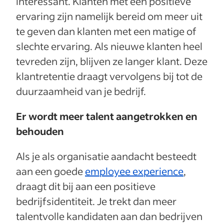
interessant. Klanten met een positieve
ervaring zijn namelijk bereid om meer uit
te geven dan klanten met een matige of
slechte ervaring. Als nieuwe klanten heel
tevreden zijn, blijven ze langer klant. Deze
klantretentie draagt vervolgens bij tot de
duurzaamheid van je bedrijf.
Er wordt meer talent aangetrokken en
behouden
Als je als organisatie aandacht besteedt
aan een goede
employee experience
,
draagt dit bij aan een positieve
bedrijfsidentiteit. Je trekt dan meer
talentvolle kandidaten aan dan bedrijven