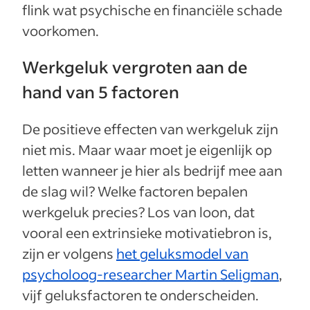
flink wat psychische en financiële schade
voorkomen.
Werkgeluk vergroten aan de
hand van 5 factoren
De positieve effecten van werkgeluk zijn
niet mis. Maar waar moet je eigenlijk op
letten wanneer je hier als bedrijf mee aan
de slag wil? Welke factoren bepalen
werkgeluk precies? Los van loon, dat
vooral een extrinsieke motivatiebron is,
zijn er volgens
het geluksmodel van
psycholoog-researcher Martin Seligman
,
vijf geluksfactoren te onderscheiden.