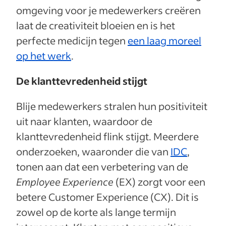
omgeving voor je medewerkers creëren
laat de creativiteit bloeien en is het
perfecte medicijn tegen
een laag moreel
op het werk
.
De klanttevredenheid stijgt
Blije medewerkers stralen hun positiviteit
uit naar klanten, waardoor de
klanttevredenheid flink stijgt. Meerdere
onderzoeken, waaronder die van
IDC
,
tonen aan dat een verbetering van de
Employee Experience
(EX) zorgt voor een
betere Customer Experience (CX). Dit is
zowel op de korte als lange termijn