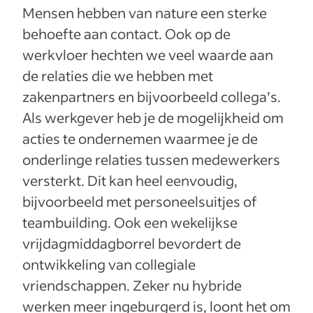
Mensen hebben van nature een sterke
behoefte aan contact. Ook op de
werkvloer hechten we veel waarde aan
de relaties die we hebben met
zakenpartners en bijvoorbeeld collega’s.
Als werkgever heb je de mogelijkheid om
acties te ondernemen waarmee je de
onderlinge relaties tussen medewerkers
versterkt. Dit kan heel eenvoudig,
bijvoorbeeld met personeelsuitjes of
teambuilding. Ook een wekelijkse
vrijdagmiddagborrel bevordert de
ontwikkeling van collegiale
vriendschappen. Zeker nu hybride
werken meer ingeburgerd is, loont het om