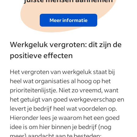
Meer informatie
Werkgeluk vergroten: dit zijn de
positieve effecten
Het vergroten van werkgeluk staat bij
heel wat organisaties al hoog op het
prioriteitenlijstje. Niet zo vreemd, want
het getuigt van goed werkgeverschap en
levert je bedrijf heel wat voordelen op.
Hieronder lees je waarom het een goed
idee is om hier binnen je bedrijf (nog
meer) aandacht aan te besteden: