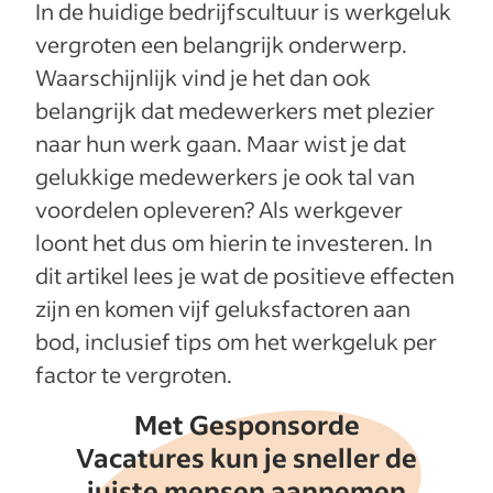
In de huidige bedrijfscultuur is werkgeluk
vergroten een belangrijk onderwerp.
Waarschijnlijk vind je het dan ook
belangrijk dat medewerkers met plezier
naar hun werk gaan. Maar wist je dat
gelukkige medewerkers je ook tal van
voordelen opleveren? Als werkgever
loont het dus om hierin te investeren. In
dit artikel lees je wat de positieve effecten
zijn en komen vijf geluksfactoren aan
bod, inclusief tips om het werkgeluk per
factor te vergroten.
Met Gesponsorde
Vacatures kun je sneller de
juiste mensen aannemen