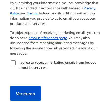
By submitting your information, you acknowledge that
it will be handled in accordance with Indeed's
Privacy
Policy
and
Terms.
Indeed and its affiliates will use the
information you provide to us to email you about our
products and services.
To object/opt out of receiving marketing emails you can
do so here:
email preferences page
. You may also
unsubscribe from receiving marketing messages by
following the unsubscribe link provided in each of our
messages.
I agree to receive marketing emails from Indeed
about its services.
Versturen