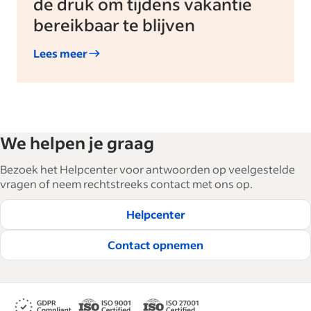
de druk om tijdens vakantie
bereikbaar te blijven
Lees meer
We helpen je graag
Bezoek het Helpcenter voor antwoorden op veelgestelde
vragen of neem rechtstreeks contact met ons op.
Helpcenter
Contact opnemen