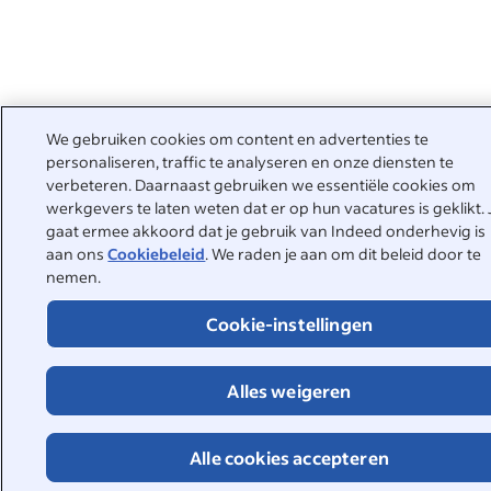
We gebruiken cookies om content en advertenties te
personaliseren, traffic te analyseren en onze diensten te
verbeteren. Daarnaast gebruiken we essentiële cookies om
werkgevers te laten weten dat er op hun vacatures is geklikt. 
gaat ermee akkoord dat je gebruik van Indeed onderhevig is
aan ons
Cookiebeleid
. We raden je aan om dit beleid door te
nemen.
Cookie-instellingen
Alles weigeren
Alle cookies accepteren