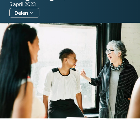
5 april 2023
Delen