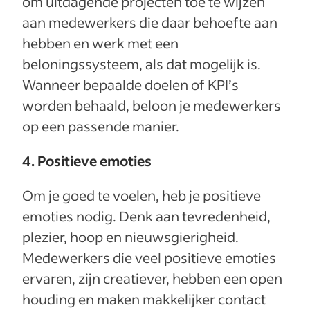
om uitdagende projecten toe te wijzen
aan medewerkers die daar behoefte aan
hebben en werk met een
beloningssysteem, als dat mogelijk is.
Wanneer bepaalde doelen of KPI’s
worden behaald, beloon je medewerkers
op een passende manier.
4. Positieve emoties
Om je goed te voelen, heb je positieve
emoties nodig. Denk aan tevredenheid,
plezier, hoop en nieuwsgierigheid.
Medewerkers die veel positieve emoties
ervaren, zijn creatiever, hebben een open
houding en maken makkelijker contact