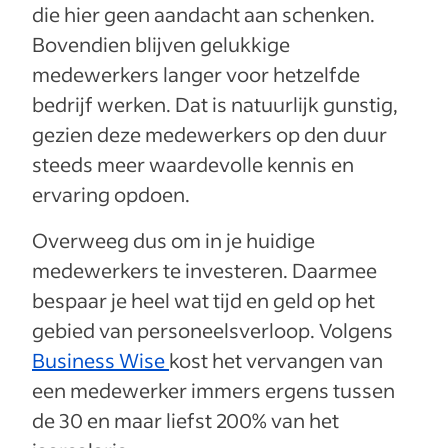
die hier geen aandacht aan schenken.
Bovendien blijven gelukkige
medewerkers langer voor hetzelfde
bedrijf werken. Dat is natuurlijk gunstig,
gezien deze medewerkers op den duur
steeds meer waardevolle kennis en
ervaring opdoen.
Overweeg dus om in je huidige
medewerkers te investeren. Daarmee
bespaar je heel wat tijd en geld op het
gebied van personeelsverloop. Volgens
Business Wise
kost het vervangen van
een medewerker immers ergens tussen
de 30 en maar liefst 200% van het