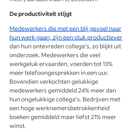
De productiviteit stijgt
Medewerkers die met een blij gevoel naar
hun werk gaan, zijn een stuk productiever
dan hun ontevreden collega’s, zo blijkt uit
onderzoek. Medewerkers die veel
werkgeluk ervaarden, voerden tot 13%
meer telefoongesprekken in een uur.
Bovendien verkochten gelukkige
medewerkers gemiddeld 24% meer dan
hun ongelukkige collega’s. Bedrijven met
een hoge werknemersbetrokkenheid
boeken gemiddeld maar liefst 21% meer
winst.