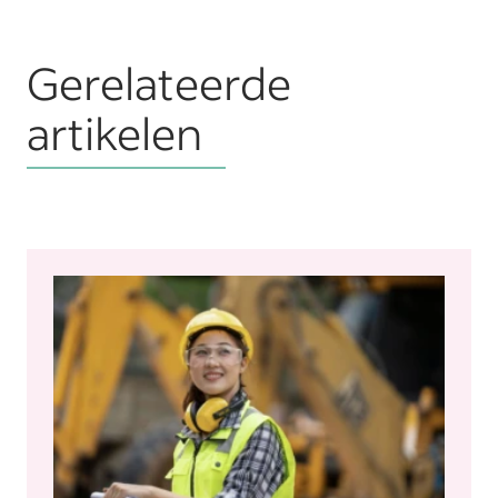
Gerelateerde
artikelen