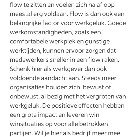
flow te zitten en voelen zich na afloop
meestal erg voldaan. Flow is dan ook een
belangrijke factor voor werkgeluk. Goede
werkomstandigheden, zoals een
comfortabele werkplek en gunstige
werktijden, kunnen ervoor zorgen dat
medewerkers sneller in een flow raken.
Schenk hier als werkgever dan ook
voldoende aandacht aan. Steeds meer
organisaties houden zich, bewust of
onbewust, al bezig met het vergroten van
werkgeluk. De positieve effecten hebben
een grote impact en leveren win-
winsituaties op voor alle betrokken
partijen. Wil je hier als bedrijf meer mee