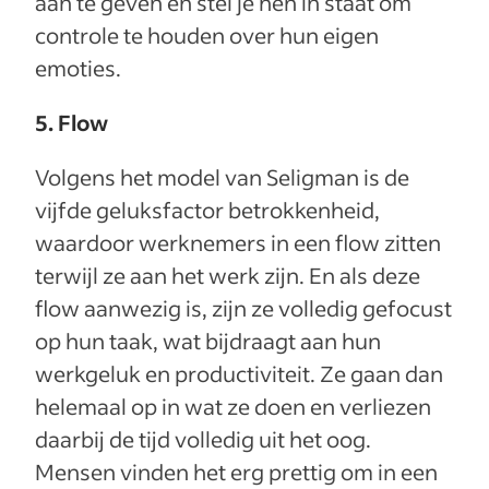
aan te geven en stel je hen in staat om
controle te houden over hun eigen
emoties.
5. Flow
Volgens het model van Seligman is de
vijfde geluksfactor betrokkenheid,
waardoor werknemers in een flow zitten
terwijl ze aan het werk zijn. En als deze
flow aanwezig is, zijn ze volledig gefocust
op hun taak, wat bijdraagt aan hun
werkgeluk en productiviteit. Ze gaan dan
helemaal op in wat ze doen en verliezen
daarbij de tijd volledig uit het oog.
Mensen vinden het erg prettig om in een