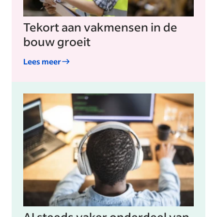
Tekort aan vakmensen in de
bouw groeit
Lees meer
AI steeds vaker onderdeel van