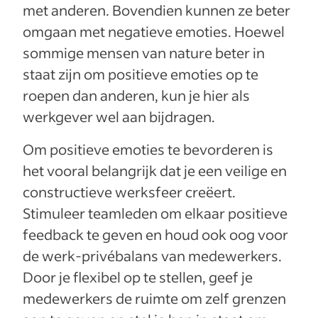
met anderen. Bovendien kunnen ze beter
omgaan met negatieve emoties. Hoewel
sommige mensen van nature beter in
staat zijn om positieve emoties op te
roepen dan anderen, kun je hier als
werkgever wel aan bijdragen.
Om positieve emoties te bevorderen is
het vooral belangrijk dat je een veilige en
constructieve werksfeer creëert.
Stimuleer teamleden om elkaar positieve
feedback te geven en houd ook oog voor
de werk-privébalans van medewerkers.
Door je flexibel op te stellen, geef je
medewerkers de ruimte om zelf grenzen