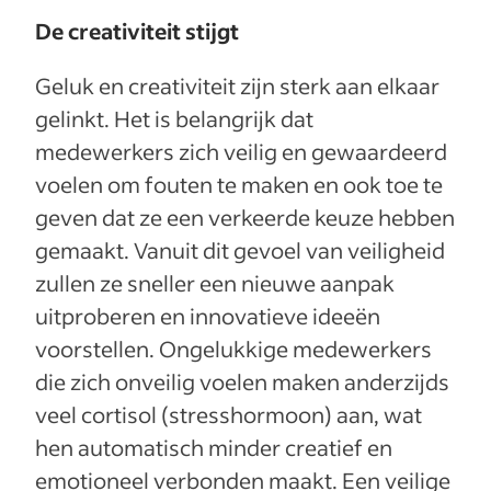
De creativiteit stijgt
Geluk en creativiteit zijn sterk aan elkaar
gelinkt. Het is belangrijk dat
medewerkers zich veilig en gewaardeerd
voelen om fouten te maken en ook toe te
geven dat ze een verkeerde keuze hebben
gemaakt. Vanuit dit gevoel van veiligheid
zullen ze sneller een nieuwe aanpak
uitproberen en innovatieve ideeën
voorstellen. Ongelukkige medewerkers
die zich onveilig voelen maken anderzijds
veel cortisol (stresshormoon) aan, wat
hen automatisch minder creatief en
emotioneel verbonden maakt. Een veilige