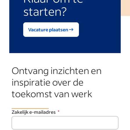
starten?
Vacature plaatsen
Ontvang inzichten en
inspiratie over de
toekomst van werk
Zakelijk e-mailadres