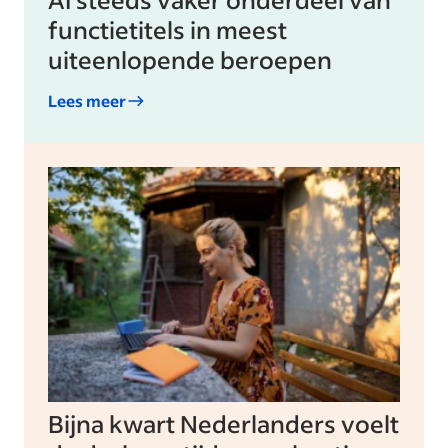
functietitels in meest
uiteenlopende beroepen
Lees meer
Bijna kwart Nederlanders voelt