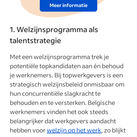
Meer informatie
1. Welzijnsprogramma als
talentstrategie
Met een welzijnsprogramma trek je
potentiële topkandidaten aan én behoud
je werknemers. Bij topwerkgevers is een
strategisch welzijnsbeleid onmisbaar om
hun concurrentiële slagkracht te
behouden en te versterken. Belgische
werknemers vinden het ook steeds
belangrijker dat werkgevers aandacht
hebben voor
welzijn op het werk
, zo blijkt