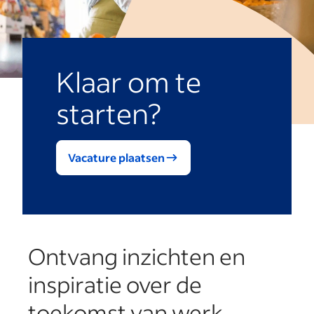
Klaar om te
starten?
Vacature plaatsen
Ontvang inzichten en
inspiratie over de
toekomst van werk