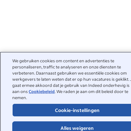
We gebruiken cookies om content en advertenties te
personaliseren, traffic te analyseren en onze diensten te
verbeteren. Daarnaast gebruiken we essentiële cookies om
werkgevers te laten weten dat er op hun vacatures is geklikt. 
gaat ermee akkoord dat je gebruik van Indeed onderhevig is
aan ons
Cookiebeleid
. We raden je aan om dit beleid door te
nemen.
Cookie-instellingen
Alles weigeren