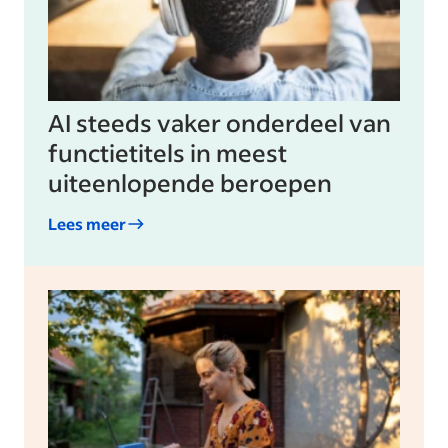
AI steeds vaker onderdeel van
functietitels in meest
uiteenlopende beroepen
Lees meer