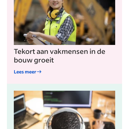
Tekort aan vakmensen in de
bouw groeit
Lees meer