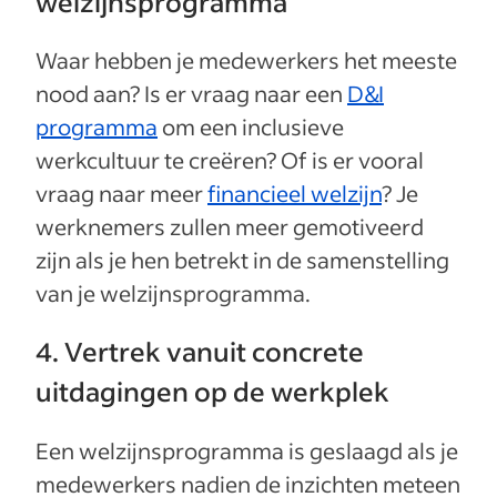
welzijnsprogramma
Waar hebben je medewerkers het meeste
nood aan? Is er vraag naar een
D&I
programma
om een inclusieve
werkcultuur te creëren? Of is er vooral
vraag naar meer
financieel welzijn
? Je
werknemers zullen meer gemotiveerd
zijn als je hen betrekt in de samenstelling
van je welzijnsprogramma.
4. Vertrek vanuit concrete
uitdagingen op de werkplek
Een welzijnsprogramma is geslaagd als je
medewerkers nadien de inzichten meteen