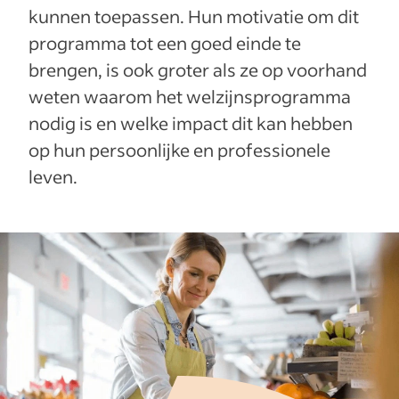
kunnen toepassen. Hun motivatie om dit
programma tot een goed einde te
brengen, is ook groter als ze op voorhand
weten waarom het welzijnsprogramma
nodig is en welke impact dit kan hebben
op hun persoonlijke en professionele
leven.