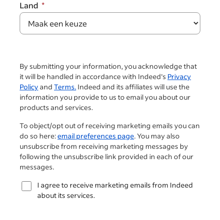
Land
By submitting your information, you acknowledge that
it will be handled in accordance with Indeed's
Privacy
Policy
and
Terms.
Indeed and its affiliates will use the
information you provide to us to email you about our
products and services.
To object/opt out of receiving marketing emails you can
do so here:
email preferences page
. You may also
unsubscribe from receiving marketing messages by
following the unsubscribe link provided in each of our
messages.
I agree to receive marketing emails from Indeed
about its services.