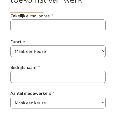
Zakelijk e-mailadres
Functie
Bedrijfsnaam
Aantal medewerkers