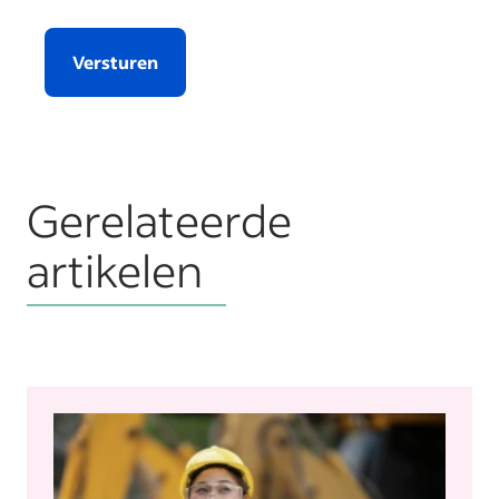
Versturen
Gerelateerde
artikelen