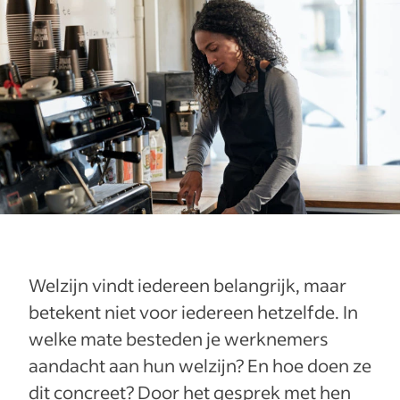
Welzijn vindt iedereen belangrijk, maar
betekent niet voor iedereen hetzelfde. In
welke mate besteden je werknemers
aandacht aan hun welzijn? En hoe doen ze
dit concreet? Door het gesprek met hen