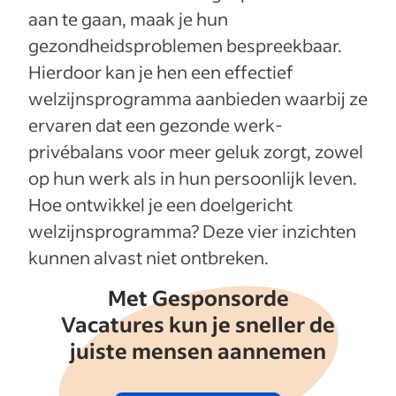
aan te gaan, maak je hun
gezondheidsproblemen bespreekbaar.
Hierdoor kan je hen een effectief
welzijnsprogramma aanbieden waarbij ze
ervaren dat een gezonde werk-
privébalans voor meer geluk zorgt, zowel
op hun werk als in hun persoonlijk leven.
Hoe ontwikkel je een doelgericht
welzijnsprogramma? Deze vier inzichten
kunnen alvast niet ontbreken.
Met Gesponsorde
Vacatures kun je sneller de
juiste mensen aannemen