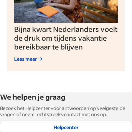
Bijna kwart Nederlanders voelt
de druk om tijdens vakantie
bereikbaar te blijven
Lees meer
We helpen je graag
Bezoek het Helpcenter voor antwoorden op veelgestelde
vragen of neem rechtstreeks contact met ons op.
Helpcenter