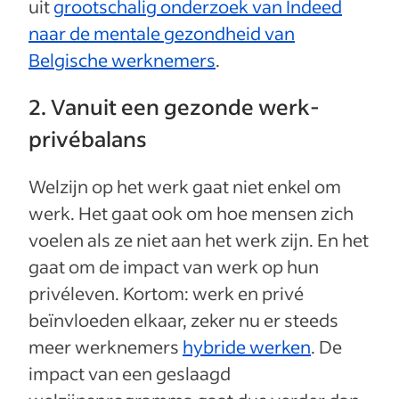
uit
grootschalig onderzoek van Indeed
naar de mentale gezondheid van
Belgische werknemers
.
2. Vanuit een gezonde werk-
privébalans
Welzijn op het werk gaat niet enkel om
werk. Het gaat ook om hoe mensen zich
voelen als ze niet aan het werk zijn. En het
gaat om de impact van werk op hun
privéleven. Kortom: werk en privé
beïnvloeden elkaar, zeker nu er steeds
meer werknemers
hybride werken
. De
impact van een geslaagd