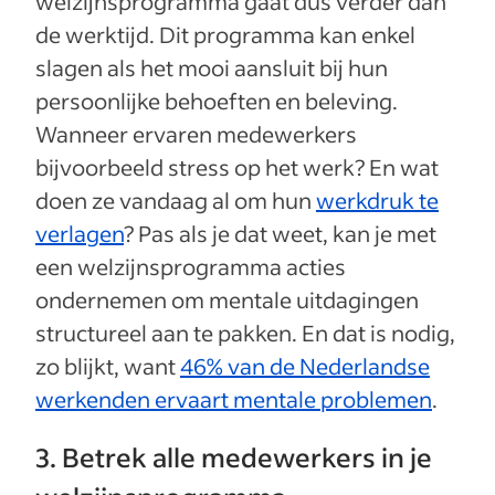
welzijnsprogramma gaat dus verder dan
de werktijd. Dit programma kan enkel
slagen als het mooi aansluit bij hun
persoonlijke behoeften en beleving.
Wanneer ervaren medewerkers
bijvoorbeeld stress op het werk? En wat
doen ze vandaag al om hun
werkdruk te
verlagen
? Pas als je dat weet, kan je met
een welzijnsprogramma acties
ondernemen om mentale uitdagingen
structureel aan te pakken. En dat is nodig,
zo blijkt, want
46% van de Nederlandse
werkenden ervaart mentale problemen
.
3. Betrek alle medewerkers in je