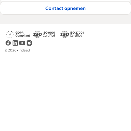
Contact opnemen
©
2026
•
Indeed