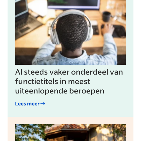
AI steeds vaker onderdeel van
functietitels in meest
uiteenlopende beroepen
Lees meer