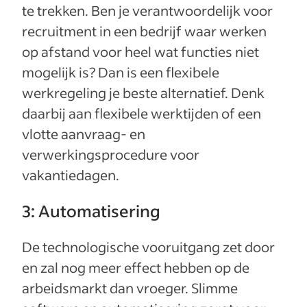
te trekken. Ben je verantwoordelijk voor
recruitment in een bedrijf waar werken
op afstand voor heel wat functies niet
mogelijk is? Dan is een flexibele
werkregeling je beste alternatief. Denk
daarbij aan flexibele werktijden of een
vlotte aanvraag- en
verwerkingsprocedure voor
vakantiedagen.
3: Automatisering
De technologische vooruitgang zet door
en zal nog meer effect hebben op de
arbeidsmarkt dan vroeger. Slimme