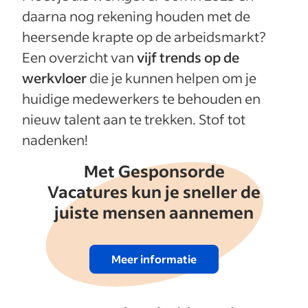
daarna nog rekening houden met de
heersende krapte op de arbeidsmarkt?
Een overzicht van
vijf trends op de
werkvloer
die je kunnen helpen om je
huidige medewerkers te behouden en
nieuw talent aan te trekken. Stof tot
nadenken!
Met Gesponsorde
Vacatures kun je sneller de
juiste mensen aannemen
Meer informatie