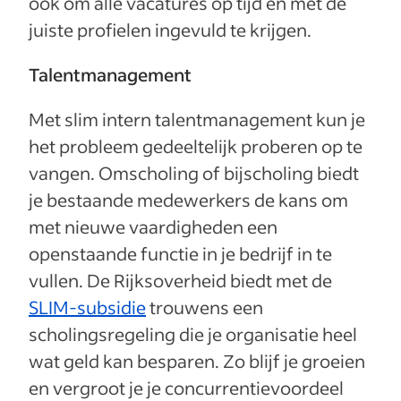
ook om alle vacatures op tijd en met de
juiste profielen ingevuld te krijgen.
Talentmanagement
Met slim intern talentmanagement kun je
het probleem gedeeltelijk proberen op te
vangen. Omscholing of bijscholing biedt
je bestaande medewerkers de kans om
met nieuwe vaardigheden een
openstaande functie in je bedrijf in te
vullen. De Rijksoverheid biedt met de
SLIM-subsidie
trouwens een
scholingsregeling die je organisatie heel
wat geld kan besparen. Zo blijf je groeien
en vergroot je je concurrentievoordeel