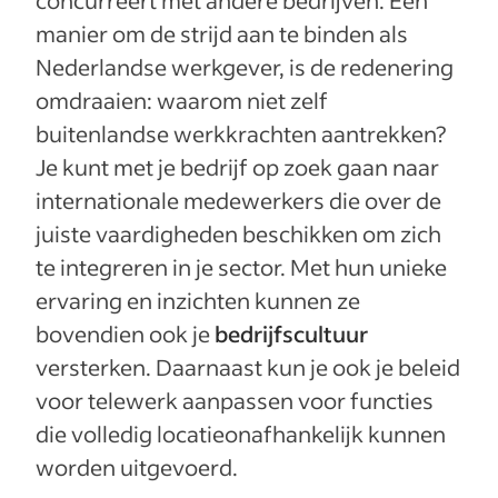
concurreert met andere bedrijven. Eén
manier om de strijd aan te binden als
Nederlandse werkgever, is de redenering
omdraaien: waarom niet zelf
buitenlandse werkkrachten aantrekken?
Je kunt met je bedrijf op zoek gaan naar
internationale medewerkers die over de
juiste vaardigheden beschikken om zich
te integreren in je sector. Met hun unieke
ervaring en inzichten kunnen ze
bovendien ook je
bedrijfscultuur
versterken. Daarnaast kun je ook je beleid
voor telewerk aanpassen voor functies
die volledig locatieonafhankelijk kunnen
worden uitgevoerd.