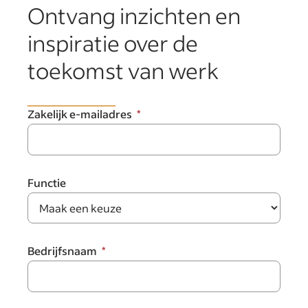
Ontvang inzichten en
inspiratie over de
toekomst van werk
Zakelijk e-mailadres
Functie
Bedrijfsnaam