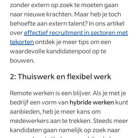
zonder extern op zoek te moeten gaan
naar nieuwe krachten. Maar heb je toch
behoefte aan extern talent? In ons artikel
over
effectief recruitment in sectoren met
tekorten
ontdek je meer tips om een
waardevolle kandidatenpool op te
bouwen.
2: Thuiswerk en flexibel werk
Remote werken is een blijver. Als je met je
bedrijf een vorm van
hybride werken
kunt
aanbieden, heb je meer kans om
medewerkers aan te trekken. Steeds meer
kandidaten gaan namelijk op zoek naar