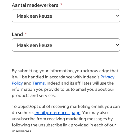
Aantal medewerkers
Land
By submitting your information, you acknowledge that
it will be handled in accordance with Indeed's
Privacy
Policy
and
Terms.
Indeed and its affiliates will use the
information you provide to us to email you about our
products and services.
To object/opt out of receiving marketing emails you can
do so here:
email preferences page
. You may also
unsubscribe from receiving marketing messages by
following the unsubscribe link provided in each of our
messages.