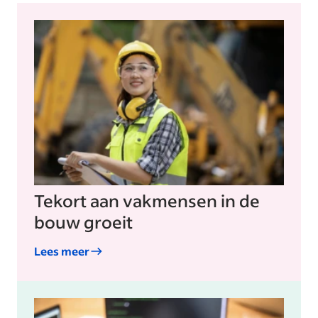
Tekort aan vakmensen in de
bouw groeit
Lees meer