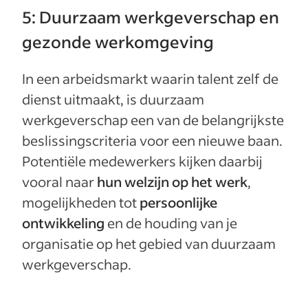
5: Duurzaam werkgeverschap en
gezonde werkomgeving
In een arbeidsmarkt waarin talent zelf de
dienst uitmaakt, is duurzaam
werkgeverschap een van de belangrijkste
beslissingscriteria voor een nieuwe baan.
Potentiële medewerkers kijken daarbij
vooral naar
hun welzijn op het werk
,
mogelijkheden tot
persoonlijke
ontwikkeling
en de houding van je
organisatie op het gebied van duurzaam
werkgeverschap.