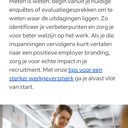
Meten is weten: begin vanuit je huidige
enquêtes of evaluatiegesprekken om te
weten waar de uitdagingen liggen. Zo
identificeer je verbeterpunten en zorg je
voor beter welzijn op het werk. Als je die
inspanningen vervolgens kunt vertalen
naar een positieve employer branding,
zorg je voor echte impact in je
recruitment. Met onze
tips voor een
sterker werkgeversmerk
ga je alvast vlot
van start.