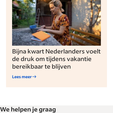
Bijna kwart Nederlanders voelt
de druk om tijdens vakantie
bereikbaar te blijven
Lees meer
We helpen je graag