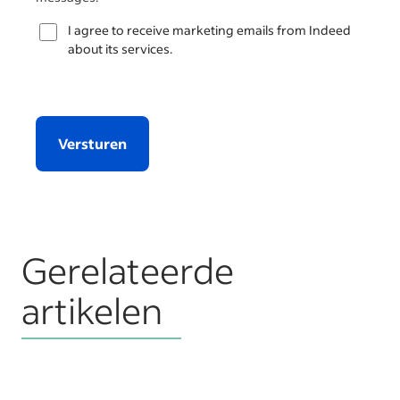
I agree to receive marketing emails from Indeed
about its services.
Versturen
Gerelateerde
artikelen