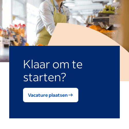
Klaar om te
starten?
Vacature plaatsen