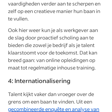
vaardigheden verder aan te scherpen en
zelf op een creatieve manier hun baan in
te vullen.
Ook hier weer kun je als werkgever aan
de slag door proactief scholing aan te
bieden die zowel je bedrijf als je talent
klaarstoomt voor de toekomst. Dat kan
breed gaan: van online opleidingen op
maat tot regelmatige inhouse training.
4: Internationalisering
Talent kijkt vaker dan vroeger over de
grens om een baan te vinden. Uit een
gecombineerde enquête en analyse van