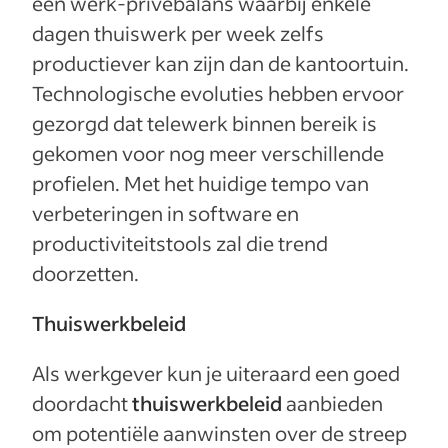
een werk-privébalans waarbij enkele
dagen thuiswerk per week zelfs
productiever kan zijn dan de kantoortuin.
Technologische evoluties hebben ervoor
gezorgd dat telewerk binnen bereik is
gekomen voor nog meer verschillende
profielen. Met het huidige tempo van
verbeteringen in software en
productiviteitstools zal die trend
doorzetten.
Thuiswerkbeleid
Als werkgever kun je uiteraard een goed
doordacht
thuiswerkbeleid
aanbieden
om potentiële aanwinsten over de streep