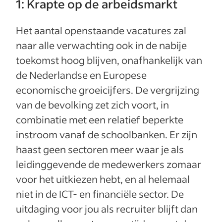
1: Krapte op de arbeidsmarkt
Het aantal openstaande vacatures zal
naar alle verwachting ook in de nabije
toekomst hoog blijven, onafhankelijk van
de Nederlandse en Europese
economische groeicijfers. De vergrijzing
van de bevolking zet zich voort, in
combinatie met een relatief beperkte
instroom vanaf de schoolbanken. Er zijn
haast geen sectoren meer waar je als
leidinggevende de medewerkers zomaar
voor het uitkiezen hebt, en al helemaal
niet in de ICT- en financiële sector. De
uitdaging voor jou als recruiter blijft dan