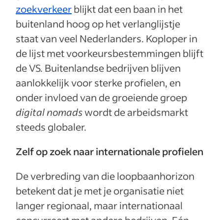
zoekverkeer
blijkt dat een baan in het
buitenland hoog op het verlanglijstje
staat van veel Nederlanders. Koploper in
de lijst met voorkeursbestemmingen blijft
de VS. Buitenlandse bedrijven blijven
aanlokkelijk voor sterke profielen, en
onder invloed van de groeiende groep
digital nomads
wordt de arbeidsmarkt
steeds globaler.
Zelf op zoek naar internationale profielen
De verbreding van die loopbaanhorizon
betekent dat je met je organisatie niet
langer regionaal, maar internationaal