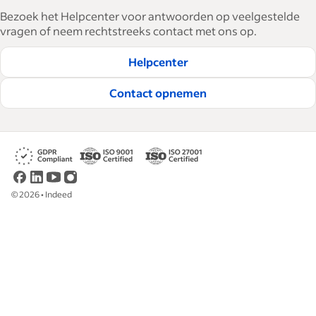
Bezoek het Helpcenter voor antwoorden op veelgestelde
vragen of neem rechtstreeks contact met ons op.
Helpcenter
Contact opnemen
©
2026
•
Indeed