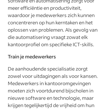
software en automatisering zorgt voor
meer efficiëntie en productiviteit,
waardoor je medewerkers zich kunnen
concentreren op hun kerntaken en het
oplossen van problemen. Als gevolg van
die automatisering vraagt zowat elk
kantoorprofiel om specifieke ICT-skills.
Train je medewerkers
De aanhoudende specialisatie zorgt
zowel voor uitdagingen als voor kansen.
Medewerkers in kantooromgevingen
moeten zich voortdurend bijscholen in
nieuwe software en technologie, maar
krijgen tegelijkertijd de vrijheid om hun