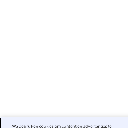
We gebruiken cookies om content en advertenties te