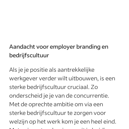
Aandacht voor employer branding en
bedrijfscultuur
Als je je positie als aantrekkelijke
werkgever verder wilt uitbouwen, is een
sterke bedrijfscultuur cruciaal. Zo
onderscheid je je van de concurrentie.
Met de oprechte ambitie om via een
sterke bedrijfscultuur te zorgen voor
welzijn op het werk kom je een heel eind.