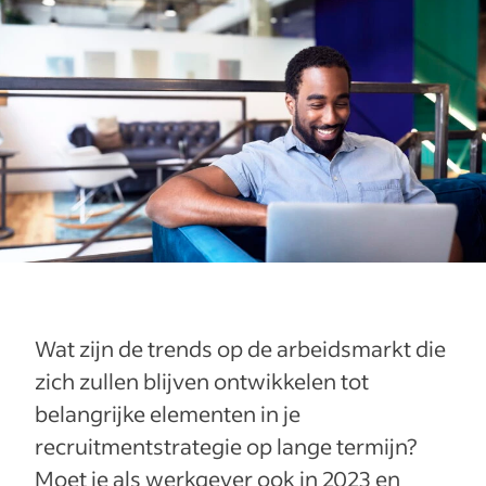
Wat zijn de trends op de arbeidsmarkt die
zich zullen blijven ontwikkelen tot
belangrijke elementen in je
recruitmentstrategie op lange termijn?
Moet je als werkgever ook in 2023 en