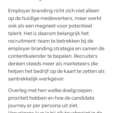
Employer branding richt zich niet alleen
op de huidige medewerkers, maar werkt
ook als een magneet voor potentieel
talent. Het is daarom belangrijk het
recruitment-team te betrekken bij de
employer branding strategie en samen de
contentkalender te bepalen. Recruiters
denken steeds meer als marketeers die
helpen het bedrijf op de kaart te zetten als
aantrekkelijk werkgever.
Overleg met hen welke doelgroepen
prioriteit hebben en hoe de candidate
journey er per persona uit ziet.
Vervolgens kun je bij elk touchpoint in de