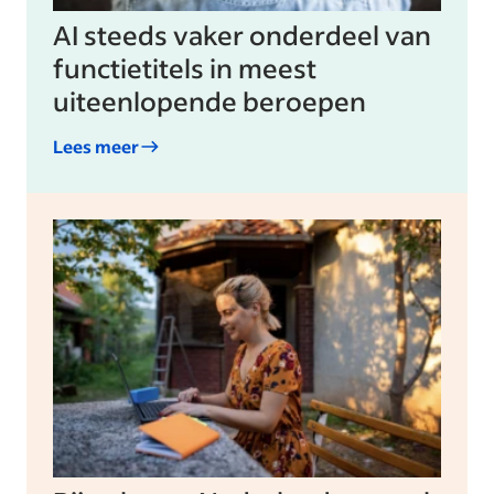
AI steeds vaker onderdeel van
functietitels in meest
uiteenlopende beroepen
Lees meer