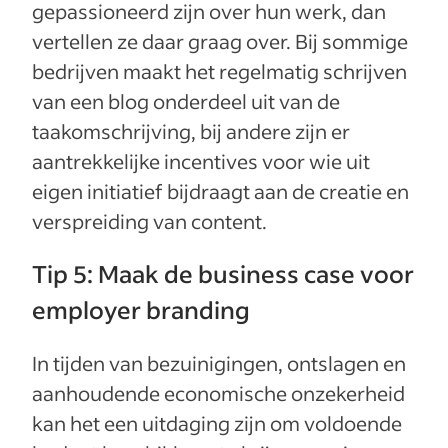
gepassioneerd zijn over hun werk, dan
vertellen ze daar graag over. Bij sommige
bedrijven maakt het regelmatig schrijven
van een blog onderdeel uit van de
taakomschrijving, bij andere zijn er
aantrekkelijke incentives voor wie uit
eigen initiatief bijdraagt aan de creatie en
verspreiding van content.
Tip 5: Maak de business case voor
employer branding
In tijden van bezuinigingen, ontslagen en
aanhoudende economische onzekerheid
kan het een uitdaging zijn om voldoende