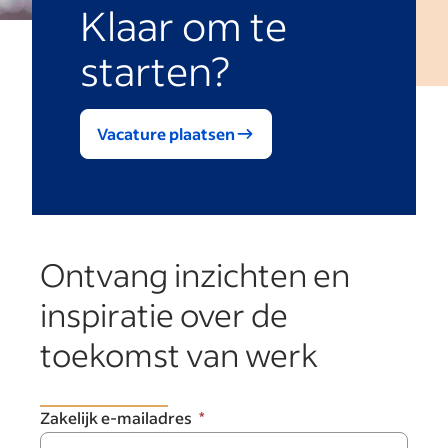
Klaar om te
starten?
Vacature plaatsen
Ontvang inzichten en
inspiratie over de
toekomst van werk
Zakelijk e-mailadres