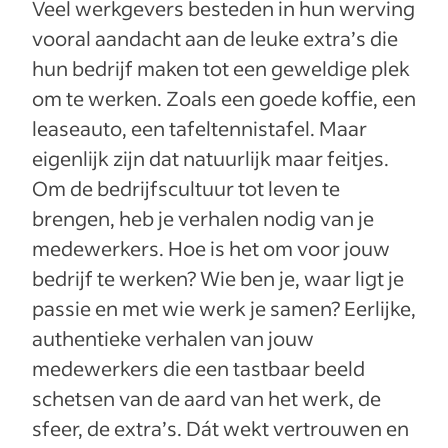
Veel werkgevers besteden in hun werving
vooral aandacht aan de leuke extra’s die
hun bedrijf maken tot een geweldige plek
om te werken. Zoals een goede koffie, een
leaseauto, een tafeltennistafel. Maar
eigenlijk zijn dat natuurlijk maar feitjes.
Om de bedrijfscultuur tot leven te
brengen, heb je verhalen nodig van je
medewerkers. Hoe is het om voor jouw
bedrijf te werken? Wie ben je, waar ligt je
passie en met wie werk je samen? Eerlijke,
authentieke verhalen van jouw
medewerkers die een tastbaar beeld
schetsen van de aard van het werk, de
sfeer, de extra’s. Dát wekt vertrouwen en