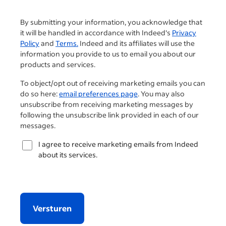
By submitting your information, you acknowledge that
it will be handled in accordance with Indeed's
Privacy
Policy
and
Terms.
Indeed and its affiliates will use the
information you provide to us to email you about our
products and services.
To object/opt out of receiving marketing emails you can
do so here:
email preferences page
. You may also
unsubscribe from receiving marketing messages by
following the unsubscribe link provided in each of our
messages.
I agree to receive marketing emails from Indeed
about its services.
Versturen