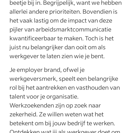
beetje bij in. Begrijpelijk, want we hebben
allerlei andere prioriteiten. Bovendien is
het vaak lastig om de impact van deze
pijler van arbeidsmarktcommunicatie
kwantificeerbaar te maken. Toch is het
juist nu belangrijker dan ooit om als
werkgever te laten zien wie je bent.
Je employer brand, ofwel je
werkgeversmerk, speelt een belangrijke
rol bij het aantrekken en vasthouden van
talent voor je organisatie.
Werkzoekenden zijn op zoek naar
zekerheid. Ze willen weten wat het
betekent om bij jouw bedrijf te werken.
Ontdekken wat jij als werkgever doet om