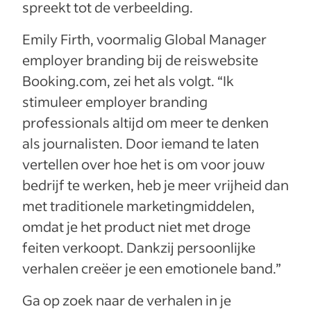
spreekt tot de verbeelding.
Emily Firth, voormalig Global Manager
employer branding bij de reiswebsite
Booking.com, zei het als volgt. “Ik
stimuleer employer branding
professionals altijd om meer te denken
als journalisten. Door iemand te laten
vertellen over hoe het is om voor jouw
bedrijf te werken, heb je meer vrijheid dan
met traditionele marketingmiddelen,
omdat je het product niet met droge
feiten verkoopt. Dankzij persoonlijke
verhalen creëer je een emotionele band.”
Ga op zoek naar de verhalen in je