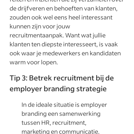
de drijfveren en behoeften van klanten,
zouden ook wel eens heel interessant
kunnen zijn voor jouw
recruitmentaanpak. Want wat jullie
klanten ten diepste interesseert, is vaak
ook waar je medewerkers en kandidaten
warm voor lopen.
Tip 3: Betrek recruitment bij de
employer branding strategie
In de ideale situatie is employer
branding een samenwerking
tussen HR, recruitment,
marketing en communicatie.