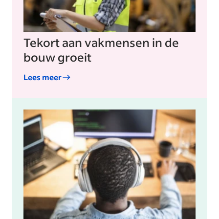
Tekort aan vakmensen in de
bouw groeit
Lees meer