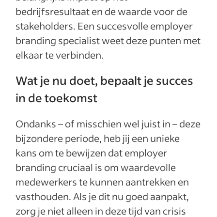
bedrijfsresultaat en de waarde voor de
stakeholders. Een succesvolle employer
branding specialist weet deze punten met
elkaar te verbinden.
Wat je nu doet, bepaalt je succes
in de toekomst
Ondanks – of misschien wel juist in – deze
bijzondere periode, heb jij een unieke
kans om te bewijzen dat employer
branding cruciaal is om waardevolle
medewerkers te kunnen aantrekken en
vasthouden. Als je dit nu goed aanpakt,
zorg je niet alleen in deze tijd van crisis