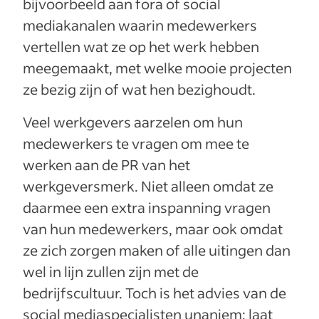
bijvoorbeeld aan fora of social
mediakanalen waarin medewerkers
vertellen wat ze op het werk hebben
meegemaakt, met welke mooie projecten
ze bezig zijn of wat hen bezighoudt.
Veel werkgevers aarzelen om hun
medewerkers te vragen om mee te
werken aan de PR van het
werkgeversmerk. Niet alleen omdat ze
daarmee een extra inspanning vragen
van hun medewerkers, maar ook omdat
ze zich zorgen maken of alle uitingen dan
wel in lijn zullen zijn met de
bedrijfscultuur. Toch is het advies van de
social mediaspecialisten unaniem: laat