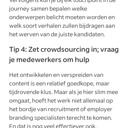
journey samen bepalen welke
onderwerpen belicht moeten worden en
welk soort verhalen zullen bijdragen aan
het werven van de juiste kandidaten.
Tip 4: Zet crowdsourcing in; vraag
je medewerkers om hulp
Het ontwikkelen en verspreiden van
content is een relatief goedkope, maar
tijdrovende klus. Maar als je hier slim mee
omgaat, hoeft het werk niet allemaal op
het bordje van recruitment of employer
branding specialisten terecht te komen.
En dat is nog veel effectiever ook.