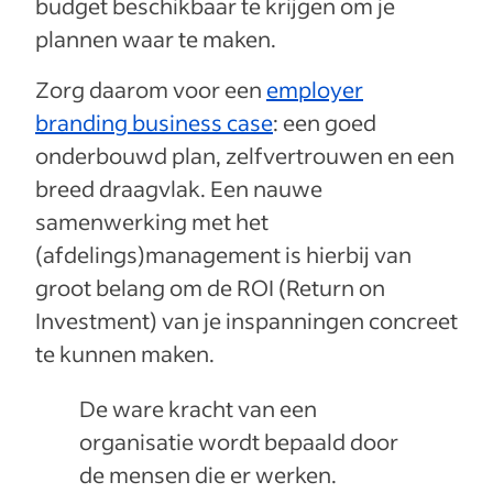
budget beschikbaar te krijgen om je
plannen waar te maken.
Zorg daarom voor een
employer
branding business case
: een goed
onderbouwd plan, zelfvertrouwen en een
breed draagvlak. Een nauwe
samenwerking met het
(afdelings)management is hierbij van
groot belang om de ROI (Return on
Investment) van je inspanningen concreet
te kunnen maken.
De ware kracht van een
organisatie wordt bepaald door
de mensen die er werken.