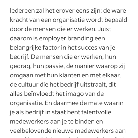
Iedereen zal het erover eens zijn: de ware
kracht van een organisatie wordt bepaald
door de mensen die er werken. Juist
daarom is employer branding een
belangrijke factor in het succes van je
bedrijf. De mensen die er werken, hun
gedrag, hun passie, de manier waarop zij
omgaan met hun klanten en met elkaar,
de cultuur die het bedrijf uitstraalt, dit
alles beïnvloedt het imago van de
organisatie. En daarmee de mate waarin
je als bedrijf in staat bent talentvolle
medewerkers aan je te binden en
veelbelovende nieuwe medewerkers aan