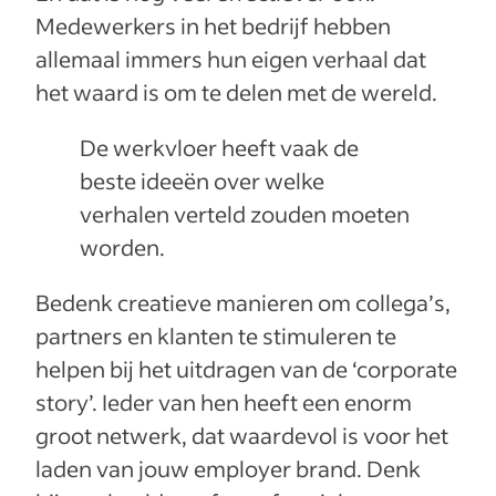
Medewerkers in het bedrijf hebben
allemaal immers hun eigen verhaal dat
het waard is om te delen met de wereld.
De werkvloer heeft vaak de
beste ideeën over welke
verhalen verteld zouden moeten
worden.
Bedenk creatieve manieren om collega’s,
partners en klanten te stimuleren te
helpen bij het uitdragen van de ‘corporate
story’. Ieder van hen heeft een enorm
groot netwerk, dat waardevol is voor het
laden van jouw employer brand. Denk