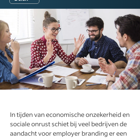
In tijden van economische onzekerheid en
sociale onrust schiet bij veel bedrijven de
aandacht voor employer branding er een