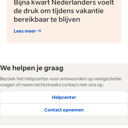
Bijna kwart Nederlanders voelt
de druk om tijdens vakantie
bereikbaar te blijven
Lees meer
We helpen je graag
Bezoek het Helpcenter voor antwoorden op veelgestelde
vragen of neem rechtstreeks contact met ons op.
Helpcenter
Contact opnemen