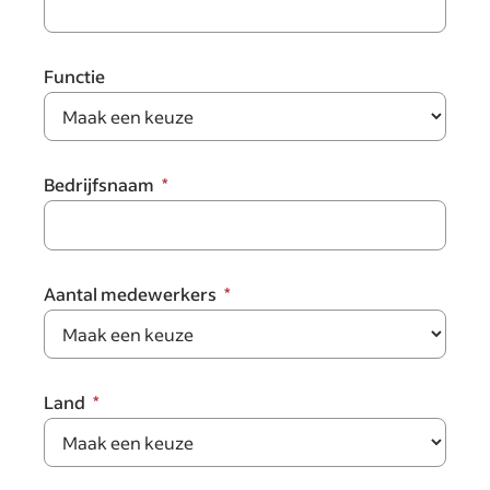
Functie
Bedrijfsnaam
Aantal medewerkers
Land