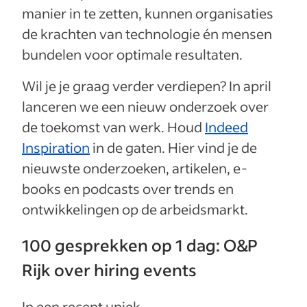
manier in te zetten, kunnen organisaties
de krachten van technologie én mensen
bundelen voor optimale resultaten.
Wil je je graag verder verdiepen? In april
lanceren we een nieuw onderzoek over
de toekomst van werk. Houd
Indeed
Inspiration
in de gaten. Hier vind je de
nieuwste onderzoeken, artikelen, e-
books en podcasts over trends en
ontwikkelingen op de arbeidsmarkt.
100 gesprekken op 1 dag: O&P
Rijk over hiring events
In een recent uniek