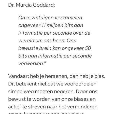
Dr. Marcia Goddard:
Onze zintuigen verzamelen
ongeveer 11 miljoen bits aan
informatie per seconde over de
wereld om ons heen. Ons
bewuste brein kan ongeveer 50
bits aan informatie per seconde
verwerken.”
Vandaar: heb je hersenen, dan heb je bias.
Dit betekent niet dat we vooroordelen
simpelweg moeten negeren. Door ons
bewust te worden van onze biases en
actief te streven naar het verminderen
ervan, kunnen we een inclusieve