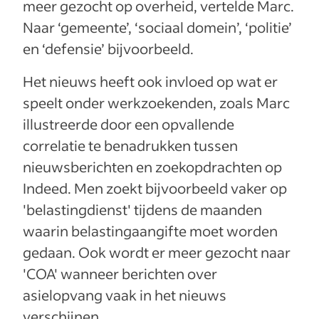
meer gezocht op overheid, vertelde Marc.
Naar ‘gemeente’, ‘sociaal domein’, ‘politie’
en ‘defensie’ bijvoorbeeld.
Het nieuws heeft ook invloed op wat er
speelt onder werkzoekenden, zoals Marc
illustreerde door een opvallende
correlatie te benadrukken tussen
nieuwsberichten en zoekopdrachten op
Indeed. Men zoekt bijvoorbeeld vaker op
'belastingdienst' tijdens de maanden
waarin belastingaangifte moet worden
gedaan. Ook wordt er meer gezocht naar
'COA' wanneer berichten over
asielopvang vaak in het nieuws
verschijnen.