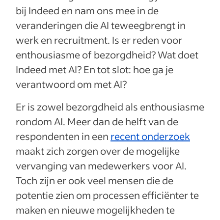
bij Indeed en nam ons mee in de
veranderingen die AI teweegbrengt in
werk en recruitment. Is er reden voor
enthousiasme of bezorgdheid? Wat doet
Indeed met AI? En tot slot: hoe ga je
verantwoord om met AI?
Er is zowel bezorgdheid als enthousiasme
rondom AI. Meer dan de helft van de
respondenten in een
recent onderzoek
maakt zich zorgen over de mogelijke
vervanging van medewerkers voor AI.
Toch zijn er ook veel mensen die de
potentie zien om processen efficiënter te
maken en nieuwe mogelijkheden te