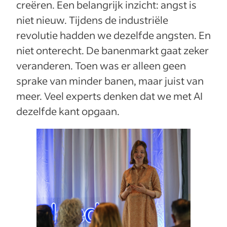
creëren. Een belangrijk inzicht: angst is
niet nieuw. Tijdens de industriële
revolutie hadden we dezelfde angsten. En
niet onterecht. De banenmarkt gaat zeker
veranderen. Toen was er alleen geen
sprake van minder banen, maar juist van
meer. Veel experts denken dat we met AI
dezelfde kant opgaan.