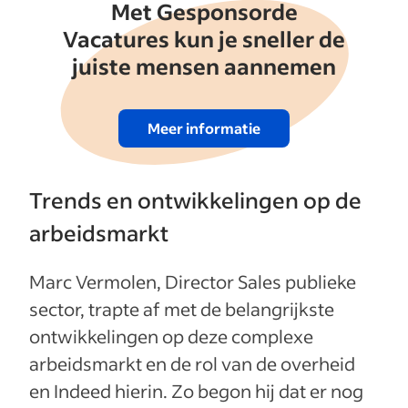
Met Gesponsorde
Vacatures kun je sneller de
juiste mensen aannemen
Meer informatie
Trends en ontwikkelingen op de
arbeidsmarkt
Marc Vermolen, Director Sales publieke
sector, trapte af met de belangrijkste
ontwikkelingen op deze complexe
arbeidsmarkt en de rol van de overheid
en Indeed hierin. Zo begon hij dat er nog