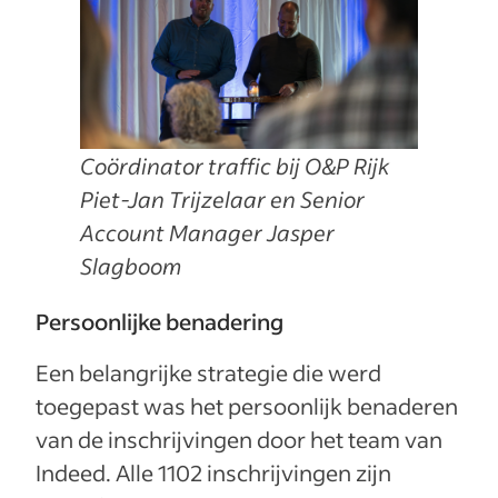
Coördinator traffic bij O&P Rijk
Piet-Jan Trijzelaar en Senior
Account Manager Jasper
Slagboom
Persoonlijke benadering
Een belangrijke strategie die werd
toegepast was het persoonlijk benaderen
van de inschrijvingen door het team van
Indeed. Alle 1102 inschrijvingen zijn