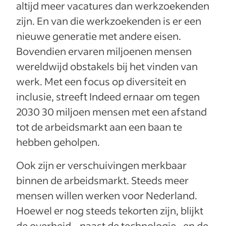
altijd meer vacatures dan werkzoekenden
zijn. En van die werkzoekenden is er een
nieuwe generatie met andere eisen.
Bovendien ervaren miljoenen mensen
wereldwijd obstakels bij het vinden van
werk. Met een focus op diversiteit en
inclusie, streeft Indeed ernaar om tegen
2030 30 miljoen mensen met een afstand
tot de arbeidsmarkt aan een baan te
hebben geholpen.
Ook zijn er verschuivingen merkbaar
binnen de arbeidsmarkt. Steeds meer
mensen willen werken voor Nederland.
Hoewel er nog steeds tekorten zijn, blijkt
de overheid - naast de technologie- en de