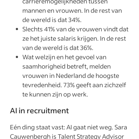
carrièremogelijkheden tussen
mannen en vrouwen. In de rest van
de wereld is dat 34%.
Slechts 41% van de vrouwen vindt dat
ze het juiste salaris krijgen. In de rest
van de wereld is dat 36%.
Wat welzijn en het gevoel van
saamhorigheid betreft, melden
vrouwen in Nederland de hoogste
tevredenheid. 73% geeft aan zichzelf
te kunnen zijn op werk.
AI in recruitment
Eén ding staat vast: AI gaat niet weg. Sara
Cauwenbergh is Talent Strategy Advisor