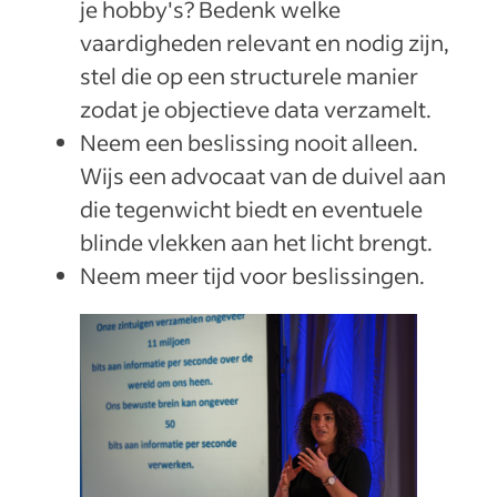
je hobby's? Bedenk welke
vaardigheden relevant en nodig zijn,
stel die op een structurele manier
zodat je objectieve data verzamelt.
Neem een beslissing nooit alleen.
Wijs een advocaat van de duivel aan
die tegenwicht biedt en eventuele
blinde vlekken aan het licht brengt.
Neem meer tijd voor beslissingen.