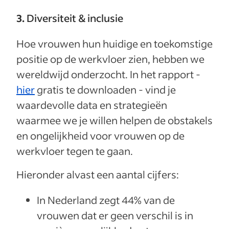
3.
Diversiteit & inclusie
Hoe vrouwen hun huidige en toekomstige
positie op de werkvloer zien, hebben we
wereldwijd onderzocht. In het rapport -
hier
gratis te downloaden - vind je
waardevolle data en strategieën
waarmee we je willen helpen de obstakels
en ongelijkheid voor vrouwen op de
werkvloer tegen te gaan.
Hieronder alvast een aantal cijfers:
In Nederland zegt 44% van de
vrouwen dat er geen verschil is in