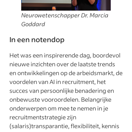
Neurowetenschapper
Dr. Marcia
Goddard
In een notendop
Het was een inspirerende dag, boordevol
nieuwe inzichten over de laatste trends
en ontwikkelingen op de arbeidsmarkt, de
voordelen van AI in recruitment, het
succes van persoonlijke benadering en
onbewuste vooroordelen. Belangrijke
onderwerpen om mee te nemen in je
recruitmentstrategie zijn
(salaris)transparantie, flexibiliteit, kennis