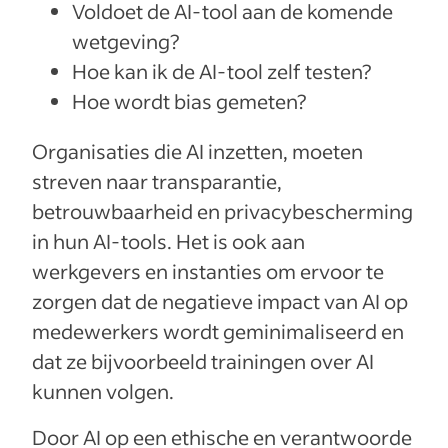
Voldoet de AI-tool aan de komende
wetgeving?
Hoe kan ik de AI-tool zelf testen?
Hoe wordt bias gemeten?
Organisaties die AI inzetten, moeten
streven naar transparantie,
betrouwbaarheid en privacybescherming
in hun AI-tools. Het is ook aan
werkgevers en instanties om ervoor te
zorgen dat de negatieve impact van AI op
medewerkers wordt geminimaliseerd en
dat ze bijvoorbeeld trainingen over AI
kunnen volgen.
Door AI op een ethische en verantwoorde