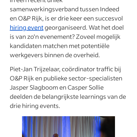
samenwerkingsverband tussen Indeed
en O&P Rijk, is er drie keer een succesvol
hiring event
georganiseerd. Wat het doel
is van zo’n evenement? Zoveel mogelijk
kandidaten matchen met potentiële
werkgevers binnen de overheid.
Piet-Jan Trijzelaar, coördinator traffic bij
O&P Rijk en publieke sector-specialisten
Jasper Slagboom en Casper Sollie
deelden de belangrijkste learnings van de
drie hiring events.