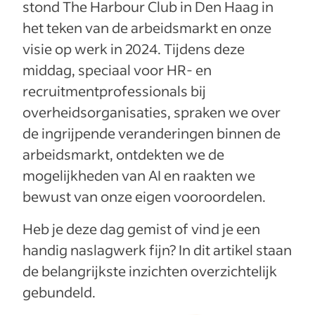
stond The Harbour Club in Den Haag in
het teken van de arbeidsmarkt en onze
visie op werk in 2024. Tijdens deze
middag, speciaal voor HR- en
recruitmentprofessionals bij
overheidsorganisaties, spraken we over
de ingrijpende veranderingen binnen de
arbeidsmarkt, ontdekten we de
mogelijkheden van AI en raakten we
bewust van onze eigen vooroordelen.
Heb je deze dag gemist of vind je een
handig naslagwerk fijn? In dit artikel staan
de belangrijkste inzichten overzichtelijk
gebundeld.