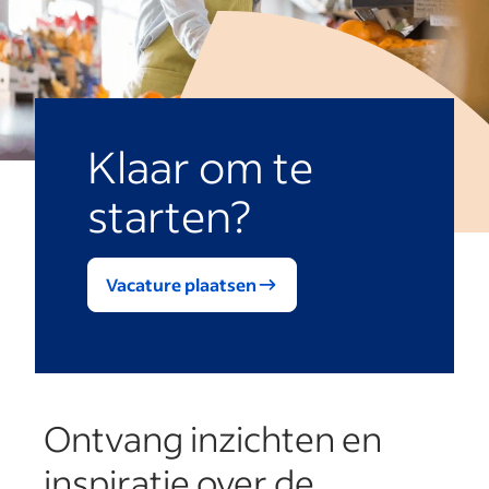
Klaar om te
starten?
Vacature plaatsen
Ontvang inzichten en
inspiratie over de