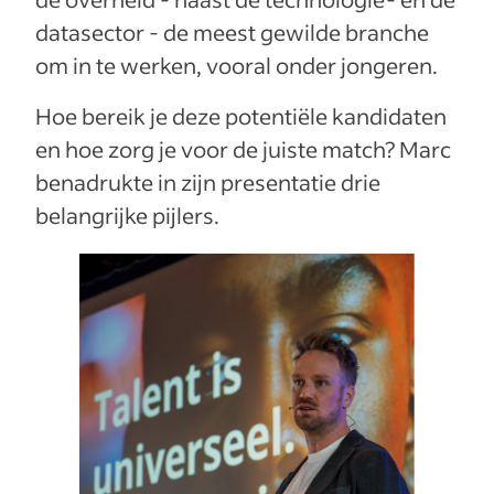
datasector - de meest gewilde branche
om in te werken, vooral onder jongeren.
Hoe bereik je deze potentiële kandidaten
en hoe zorg je voor de juiste match? Marc
benadrukte in zijn presentatie drie
belangrijke pijlers.