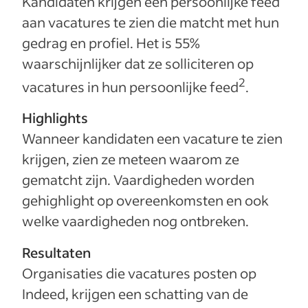
Kandidaten krijgen een persoonlijke feed
aan vacatures te zien die matcht met hun
gedrag en profiel. Het is 55%
waarschijnlijker dat ze solliciteren op
2
vacatures in hun persoonlijke feed
.
Highlights
Wanneer kandidaten een vacature te zien
krijgen, zien ze meteen waarom ze
gematcht zijn. Vaardigheden worden
gehighlight op overeenkomsten en ook
welke vaardigheden nog ontbreken.
Resultaten
Organisaties die vacatures posten op
Indeed, krijgen een schatting van de