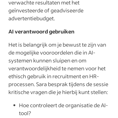
verwachte resultaten met het
geïnvesteerde of geadviseerde
advertentiebudget.
AI verantwoord gebruiken
Het is belangrijk om je bewust te zijn van
de mogelijke vooroordelen die in AI-
systemen kunnen sluipen en om
verantwoordelijkheid te nemen voor het
ethisch gebruik in recruitment en HR-
processen. Sara besprak tijdens de sessie
kritische vragen die je hierbij kunt stellen:
Hoe controleert de organisatie de AI-
tool?