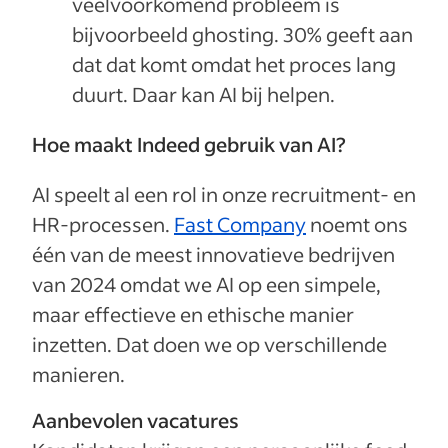
veelvoorkomend probleem is
bijvoorbeeld ghosting. 30% geeft aan
dat dat komt omdat het proces lang
duurt. Daar kan AI bij helpen.
Hoe maakt Indeed gebruik van AI?
AI speelt al een rol in onze recruitment- en
HR-processen.
Fast Company
noemt ons
één van de meest innovatieve bedrijven
van 2024 omdat we AI op een simpele,
maar effectieve en ethische manier
inzetten. Dat doen we op verschillende
manieren.
Aanbevolen vacatures