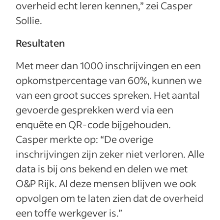
overheid echt leren kennen,” zei Casper
Sollie.
Resultaten
Met meer dan 1000 inschrijvingen en een
opkomstpercentage van 60%, kunnen we
van een groot succes spreken. Het aantal
gevoerde gesprekken werd via een
enquête en QR-code bijgehouden.
Casper merkte op: “De overige
inschrijvingen zijn zeker niet verloren. Alle
data is bij ons bekend en delen we met
O&P Rijk. Al deze mensen blijven we ook
opvolgen om te laten zien dat de overheid
een toffe werkgever is.”