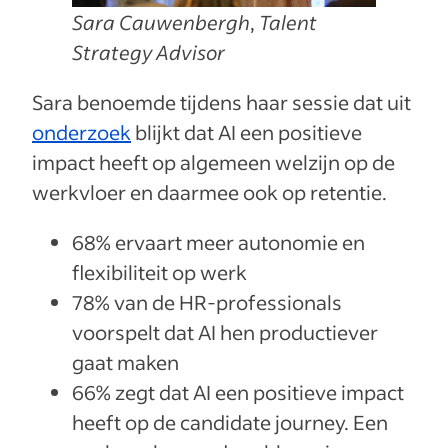
Sara Cauwenbergh
,
Talent
Strategy Advisor
Sara benoemde tijdens haar sessie dat uit
onderzoek
blijkt dat AI een positieve
impact heeft op algemeen welzijn op de
werkvloer en daarmee ook op retentie.
68% ervaart meer autonomie en
flexibiliteit op werk
78% van de HR-professionals
voorspelt dat AI hen productiever
gaat maken
66% zegt dat AI een positieve impact
heeft op de candidate journey. Een