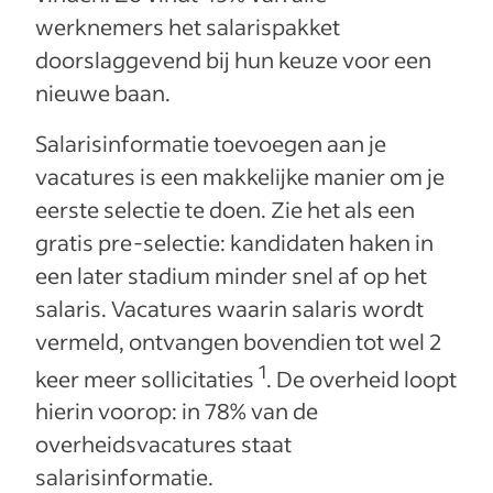
werknemers het salarispakket
doorslaggevend bij hun keuze voor een
nieuwe baan.
Salarisinformatie toevoegen aan je
vacatures is een makkelijke manier om je
eerste selectie te doen. Zie het als een
gratis pre-selectie: kandidaten haken in
een later stadium minder snel af op het
salaris. Vacatures waarin salaris wordt
vermeld, ontvangen bovendien tot wel 2
1
keer meer sollicitaties
. De overheid loopt
hierin voorop: in 78% van de
overheidsvacatures staat
salarisinformatie.