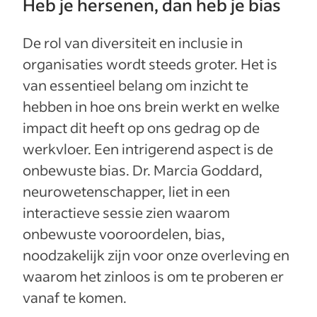
Heb je hersenen, dan heb je bias
De rol van diversiteit en inclusie in
organisaties wordt steeds groter. Het is
van essentieel belang om inzicht te
hebben in hoe ons brein werkt en welke
impact dit heeft op ons gedrag op de
werkvloer. Een intrigerend aspect is de
onbewuste bias. Dr. Marcia Goddard,
neurowetenschapper, liet in een
interactieve sessie zien waarom
onbewuste vooroordelen, bias,
noodzakelijk zijn voor onze overleving en
waarom het zinloos is om te proberen er
vanaf te komen.