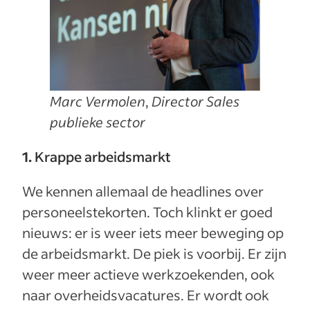
Marc Vermolen
,
Director Sales
publieke sector
1.
Krappe arbeidsmarkt
We kennen allemaal de headlines over
personeelstekorten. Toch klinkt er goed
nieuws: er is weer iets meer beweging op
de arbeidsmarkt. De piek is voorbij. Er zijn
weer meer actieve werkzoekenden, ook
naar overheidsvacatures. Er wordt ook