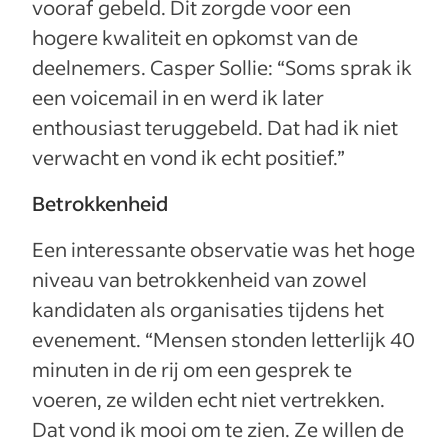
vooraf gebeld. Dit zorgde voor een
hogere kwaliteit en opkomst van de
deelnemers. Casper Sollie: “Soms sprak ik
een voicemail in en werd ik later
enthousiast teruggebeld. Dat had ik niet
verwacht en vond ik echt positief.”
Betrokkenheid
Een interessante observatie was het hoge
niveau van betrokkenheid van zowel
kandidaten als organisaties tijdens het
evenement. “Mensen stonden letterlijk 40
minuten in de rij om een gesprek te
voeren, ze wilden echt niet vertrekken.
Dat vond ik mooi om te zien. Ze willen de