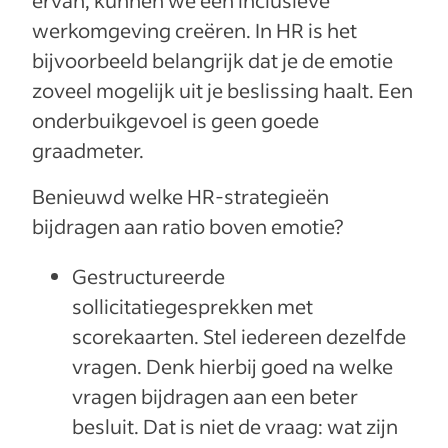
werkomgeving creëren. In HR is het
bijvoorbeeld belangrijk dat je de emotie
zoveel mogelijk uit je beslissing haalt. Een
onderbuikgevoel is geen goede
graadmeter.
Benieuwd welke HR-strategieën
bijdragen aan ratio boven emotie?
Gestructureerde
sollicitatiegesprekken met
scorekaarten. Stel iedereen dezelfde
vragen. Denk hierbij goed na welke
vragen bijdragen aan een beter
besluit. Dat is niet de vraag: wat zijn