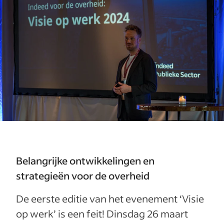
Belangrijke ontwikkelingen en
strategieën voor de overheid
De eerste editie van het evenement ‘Visie
op werk’ is een feit! Dinsdag 26 maart