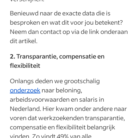
Benieuwd naar de exacte data die is
besproken en wat dit voor jou betekent?
Neem dan contact op via de link onderaan
dit artikel.
2.
Transparantie, compensatie en
flexibiliteit
Onlangs deden we grootschalig
onderzoek
naar beloning,
arbeidsvoorwaarden en salaris in
Nederland. Hier kwam onder andere naar
voren dat werkzoekenden transparantie,
compensatie en flexibiliteit belangrijk
vinden. Zo vindt 49% van alle