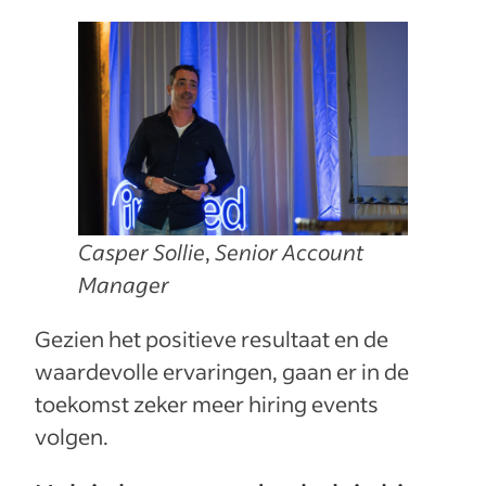
Casper Sollie
,
Senior Account
Manager
Gezien het positieve resultaat en de
waardevolle ervaringen, gaan er in de
toekomst zeker meer hiring events
volgen.