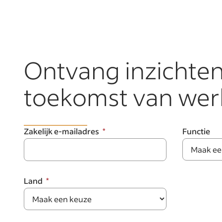
Ontvang inzichten 
toekomst van wer
Zakelijk e-mailadres
Functie
Land