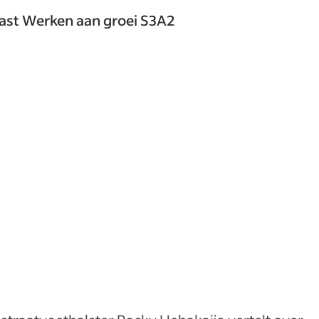
ast Werken aan groei S3A2