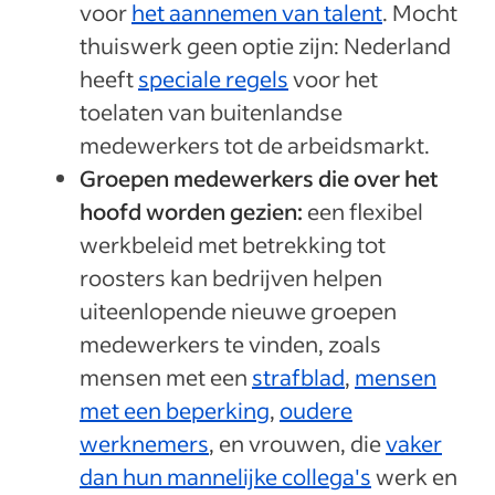
voor
het aannemen van talent
. Mocht
thuiswerk geen optie zijn: Nederland
heeft
speciale regels
voor het
toelaten van buitenlandse
medewerkers tot de arbeidsmarkt.
Groepen medewerkers die over het
hoofd worden gezien:
een flexibel
werkbeleid met betrekking tot
roosters kan bedrijven helpen
uiteenlopende nieuwe groepen
medewerkers te vinden, zoals
mensen met een
strafblad
,
mensen
met een beperking
,
oudere
werknemers
, en vrouwen, die
vaker
dan hun mannelijke collega's
werk en