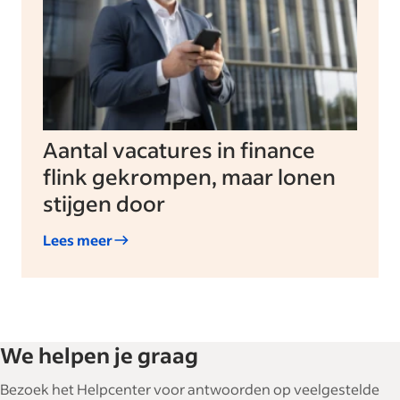
Aantal vacatures in finance
flink gekrompen, maar lonen
stijgen door
Lees meer
We helpen je graag
Bezoek het Helpcenter voor antwoorden op veelgestelde