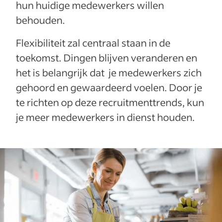
hun huidige medewerkers willen
behouden.
Flexibiliteit zal centraal staan in de
toekomst. Dingen blijven veranderen en
het is belangrijk dat je medewerkers zich
gehoord en gewaardeerd voelen. Door je
te richten op deze recruitmenttrends, kun
je meer medewerkers in dienst houden.