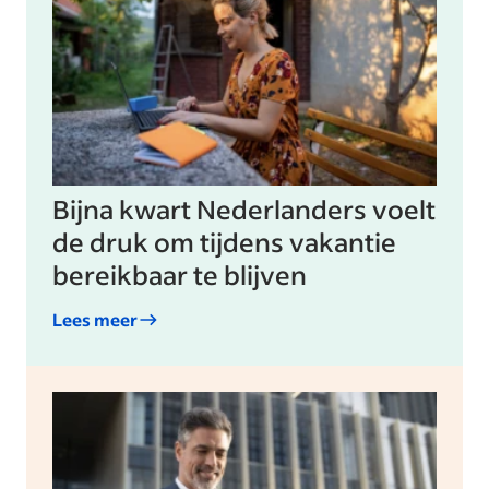
Bijna kwart Nederlanders voelt
de druk om tijdens vakantie
bereikbaar te blijven
Lees meer