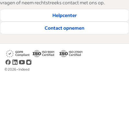
vragen of neem rechtstreeks contact met ons op.
Helpcenter
Contact opnemen
©
2026
•
Indeed