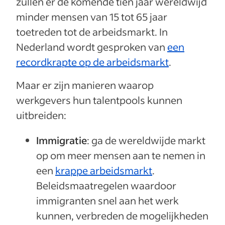
zullen er de komende tien jaar wereldwijd
minder mensen van 15 tot 65 jaar
toetreden tot de arbeidsmarkt. In
Nederland wordt gesproken van
een
recordkrapte op de arbeidsmarkt
.
Maar er zijn manieren waarop
werkgevers hun talentpools kunnen
uitbreiden:
Immigratie
: ga de wereldwijde markt
op om meer mensen aan te nemen in
een
krappe arbeidsmarkt
.
Beleidsmaatregelen waardoor
immigranten snel aan het werk
kunnen, verbreden de mogelijkheden