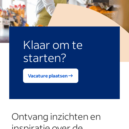
Klaar om te
starten?
Vacature plaatsen
Ontvang inzichten en
inspiratie over de