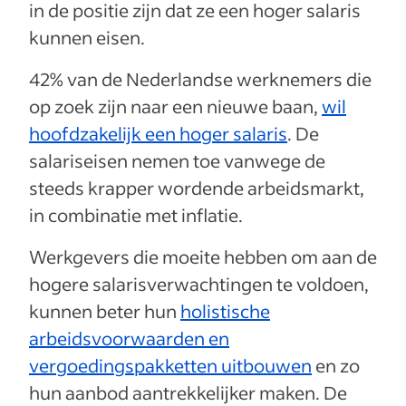
in de positie zijn dat ze een hoger salaris
kunnen eisen.
42% van de Nederlandse werknemers die
op zoek zijn naar een nieuwe baan,
wil
hoofdzakelijk een hoger salaris
. De
salariseisen nemen toe vanwege de
steeds krapper wordende arbeidsmarkt,
in combinatie met inflatie.
Werkgevers die moeite hebben om aan de
hogere salarisverwachtingen te voldoen,
kunnen beter hun
holistische
arbeidsvoorwaarden en
vergoedingspakketten uitbouwen
en zo
hun aanbod aantrekkelijker maken. De