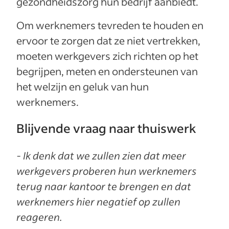
gezondheidszorg hun bedrijf aanbiedt.
Om werknemers tevreden te houden en
ervoor te zorgen dat ze niet vertrekken,
moeten werkgevers zich richten op het
begrijpen, meten en ondersteunen van
het welzijn en geluk van hun
werknemers.
Blijvende vraag naar thuiswerk
- Ik denk dat we zullen zien dat meer
werkgevers proberen hun werknemers
terug naar kantoor te brengen en dat
werknemers hier negatief op zullen
reageren.