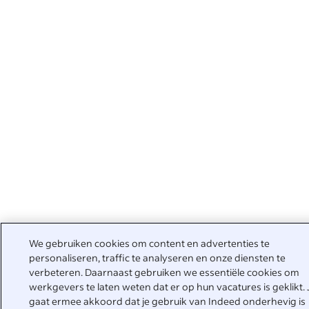
We gebruiken cookies om content en advertenties te
personaliseren, traffic te analyseren en onze diensten te
verbeteren. Daarnaast gebruiken we essentiële cookies om
werkgevers te laten weten dat er op hun vacatures is geklikt. 
gaat ermee akkoord dat je gebruik van Indeed onderhevig is