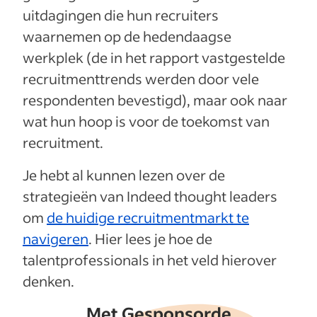
uitdagingen die hun recruiters
waarnemen op de hedendaagse
werkplek (de in het rapport vastgestelde
recruitmenttrends werden door vele
respondenten bevestigd), maar ook naar
wat hun hoop is voor de toekomst van
recruitment.
Je hebt al kunnen lezen over de
strategieën van Indeed thought leaders
om
de huidige recruitmentmarkt te
navigeren
. Hier lees je hoe de
talentprofessionals in het veld hierover
denken.
Met Gesponsorde