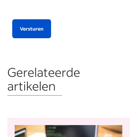
Versturen
Gerelateerde
artikelen