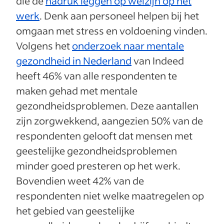
die de
nadruk leggen op welzijn op het
werk
. Denk aan personeel helpen bij het
omgaan met stress en voldoening vinden.
Volgens het
onderzoek naar mentale
gezondheid in Nederland
van Indeed
heeft 46% van alle respondenten te
maken gehad met mentale
gezondheidsproblemen. Deze aantallen
zijn zorgwekkend, aangezien 50% van de
respondenten gelooft dat mensen met
geestelijke gezondheidsproblemen
minder goed presteren op het werk.
Bovendien weet 42% van de
respondenten niet welke maatregelen op
het gebied van geestelijke