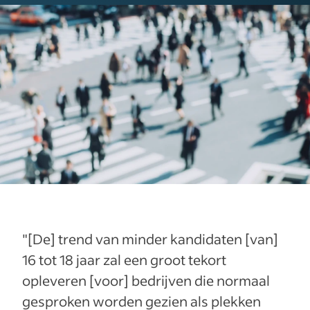
"[De] trend van minder kandidaten [van]
16 tot 18 jaar zal een groot tekort
opleveren [voor] bedrijven die normaal
gesproken worden gezien als plekken