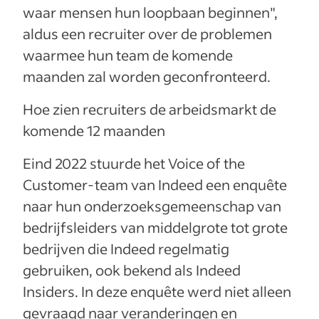
waar mensen hun loopbaan beginnen",
aldus een recruiter over de problemen
waarmee hun team de komende
maanden zal worden geconfronteerd.
Hoe zien recruiters de arbeidsmarkt de
komende 12 maanden
Eind 2022 stuurde het Voice of the
Customer-team van Indeed een enquête
naar hun onderzoeksgemeenschap van
bedrijfsleiders van middelgrote tot grote
bedrijven die Indeed regelmatig
gebruiken, ook bekend als Indeed
Insiders. In deze enquête werd niet alleen
gevraagd naar veranderingen en