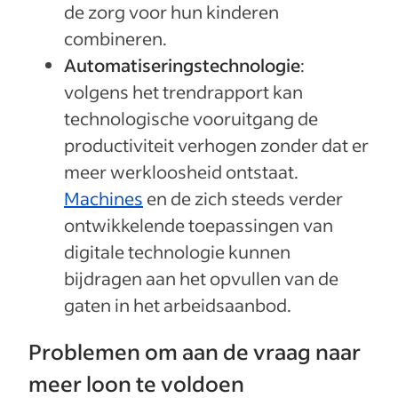
de zorg voor hun kinderen
combineren.
Automatiseringstechnologie
:
volgens het trendrapport kan
technologische vooruitgang de
productiviteit verhogen zonder dat er
meer werkloosheid ontstaat.
Machines
en de zich steeds verder
ontwikkelende toepassingen van
digitale technologie kunnen
bijdragen aan het opvullen van de
gaten in het arbeidsaanbod.
Problemen om aan de vraag naar
meer loon te voldoen