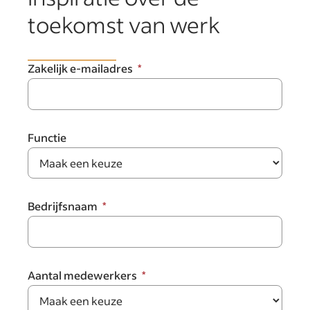
toekomst van werk
Zakelijk e-mailadres
Functie
Bedrijfsnaam
Aantal medewerkers