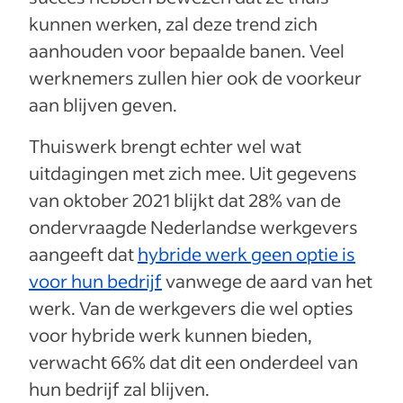
kunnen werken, zal deze trend zich
aanhouden voor bepaalde banen. Veel
werknemers zullen hier ook de voorkeur
aan blijven geven.
Thuiswerk brengt echter wel wat
uitdagingen met zich mee. Uit gegevens
van oktober 2021 blijkt dat 28% van de
ondervraagde Nederlandse werkgevers
aangeeft dat
hybride werk geen optie is
voor hun bedrijf
vanwege de aard van het
werk. Van de werkgevers die wel opties
voor hybride werk kunnen bieden,
verwacht 66% dat dit een onderdeel van
hun bedrijf zal blijven.