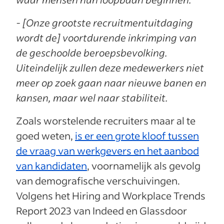
- [Onze grootste recruitmentuitdaging
wordt de] voortdurende inkrimping van
de geschoolde beroepsbevolking.
Uiteindelijk zullen deze medewerkers niet
meer op zoek gaan naar nieuwe banen en
kansen, maar wel naar stabiliteit.
Zoals worstelende recruiters maar al te
goed weten,
is er een grote kloof tussen
de vraag van werkgevers en het aanbod
van kandidaten
, voornamelijk als gevolg
van demografische verschuivingen.
Volgens het Hiring and Workplace Trends
Report 2023 van Indeed en Glassdoor