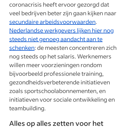
coronacrisis heeft ervoor gezorgd dat
veel bedrijven beter zijn gaan kijken naar
secundaire arbeidsvoorwaarden
.
Nederlandse werkgevers lijken hier nog
steeds niet genoeg aandacht aan te
schenken
: de meesten concentreren zich
nog steeds op het salaris. Werknemers
willen meer voorzieningen rondom
bijvoorbeeld professionele training,
gezondheidsverbeterende initiatieven
zoals sportschoolabonnementen, en
initiatieven voor sociale ontwikkeling en
teambuilding.
Alles op alles zetten voor het