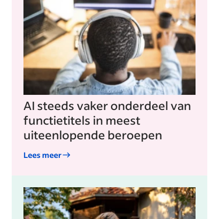
AI steeds vaker onderdeel van
functietitels in meest
uiteenlopende beroepen
Lees meer