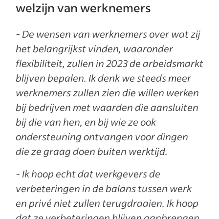
welzijn van werknemers
- De wensen van werknemers over wat zij
het belangrijkst vinden, waaronder
flexibiliteit, zullen in 2023 de arbeidsmarkt
blijven bepalen. Ik denk we steeds meer
werknemers zullen zien die willen werken
bij bedrijven met waarden die aansluiten
bij die van hen, en bij wie ze ook
ondersteuning ontvangen voor dingen
die ze graag doen buiten werktijd.
- Ik hoop echt dat werkgevers de
verbeteringen in de balans tussen werk
en privé niet zullen terugdraaien. Ik hoop
dat ze verbeteringen blijven aanbrengen,