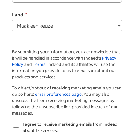
Land
By submitting your information, you acknowledge that
it will be handled in accordance with Indeed's
Privacy
Policy
and
Terms.
Indeed and its affiliates will use the
information you provide to us to email you about our
products and services.
To object/opt out of receiving marketing emails you can
do so here:
email preferences page
. You may also
unsubscribe from receiving marketing messages by
following the unsubscribe link provided in each of our
messages.
I agree to receive marketing emails from Indeed
about its services.