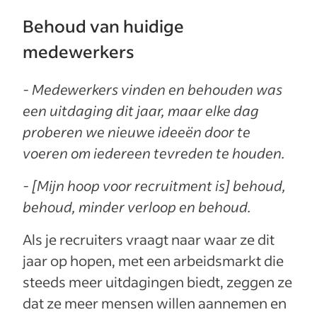
Behoud van huidige
medewerkers
- Medewerkers vinden en behouden was
een uitdaging dit jaar, maar elke dag
proberen we nieuwe ideeën door te
voeren om iedereen tevreden te houden.
- [Mijn hoop voor recruitment is] behoud,
behoud, minder verloop en behoud.
Als je recruiters vraagt naar waar ze dit
jaar op hopen, met een arbeidsmarkt die
steeds meer uitdagingen biedt, zeggen ze
dat ze meer mensen willen aannemen en