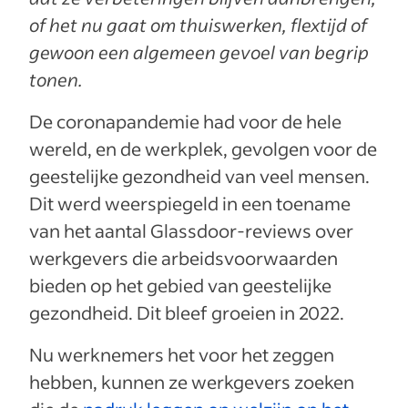
of het nu gaat om thuiswerken, flextijd of
gewoon een algemeen gevoel van begrip
tonen.
De coronapandemie had voor de hele
wereld, en de werkplek, gevolgen voor de
geestelijke gezondheid van veel mensen.
Dit werd weerspiegeld in een toename
van het aantal Glassdoor-reviews over
werkgevers die arbeidsvoorwaarden
bieden op het gebied van geestelijke
gezondheid. Dit bleef groeien in 2022.
Nu werknemers het voor het zeggen
hebben, kunnen ze werkgevers zoeken