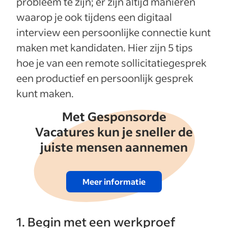
probleem te zijn; er zijn altijd manieren
waarop je ook tijdens een digitaal
interview een persoonlijke connectie kunt
maken met kandidaten. Hier zijn 5 tips
hoe je van een remote sollicitatiegesprek
een productief en persoonlijk gesprek
kunt maken.
Met Gesponsorde
Vacatures kun je sneller de
juiste mensen aannemen
Meer informatie
1. Begin met een werkproef