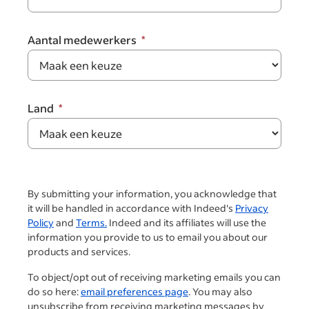
Aantal medewerkers
Land
By submitting your information, you acknowledge that
it will be handled in accordance with Indeed's
Privacy
Policy
and
Terms.
Indeed and its affiliates will use the
information you provide to us to email you about our
products and services.
To object/opt out of receiving marketing emails you can
do so here:
email preferences page
. You may also
unsubscribe from receiving marketing messages by