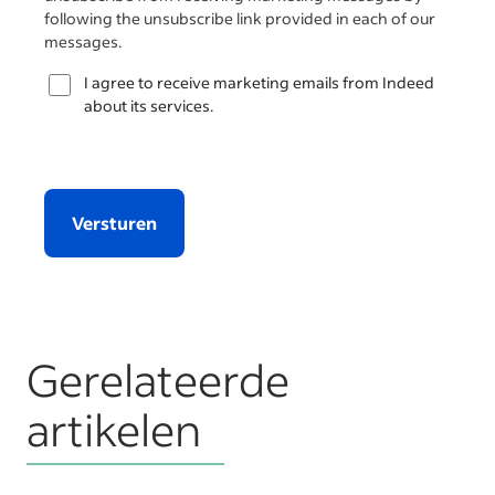
following the unsubscribe link provided in each of our
messages.
I agree to receive marketing emails from Indeed
about its services.
Versturen
Gerelateerde
artikelen