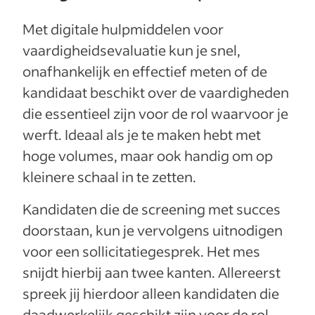
Met digitale hulpmiddelen voor
vaardigheidsevaluatie kun je snel,
onafhankelijk en effectief meten of de
kandidaat beschikt over de vaardigheden
die essentieel zijn voor de rol waarvoor je
werft. Ideaal als je te maken hebt met
hoge volumes, maar ook handig om op
kleinere schaal in te zetten.
Kandidaten die de screening met succes
doorstaan, kun je vervolgens uitnodigen
voor een sollicitatiegesprek. Het mes
snijdt hierbij aan twee kanten. Allereerst
spreek jij hierdoor alleen kandidaten die
daadwerkelijk geschikt zijn voor de rol,