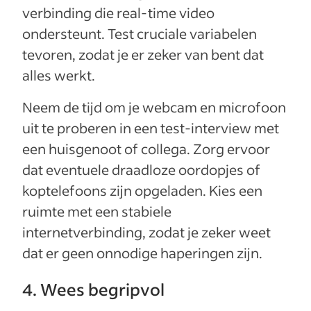
verbinding die real-time video
ondersteunt. Test cruciale variabelen
tevoren, zodat je er zeker van bent dat
alles werkt.
Neem de tijd om je webcam en microfoon
uit te proberen in een test-interview met
een huisgenoot of collega. Zorg ervoor
dat eventuele draadloze oordopjes of
koptelefoons zijn opgeladen. Kies een
ruimte met een stabiele
internetverbinding, zodat je zeker weet
dat er geen onnodige haperingen zijn.
4. Wees begripvol