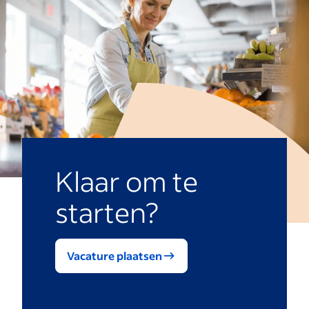
Klaar om te
starten?
Vacature plaatsen