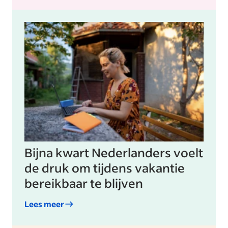
Bijna kwart Nederlanders voelt
de druk om tijdens vakantie
bereikbaar te blijven
Lees meer