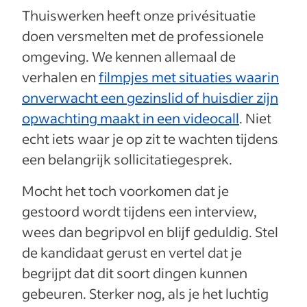
Thuiswerken heeft onze privésituatie
doen versmelten met de professionele
omgeving. We kennen allemaal de
verhalen en
filmpjes met situaties waarin
onverwacht een gezinslid of huisdier zijn
opwachting maakt in een videocall
. Niet
echt iets waar je op zit te wachten tijdens
een belangrijk sollicitatiegesprek.
Mocht het toch voorkomen dat je
gestoord wordt tijdens een interview,
wees dan begripvol en blijf geduldig. Stel
de kandidaat gerust en vertel dat je
begrijpt dat dit soort dingen kunnen
gebeuren. Sterker nog, als je het luchtig