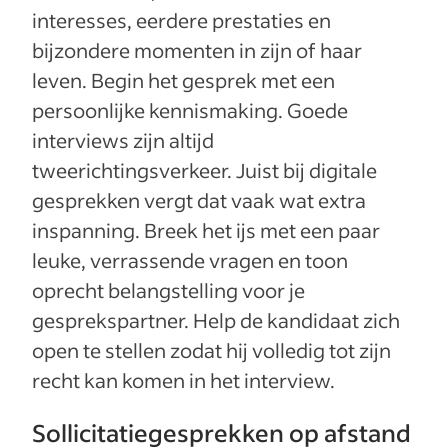
interesses, eerdere prestaties en
bijzondere momenten in zijn of haar
leven. Begin het gesprek met een
persoonlijke kennismaking. Goede
interviews zijn altijd
tweerichtingsverkeer. Juist bij digitale
gesprekken vergt dat vaak wat extra
inspanning. Breek het ijs met een paar
leuke, verrassende vragen en toon
oprecht belangstelling voor je
gesprekspartner. Help de kandidaat zich
open te stellen zodat hij volledig tot zijn
recht kan komen in het interview.
Sollicitatiegesprekken op afstand