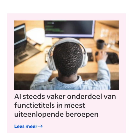
AI steeds vaker onderdeel van
functietitels in meest
uiteenlopende beroepen
Lees meer