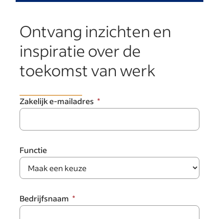
Ontvang inzichten en
inspiratie over de
toekomst van werk
Zakelijk e-mailadres
Functie
Bedrijfsnaam