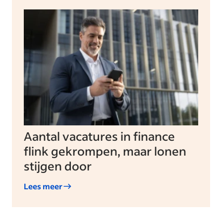
Aantal vacatures in finance
flink gekrompen, maar lonen
stijgen door
Lees meer