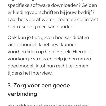
specifieke software downloaden? Gelden
er kledingvoorschriften bij jouw bedrijf?
Laat het vooraf weten, zodat de sollicitant
hier rekening mee kan houden.
Ook kun je tips geven hoe kandidaten
zich inhoudelijk het best kunnen
voorbereiden op het gesprek. Hierdoor
voorkom je stress en help je hen om zo
goed mogelijk tot hun recht te komen
tijdens het interview.
3. Zorg voor een goede
verbinding