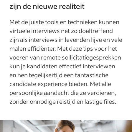
zijn de nieuwe realiteit
Met de juiste tools en technieken kunnen
virtuele interviews net zo doeltreffend
zijn als interviews in levenden lijve en vele
malen efficiënter. Met deze tips voor het
voeren van remote sollicitatiegesprekken
kun je kandidaten effectief interviewen
en hen tegelijkertijd een fantastische
candidate experience bieden. Met alle
persoonlijke aandacht die ze verdienen,
zonder onnodige reistijd en lastige files.