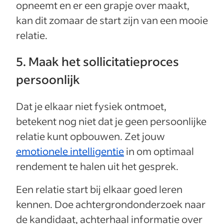
opneemt en er een grapje over maakt,
kan dit zomaar de start zijn van een mooie
relatie.
5. Maak het sollicitatieproces
persoonlijk
Dat je elkaar niet fysiek ontmoet,
betekent nog niet dat je geen persoonlijke
relatie kunt opbouwen. Zet jouw
emotionele intelligentie
in om optimaal
rendement te halen uit het gesprek.
Een relatie start bij elkaar goed leren
kennen. Doe achtergrondonderzoek naar
de kandidaat, achterhaal informatie over