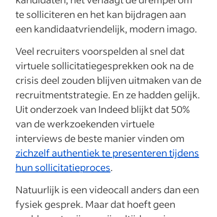
te solliciteren en het kan bijdragen aan
een kandidaatvriendelijk, modern imago.
Veel recruiters voorspelden al snel dat
virtuele sollicitatiegesprekken ook na de
crisis deel zouden blijven uitmaken van de
recruitmentstrategie. En ze hadden gelijk.
Uit onderzoek van Indeed blijkt dat 50%
van de werkzoekenden virtuele
interviews de beste manier vinden om
zichzelf authentiek te presenteren tijdens
hun sollicitatieproces
.
Natuurlijk is een videocall anders dan een
fysiek gesprek. Maar dat hoeft geen