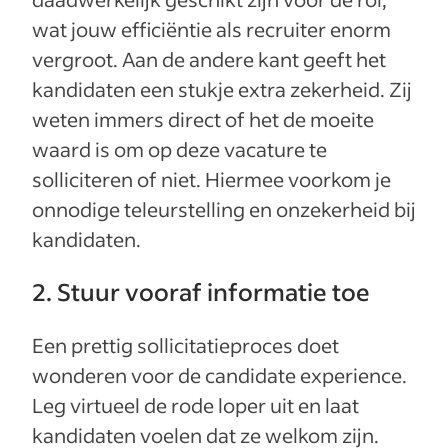
wat jouw efficiëntie als recruiter enorm
vergroot. Aan de andere kant geeft het
kandidaten een stukje extra zekerheid. Zij
weten immers direct of het de moeite
waard is om op deze vacature te
solliciteren of niet. Hiermee voorkom je
onnodige teleurstelling en onzekerheid bij
kandidaten.
2. Stuur vooraf informatie toe
Een prettig sollicitatieproces doet
wonderen voor de candidate experience.
Leg virtueel de rode loper uit en laat
kandidaten voelen dat ze welkom zijn.