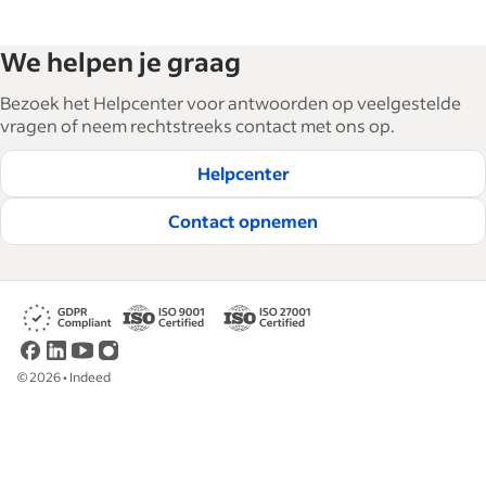
We helpen je graag
Bezoek het Helpcenter voor antwoorden op veelgestelde
vragen of neem rechtstreeks contact met ons op.
Helpcenter
Contact opnemen
©
2026
•
Indeed