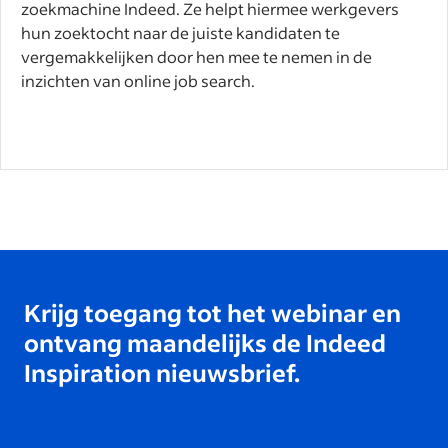
zoekmachine Indeed. Ze helpt hiermee werkgevers
hun zoektocht naar de juiste kandidaten te
vergemakkelijken door hen mee te nemen in de
inzichten van online job search.
Krijg toegang tot het webinar en
ontvang maandelijks de Indeed
Inspiration nieuwsbrief.