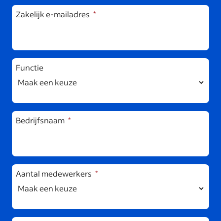
Zakelijk e-mailadres
Functie
Bedrijfsnaam
Aantal medewerkers