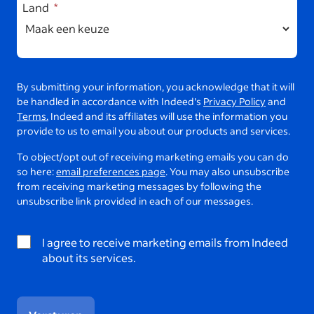
Land
By submitting your information, you acknowledge that it will
be handled in accordance with Indeed's
Privacy Policy
and
Terms.
Indeed and its affiliates will use the information you
provide to us to email you about our products and services.
To object/opt out of receiving marketing emails you can do
so here:
email preferences page
. You may also unsubscribe
from receiving marketing messages by following the
unsubscribe link provided in each of our messages.
I agree to receive marketing emails from Indeed
about its services.