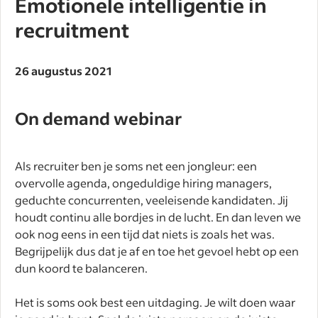
Emotionele intelligentie in
recruitment
26 augustus 2021
On demand webinar
Als recruiter ben je soms net een jongleur: een
overvolle agenda, ongeduldige hiring managers,
geduchte concurrenten, veeleisende kandidaten. Jij
houdt continu alle bordjes in de lucht. En dan leven we
ook nog eens in een tijd dat niets is zoals het was.
Begrijpelijk dus dat je af en toe het gevoel hebt op een
dun koord te balanceren.
Het is soms ook best een uitdaging. Je wilt doen waar