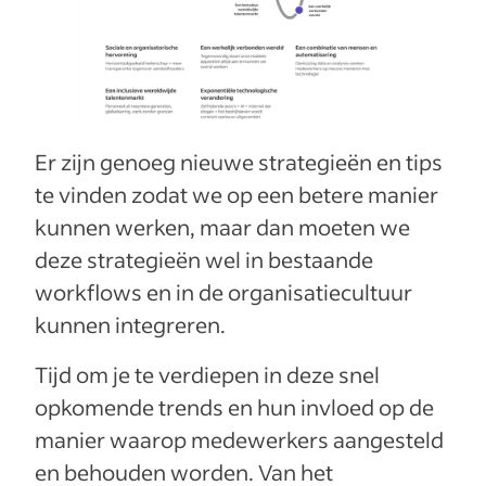
Er zijn genoeg nieuwe strategieën en tips
te vinden zodat we op een betere manier
kunnen werken, maar dan moeten we
deze strategieën wel in bestaande
workflows en in de organisatiecultuur
kunnen integreren.
Tijd om je te verdiepen in deze snel
opkomende trends en hun invloed op de
manier waarop medewerkers aangesteld
en behouden worden. Van het