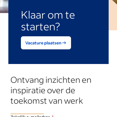
Klaar om te
starten?
Vacature plaatsen
Ontvang inzichten en
inspiratie over de
toekomst van werk
Zakelijk e-mailadres