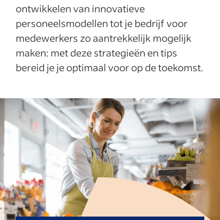
ontwikkelen van innovatieve
personeelsmodellen tot je bedrijf voor
medewerkers zo aantrekkelijk mogelijk
maken: met deze strategieën en tips
bereid je je optimaal voor op de toekomst.