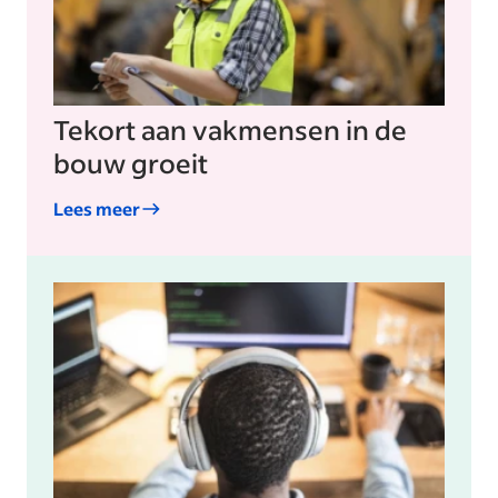
Tekort aan vakmensen in de
bouw groeit
Lees meer