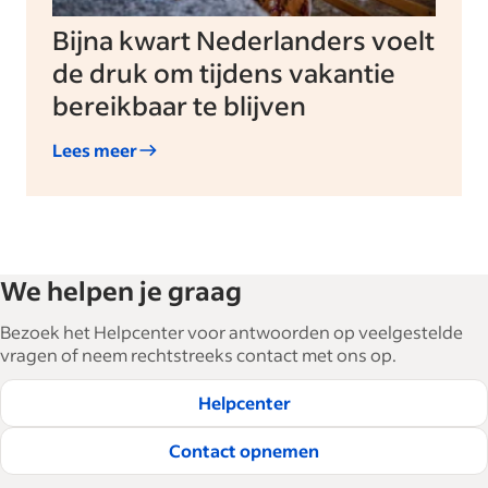
Bijna kwart Nederlanders voelt
de druk om tijdens vakantie
bereikbaar te blijven
Lees meer
We helpen je graag
Bezoek het Helpcenter voor antwoorden op veelgestelde
vragen of neem rechtstreeks contact met ons op.
Helpcenter
Contact opnemen