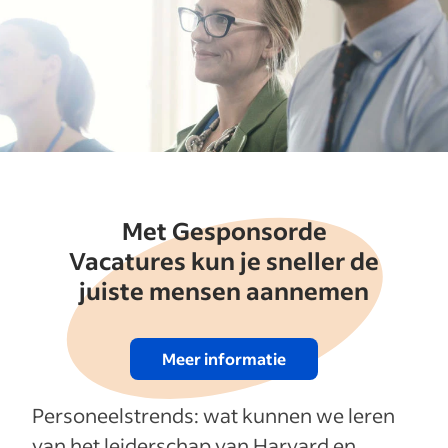
Met Gesponsorde
Vacatures kun je sneller de
juiste mensen aannemen
Meer informatie
Personeelstrends: wat kunnen we leren
van het leiderschap van Harvard en