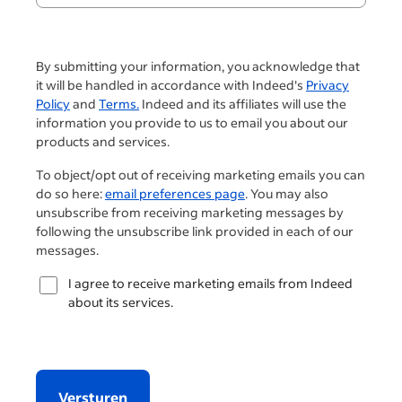
By submitting your information, you acknowledge that
it will be handled in accordance with Indeed's
Privacy
Policy
and
Terms.
Indeed and its affiliates will use the
information you provide to us to email you about our
products and services.
To object/opt out of receiving marketing emails you can
do so here:
email preferences page
. You may also
unsubscribe from receiving marketing messages by
following the unsubscribe link provided in each of our
messages.
I agree to receive marketing emails from Indeed
about its services.
Versturen