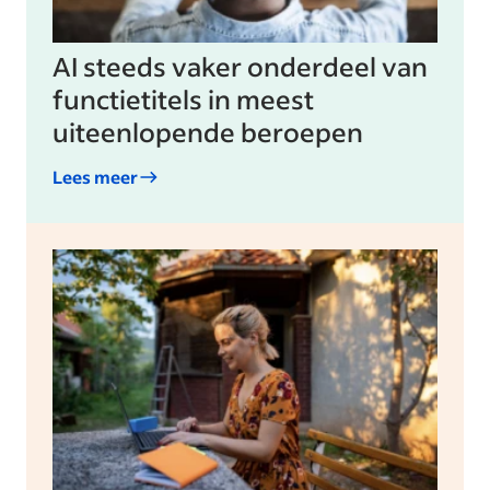
AI steeds vaker onderdeel van
functietitels in meest
uiteenlopende beroepen
Lees meer