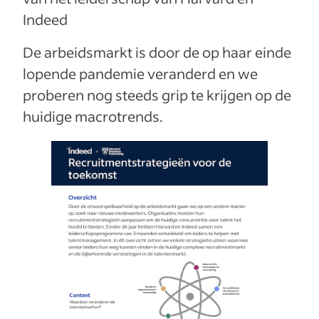
Indeed
De arbeidsmarkt is door de op haar einde
lopende pandemie veranderd en we
proberen nog steeds grip te krijgen op de
huidige macrotrends.