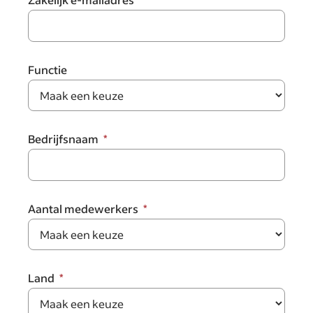
Functie
Bedrijfsnaam
Aantal medewerkers
Land