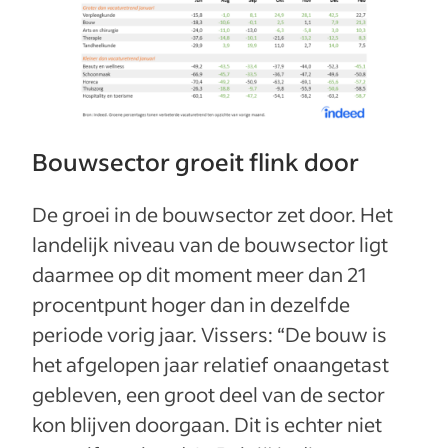
Bouwsector groeit flink door
De groei in de bouwsector zet door. Het
landelijk niveau van de bouwsector ligt
daarmee op dit moment meer dan 21
procentpunt hoger dan in dezelfde
periode vorig jaar. Vissers: “De bouw is
het afgelopen jaar relatief onaangetast
gebleven, een groot deel van de sector
kon blijven doorgaan. Dit is echter niet