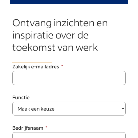
Ontvang inzichten en
inspiratie over de
toekomst van werk
Zakelijk e-mailadres
Functie
Bedrijfsnaam