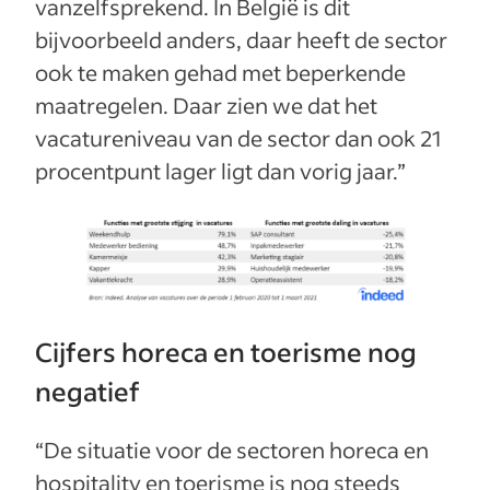
vanzelfsprekend. In België is dit
bijvoorbeeld anders, daar heeft de sector
ook te maken gehad met beperkende
maatregelen. Daar zien we dat het
vacatureniveau van de sector dan ook 21
procentpunt lager ligt dan vorig jaar.”
Cijfers horeca en toerisme nog
negatief
“De situatie voor de sectoren horeca en
hospitality en toerisme is nog steeds