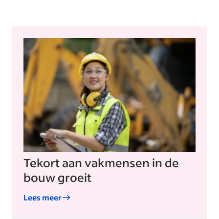
Tekort aan vakmensen in de
bouw groeit
Lees meer