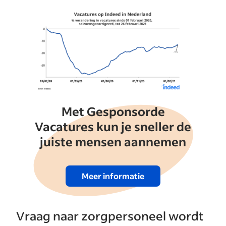
Met Gesponsorde
Vacatures kun je sneller de
juiste mensen aannemen
Meer informatie
Vraag naar zorgpersoneel wordt