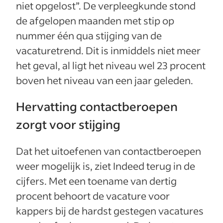
niet opgelost”. De verpleegkunde stond
de afgelopen maanden met stip op
nummer één qua stijging van de
vacaturetrend. Dit is inmiddels niet meer
het geval, al ligt het niveau wel 23 procent
boven het niveau van een jaar geleden.
Hervatting contactberoepen
zorgt voor stijging
Dat het uitoefenen van contactberoepen
weer mogelijk is, ziet Indeed terug in de
cijfers. Met een toename van dertig
procent behoort de vacature voor
kappers bij de hardst gestegen vacatures