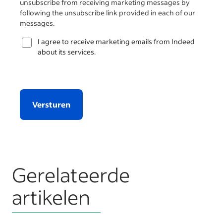
unsubscribe from receiving marketing messages by
following the unsubscribe link provided in each of our
messages.
I agree to receive marketing emails from Indeed
about its services.
Versturen
Gerelateerde
artikelen