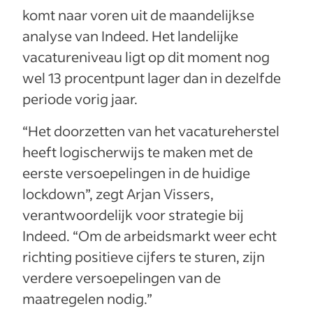
komt naar voren uit de maandelijkse
analyse van Indeed. Het landelijke
vacatureniveau ligt op dit moment nog
wel 13 procentpunt lager dan in dezelfde
periode vorig jaar.
“Het doorzetten van het vacatureherstel
heeft logischerwijs te maken met de
eerste versoepelingen in de huidige
lockdown”, zegt Arjan Vissers,
verantwoordelijk voor strategie bij
Indeed. “Om de arbeidsmarkt weer echt
richting positieve cijfers te sturen, zijn
verdere versoepelingen van de
maatregelen nodig.”