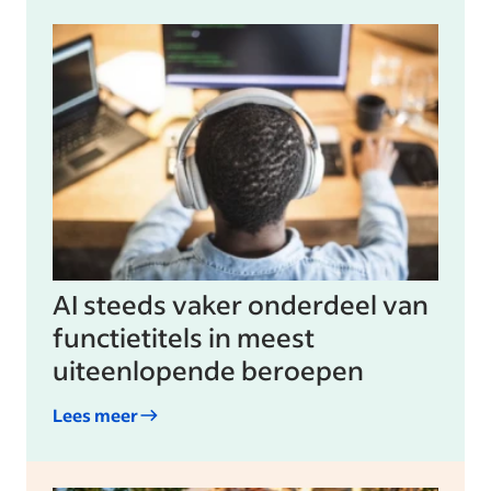
AI steeds vaker onderdeel van
functietitels in meest
uiteenlopende beroepen
Lees meer