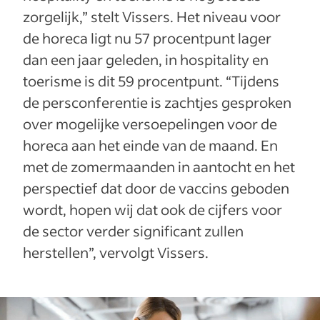
zorgelijk,” stelt Vissers. Het niveau voor
de horeca ligt nu 57 procentpunt lager
dan een jaar geleden, in hospitality en
toerisme is dit 59 procentpunt. “Tijdens
de persconferentie is zachtjes gesproken
over mogelijke versoepelingen voor de
horeca aan het einde van de maand. En
met de zomermaanden in aantocht en het
perspectief dat door de vaccins geboden
wordt, hopen wij dat ook de cijfers voor
de sector verder significant zullen
herstellen”, vervolgt Vissers.