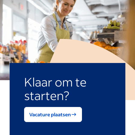
Klaar om te
starten?
Vacature plaatsen