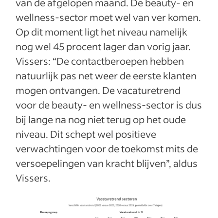
van de afgelopen maand. De beauty- en
wellness-sector moet wel van ver komen.
Op dit moment ligt het niveau namelijk
nog wel 45 procent lager dan vorig jaar.
Vissers: “De contactberoepen hebben
natuurlijk pas net weer de eerste klanten
mogen ontvangen. De vacaturetrend
voor de beauty- en wellness-sector is dus
bij lange na nog niet terug op het oude
niveau. Dit schept wel positieve
verwachtingen voor de toekomst mits de
versoepelingen van kracht blijven”, aldus
Vissers.