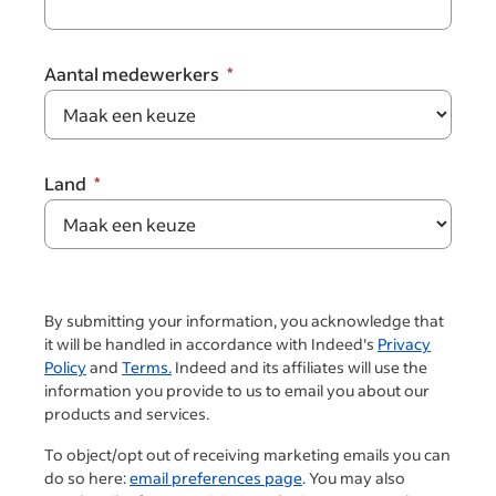
Aantal medewerkers
Land
By submitting your information, you acknowledge that
it will be handled in accordance with Indeed's
Privacy
Policy
and
Terms.
Indeed and its affiliates will use the
information you provide to us to email you about our
products and services.
To object/opt out of receiving marketing emails you can
do so here:
email preferences page
. You may also