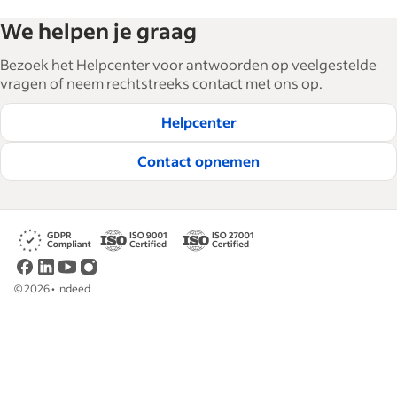
We helpen je graag
Bezoek het Helpcenter voor antwoorden op veelgestelde
vragen of neem rechtstreeks contact met ons op.
Helpcenter
Contact opnemen
©
2026
•
Indeed