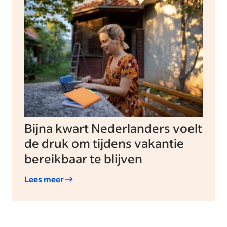
Bijna kwart Nederlanders voelt
de druk om tijdens vakantie
bereikbaar te blijven
Lees meer