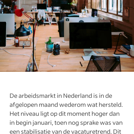
De arbeidsmarkt in Nederland is in de
afgelopen maand wederom wat hersteld.
Het niveau ligt op dit moment hoger dan
in begin januari, toen nog sprake was van
een stabilisatie van de vacaturetrend. Dit