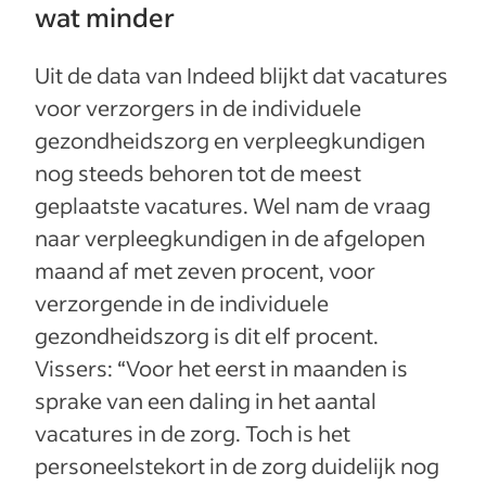
wat minder
Uit de data van Indeed blijkt dat vacatures
voor verzorgers in de individuele
gezondheidszorg en verpleegkundigen
nog steeds behoren tot de meest
geplaatste vacatures. Wel nam de vraag
naar verpleegkundigen in de afgelopen
maand af met zeven procent, voor
verzorgende in de individuele
gezondheidszorg is dit elf procent.
Vissers: “Voor het eerst in maanden is
sprake van een daling in het aantal
vacatures in de zorg. Toch is het
personeelstekort in de zorg duidelijk nog