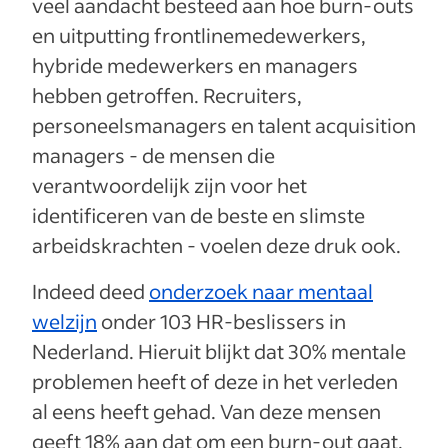
veel aandacht besteed aan hoe burn-outs
en uitputting frontlinemedewerkers,
hybride medewerkers en managers
hebben getroffen. Recruiters,
personeelsmanagers en talent acquisition
managers - de mensen die
verantwoordelijk zijn voor het
identificeren van de beste en slimste
arbeidskrachten - voelen deze druk ook.
Indeed deed
onderzoek naar mentaal
welzijn
onder 103 HR-beslissers in
Nederland. Hieruit blijkt dat 30% mentale
problemen heeft of deze in het verleden
al eens heeft gehad. Van deze mensen
geeft 18% aan dat om een burn-out gaat.