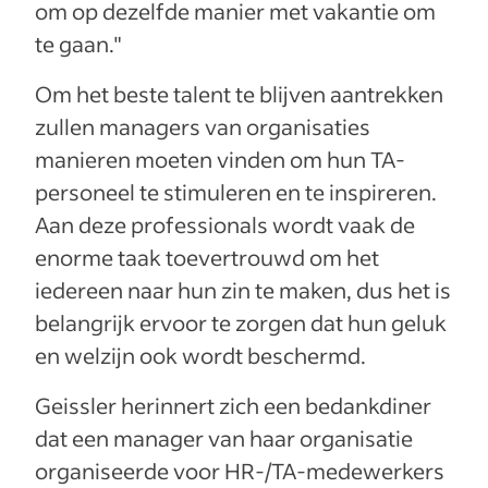
om op dezelfde manier met vakantie om
te gaan."
Om het beste talent te blijven aantrekken
zullen managers van organisaties
manieren moeten vinden om hun TA-
personeel te stimuleren en te inspireren.
Aan deze professionals wordt vaak de
enorme taak toevertrouwd om het
iedereen naar hun zin te maken, dus het is
belangrijk ervoor te zorgen dat hun geluk
en welzijn ook wordt beschermd.
Geissler herinnert zich een bedankdiner
dat een manager van haar organisatie
organiseerde voor HR-/TA-medewerkers