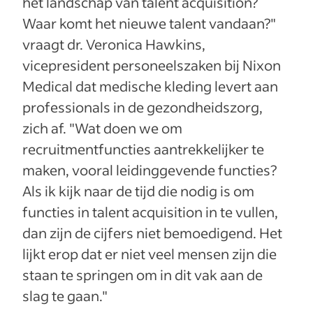
het landschap van talent acquisition?
Waar komt het nieuwe talent vandaan?"
vraagt dr. Veronica Hawkins,
vicepresident personeelszaken bij Nixon
Medical dat medische kleding levert aan
professionals in de gezondheidszorg,
zich af. "Wat doen we om
recruitmentfuncties aantrekkelijker te
maken, vooral leidinggevende functies?
Als ik kijk naar de tijd die nodig is om
functies in talent acquisition in te vullen,
dan zijn de cijfers niet bemoedigend. Het
lijkt erop dat er niet veel mensen zijn die
staan te springen om in dit vak aan de
slag te gaan."