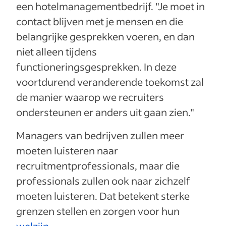
een hotelmanagementbedrijf. "Je moet in
contact blijven met je mensen en die
belangrijke gesprekken voeren, en dan
niet alleen tijdens
functioneringsgesprekken. In deze
voortdurend veranderende toekomst zal
de manier waarop we recruiters
ondersteunen er anders uit gaan zien."
Managers van bedrijven zullen meer
moeten luisteren naar
recruitmentprofessionals, maar die
professionals zullen ook naar zichzelf
moeten luisteren. Dat betekent sterke
grenzen stellen en zorgen voor hun