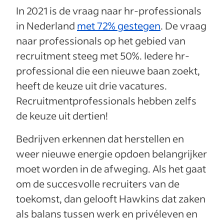
In 2021 is de vraag naar hr-professionals
in Nederland
met 72% gestegen
. De vraag
naar professionals op het gebied van
recruitment steeg met 50%. Iedere hr-
professional die een nieuwe baan zoekt,
heeft de keuze uit drie vacatures.
Recruitmentprofessionals hebben zelfs
de keuze uit dertien!
Bedrijven erkennen dat herstellen en
weer nieuwe energie opdoen belangrijker
moet worden in de afweging. Als het gaat
om de succesvolle recruiters van de
toekomst, dan gelooft Hawkins dat zaken
als balans tussen werk en privéleven en