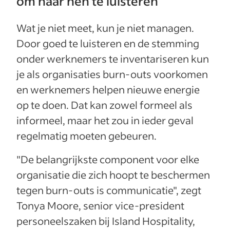
om naar hen te luisteren
Wat je niet meet, kun je niet managen.
Door goed te luisteren en de stemming
onder werknemers te inventariseren kun
je als organisaties burn-outs voorkomen
en werknemers helpen nieuwe energie
op te doen. Dat kan zowel formeel als
informeel, maar het zou in ieder geval
regelmatig moeten gebeuren.
"De belangrijkste component voor elke
organisatie die zich hoopt te beschermen
tegen burn-outs is communicatie", zegt
Tonya Moore, senior vice-president
personeelszaken bij Island Hospitality,