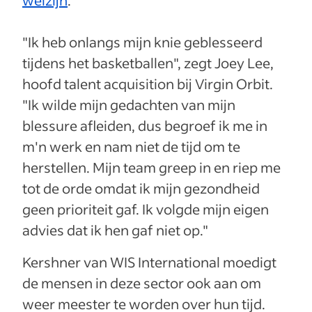
welzijn
.
"Ik heb onlangs mijn knie geblesseerd
tijdens het basketballen", zegt Joey Lee,
hoofd talent acquisition bij Virgin Orbit.
"Ik wilde mijn gedachten van mijn
blessure afleiden, dus begroef ik me in
m'n werk en nam niet de tijd om te
herstellen. Mijn team greep in en riep me
tot de orde omdat ik mijn gezondheid
geen prioriteit gaf. Ik volgde mijn eigen
advies dat ik hen gaf niet op."
Kershner van WIS International moedigt
de mensen in deze sector ook aan om
weer meester te worden over hun tijd.