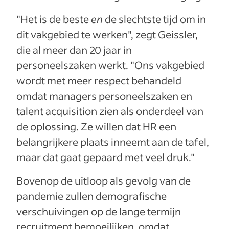
"Het is de beste
en
de slechtste tijd om in
dit vakgebied te werken", zegt Geissler,
die al meer dan 20 jaar in
personeelszaken werkt. "Ons vakgebied
wordt met meer respect behandeld
omdat managers personeelszaken en
talent acquisition zien als onderdeel van
de oplossing. Ze willen dat HR een
belangrijkere plaats inneemt aan de tafel,
maar dat gaat gepaard met veel druk."
Bovenop de uitloop als gevolg van de
pandemie zullen demografische
verschuivingen op de lange termijn
recruitment bemoeilijken, omdat