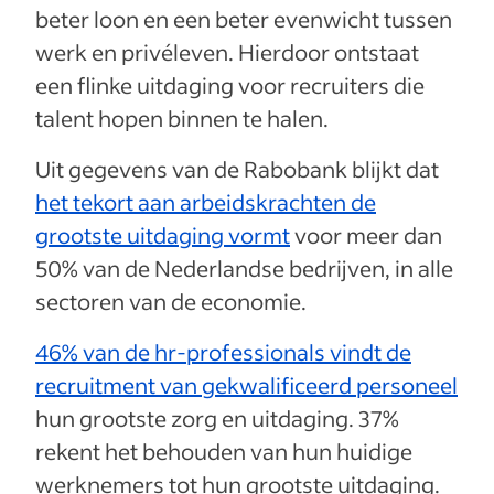
beter loon en een beter evenwicht tussen
werk en privéleven. Hierdoor ontstaat
een flinke uitdaging voor recruiters die
talent hopen binnen te halen.
Uit gegevens van de Rabobank blijkt dat
het tekort aan arbeidskrachten de
grootste uitdaging vormt
voor meer dan
50% van de Nederlandse bedrijven, in alle
sectoren van de economie.
46% van de hr-professionals vindt de
recruitment van gekwalificeerd personeel
hun grootste zorg en uitdaging. 37%
rekent het behouden van hun huidige
werknemers tot hun grootste uitdaging.