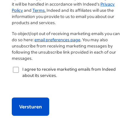
it will be handled in accordance with Indeed's
Privacy
Policy
and
Terms.
Indeed and its affiliates will use the
information you provide to us to email you about our
products and services.
To object/opt out of receiving marketing emails you can
do so here:
email preferences page
. You may also
unsubscribe from receiving marketing messages by
following the unsubscribe link provided in each of our
messages.
I agree to receive marketing emails from Indeed
about its services.
Versturen