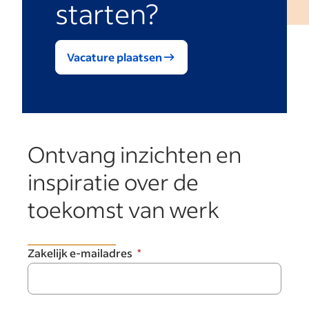
starten?
Vacature plaatsen
Ontvang inzichten en
inspiratie over de
toekomst van werk
Zakelijk e-mailadres