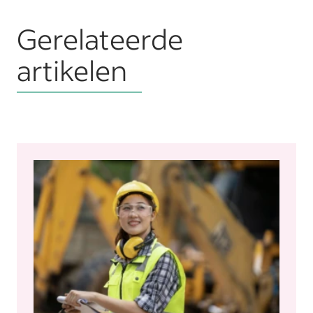
Gerelateerde
artikelen