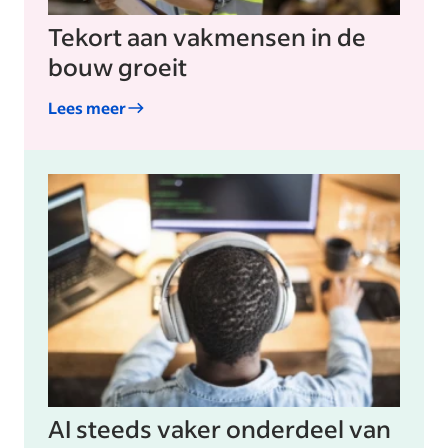
Tekort aan vakmensen in de
bouw groeit
Lees meer
AI steeds vaker onderdeel van