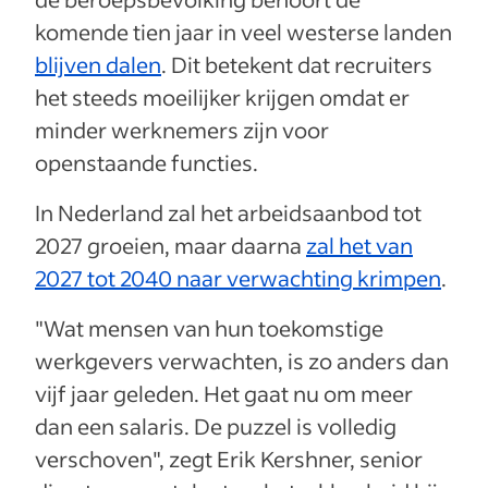
komende tien jaar in veel westerse landen
blijven dalen
. Dit betekent dat recruiters
het steeds moeilijker krijgen omdat er
minder werknemers zijn voor
openstaande functies.
In Nederland zal het arbeidsaanbod tot
2027 groeien, maar daarna
zal het van
2027 tot 2040 naar verwachting krimpen
.
"Wat mensen van hun toekomstige
werkgevers verwachten, is zo anders dan
vijf jaar geleden. Het gaat nu om meer
dan een salaris. De puzzel is volledig
verschoven", zegt Erik Kershner, senior