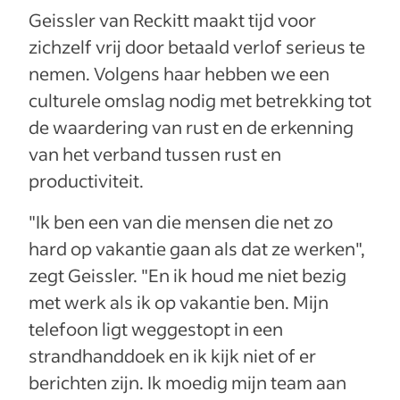
Geissler van Reckitt maakt tijd voor
zichzelf vrij door betaald verlof serieus te
nemen. Volgens haar hebben we een
culturele omslag nodig met betrekking tot
de waardering van rust en de erkenning
van het verband tussen rust en
productiviteit.
"Ik ben een van die mensen die net zo
hard op vakantie gaan als dat ze werken",
zegt Geissler. "En ik houd me niet bezig
met werk als ik op vakantie ben. Mijn
telefoon ligt weggestopt in een
strandhanddoek en ik kijk niet of er
berichten zijn. Ik moedig mijn team aan