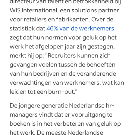
directeur van talent en betrokkenheid bij
WIS International, een solutions partner
voor retailers en fabrikanten. Over de
statistiek dat
46% van de werknemers
zegt dat hun normen voor geluk op het
werk het afgelopen jaar zijn gestegen,
merkt hij op: "Recruiters kunnen zich
gevangen voelen tussen de behoeften
van hun bedrijven en de veranderende
verwachtingen van werknemers, wat kan
leiden tot een burn-out."
De jongere generatie Nederlandse hr-
managers vindt dat er vooruitgang te
boeken is in het verbeteren van geluk op
het werk. De meeste Nederlandse