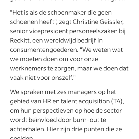
"Het is als de schoenmaker die geen
schoenen heeft", zegt Christine Geissler,
senior vicepresident personeelszaken bij
Reckitt, een wereldwijd bedrijf in
consumentengoederen. "We weten wat
we moeten doen om voor onze
werknemers te zorgen, maar we doen dat
vaak niet voor onszelf."
We spraken met zes managers op het
gebied van HR en talent acquisition (TA),
om hun perspectieven op hoe de sector
wordt beïnvloed door burn-out te
achterhalen. Hier zijn drie punten die ze
deelden.