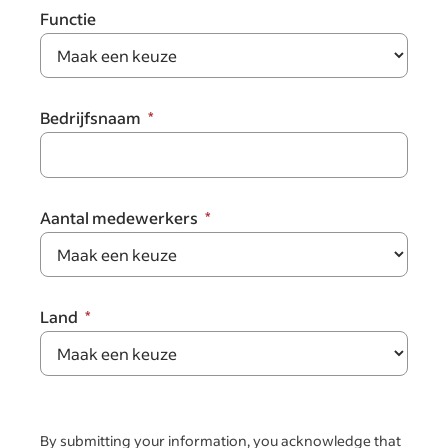
Functie
Bedrijfsnaam
Aantal medewerkers
Land
By submitting your information, you acknowledge that