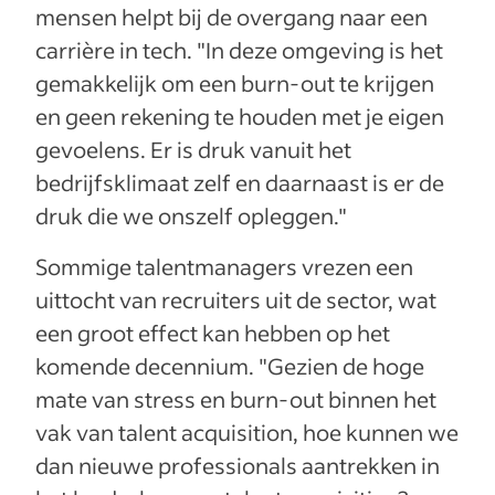
mensen helpt bij de overgang naar een
carrière in tech. "In deze omgeving is het
gemakkelijk om een burn-out te krijgen
en geen rekening te houden met je eigen
gevoelens. Er is druk vanuit het
bedrijfsklimaat zelf en daarnaast is er de
druk die we onszelf opleggen."
Sommige talentmanagers vrezen een
uittocht van recruiters uit de sector, wat
een groot effect kan hebben op het
komende decennium. "Gezien de hoge
mate van stress en burn-out binnen het
vak van talent acquisition, hoe kunnen we
dan nieuwe professionals aantrekken in