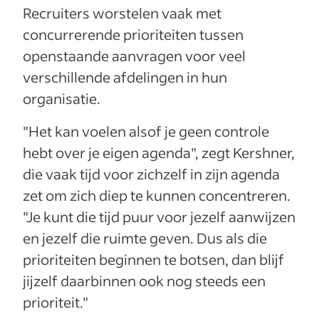
Recruiters worstelen vaak met
concurrerende prioriteiten tussen
openstaande aanvragen voor veel
verschillende afdelingen in hun
organisatie.
"Het kan voelen alsof je geen controle
hebt over je eigen agenda", zegt Kershner,
die vaak tijd voor zichzelf in zijn agenda
zet om zich diep te kunnen concentreren.
"Je kunt die tijd puur voor jezelf aanwijzen
en jezelf die ruimte geven. Dus als die
prioriteiten beginnen te botsen, dan blijf
jijzelf daarbinnen ook nog steeds een
prioriteit."