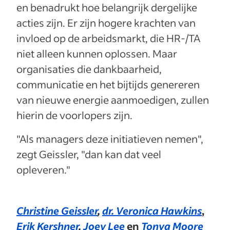
en benadrukt hoe belangrijk dergelijke
acties zijn. Er zijn hogere krachten van
invloed op de arbeidsmarkt, die HR-/TA
niet alleen kunnen oplossen. Maar
organisaties die dankbaarheid,
communicatie en het bijtijds genereren
van nieuwe energie aanmoedigen, zullen
hierin de voorlopers zijn.
"Als managers deze initiatieven nemen",
zegt Geissler, "dan kan dat veel
opleveren."
Christine Geissler
,
dr. Veronica Hawkins
,
Erik Kershner
,
Joey Lee
en
Tonya Moore