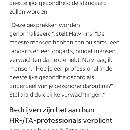
geestelijke gezondheid de standaard
zullen worden.
"Deze gesprekken worden
genormaliseerd", stelt Hawkins. "De
meeste mensen hebben een huisarts, een
tandarts en een oogarts, omdat mensen
verwachten dat je die hebt. Nu vraag ik
mensen: "Heb je een professional in de
geestelijke gezondheidszorg als
onderdeel van je gezondheidsroutine?"
Stel altijd duidelijke verwachtingen."
Bedrijven zijn het aan hun
HR-/TA-professionals verplicht