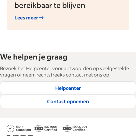
bereikbaar te blijven
Lees meer
We helpen je graag
Bezoek het Helpcenter voor antwoorden op veelgestelde
vragen of neem rechtstreeks contact met ons op.
Helpcenter
Contact opnemen