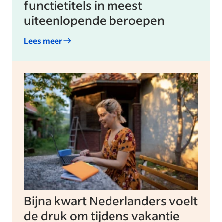
functietitels in meest
uiteenlopende beroepen
Lees meer
Bijna kwart Nederlanders voelt
de druk om tijdens vakantie