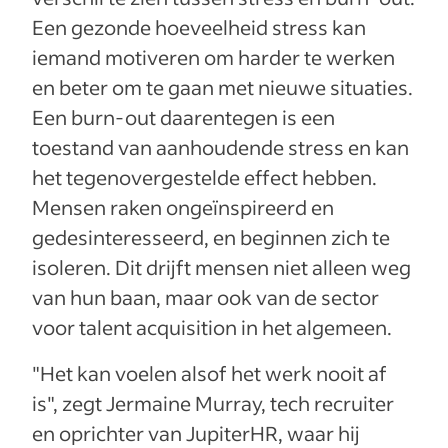
Een gezonde hoeveelheid stress kan
iemand motiveren om harder te werken
en beter om te gaan met nieuwe situaties.
Een burn-out daarentegen is een
toestand van aanhoudende stress en kan
het tegenovergestelde effect hebben.
Mensen raken ongeïnspireerd en
gedesinteresseerd, en beginnen zich te
isoleren. Dit drijft mensen niet alleen weg
van hun baan, maar ook van de sector
voor talent acquisition in het algemeen.
"Het kan voelen alsof het werk nooit af
is", zegt Jermaine Murray, tech recruiter
en oprichter van JupiterHR, waar hij