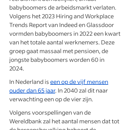
babyboomers de arbeidsmarkt verlaten.
Volgens het 2023 Hiring and Workplace
Trends Report van Indeed en Glassdoor
vormden babyboomers in 2022 een kwart
van het totale aantal werknemers. Deze
groep gaat massaal met pensioen, de
jongste babyboomers worden 60 in
2024.
In Nederland is
een op de vijf mensen
ouder dan 65 jaar
. In 2040 zal dit naar
verwachting een op de vier zijn.
Volgens voorspellingen van de
Wereldbank zal het aantal mensen dat tot
de beroepsbevolking behoort de