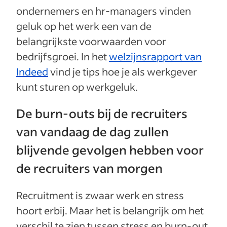
ondernemers en hr-managers vinden
geluk op het werk een van de
belangrijkste voorwaarden voor
bedrijfsgroei. In het
welzijnsrapport van
Indeed
vind je tips hoe je als werkgever
kunt sturen op werkgeluk.
De burn-outs bij de recruiters
van vandaag de dag zullen
blijvende gevolgen hebben voor
de recruiters van morgen
Recruitment is zwaar werk en stress
hoort erbij. Maar het is belangrijk om het
verschil te zien tussen stress en burn-out.