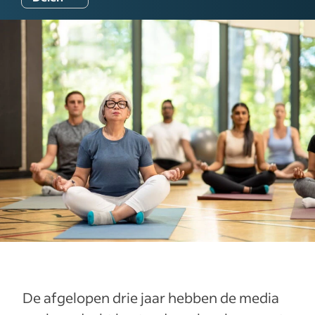
De afgelopen drie jaar hebben de media