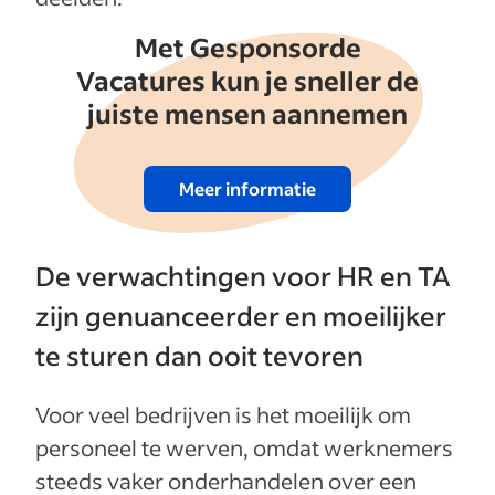
Met Gesponsorde
Vacatures kun je sneller de
juiste mensen aannemen
Meer informatie
De verwachtingen voor HR en TA
zijn genuanceerder en moeilijker
te sturen dan ooit tevoren
Voor veel bedrijven is het moeilijk om
personeel te werven, omdat werknemers
steeds vaker onderhandelen over een