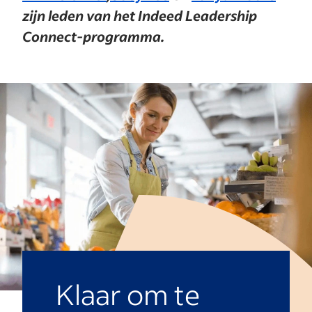
zijn leden van het Indeed Leadership
Connect-programma.
Klaar om te