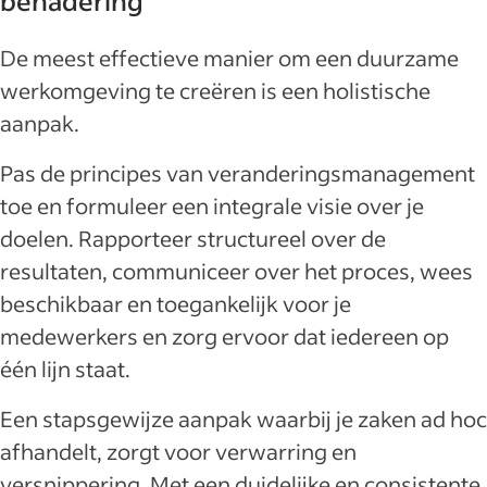
benadering
De meest effectieve manier om een duurzame
werkomgeving te creëren is een holistische
aanpak.
Pas de principes van veranderingsmanagement
toe en formuleer een integrale visie over je
doelen. Rapporteer structureel over de
resultaten, communiceer over het proces, wees
beschikbaar en toegankelijk voor je
medewerkers en zorg ervoor dat iedereen op
één lijn staat.
Een stapsgewijze aanpak waarbij je zaken ad hoc
afhandelt, zorgt voor verwarring en
versnippering. Met een duidelijke en consistente