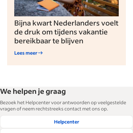
Bijna kwart Nederlanders voelt
de druk om tijdens vakantie
bereikbaar te blijven
Lees meer
We helpen je graag
Bezoek het Helpcenter voor antwoorden op veelgestelde
vragen of neem rechtstreeks contact met ons op.
Helpcenter