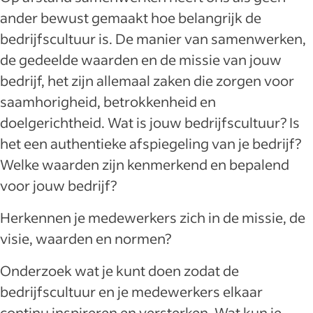
ander bewust gemaakt hoe belangrijk de
bedrijfscultuur is. De manier van samenwerken,
de gedeelde waarden en de missie van jouw
bedrijf, het zijn allemaal zaken die zorgen voor
saamhorigheid, betrokkenheid en
doelgerichtheid. Wat is jouw bedrijfscultuur? Is
het een authentieke afspiegeling van je bedrijf?
Welke waarden zijn kenmerkend en bepalend
voor jouw bedrijf?
Herkennen je medewerkers zich in de missie, de
visie, waarden en normen?
Onderzoek wat je kunt doen zodat de
bedrijfscultuur en je medewerkers elkaar
continu inspireren en versterken. Wat kun je