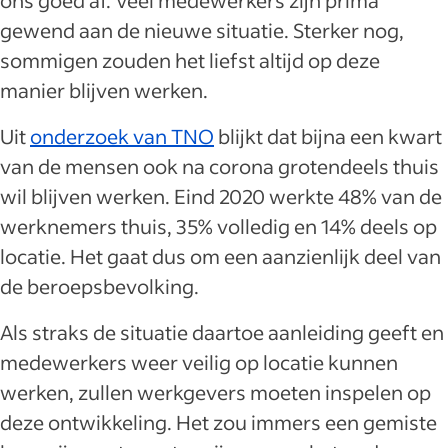
gewend aan de nieuwe situatie. Sterker nog,
sommigen zouden het liefst altijd op deze
manier blijven werken.
Uit
onderzoek van TNO
blijkt dat bijna een kwart
van de mensen ook na corona grotendeels thuis
wil blijven werken. Eind 2020 werkte 48% van de
werknemers thuis, 35% volledig en 14% deels op
locatie. Het gaat dus om een aanzienlijk deel van
de beroepsbevolking.
Als straks de situatie daartoe aanleiding geeft en
medewerkers weer veilig op locatie kunnen
werken, zullen werkgevers moeten inspelen op
deze ontwikkeling. Het zou immers een gemiste