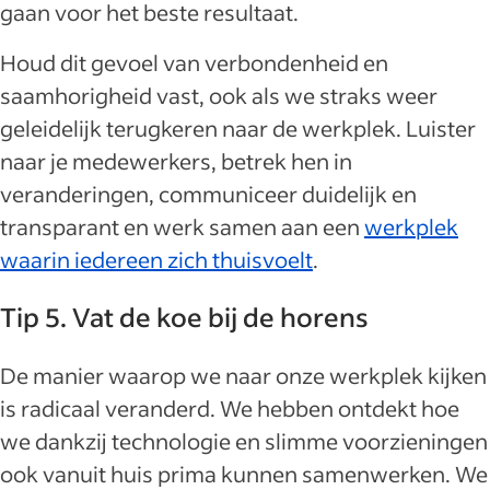
gaan voor het beste resultaat.
Houd dit gevoel van verbondenheid en
saamhorigheid vast, ook als we straks weer
geleidelijk terugkeren naar de werkplek. Luister
naar je medewerkers, betrek hen in
veranderingen, communiceer duidelijk en
transparant en werk samen aan een
werkplek
waarin iedereen zich thuisvoelt
.
Tip 5. Vat de koe bij de horens
De manier waarop we naar onze werkplek kijken
is radicaal veranderd. We hebben ontdekt hoe
we dankzij technologie en slimme voorzieningen
ook vanuit huis prima kunnen samenwerken. We