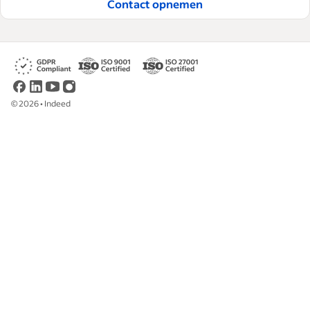
Contact opnemen
©
2026
•
Indeed