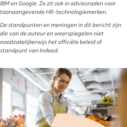
IBM en Google. Ze zit ook in adviesraden voor
toonaangevende HR-technologiemerken.
De standpunten en meningen in dit bericht zijn
die van de auteur en weerspiegelen niet
noodzakelijkerwijs het officiële beleid of
standpunt van Indeed.