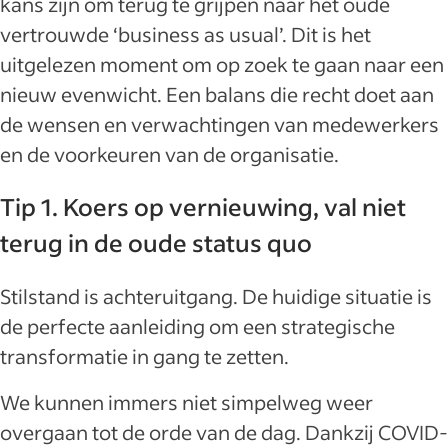
kans zijn om terug te grijpen naar het oude
vertrouwde ‘business as usual’. Dit is het
uitgelezen moment om op zoek te gaan naar een
nieuw evenwicht. Een balans die recht doet aan
de wensen en verwachtingen van medewerkers
en de voorkeuren van de organisatie.
Tip 1. Koers op vernieuwing, val niet
terug in de oude status quo
Stilstand is achteruitgang. De huidige situatie is
de perfecte aanleiding om een strategische
transformatie in gang te zetten.
We kunnen immers niet simpelweg weer
overgaan tot de orde van de dag. Dankzij COVID-