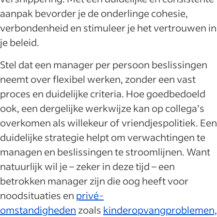
aanpak bevorder je de onderlinge cohesie,
verbondenheid en stimuleer je het vertrouwen in
je beleid.
Stel dat een manager per persoon beslissingen
neemt over flexibel werken, zonder een vast
proces en duidelijke criteria. Hoe goedbedoeld
ook, een dergelijke werkwijze kan op collega’s
overkomen als willekeur of vriendjespolitiek. Een
duidelijke strategie helpt om verwachtingen te
managen en beslissingen te stroomlijnen. Want
natuurlijk wil je – zeker in deze tijd – een
betrokken manager zijn die oog heeft voor
noodsituaties en
privé-
omstandigheden
zoals
kinderopvangproblemen,