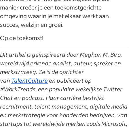
manier creëer je een toekomstgerichte
omgeving waarin je met elkaar werkt aan
succes, welzijn en groei.
Op de toekomst!
Dit artikel is geïnspireerd door Meghan M. Biro,
wereldwijd erkende analist, auteur, spreker en
merkstrateeg. Ze is de oprichter
van
TalentCulture
en publiceert op
#WorkTrends, een populaire wekelijkse Twitter
Chat en podcast. Haar carrière bestrijkt
recruitment, talent management, digitale media
en merkstrategie voor honderden bedrijven, van
startups tot wereldwijde merken zoals Microsoft,