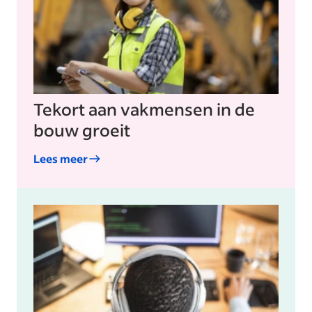
Tekort aan vakmensen in de
bouw groeit
Lees meer