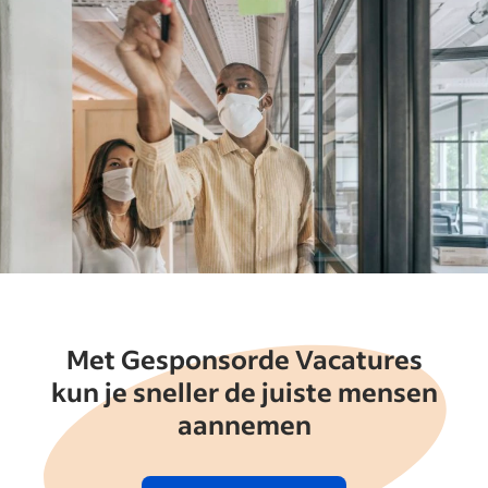
Met Gesponsorde Vacatures
kun je sneller de juiste mensen
aannemen