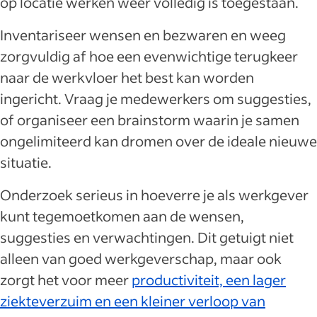
op locatie werken weer volledig is toegestaan.
Inventariseer wensen en bezwaren en weeg
zorgvuldig af hoe een evenwichtige terugkeer
naar de werkvloer het best kan worden
ingericht. Vraag je medewerkers om suggesties,
of organiseer een brainstorm waarin je samen
ongelimiteerd kan dromen over de ideale nieuwe
situatie.
Onderzoek serieus in hoeverre je als werkgever
kunt tegemoetkomen aan de wensen,
suggesties en verwachtingen. Dit getuigt niet
alleen van goed werkgeverschap, maar ook
zorgt het voor meer
productiviteit, een lager
ziekteverzuim en een kleiner verloop van