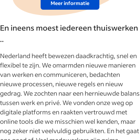
Meer informatie
En ineens moest iedereen thuiswerken
..
Nederland heeft bewezen daadkrachtig, snel en
flexibel te zijn. We omarmden nieuwe manieren
van werken en communiceren, bedachten
nieuwe processen, nieuwe regels en nieuw
gedrag. We zochten naar een hernieuwde balans
tussen werk en privé. We vonden onze weg op
digitale platforms en raakten vertrouwd met
online tools die we misschien wel kenden, maar
nog zeker niet veelvuldig gebruikten. En het gaat
ons goed af. Veel medewerkers zijn prima