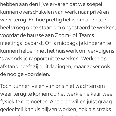
hebben aan den lijve ervaren dat we soepel
kunnen overschakelen van werk naar privé en
weer terug. En hoe prettig het is om af en toe
heel vroeg op te staan om ongestoord te werken,
voordat de hausse aan Zoom- of Teams
meetings losbarst. Of ‘s middags je kinderen te
kunnen helpen met het huiswerk om vervolgens
‘s avonds je rapport uit te werken. Werken op
afstand heeft zijn uitdagingen, maar zeker ook
de nodige voordelen.
Toch kunnen velen van ons niet wachten om
weer terug te komen op het werk en elkaar weer
fysiek te ontmoeten. Anderen willen juist graag
gedeeltelijk thuis blijven werken, ook als straks