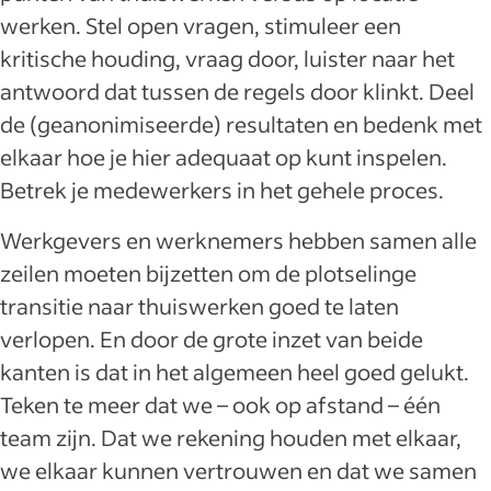
werken. Stel open vragen, stimuleer een
kritische houding, vraag door, luister naar het
antwoord dat tussen de regels door klinkt. Deel
de (geanonimiseerde) resultaten en bedenk met
elkaar hoe je hier adequaat op kunt inspelen.
Betrek je medewerkers in het gehele proces.
Werkgevers en werknemers hebben samen alle
zeilen moeten bijzetten om de plotselinge
transitie naar thuiswerken goed te laten
verlopen. En door de grote inzet van beide
kanten is dat in het algemeen heel goed gelukt.
Teken te meer dat we – ook op afstand – één
team zijn. Dat we rekening houden met elkaar,
we elkaar kunnen vertrouwen en dat we samen