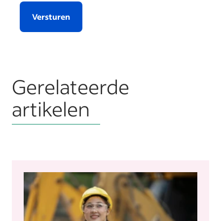
Versturen
Gerelateerde
artikelen