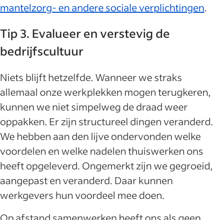
mantelzorg- en andere sociale verplichtingen
.
Tip 3. Evalueer en verstevig de
bedrijfscultuur
Niets blijft hetzelfde. Wanneer we straks
allemaal onze werkplekken mogen terugkeren,
kunnen we niet simpelweg de draad weer
oppakken. Er zijn structureel dingen veranderd.
We hebben aan den lijve ondervonden welke
voordelen en welke nadelen thuiswerken ons
heeft opgeleverd. Ongemerkt zijn we gegroeid,
aangepast en veranderd. Daar kunnen
werkgevers hun voordeel mee doen.
Op afstand samenwerken heeft ons als geen