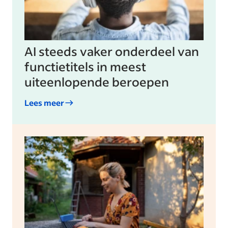
AI steeds vaker onderdeel van
functietitels in meest
uiteenlopende beroepen
Lees meer