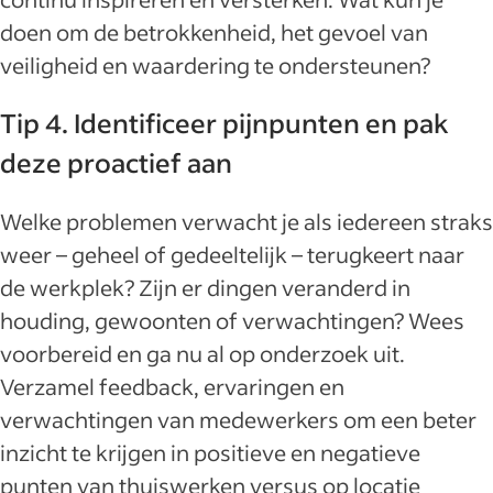
doen om de betrokkenheid, het gevoel van
veiligheid en waardering te ondersteunen?
Tip 4. Identificeer pijnpunten en pak
deze proactief aan
Welke problemen verwacht je als iedereen straks
weer – geheel of gedeeltelijk – terugkeert naar
de werkplek? Zijn er dingen veranderd in
houding, gewoonten of verwachtingen? Wees
voorbereid en ga nu al op onderzoek uit.
Verzamel feedback, ervaringen en
verwachtingen van medewerkers om een beter
inzicht te krijgen in positieve en negatieve
punten van thuiswerken versus op locatie