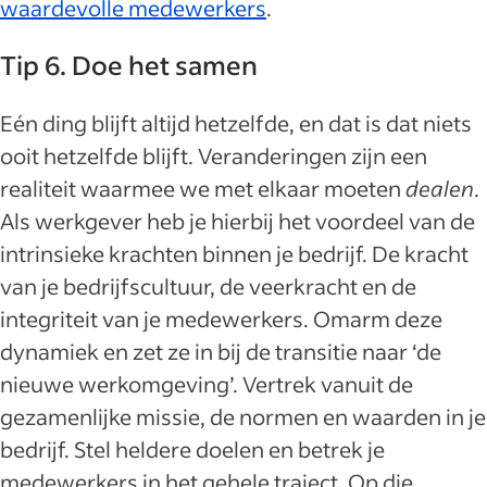
waardevolle medewerkers
.
Tip 6. Doe het samen
Eén ding blijft altijd hetzelfde, en dat is dat niets
ooit hetzelfde blijft. Veranderingen zijn een
realiteit waarmee we met elkaar moeten
dealen
.
Als werkgever heb je hierbij het voordeel van de
intrinsieke krachten binnen je bedrijf. De kracht
van je bedrijfscultuur, de veerkracht en de
integriteit van je medewerkers. Omarm deze
dynamiek en zet ze in bij de transitie naar ‘de
nieuwe werkomgeving’. Vertrek vanuit de
gezamenlijke missie, de normen en waarden in je
bedrijf. Stel heldere doelen en betrek je
medewerkers in het gehele traject. Op die