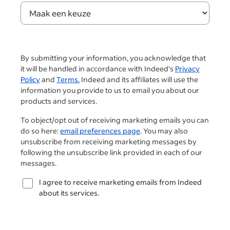
By submitting your information, you acknowledge that
it will be handled in accordance with Indeed's
Privacy
Policy
and
Terms.
Indeed and its affiliates will use the
information you provide to us to email you about our
products and services.
To object/opt out of receiving marketing emails you can
do so here:
email preferences page
. You may also
unsubscribe from receiving marketing messages by
following the unsubscribe link provided in each of our
messages.
I agree to receive marketing emails from Indeed
about its services.