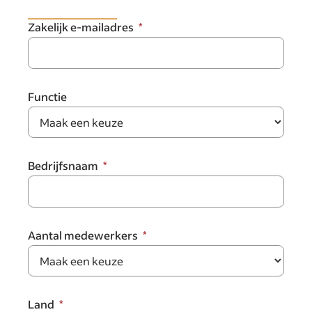
Zakelijk e-mailadres
Functie
Bedrijfsnaam
Aantal medewerkers
Land