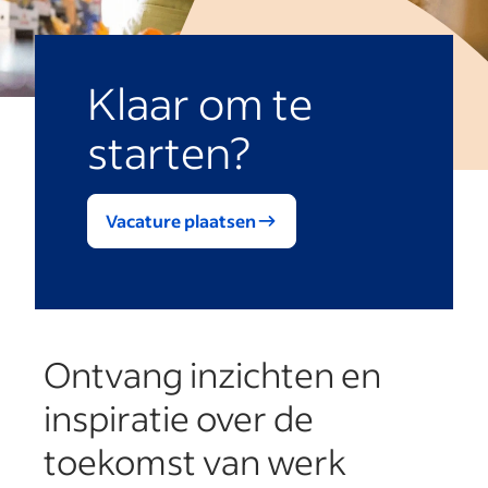
Klaar om te
starten?
Vacature plaatsen
Ontvang inzichten en
inspiratie over de
toekomst van werk