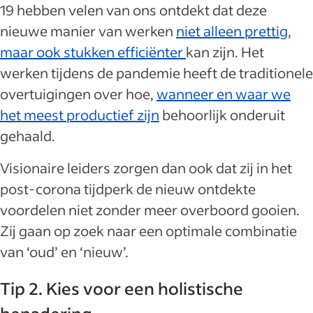
19 hebben velen van ons ontdekt dat deze
nieuwe manier van werken
niet alleen prettig,
maar ook stukken efficiënter
kan zijn. Het
werken tijdens de pandemie heeft de traditionele
overtuigingen over hoe,
wanneer en waar we
het meest productief zijn
behoorlijk onderuit
gehaald.
Visionaire leiders zorgen dan ook dat zij in het
post-corona tijdperk de nieuw ontdekte
voordelen niet zonder meer overboord gooien.
Zij gaan op zoek naar een optimale combinatie
van ‘oud’ en ‘nieuw’.
Tip 2. Kies voor een holistische