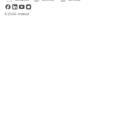
©
2026
•
Indeed