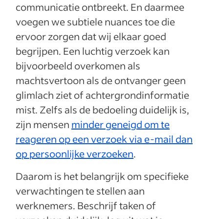
communicatie ontbreekt. En daarmee
voegen we subtiele nuances toe die
ervoor zorgen dat wij elkaar goed
begrijpen. Een luchtig verzoek kan
bijvoorbeeld overkomen als
machtsvertoon als de ontvanger geen
glimlach ziet of achtergrondinformatie
mist. Zelfs als de bedoeling duidelijk is,
zijn mensen
minder geneigd om te
reageren op een verzoek via e-mail dan
op persoonlijke verzoeken
.
Daarom is het belangrijk om specifieke
verwachtingen te stellen aan
werknemers. Beschrijf taken of