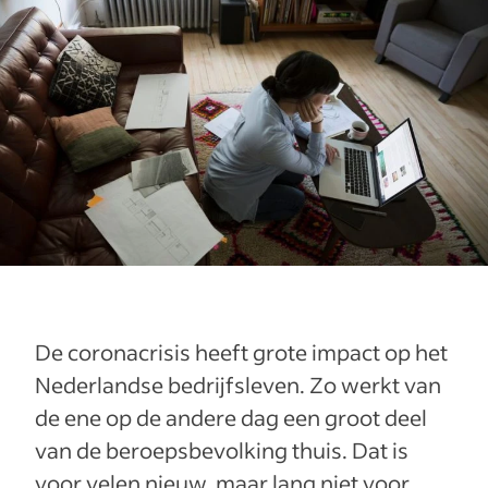
De coronacrisis heeft grote impact op het
Nederlandse bedrijfsleven. Zo werkt van
de ene op de andere dag een groot deel
van de beroepsbevolking thuis. Dat is
voor velen nieuw, maar lang niet voor