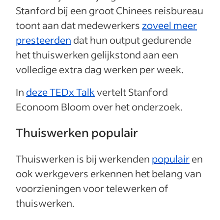
Stanford bij een groot Chinees reisbureau
toont aan dat medewerkers
zoveel meer
presteerden
dat hun output gedurende
het thuiswerken gelijkstond aan een
volledige extra dag werken per week.
In
deze TEDx Talk
vertelt Stanford
Econoom Bloom over het onderzoek.
Thuiswerken populair
Thuiswerken is bij werkenden
populair
en
ook werkgevers erkennen het belang van
voorzieningen voor telewerken of
thuiswerken.