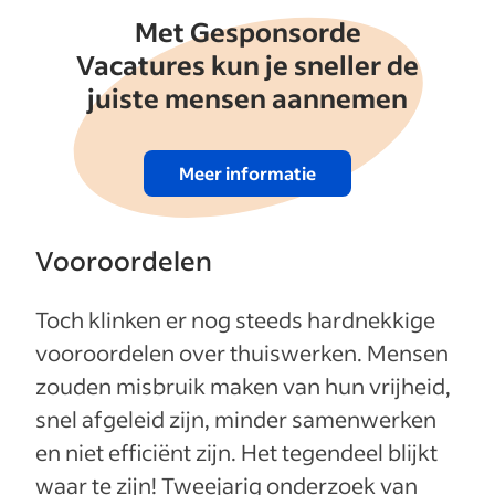
Met Gesponsorde
Vacatures kun je sneller de
juiste mensen aannemen
Meer informatie
Vooroordelen
Toch klinken er nog steeds hardnekkige
vooroordelen over thuiswerken. Mensen
zouden misbruik maken van hun vrijheid,
snel afgeleid zijn, minder samenwerken
en niet efficiënt zijn. Het tegendeel blijkt
waar te zijn! Tweejarig onderzoek van