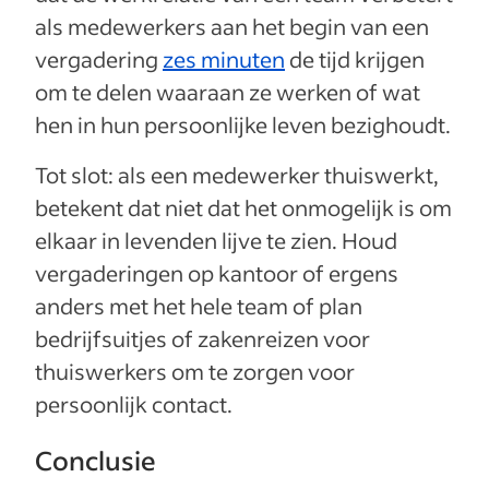
als medewerkers aan het begin van een
vergadering
zes minuten
de tijd krijgen
om te delen waaraan ze werken of wat
hen in hun persoonlijke leven bezighoudt.
Tot slot: als een medewerker thuiswerkt,
betekent dat niet dat het onmogelijk is om
elkaar in levenden lijve te zien. Houd
vergaderingen op kantoor of ergens
anders met het hele team of plan
bedrijfsuitjes of zakenreizen voor
thuiswerkers om te zorgen voor
persoonlijk contact.
Conclusie