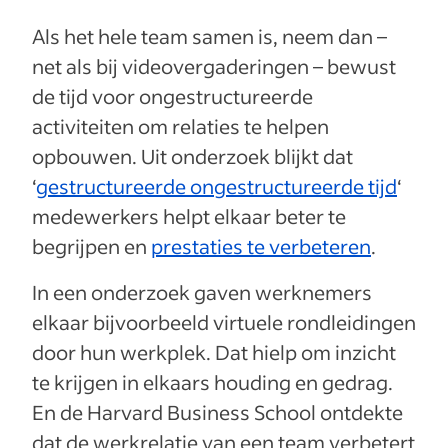
Als het hele team samen is, neem dan –
net als bij videovergaderingen – bewust
de tijd voor ongestructureerde
activiteiten om relaties te helpen
opbouwen. Uit onderzoek blijkt dat
‘
gestructureerde ongestructureerde tijd
‘
medewerkers helpt elkaar beter te
begrijpen en
prestaties te verbeteren
.
In een onderzoek gaven werknemers
elkaar bijvoorbeeld virtuele rondleidingen
door hun werkplek. Dat hielp om inzicht
te krijgen in elkaars houding en gedrag.
En de Harvard Business School ontdekte
dat de werkrelatie van een team verbetert