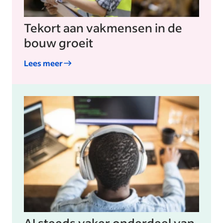
Tekort aan vakmensen in de
bouw groeit
Lees meer
AI steeds vaker onderdeel van