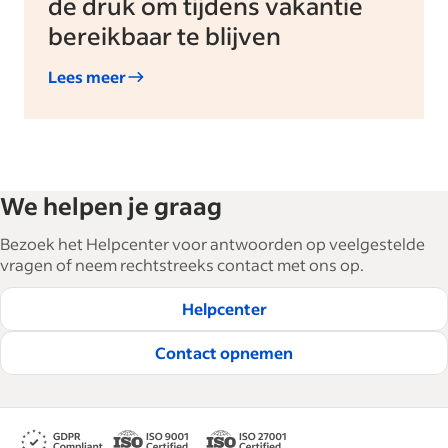
de druk om tijdens vakantie
bereikbaar te blijven
Lees meer
We helpen je graag
Bezoek het Helpcenter voor antwoorden op veelgestelde
vragen of neem rechtstreeks contact met ons op.
Helpcenter
Contact opnemen