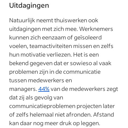
Uitdagingen
Natuurlijk neemt thuiswerken ook
uitdagingen met zich mee. Werknemers
kunnen zich eenzaam of geïsoleerd
voelen, teamactiviteiten missen en zelfs
hun motivatie verliezen. Het is een
bekend gegeven dat er sowieso al vaak
problemen zijn in de communicatie
tussen medewerkers en
managers.
44%
van de medewerkers zegt
dat zij als gevolg van
communicatieproblemen projecten later
of zelfs helemaal niet afronden. Afstand
kan daar nog meer druk op leggen.