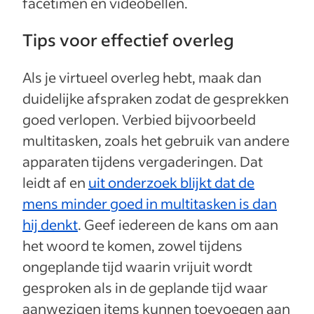
facetimen en videobellen.
Tips voor effectief overleg
Als je virtueel overleg hebt, maak dan
duidelijke afspraken zodat de gesprekken
goed verlopen. Verbied bijvoorbeeld
multitasken, zoals het gebruik van andere
apparaten tijdens vergaderingen. Dat
leidt af en
uit onderzoek blijkt dat de
mens minder goed in multitasken is dan
hij denkt
. Geef iedereen de kans om aan
het woord te komen, zowel tijdens
ongeplande tijd waarin vrijuit wordt
gesproken als in de geplande tijd waar
aanwezigen items kunnen toevoegen aan