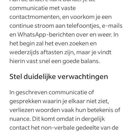
communicatie met vaste
contactmomenten, en voorkom je een
continue stroom aan telefoontjes, e-mails
en WhatsApp-berichten over en weer. In
het begin zal het even zoeken en
wederzijds aftasten zijn, maar je vindt
hierin vast snel een goede balans.
Stel duidelijke verwachtingen
In geschreven communicatie of
gesprekken waarin je elkaar niet ziet,
verliezen woorden vaak hun betekenis of
nuance. Dit komt omdat in dergelijk
contact het non-verbale gedeelte van de