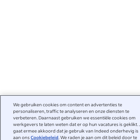
We gebruiken cookies om content en advertenties te
personaliseren, traffic te analyseren en onze diensten te
verbeteren. Daarnaast gebruiken we essentiële cookies om
werkgevers te laten weten dat er op hun vacatures is geklikt. 
gaat ermee akkoord dat je gebruik van Indeed onderhevig is
aan ons
Cookiebeleid
. We raden je aan om dit beleid door te