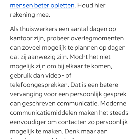
mensen beter opletten
. Houd hier
rekening mee.
Als thuiswerkers een aantal dagen op
kantoor zijn, probeer overlegmomenten
dan zoveel mogelijk te plannen op dagen
dat zij aanwezig zijn. Mocht het niet
mogelijk zijn om bij elkaar te komen,
gebruik dan video- of
telefoongesprekken. Dat is een betere
vervanging voor een persoonlijk gesprek
dan geschreven communicatie. Moderne
communicatiemiddelen maken het steeds
eenvoudiger om contacten zo persoonlijk
mogelijk te maken. Denk maar aan