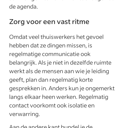
de agenda.
Zorg voor een vast ritme
Omdat veel thuiswerkers het gevoel
hebben dat ze dingen missen, is
regelmatige communicatie ook
belangrijk. Als je niet in dezelfde ruimte
werkt als de mensen aan wie je leiding
geeft, plan dan regelmatig korte
gesprekken in. Anders kun je ongemerkt
langs elkaar heen werken. Regelmatig
contact voorkomt ook isolatie en
verwarring.
Aan de andere kant bundel je de