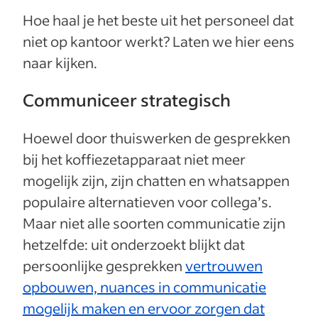
Hoe haal je het beste uit het personeel dat
niet op kantoor werkt? Laten we hier eens
naar kijken.
Communiceer strategisch
Hoewel door thuiswerken de gesprekken
bij het koffiezetapparaat niet meer
mogelijk zijn, zijn chatten en whatsappen
populaire alternatieven voor collega’s.
Maar niet alle soorten communicatie zijn
hetzelfde: uit onderzoekt blijkt dat
persoonlijke gesprekken
vertrouwen
opbouwen, nuances in communicatie
mogelijk maken en ervoor zorgen dat