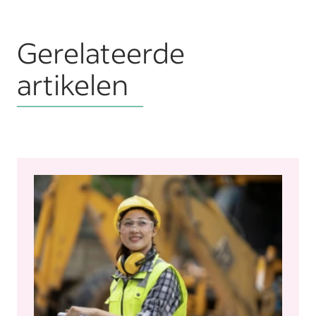
Gerelateerde
artikelen