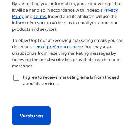
By submitting your information, you acknowledge that
it will be handled in accordance with Indeed's
Privacy
Policy
and
Terms.
Indeed and its affiliates will use the
information you provide to us to email you about our
products and services.
To object/opt out of receiving marketing emails you can
do so here:
email preferences page
. You may also
unsubscribe from receiving marketing messages by
following the unsubscribe link provided in each of our
messages.
I agree to receive marketing emails from Indeed
about its services.
Versturen