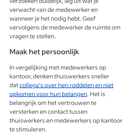
verzoeken duidelijk, leg uit wat je
verwacht van de medewerker en
wanneer je het nodig hebt. Geef
vervolgens de medewerker de ruimte om
vragen te stellen.
Maak het persoonlijk
In vergelijking met medewerkers op
kantoor, denken thuiswerkers sneller
dat
collega’s over hen roddelen en niet
opkomen voor hun belangen
. Het is
belangrijk om het vertrouwen te
versterken en contact tussen
thuiswerkers en medewerkers op kantoor
te stimuleren.