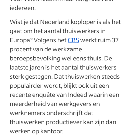
iedereen.
Wist je dat Nederland koploper is als het
gaat om het aantal thuiswerkers in
Europa? Volgens het
CBS
werkt ruim 37
procent van de werkzame
beroepsbevolking wel eens thuis. De
laatste jaren is het aantal thuiswerkers
sterk gestegen. Dat thuiswerken steeds
populairder wordt, blijkt ook uit een
recente enquête van Indeed waarin een
meerderheid van werkgevers en
werknemers onderschrijft dat
thuiswerken productiever kan zijn dan
werken op kantoor.