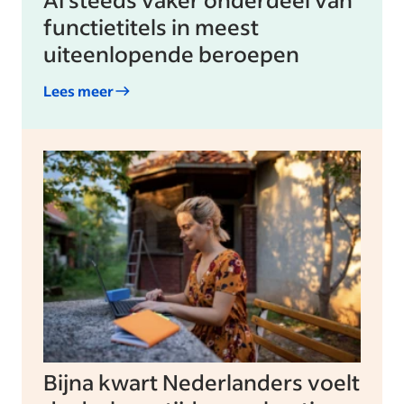
functietitels in meest
uiteenlopende beroepen
Lees meer
Bijna kwart Nederlanders voelt