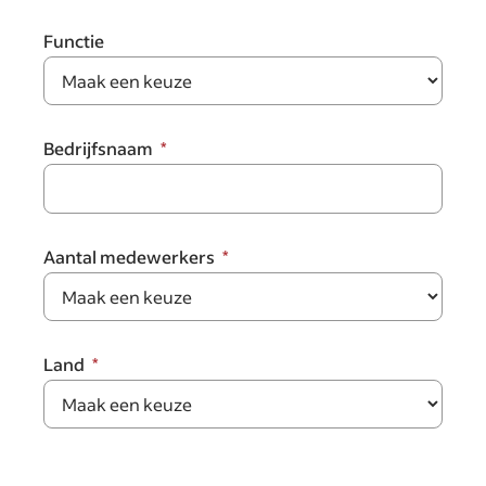
Functie
Bedrijfsnaam
Aantal medewerkers
Land