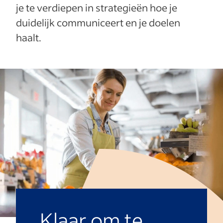
je te verdiepen in strategieën hoe je
duidelijk communiceert en je doelen
haalt.
Klaar om te