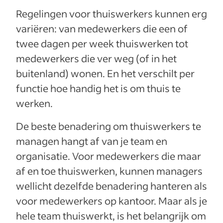
Regelingen voor thuiswerkers kunnen erg
variëren: van medewerkers die een of
twee dagen per week thuiswerken tot
medewerkers die ver weg (of in het
buitenland) wonen. En het verschilt per
functie hoe handig het is om thuis te
werken.
De beste benadering om thuiswerkers te
managen hangt af van je team en
organisatie. Voor medewerkers die maar
af en toe thuiswerken, kunnen managers
wellicht dezelfde benadering hanteren als
voor medewerkers op kantoor. Maar als je
hele team thuiswerkt, is het belangrijk om