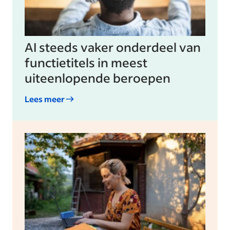
AI steeds vaker onderdeel van
functietitels in meest
uiteenlopende beroepen
Lees meer