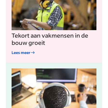
Tekort aan vakmensen in de
bouw groeit
Lees meer