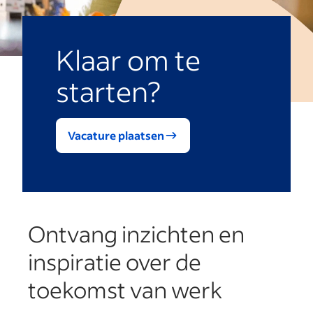
Klaar om te
starten?
Vacature plaatsen
Ontvang inzichten en
inspiratie over de
toekomst van werk