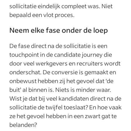
sollicitatie eindelijk compleet was. Niet
bepaald een vlot proces.
Neem elke fase onder de loep
De fase direct na de sollicitatie is een
touchpoint in de candidate journey die
door veel werkgevers en recruiters wordt
onderschat. De conversie is gemaakt en
onbewust hebben zij het gevoel dat ‘de
buit’ al binnen is. Niets is minder waar.
Wist je dat bij veel kandidaten direct na de
sollicitatie de twijfel toeslaat? En hoe vaak
ze het gevoel hebben in een zwart gat te
belanden?