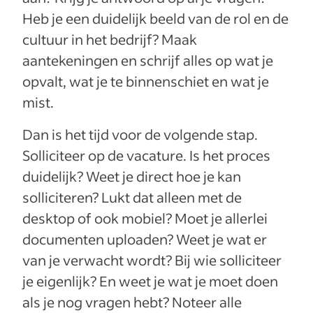
Heb je een duidelijk beeld van de rol en de
cultuur in het bedrijf? Maak
aantekeningen en schrijf alles op wat je
opvalt, wat je te binnenschiet en wat je
mist.
Dan is het tijd voor de volgende stap.
Solliciteer op de vacature. Is het proces
duidelijk? Weet je direct hoe je kan
solliciteren? Lukt dat alleen met de
desktop of ook mobiel? Moet je allerlei
documenten uploaden? Weet je wat er
van je verwacht wordt? Bij wie solliciteer
je eigenlijk? En weet je wat je moet doen
als je nog vragen hebt? Noteer alle