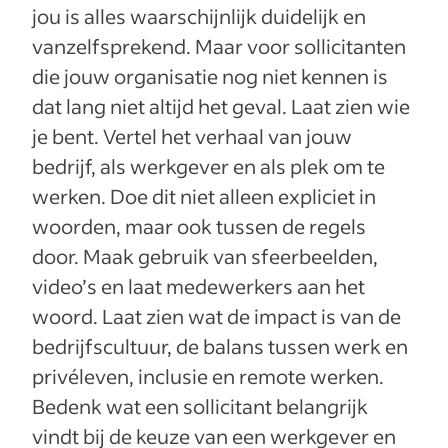
jou is alles waarschijnlijk duidelijk en
vanzelfsprekend. Maar voor sollicitanten
die jouw organisatie nog niet kennen is
dat lang niet altijd het geval. Laat zien wie
je bent. Vertel het verhaal van jouw
bedrijf, als werkgever en als plek om te
werken. Doe dit niet alleen expliciet in
woorden, maar ook tussen de regels
door. Maak gebruik van sfeerbeelden,
video’s en laat medewerkers aan het
woord. Laat zien wat de impact is van de
bedrijfscultuur, de balans tussen werk en
privéleven, inclusie en remote werken.
Bedenk wat een sollicitant belangrijk
vindt bij de keuze van een werkgever en