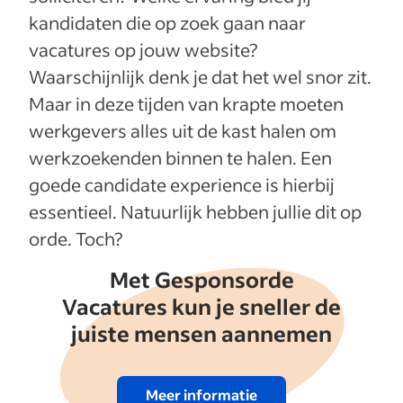
kandidaten die op zoek gaan naar
vacatures op jouw website?
Waarschijnlijk denk je dat het wel snor zit.
Maar in deze tijden van krapte moeten
werkgevers alles uit de kast halen om
werkzoekenden binnen te halen. Een
goede candidate experience is hierbij
essentieel. Natuurlijk hebben jullie dit op
orde. Toch?
Met Gesponsorde
Vacatures kun je sneller de
juiste mensen aannemen
Meer informatie