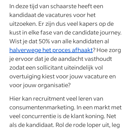
In deze tijd van schaarste heeft een
kandidaat de vacatures voor het
uitzoeken. Er zijn dus veel kapers op de
kust in elke fase van de candidate journey.
Wist je dat 50% van alle kandidaten al
halverwege het proces afhaakt
? Hoe zorg
je ervoor dat je de aandacht vasthoudt
zodat een sollicitant uiteindelijk vol
overtuiging kiest voor jouw vacature en
voor jouw organisatie?
Hier kan recruitment veel leren van
consumentenmarketing. In een markt met
veel concurrentie is de klant koning. Net
als de kandidaat. Rol de rode loper uit, leg