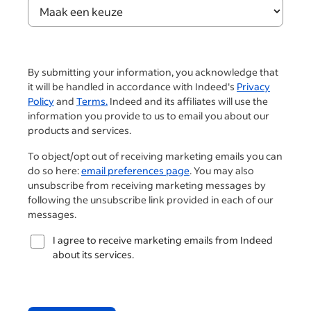
By submitting your information, you acknowledge that
it will be handled in accordance with Indeed's
Privacy
Policy
and
Terms.
Indeed and its affiliates will use the
information you provide to us to email you about our
products and services.
To object/opt out of receiving marketing emails you can
do so here:
email preferences page
. You may also
unsubscribe from receiving marketing messages by
following the unsubscribe link provided in each of our
messages.
I agree to receive marketing emails from Indeed
about its services.