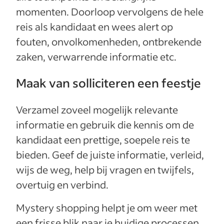
momenten. Doorloop vervolgens de hele
reis als kandidaat en wees alert op
fouten, onvolkomenheden, ontbrekende
zaken, verwarrende informatie etc.
Maak van solliciteren een feestje
Verzamel zoveel mogelijk relevante
informatie en gebruik die kennis om de
kandidaat een prettige, soepele reis te
bieden. Geef de juiste informatie, verleid,
wijs de weg, help bij vragen en twijfels,
overtuig en verbind.
Mystery shopping helpt je om weer met
een frisse blik naar je huidige processen