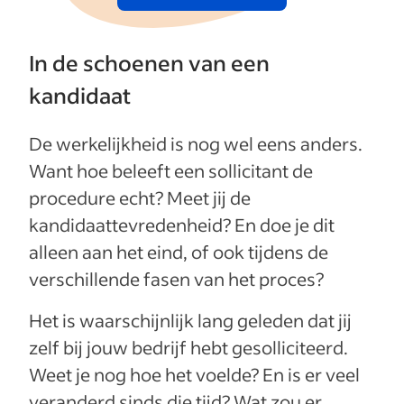
In de schoenen van een
kandidaat
De werkelijkheid is nog wel eens anders.
Want hoe beleeft een sollicitant de
procedure echt? Meet jij de
kandidaattevredenheid? En doe je dit
alleen aan het eind, of ook tijdens de
verschillende fasen van het proces?
Het is waarschijnlijk lang geleden dat jij
zelf bij jouw bedrijf hebt gesolliciteerd.
Weet je nog hoe het voelde? En is er veel
veranderd sinds die tijd? Wat zou er