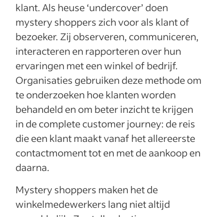
klant. Als heuse ‘undercover’ doen
mystery shoppers zich voor als klant of
bezoeker. Zij observeren, communiceren,
interacteren en rapporteren over hun
ervaringen met een winkel of bedrijf.
Organisaties gebruiken deze methode om
te onderzoeken hoe klanten worden
behandeld en om beter inzicht te krijgen
in de complete customer journey: de reis
die een klant maakt vanaf het allereerste
contactmoment tot en met de aankoop en
daarna.
Mystery shoppers maken het de
winkelmedewerkers lang niet altijd