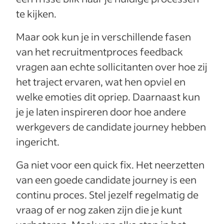
te kijken.
Maar ook kun je in verschillende fasen
van het recruitmentproces feedback
vragen aan echte sollicitanten over hoe zij
het traject ervaren, wat hen opviel en
welke emoties dit opriep. Daarnaast kun
je je laten inspireren door hoe andere
werkgevers de candidate journey hebben
ingericht.
Ga niet voor een quick fix. Het neerzetten
van een goede candidate journey is een
continu proces. Stel jezelf regelmatig de
vraag of er nog zaken zijn die je kunt