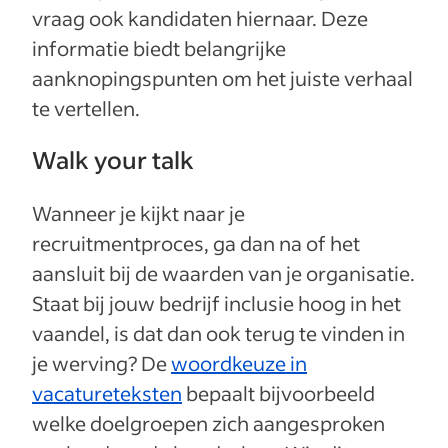
vraag ook kandidaten hiernaar. Deze
informatie biedt belangrijke
aanknopingspunten om het juiste verhaal
te vertellen.
Walk your talk
Wanneer je kijkt naar je
recruitmentproces, ga dan na of het
aansluit bij de waarden van je organisatie.
Staat bij jouw bedrijf inclusie hoog in het
vaandel, is dat dan ook terug te vinden in
je werving? De
woordkeuze in
vacatureteksten
bepaalt bijvoorbeeld
welke doelgroepen zich aangesproken