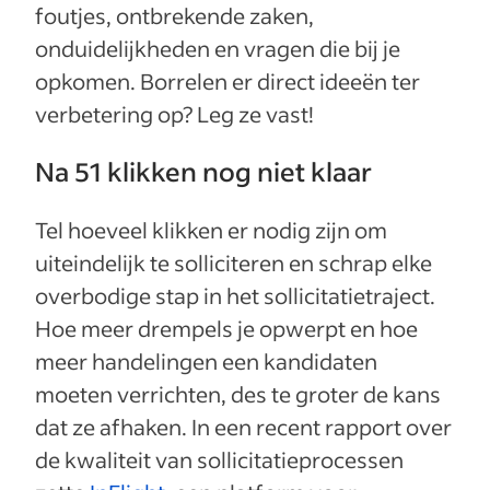
foutjes, ontbrekende zaken,
onduidelijkheden en vragen die bij je
opkomen. Borrelen er direct ideeën ter
verbetering op? Leg ze vast!
Na 51 klikken nog niet klaar
Tel hoeveel klikken er nodig zijn om
uiteindelijk te solliciteren en schrap elke
overbodige stap in het sollicitatietraject.
Hoe meer drempels je opwerpt en hoe
meer handelingen een kandidaten
moeten verrichten, des te groter de kans
dat ze afhaken. In een recent rapport over
de kwaliteit van sollicitatieprocessen