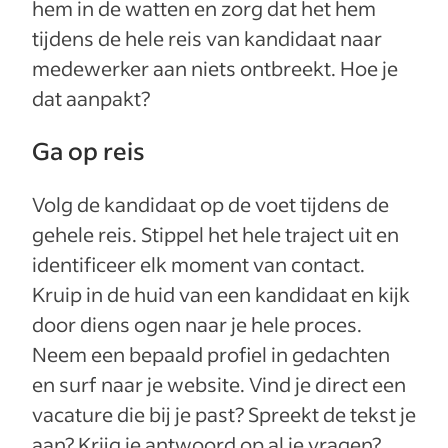
hem in de watten en zorg dat het hem
tijdens de hele reis van kandidaat naar
medewerker aan niets ontbreekt. Hoe je
dat aanpakt?
Ga op reis
Volg de kandidaat op de voet tijdens de
gehele reis. Stippel het hele traject uit en
identificeer elk moment van contact.
Kruip in de huid van een kandidaat en kijk
door diens ogen naar je hele proces.
Neem een bepaald profiel in gedachten
en surf naar je website. Vind je direct een
vacature die bij je past? Spreekt de tekst je
aan? Krijg je antwoord op al je vragen?