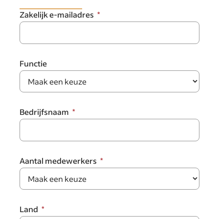
Zakelijk e-mailadres
Functie
Bedrijfsnaam
Aantal medewerkers
Land