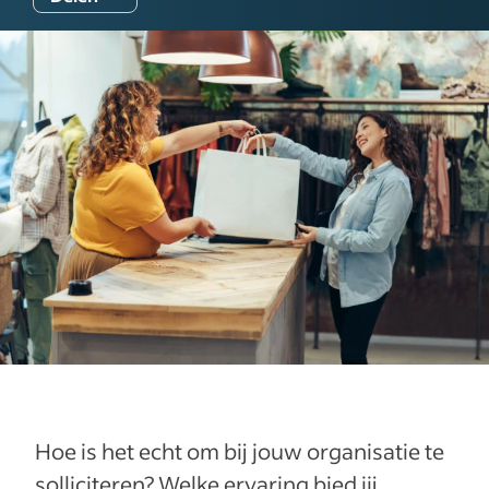
Hoe is het echt om bij jouw organisatie te
solliciteren? Welke ervaring bied jij