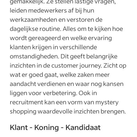
gemakkelijk. Ze stellen lastige vragen,
leiden medewerkers af bij hun
werkzaamheden en verstoren de
dagelijkse routine. Alles om te kijken hoe
wordt gereageerd en welke ervaring
klanten krijgen in verschillende
omstandigheden. Dit geeft belangrijke
inzichten in de customer journey. Zicht op
wat er goed gaat, welke zaken meer
aandacht verdienen en waar nog kansen
liggen voor verbetering. Ook in
recruitment kan een vorm van mystery
shopping waardevolle inzichten brengen.
Klant - Koning - Kandidaat