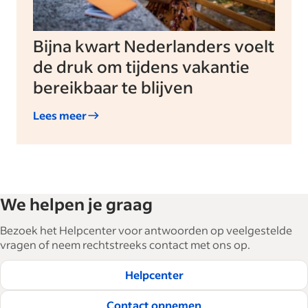
Bijna kwart Nederlanders voelt
de druk om tijdens vakantie
bereikbaar te blijven
Lees meer
We helpen je graag
Bezoek het Helpcenter voor antwoorden op veelgestelde
vragen of neem rechtstreeks contact met ons op.
Helpcenter
Contact opnemen