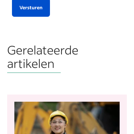
Versturen
Gerelateerde
artikelen