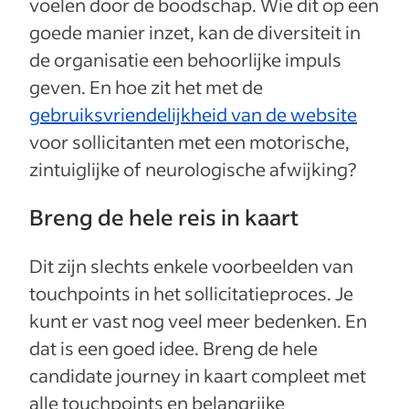
voelen door de boodschap. Wie dit op een
goede manier inzet, kan de diversiteit in
de organisatie een behoorlijke impuls
geven. En hoe zit het met de
gebruiksvriendelijkheid van de website
voor sollicitanten met een motorische,
zintuiglijke of neurologische afwijking?
Breng de hele reis in kaart
Dit zijn slechts enkele voorbeelden van
touchpoints in het sollicitatieproces. Je
kunt er vast nog veel meer bedenken. En
dat is een goed idee. Breng de hele
candidate journey in kaart compleet met
alle touchpoints en belangrijke