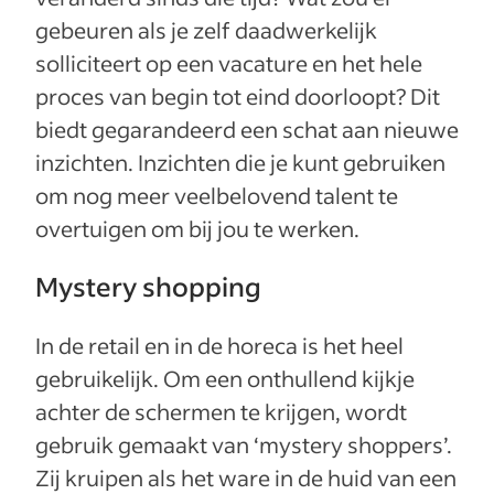
gebeuren als je zelf daadwerkelijk
solliciteert op een vacature en het hele
proces van begin tot eind doorloopt? Dit
biedt gegarandeerd een schat aan nieuwe
inzichten. Inzichten die je kunt gebruiken
om nog meer veelbelovend talent te
overtuigen om bij jou te werken.
Mystery shopping
In de retail en in de horeca is het heel
gebruikelijk. Om een onthullend kijkje
achter de schermen te krijgen, wordt
gebruik gemaakt van ‘mystery shoppers’.
Zij kruipen als het ware in de huid van een