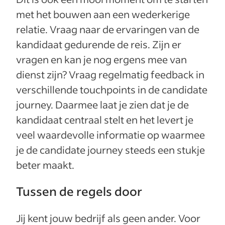
met het bouwen aan een wederkerige
relatie. Vraag naar de ervaringen van de
kandidaat gedurende de reis. Zijn er
vragen en kan je nog ergens mee van
dienst zijn? Vraag regelmatig feedback in
verschillende touchpoints in de candidate
journey. Daarmee laat je zien dat je de
kandidaat centraal stelt en het levert je
veel waardevolle informatie op waarmee
je de candidate journey steeds een stukje
beter maakt.
Tussen de regels door
Jij kent jouw bedrijf als geen ander. Voor