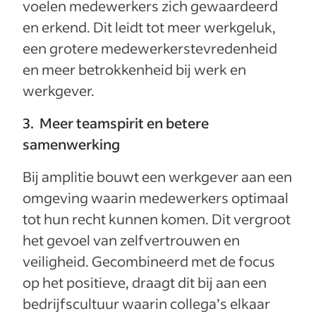
voelen medewerkers zich gewaardeerd
en erkend. Dit leidt tot meer werkgeluk,
een grotere medewerkerstevredenheid
en meer betrokkenheid bij werk en
werkgever.
3. Meer teamspirit en betere
samenwerking
Bij amplitie bouwt een werkgever aan een
omgeving waarin medewerkers optimaal
tot hun recht kunnen komen. Dit vergroot
het gevoel van zelfvertrouwen en
veiligheid. Gecombineerd met de focus
op het positieve, draagt dit bij aan een
bedrijfscultuur waarin collega’s elkaar