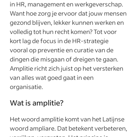
in HR, management en werkgeverschap.
Want hoe zorg je ervoor dat jouw mensen
gezond blijven, lekker kunnen werken en
volledig tot hun recht komen? Tot voor
kort lag de focus in de HR-strategie
vooral op preventie en curatie van de
dingen die misgaan of dreigen te gaan.
Amplitie richt zich juist op het versterken
van alles wat goed gaat in een
organisatie.
Wat is amplitie?
Het woord amplitie komt van het Latijnse
woord ampliare. Dat betekent verbeteren,