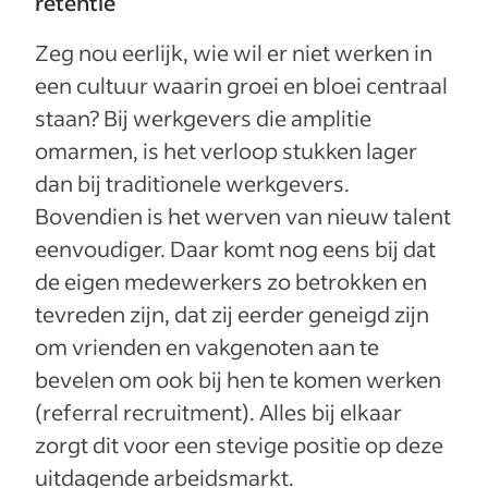
retentie
Zeg nou eerlijk, wie wil er niet werken in
een cultuur waarin groei en bloei centraal
staan? Bij werkgevers die amplitie
omarmen, is het verloop stukken lager
dan bij traditionele werkgevers.
Bovendien is het werven van nieuw talent
eenvoudiger. Daar komt nog eens bij dat
de eigen medewerkers zo betrokken en
tevreden zijn, dat zij eerder geneigd zijn
om vrienden en vakgenoten aan te
bevelen om ook bij hen te komen werken
(referral recruitment). Alles bij elkaar
zorgt dit voor een stevige positie op deze
uitdagende arbeidsmarkt.