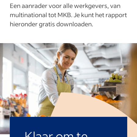
Een aanrader voor alle werkgevers, van
multinational tot MKB. Je kunt het rapport
hieronder gratis downloaden.
Klaar om te