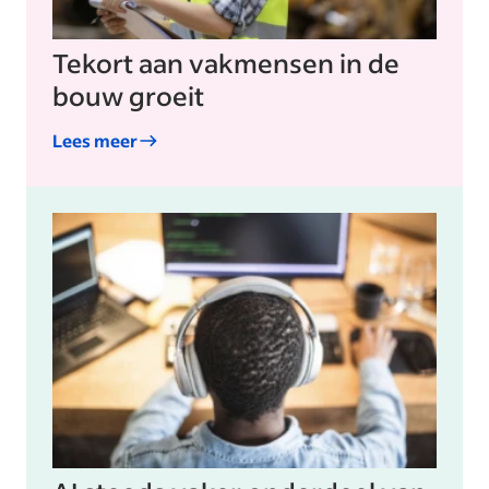
Tekort aan vakmensen in de
bouw groeit
Lees meer