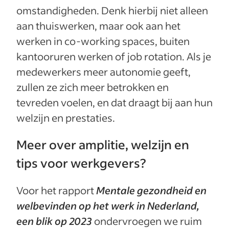
omstandigheden. Denk hierbij niet alleen
aan thuiswerken, maar ook aan het
werken in co-working spaces, buiten
kantooruren werken of job rotation. Als je
medewerkers meer autonomie geeft,
zullen ze zich meer betrokken en
tevreden voelen, en dat draagt bij aan hun
welzijn en prestaties.
Meer over amplitie, welzijn en
tips voor werkgevers?
Voor het rapport
Mentale gezondheid en
welbevinden op het werk in Nederland,
een blik op 2023
ondervroegen we ruim