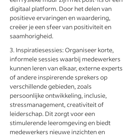
digitaal platform. Door het delen van
positieve ervaringen en waardering,
creëer je een sfeer van positiviteit en
saamhorigheid.
3. Inspiratiesessies: Organiseer korte,
informele sessies waarbij medewerkers
kunnen leren van elkaar, externe experts
of andere inspirerende sprekers op
verschillende gebieden, zoals
persoonlijke ontwikkeling, inclusie,
stressmanagement, creativiteit of
leiderschap. Dit zorgt voor een
stimulerende leeromgeving en biedt
medewerkers nieuwe inzichten en