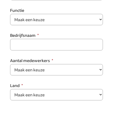
Functie
Bedrijfsnaam
Aantal medewerkers
Land