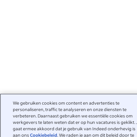
We gebruiken cookies om content en advertenties te
personaliseren, traffic te analyseren en onze diensten te
verbeteren. Daarnaast gebruiken we essentiële cookies om
werkgevers te laten weten dat er op hun vacatures is geklikt. 
gaat ermee akkoord dat je gebruik van Indeed onderhevig is
aan ons
Cookiebeleid
. We raden je aan om dit beleid door te