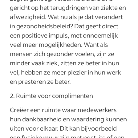
gericht op het terugdringen van ziekte en
afwezigheid. Wat nu als je dat verandert
in gezondheidsbeleid? Dat geeft direct
een positieve impuls, met onnoemelijk
veel meer mogelijkheden. Want als
mensen zich gezonder voelen, zijn ze
minder vaak ziek, zitten ze beter in hun
vel, hebben ze meer plezier in hun werk
en presteren ze beter.
2. Ruimte voor complimenten
Creëer een ruimte waar medewerkers
hun dankbaarheid en waardering kunnen
uiten voor elkaar. Dit kan bijvoorbeeld
een fysieke muur zijn met post-its of een