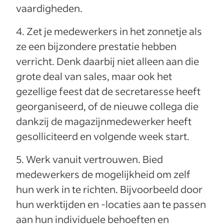
vaardigheden.
4. Zet je medewerkers in het zonnetje als
ze een bijzondere prestatie hebben
verricht. Denk daarbij niet alleen aan die
grote deal van sales, maar ook het
gezellige feest dat de secretaresse heeft
georganiseerd, of de nieuwe collega die
dankzij de magazijnmedewerker heeft
gesolliciteerd en volgende week start.
5. Werk vanuit vertrouwen. Bied
medewerkers de mogelijkheid om zelf
hun werk in te richten. Bijvoorbeeld door
hun werktijden en -locaties aan te passen
aan hun individuele behoeften en