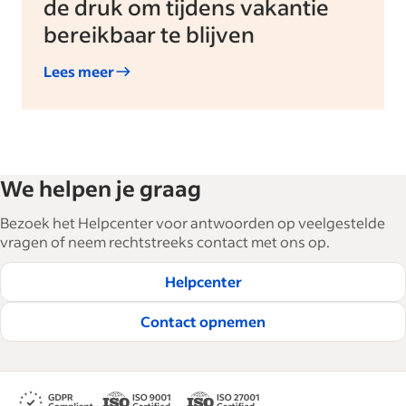
de druk om tijdens vakantie
bereikbaar te blijven
Lees meer
We helpen je graag
Bezoek het Helpcenter voor antwoorden op veelgestelde
vragen of neem rechtstreeks contact met ons op.
Helpcenter
Contact opnemen