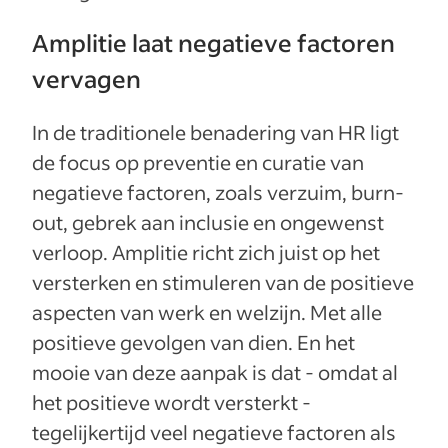
Amplitie laat negatieve factoren
vervagen
In de traditionele benadering van HR ligt
de focus op preventie en curatie van
negatieve factoren, zoals verzuim, burn-
out, gebrek aan inclusie en ongewenst
verloop. Amplitie richt zich juist op het
versterken en stimuleren van de positieve
aspecten van werk en welzijn. Met alle
positieve gevolgen van dien. En het
mooie van deze aanpak is dat - omdat al
het positieve wordt versterkt -
tegelijkertijd veel negatieve factoren als