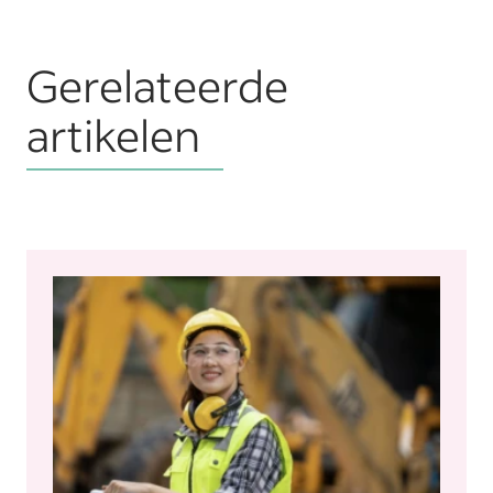
Gerelateerde
artikelen