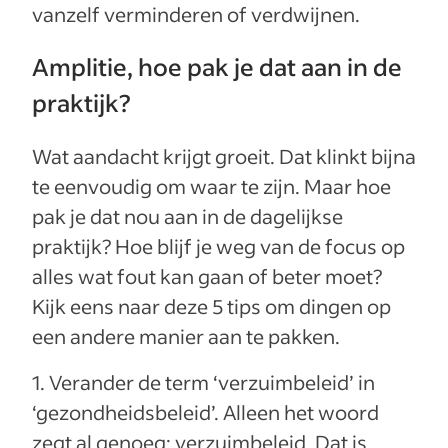
vanzelf verminderen of verdwijnen.
Amplitie, hoe pak je dat aan in de
praktijk?
Wat aandacht krijgt groeit. Dat klinkt bijna
te eenvoudig om waar te zijn. Maar hoe
pak je dat nou aan in de dagelijkse
praktijk? Hoe blijf je weg van de focus op
alles wat fout kan gaan of beter moet?
Kijk eens naar deze 5 tips om dingen op
een andere manier aan te pakken.
1. Verander de term ‘verzuimbeleid’ in
‘gezondheidsbeleid’. Alleen het woord
zegt al genoeg: verzuimbeleid. Dat is