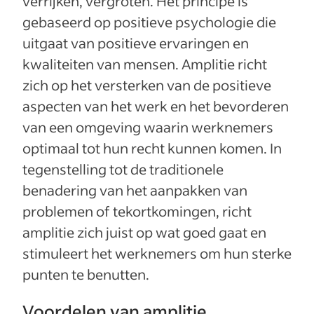
verrijken, vergroten. Het principe is
gebaseerd op positieve psychologie die
uitgaat van positieve ervaringen en
kwaliteiten van mensen. Amplitie richt
zich op het versterken van de positieve
aspecten van het werk en het bevorderen
van een omgeving waarin werknemers
optimaal tot hun recht kunnen komen. In
tegenstelling tot de traditionele
benadering van het aanpakken van
problemen of tekortkomingen, richt
amplitie zich juist op wat goed gaat en
stimuleert het werknemers om hun sterke
punten te benutten.
Voordelen van amplitie