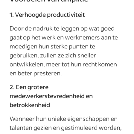
1. Verhoogde productiviteit
Door de nadruk te leggen op wat goed
gaat op het werk en werknemers aan te
moedigen hun sterke punten te
gebruiken, zullen ze zich sneller
ontwikkelen, meer tot hun recht komen
en beter presteren.
2. Een grotere
medewerkerstevredenheid en
betrokkenheid
Wanneer hun unieke eigenschappen en
talenten gezien en gestimuleerd worden,