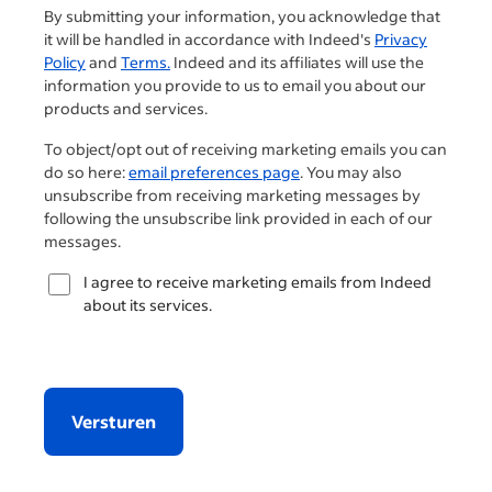
By submitting your information, you acknowledge that
it will be handled in accordance with Indeed's
Privacy
Policy
and
Terms.
Indeed and its affiliates will use the
information you provide to us to email you about our
products and services.
To object/opt out of receiving marketing emails you can
do so here:
email preferences page
. You may also
unsubscribe from receiving marketing messages by
following the unsubscribe link provided in each of our
messages.
I agree to receive marketing emails from Indeed
about its services.
Versturen