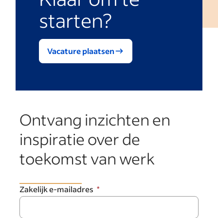
starten?
Vacature plaatsen
Ontvang inzichten en
inspiratie over de
toekomst van werk
Zakelijk e-mailadres