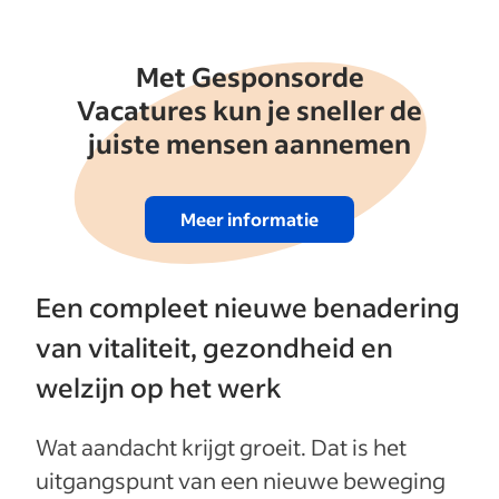
Met Gesponsorde
Vacatures kun je sneller de
juiste mensen aannemen
Meer informatie
Een compleet nieuwe benadering
van vitaliteit, gezondheid en
welzijn op het werk
Wat aandacht krijgt groeit. Dat is het
uitgangspunt van een nieuwe beweging