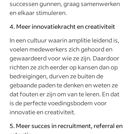
successen gunnen, graag samenwerken
en elkaar stimuleren.
4. Meer innovatiekracht en creativiteit
In een cultuur waarin amplitie leidend is,
voelen medewerkers zich gehoord en
gewaardeerd voor wie ze zijn. Daardoor
richten ze zich eerder op kansen dan op
bedreigingen, durven ze buiten de
gebaande paden te denken en weten ze
dat fouten er zijn om van te leren. En dat
is de perfecte voedingsbodem voor
innovatie en creativiteit.
5. Meer succes in recruitment, referral en