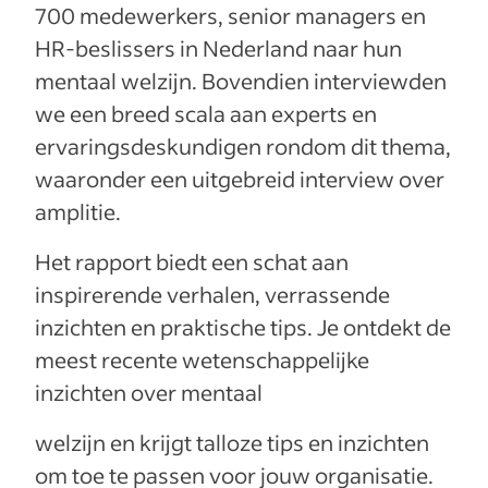
700 medewerkers, senior managers en
HR-beslissers in Nederland naar hun
mentaal welzijn. Bovendien interviewden
we een breed scala aan experts en
ervaringsdeskundigen rondom dit thema,
waaronder een uitgebreid interview over
amplitie.
Het rapport biedt een schat aan
inspirerende verhalen, verrassende
inzichten en praktische tips. Je ontdekt de
meest recente wetenschappelijke
inzichten over mentaal
welzijn en krijgt talloze tips en inzichten
om toe te passen voor jouw organisatie.