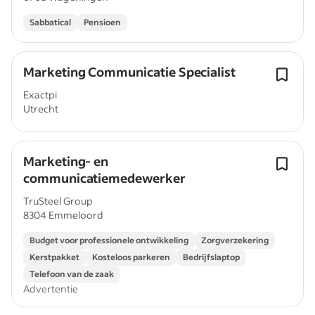
Sabbatical
Pensioen
Marketing Communicatie Specialist
Exactpi
Utrecht
Marketing- en
communicatiemedewerker
TruSteel Group
8304 Emmeloord
Budget voor professionele ontwikkeling
Zorgverzekering
Kerstpakket
Kosteloos parkeren
Bedrijfslaptop
Telefoon van de zaak
Advertentie