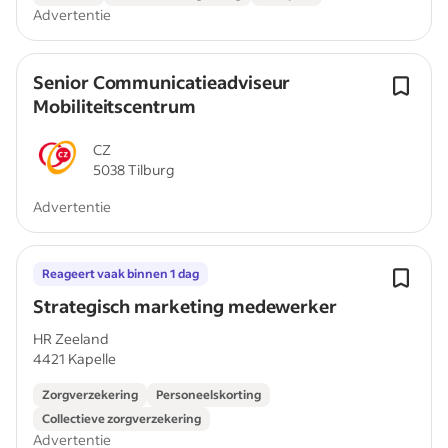
Advertentie
Senior Communicatieadviseur
Mobiliteitscentrum
CZ
5038 Tilburg
Advertentie
Reageert vaak binnen 1 dag
Strategisch marketing medewerker
HR Zeeland
4421 Kapelle
Zorgverzekering
Personeelskorting
Collectieve zorgverzekering
Advertentie