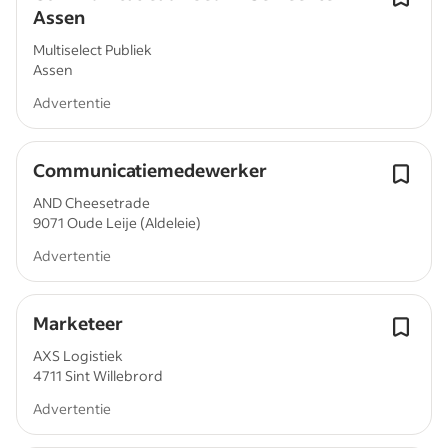
Assen
Multiselect Publiek
Assen
Advertentie
Communicatiemedewerker
AND Cheesetrade
9071 Oude Leije (Aldeleie)
Advertentie
Marketeer
AXS Logistiek
4711 Sint Willebrord
Advertentie