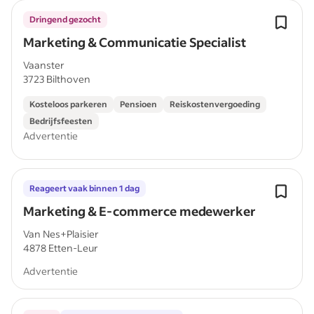
Dringend gezocht
Marketing & Communicatie Specialist
Vaanster
3723 Bilthoven
Kosteloos parkeren
Pensioen
Reiskostenvergoeding
Bedrijfsfeesten
Advertentie
Reageert vaak binnen 1 dag
Marketing & E-commerce medewerker
Van Nes+Plaisier
4878 Etten-Leur
Advertentie