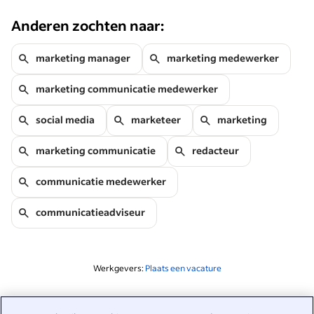
Anderen zochten naar:
marketing manager
marketing medewerker
marketing communicatie medewerker
social media
marketeer
marketing
marketing communicatie
redacteur
communicatie medewerker
communicatieadviseur
Werkgevers:
Plaats een vacature
Gerelateerd aan deze zoekopdracht