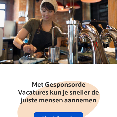
Met Gesponsorde
Vacatures kun je sneller de
juiste mensen aannemen