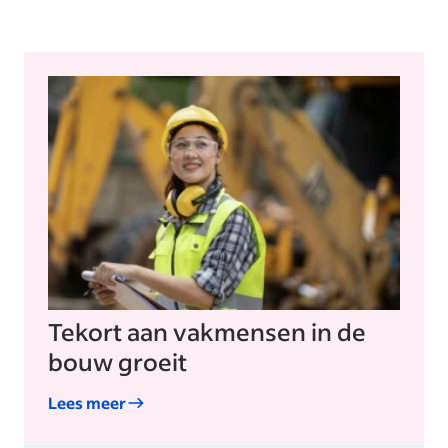
Tekort aan vakmensen in de
bouw groeit
Lees meer