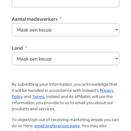
Aantal medewerkers
Land
By submitting your information, you acknowledge that
it will be handled in accordance with Indeed's
Privacy
Policy
and
Terms.
Indeed and its affiliates will use the
information you provide to us to email you about our
products and services.
To object/opt out of receiving marketing emails you can
do so here:
email preferences page
. You may also