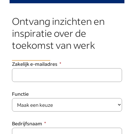
Ontvang inzichten en
inspiratie over de
toekomst van werk
Zakelijk e-mailadres
Functie
Bedrijfsnaam