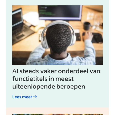
AI steeds vaker onderdeel van
functietitels in meest
uiteenlopende beroepen
Lees meer