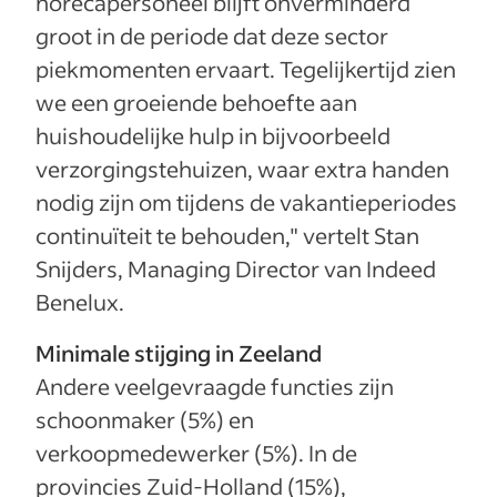
horecapersoneel blijft onverminderd
groot in de periode dat deze sector
piekmomenten ervaart. Tegelijkertijd zien
we een groeiende behoefte aan
huishoudelijke hulp in bijvoorbeeld
verzorgingstehuizen, waar extra handen
nodig zijn om tijdens de vakantieperiodes
continuïteit te behouden," vertelt Stan
Snijders, Managing Director van Indeed
Benelux.
Minimale stijging in Zeeland
Andere veelgevraagde functies zijn
schoonmaker (5%) en
verkoopmedewerker (5%). In de
provincies Zuid-Holland (15%),