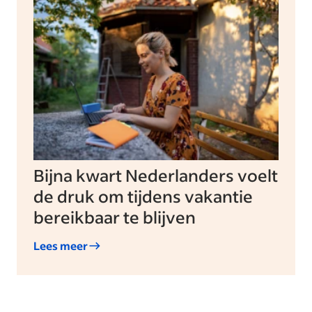
Bijna kwart Nederlanders voelt
de druk om tijdens vakantie
bereikbaar te blijven
Lees meer