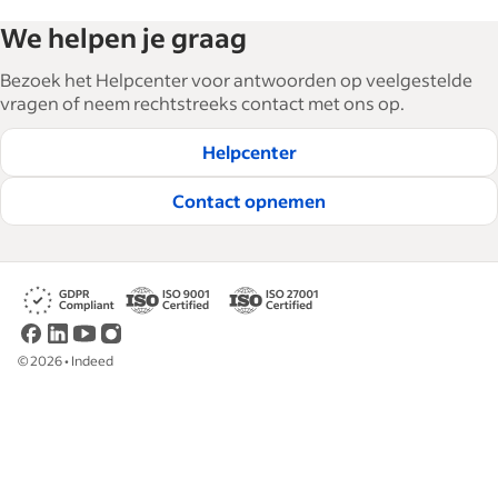
We helpen je graag
Bezoek het Helpcenter voor antwoorden op veelgestelde
vragen of neem rechtstreeks contact met ons op.
Helpcenter
Contact opnemen
©
2026
•
Indeed