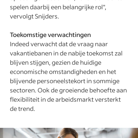
spelen daarbij een belangrijke rol",
vervolgt Snijders.
Toekomstige verwachtingen
Indeed verwacht dat de vraag naar
vakantiebanen in de nabije toekomst zal
blijven stijgen, gezien de huidige
economische omstandigheden en het
blijvende personeelstekort in sommige
sectoren. Ook de groeiende behoefte aan
flexibiliteit in de arbeidsmarkt versterkt
de trend.