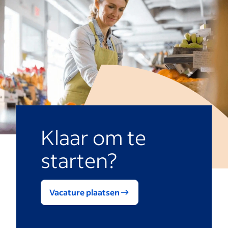
Klaar om te
starten?
Vacature plaatsen