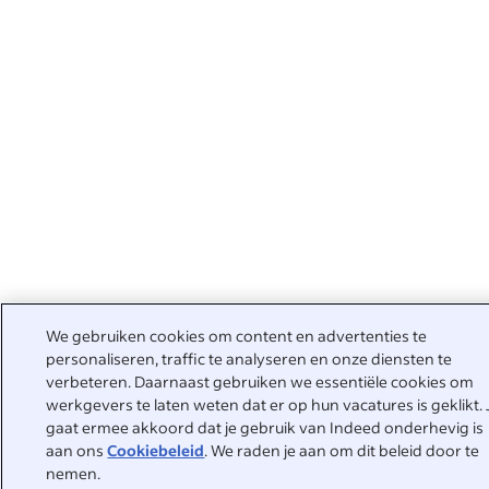
We gebruiken cookies om content en advertenties te
personaliseren, traffic te analyseren en onze diensten te
verbeteren. Daarnaast gebruiken we essentiële cookies om
werkgevers te laten weten dat er op hun vacatures is geklikt. 
gaat ermee akkoord dat je gebruik van Indeed onderhevig is
aan ons
Cookiebeleid
. We raden je aan om dit beleid door te
nemen.