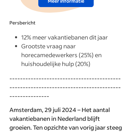
Meer informatie
Persbericht
12% meer vakantiebanen dit jaar
Grootste vraag naar
horecamedewerkers (25%) en
huishoudelijke hulp (20%)
------------------------------------------
------------------------------------------
---------------
Amsterdam, 29 juli 2024 – Het aantal
vakantiebanen in Nederland blijft
groeien. Ten opzichte van vorig jaar steeg