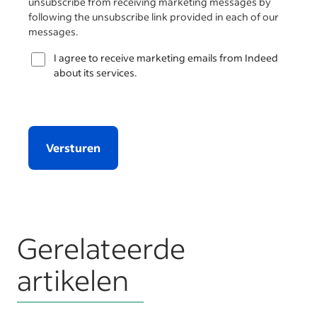
unsubscribe from receiving marketing messages by
following the unsubscribe link provided in each of our
messages.
I agree to receive marketing emails from Indeed
about its services.
Versturen
Gerelateerde
artikelen