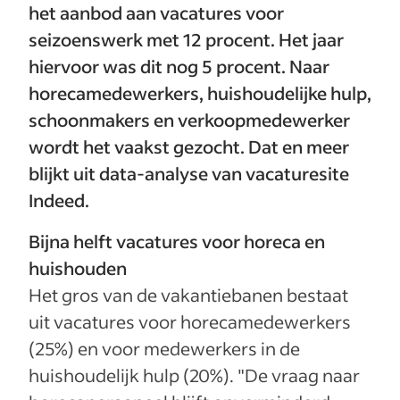
het aanbod aan vacatures voor
seizoenswerk met 12 procent. Het jaar
hiervoor was dit nog 5 procent. Naar
horecamedewerkers, huishoudelijke hulp,
schoonmakers en verkoopmedewerker
wordt het vaakst gezocht. Dat en meer
blijkt uit data-analyse van vacaturesite
Indeed.
Bijna helft vacatures voor horeca en
huishouden
Het gros van de vakantiebanen bestaat
uit vacatures voor horecamedewerkers
(25%) en voor medewerkers in de
huishoudelijk hulp (20%). "De vraag naar