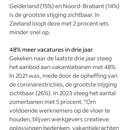
Gelderland (15%) en Noord-Brabant (14%)
is de grootste stijging zichtbaar. In
Zeeland loopt deze met 2 procent iets
minder snel op.
48% meer vacatures in drie jaar
Gekeken naar de laatste drie jaar steeg
het aanbod aan vakantiebanen met 48%.
In 2021 was, mede door de opheffing van
de coronarestricties, de grootste stijging
zichtbaar (26%). In 2023 steeg het aantal
zomerbanen met 5 procent.
"Om
voldoende werknemers op de vloer te
houden, blijven werkgevers creatieve
oplossingen bedenken, vakantiekrachten