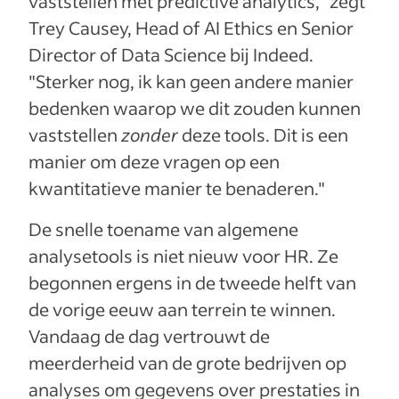
vaststellen met predictive analytics,” zegt
Trey Causey, Head of AI Ethics en Senior
Director of Data Science bij Indeed.
"Sterker nog, ik kan geen andere manier
bedenken waarop we dit zouden kunnen
vaststellen
zonder
deze tools. Dit is een
manier om deze vragen op een
kwantitatieve manier te benaderen."
De snelle toename van algemene
analysetools is niet nieuw voor HR. Ze
begonnen ergens in de tweede helft van
de vorige eeuw aan terrein te winnen.
Vandaag de dag vertrouwt de
meerderheid van de grote bedrijven op
analyses om gegevens over prestaties in