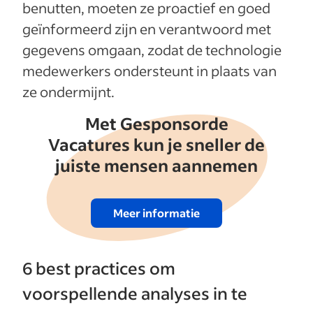
benutten, moeten ze proactief en goed
geïnformeerd zijn en verantwoord met
gegevens omgaan, zodat de technologie
medewerkers ondersteunt in plaats van
ze ondermijnt.
Met Gesponsorde
Vacatures kun je sneller de
juiste mensen aannemen
Meer informatie
6 best practices om
voorspellende analyses in te