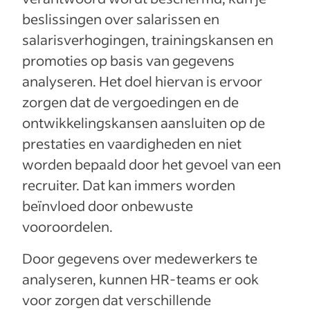
beslissingen over salarissen en
salarisverhogingen, trainingskansen en
promoties op basis van gegevens
analyseren. Het doel hiervan is ervoor
zorgen dat de vergoedingen en de
ontwikkelingskansen aansluiten op de
prestaties en vaardigheden en niet
worden bepaald door het gevoel van een
recruiter. Dat kan immers worden
beïnvloed door onbewuste
vooroordelen.
Door gegevens over medewerkers te
analyseren, kunnen HR-teams er ook
voor zorgen dat verschillende