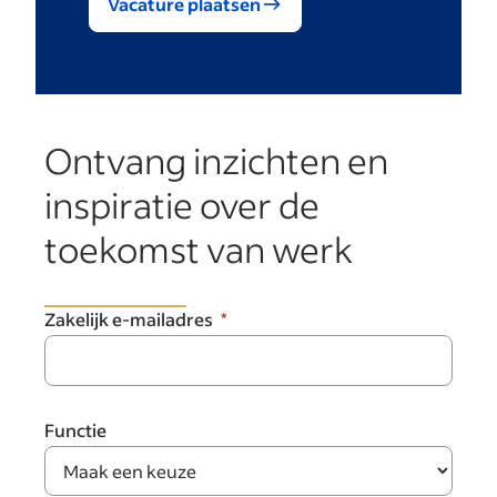
Vacature plaatsen
Ontvang inzichten en
inspiratie over de
toekomst van werk
Zakelijk e-mailadres
Functie