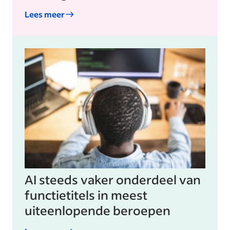
Lees meer
AI steeds vaker onderdeel van
functietitels in meest
uiteenlopende beroepen