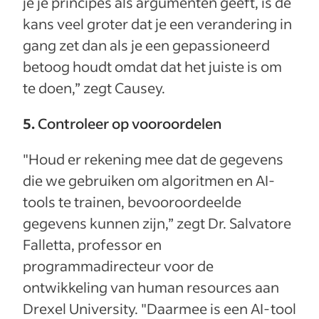
je je principes als argumenten geeft, is de
kans veel groter dat je een verandering in
gang zet dan als je een gepassioneerd
betoog houdt omdat dat het juiste is om
te doen,” zegt Causey.
5.
Controleer op vooroordelen
"Houd er rekening mee dat de gegevens
die we gebruiken om algoritmen en AI-
tools te trainen, bevooroordeelde
gegevens kunnen zijn,” zegt Dr. Salvatore
Falletta, professor en
programmadirecteur voor de
ontwikkeling van human resources aan
Drexel University. "Daarmee is een AI-tool