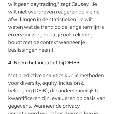
wilt geen daytrading,” zegt Causey. "Je
wilt niet overdreven reageren op kleine
afwijkingen in de statistieken. Je wilt
weten wat de trend op de lange termijn is
en ervoor zorgen dat je ook rekening
houdt met de context wanneer je
beslissingen neemt."
4.
Neem het initiatief bij DEIB+
Met predictive analytics kun je methoden
voor diversity, equity, inclusion &
belonging (DEIB), die anders moeilijk te
kwantificeren zijn, evalueren op basis van
gegevens. Wanneer de privacy
verantwoord wordt beschermd, kun je