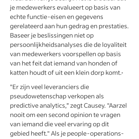
je medewerkers evalueert op basis van
echte functie-eisen en gegevens
gerelateerd aan hun gedrag en prestaties.
Baseer je beslissingen niet op
persoonlijkheidsanalyses die de loyaliteit
van medewerkers voorspellen op basis
van het feit dat iemand van honden of
katten houdt of uit een klein dorp komt.
"Er zijn veel leveranciers die
pseudowetenschap verkopen als
predictive analytics,” zegt Causey. "Aarzel
nooit om een second opinion te vragen
van iemand die veel ervaring op dit
gebied heeft." Als je people-operations-