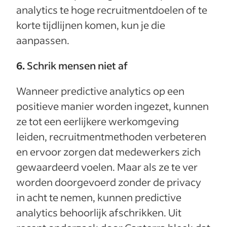
analytics te hoge recruitmentdoelen of te
korte tijdlijnen komen, kun je die
aanpassen.
6.
Schrik mensen niet af
Wanneer predictive analytics op een
positieve manier worden ingezet, kunnen
ze tot een eerlijkere werkomgeving
leiden, recruitmentmethoden verbeteren
en ervoor zorgen dat medewerkers zich
gewaardeerd voelen. Maar als ze te ver
worden doorgevoerd zonder de privacy
in acht te nemen, kunnen predictive
analytics behoorlijk afschrikken. Uit