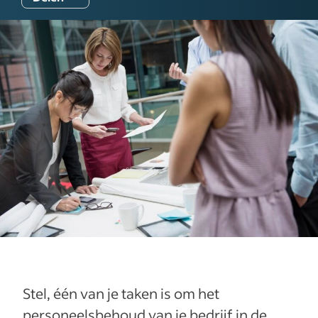
Stel, één van je taken is om het
personeelsbehoud van je bedrijf in de