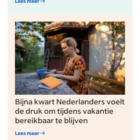
Lees meer
Bijna kwart Nederlanders voelt
de druk om tijdens vakantie
bereikbaar te blijven
Lees meer