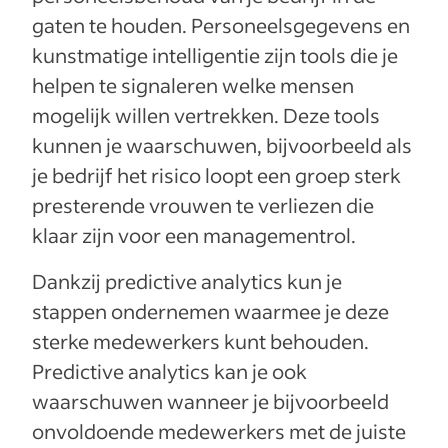
gaten te houden. Personeelsgegevens en
kunstmatige intelligentie zijn tools die je
helpen te signaleren welke mensen
mogelijk willen vertrekken. Deze tools
kunnen je waarschuwen, bijvoorbeeld als
je bedrijf het risico loopt een groep sterk
presterende vrouwen te verliezen die
klaar zijn voor een managementrol.
Dankzij predictive analytics kun je
stappen ondernemen waarmee je deze
sterke medewerkers kunt behouden.
Predictive analytics kan je ook
waarschuwen wanneer je bijvoorbeeld
onvoldoende medewerkers met de juiste