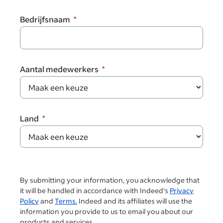
Bedrijfsnaam
Aantal medewerkers
Land
By submitting your information, you acknowledge that
it will be handled in accordance with Indeed's
Privacy
Policy
and
Terms.
Indeed and its affiliates will use the
information you provide to us to email you about our
products and services.