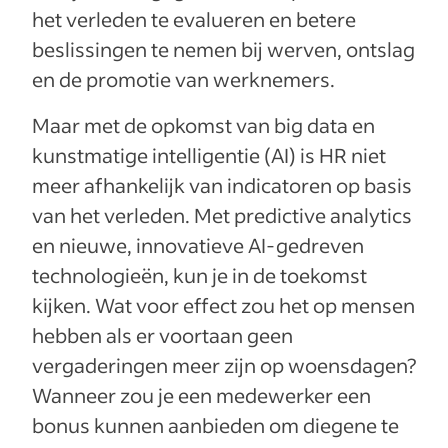
het verleden te evalueren en betere
beslissingen te nemen bij werven, ontslag
en de promotie van werknemers.
Maar met de opkomst van big data en
kunstmatige intelligentie (AI) is HR niet
meer afhankelijk van indicatoren op basis
van het verleden. Met predictive analytics
en nieuwe, innovatieve AI-gedreven
technologieën, kun je in de toekomst
kijken. Wat voor effect zou het op mensen
hebben als er voortaan geen
vergaderingen meer zijn op woensdagen?
Wanneer zou je een medewerker een
bonus kunnen aanbieden om diegene te