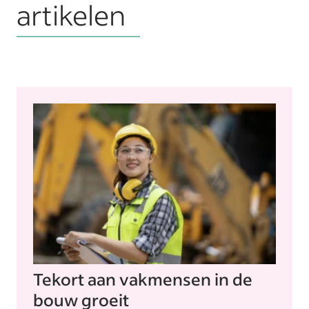
artikelen
Tekort aan vakmensen in de
bouw groeit