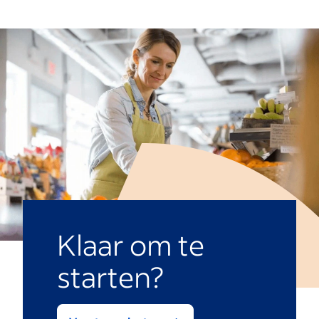
Klaar om te
starten?