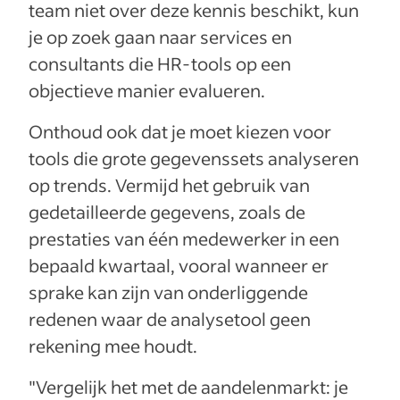
team niet over deze kennis beschikt, kun
je op zoek gaan naar services en
consultants die HR-tools op een
objectieve manier evalueren.
Onthoud ook dat je moet kiezen voor
tools die grote gegevenssets analyseren
op trends. Vermijd het gebruik van
gedetailleerde gegevens, zoals de
prestaties van één medewerker in een
bepaald kwartaal, vooral wanneer er
sprake kan zijn van onderliggende
redenen waar de analysetool geen
rekening mee houdt.
"Vergelijk het met de aandelenmarkt: je