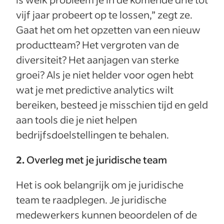
vijf jaar probeert op te lossen,” zegt ze.
Gaat het om het opzetten van een nieuw
productteam? Het vergroten van de
diversiteit? Het aanjagen van sterke
groei? Als je niet helder voor ogen hebt
wat je met predictive analytics wilt
bereiken, besteed je misschien tijd en geld
aan tools die je niet helpen
bedrijfsdoelstellingen te behalen.
2.
Overleg met je juridische team
Het is ook belangrijk om je juridische
team te raadplegen. Je juridische
medewerkers kunnen beoordelen of de