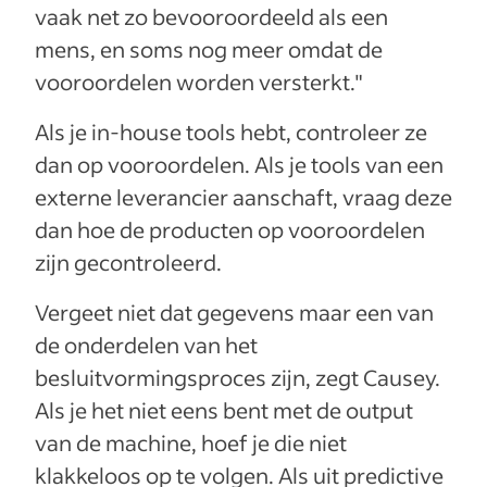
vaak net zo bevooroordeeld als een
mens, en soms nog meer omdat de
vooroordelen worden versterkt."
Als je in-house tools hebt, controleer ze
dan op vooroordelen. Als je tools van een
externe leverancier aanschaft, vraag deze
dan hoe de producten op vooroordelen
zijn gecontroleerd.
Vergeet niet dat gegevens maar een van
de onderdelen van het
besluitvormingsproces zijn, zegt Causey.
Als je het niet eens bent met de output
van de machine, hoef je die niet
klakkeloos op te volgen. Als uit predictive