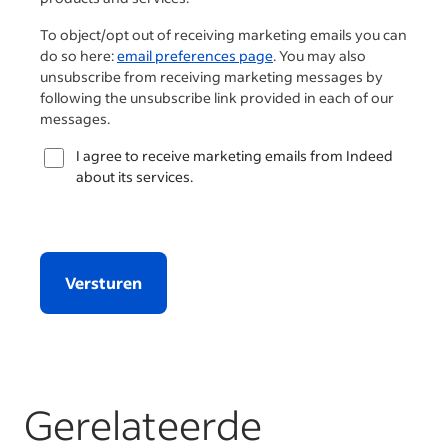
To object/opt out of receiving marketing emails you can
do so here:
email preferences page
. You may also
unsubscribe from receiving marketing messages by
following the unsubscribe link provided in each of our
messages.
I agree to receive marketing emails from Indeed
about its services.
Versturen
Gerelateerde