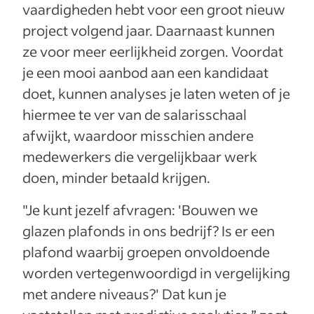
vaardigheden hebt voor een groot nieuw
project volgend jaar. Daarnaast kunnen
ze voor meer eerlijkheid zorgen. Voordat
je een mooi aanbod aan een kandidaat
doet, kunnen analyses je laten weten of je
hiermee te ver van de salarisschaal
afwijkt, waardoor misschien andere
medewerkers die vergelijkbaar werk
doen, minder betaald krijgen.
"Je kunt jezelf afvragen: 'Bouwen we
glazen plafonds in ons bedrijf? Is er een
plafond waarbij groepen onvoldoende
worden vertegenwoordigd in vergelijking
met andere niveaus?' Dat kun je