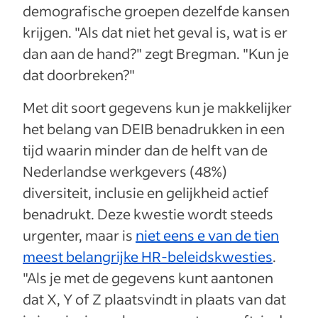
demografische groepen dezelfde kansen
krijgen. "Als dat niet het geval is, wat is er
dan aan de hand?" zegt Bregman. "Kun je
dat doorbreken?"
Met dit soort gegevens kun je makkelijker
het belang van DEIB benadrukken in een
tijd waarin minder dan de helft van de
Nederlandse werkgevers (48%)
diversiteit, inclusie en gelijkheid actief
benadrukt. Deze kwestie wordt steeds
urgenter, maar is
niet eens e van de tien
meest belangrijke HR-beleidskwesties
.
"Als je met de gegevens kunt aantonen
dat X, Y of Z plaatsvindt in plaats van dat