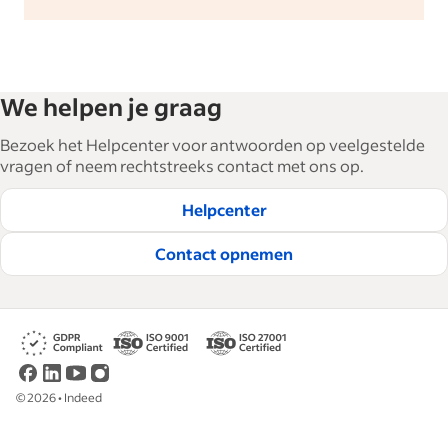
We helpen je graag
Bezoek het Helpcenter voor antwoorden op veelgestelde
vragen of neem rechtstreeks contact met ons op.
Helpcenter
Contact opnemen
©
2026
•
Indeed