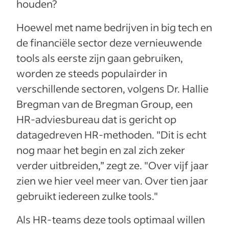
houden?
Hoewel met name bedrijven in big tech en
de financiële sector deze vernieuwende
tools als eerste zijn gaan gebruiken,
worden ze steeds populairder in
verschillende sectoren, volgens Dr. Hallie
Bregman van de Bregman Group, een
HR-adviesbureau dat is gericht op
datagedreven HR-methoden. "Dit is echt
nog maar het begin en zal zich zeker
verder uitbreiden,” zegt ze. "Over vijf jaar
zien we hier veel meer van. Over tien jaar
gebruikt iedereen zulke tools."
Als HR-teams deze tools optimaal willen