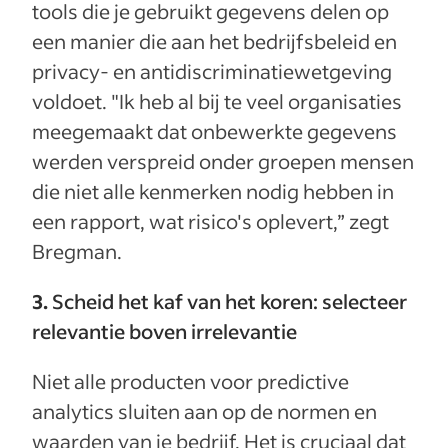
tools die je gebruikt gegevens delen op
een manier die aan het bedrijfsbeleid en
privacy- en antidiscriminatiewetgeving
voldoet. "Ik heb al bij te veel organisaties
meegemaakt dat onbewerkte gegevens
werden verspreid onder groepen mensen
die niet alle kenmerken nodig hebben in
een rapport, wat risico's oplevert,” zegt
Bregman.
3.
Scheid het kaf van het koren: selecteer
relevantie boven irrelevantie
Niet alle producten voor predictive
analytics sluiten aan op de normen en
waarden van je bedrijf. Het is cruciaal dat