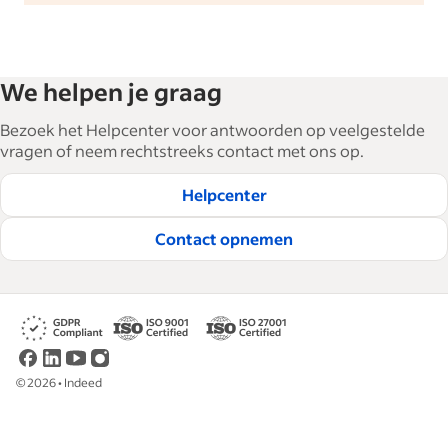
We helpen je graag
Bezoek het Helpcenter voor antwoorden op veelgestelde
vragen of neem rechtstreeks contact met ons op.
Helpcenter
Contact opnemen
©
2026
•
Indeed