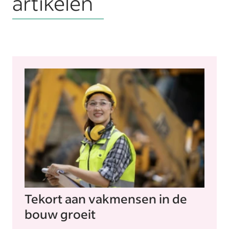
artikelen
Tekort aan vakmensen in de
bouw groeit