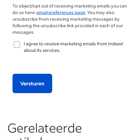
To object/opt out of receiving marketing emails you can
do so here:
email preferences page
. You may also
unsubscribe from receiving marketing messages by
following the unsubscribe link provided in each of our
messages.
I agree to receive marketing emails from Indeed
about its services.
Versturen
Gerelateerde