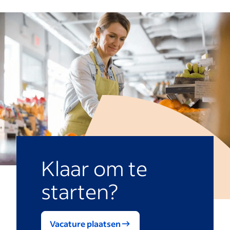
Klaar om te
starten?
Vacature plaatsen