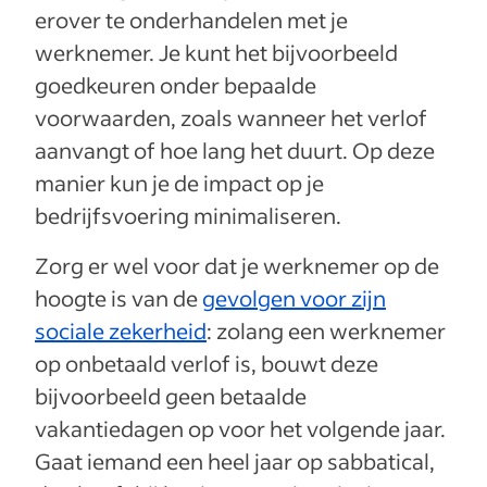
erover te onderhandelen met je
werknemer. Je kunt het bijvoorbeeld
goedkeuren onder bepaalde
voorwaarden, zoals wanneer het verlof
aanvangt of hoe lang het duurt. Op deze
manier kun je de impact op je
bedrijfsvoering minimaliseren.
Zorg er wel voor dat je werknemer op de
hoogte is van de
gevolgen voor zijn
sociale zekerheid
: zolang een werknemer
op onbetaald verlof is, bouwt deze
bijvoorbeeld geen betaalde
vakantiedagen op voor het volgende jaar.
Gaat iemand een heel jaar op sabbatical,