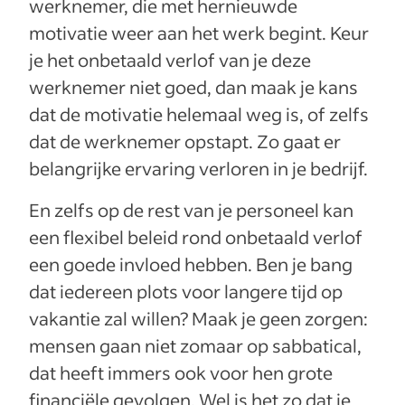
werknemer, die met hernieuwde
motivatie weer aan het werk begint. Keur
je het onbetaald verlof van je deze
werknemer niet goed, dan maak je kans
dat de motivatie helemaal weg is, of zelfs
dat de werknemer opstapt. Zo gaat er
belangrijke ervaring verloren in je bedrijf.
En zelfs op de rest van je personeel kan
een flexibel beleid rond onbetaald verlof
een goede invloed hebben. Ben je bang
dat iedereen plots voor langere tijd op
vakantie zal willen? Maak je geen zorgen:
mensen gaan niet zomaar op sabbatical,
dat heeft immers ook voor hen grote
financiële gevolgen. Wel is het zo dat je