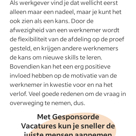
Als werkgever vind je dat wellicht eerst
alleen maar een nadeel, maar je kunt het
ook zien als een kans. Door de
afwezigheid van een werknemer wordt
de flexibiliteit van de afdeling op de proef
gesteld, en krijgen andere werknemers
de kans om nieuwe skills te leren.
Bovendien kan het een erg positieve
invloed hebben op de motivatie van de
werknemer in kwestie voor en na het
verlof. Veel goede redenen om de vraag in
overweging te nemen, dus.
Met Gesponsorde
Vacatures kun je sneller de
juiste mensen aannemen