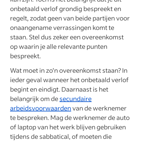
onbetaald verlof grondig bespreekt en
regelt, zodat geen van beide partijen voor
onaangename verrassingen komt te
staan. Stel dus zeker een overeenkomst
op waarin je alle relevante punten
bespreekt.
Wat moet in zo’n overeenkomst staan? In
ieder geval wanneer het onbetaald verlof
begint en eindigt. Daarnaast is het
belangrijk om de
secundaire
arbeidsvoorwaarden
van de werknemer
te bespreken. Mag de werknemer de auto
of laptop van het werk blijven gebruiken
tijdens de sabbatical, of moeten die