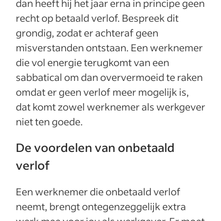
dan heeft hij het jaar erna in principe geen
recht op betaald verlof. Bespreek dit
grondig, zodat er achteraf geen
misverstanden ontstaan. Een werknemer
die vol energie terugkomt van een
sabbatical om dan oververmoeid te raken
omdat er geen verlof meer mogelijk is,
dat komt zowel werknemer als werkgever
niet ten goede.
De voordelen van onbetaald
verlof
Een werknemer die onbetaald verlof
neemt, brengt ontegenzeggelijk extra
werk mee voor jou als werkgever. Er moet