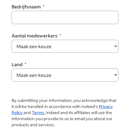
Bedrijfsnaam
Aantal medewerkers
Land
By submitting your information, you acknowledge that
it will be handled in accordance with Indeed's
Privacy
Policy
and
Terms.
Indeed and its affiliates will use the
information you provide to us to email you about our
products and services.