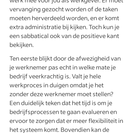
vervanging gezocht worden of de taken
moeten herverdeeld worden, en er komt
extra administratie bij kijken. Toch kun je
een sabbatical ook van de positieve kant
bekijken.
Ten eerste blijkt door de afwezigheid van
je werknemer pas echt in welke mate je
bedrijf veerkrachtig is. Valt je hele
werkproces in duigen omdat je het
zonder deze werknemer moet stellen?
Een duidelijk teken dat het tijd is om je
bedrijfsprocessen te gaan evalueren en
ervoor te zorgen dat er meer flexibiliteit in
het systeem komt. Bovendien kan de