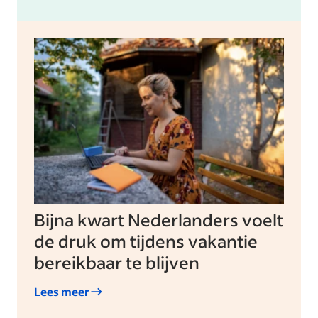
Bijna kwart Nederlanders voelt
de druk om tijdens vakantie
bereikbaar te blijven
Lees meer