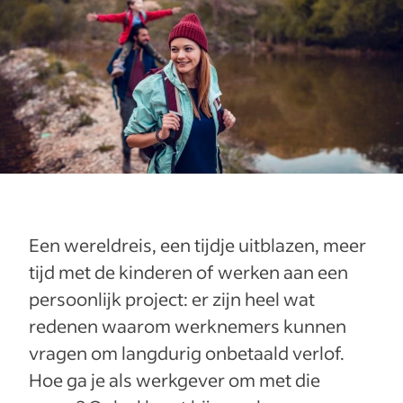
Een wereldreis, een tijdje uitblazen, meer
tijd met de kinderen of werken aan een
persoonlijk project: er zijn heel wat
redenen waarom werknemers kunnen
vragen om langdurig onbetaald verlof.
Hoe ga je als werkgever om met die