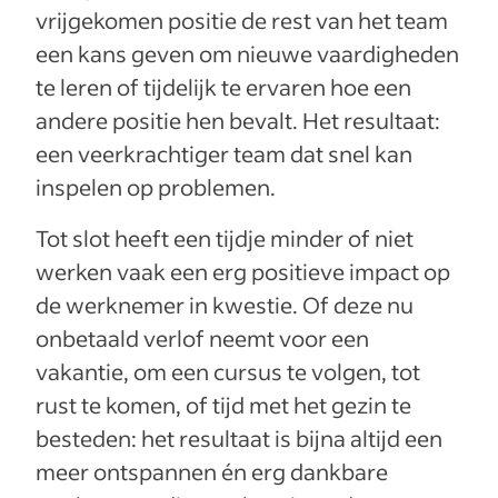
vrijgekomen positie de rest van het team
een kans geven om nieuwe vaardigheden
te leren of tijdelijk te ervaren hoe een
andere positie hen bevalt. Het resultaat:
een veerkrachtiger team dat snel kan
inspelen op problemen.
Tot slot heeft een tijdje minder of niet
werken vaak een erg positieve impact op
de werknemer in kwestie. Of deze nu
onbetaald verlof neemt voor een
vakantie, om een cursus te volgen, tot
rust te komen, of tijd met het gezin te
besteden: het resultaat is bijna altijd een
meer ontspannen én erg dankbare