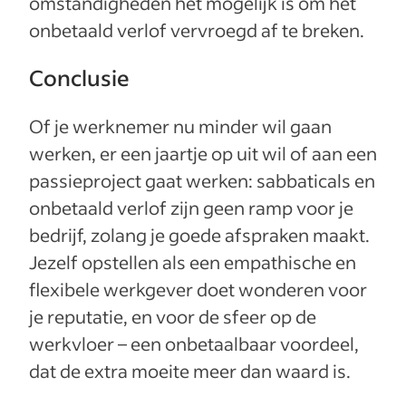
omstandigheden het mogelijk is om het
onbetaald verlof vervroegd af te breken.
Conclusie
Of je werknemer nu minder wil gaan
werken, er een jaartje op uit wil of aan een
passieproject gaat werken: sabbaticals en
onbetaald verlof zijn geen ramp voor je
bedrijf, zolang je goede afspraken maakt.
Jezelf opstellen als een empathische en
flexibele werkgever doet wonderen voor
je reputatie, en voor de sfeer op de
werkvloer – een onbetaalbaar voordeel,
dat de extra moeite meer dan waard is.