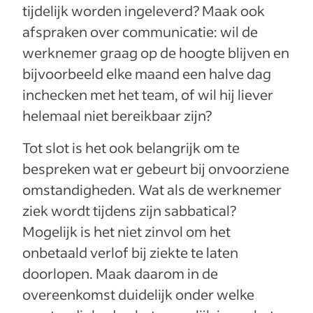
tijdelijk worden ingeleverd? Maak ook
afspraken over communicatie: wil de
werknemer graag op de hoogte blijven en
bijvoorbeeld elke maand een halve dag
inchecken met het team, of wil hij liever
helemaal niet bereikbaar zijn?
Tot slot is het ook belangrijk om te
bespreken wat er gebeurt bij onvoorziene
omstandigheden. Wat als de werknemer
ziek wordt tijdens zijn sabbatical?
Mogelijk is het niet zinvol om het
onbetaald verlof bij ziekte te laten
doorlopen. Maak daarom in de
overeenkomst duidelijk onder welke