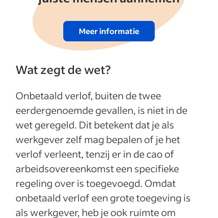
Meer informatie
Wat zegt de wet?
Onbetaald verlof, buiten de twee
eerdergenoemde gevallen, is niet in de
wet geregeld. Dit betekent dat je als
werkgever zelf mag bepalen of je het
verlof verleent, tenzij er in de cao of
arbeidsovereenkomst een specifieke
regeling over is toegevoegd. Omdat
onbetaald verlof een grote toegeving is
als werkgever, heb je ook ruimte om