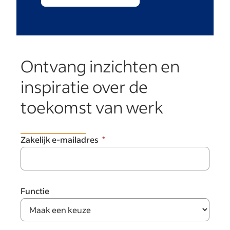
Ontvang inzichten en
inspiratie over de
toekomst van werk
Zakelijk e-mailadres
Functie