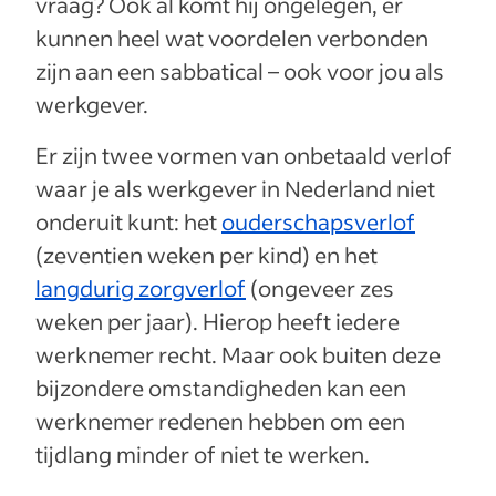
vraag? Ook al komt hij ongelegen, er
kunnen heel wat voordelen verbonden
zijn aan een sabbatical – ook voor jou als
werkgever.
Er zijn twee vormen van onbetaald verlof
waar je als werkgever in Nederland niet
onderuit kunt: het
ouderschapsverlof
(zeventien weken per kind) en het
langdurig zorgverlof
(ongeveer zes
weken per jaar). Hierop heeft iedere
werknemer recht. Maar ook buiten deze
bijzondere omstandigheden kan een
werknemer redenen hebben om een
tijdlang minder of niet te werken.