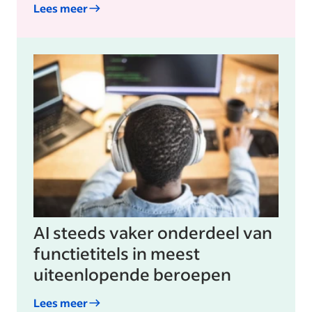
Lees meer
AI steeds vaker onderdeel van
functietitels in meest
uiteenlopende beroepen
Lees meer