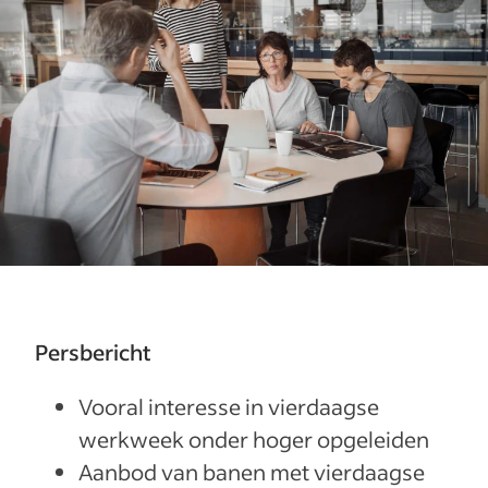
Persbericht
Vooral interesse in vierdaagse
werkweek onder hoger opgeleiden
Aanbod van banen met vierdaagse