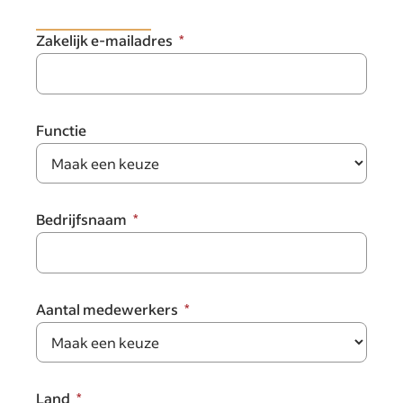
Zakelijk e-mailadres
Functie
Bedrijfsnaam
Aantal medewerkers
Land