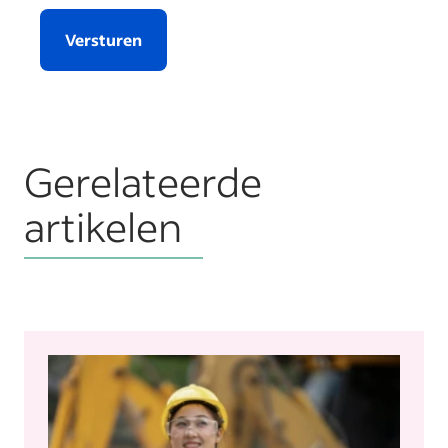
Versturen
Gerelateerde
artikelen