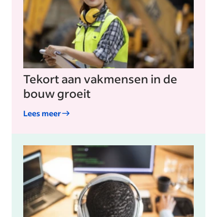
Tekort aan vakmensen in de
bouw groeit
Lees meer