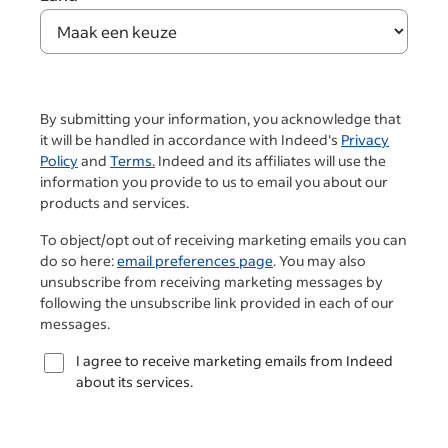
By submitting your information, you acknowledge that
it will be handled in accordance with Indeed's
Privacy
Policy
and
Terms.
Indeed and its affiliates will use the
information you provide to us to email you about our
products and services.
To object/opt out of receiving marketing emails you can
do so here:
email preferences page
. You may also
unsubscribe from receiving marketing messages by
following the unsubscribe link provided in each of our
messages.
I agree to receive marketing emails from Indeed
about its services.