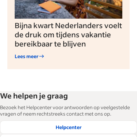
Bijna kwart Nederlanders voelt
de druk om tijdens vakantie
bereikbaar te blijven
Lees meer
We helpen je graag
Bezoek het Helpcenter voor antwoorden op veelgestelde
vragen of neem rechtstreeks contact met ons op.
Helpcenter