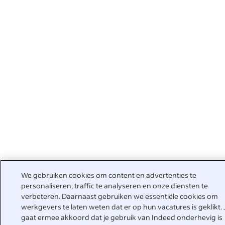
We gebruiken cookies om content en advertenties te
personaliseren, traffic te analyseren en onze diensten te
verbeteren. Daarnaast gebruiken we essentiële cookies om
werkgevers te laten weten dat er op hun vacatures is geklikt. 
gaat ermee akkoord dat je gebruik van Indeed onderhevig is