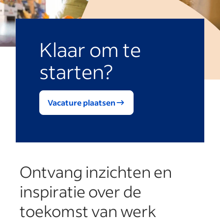
Klaar om te
starten?
Vacature plaatsen
Ontvang inzichten en
inspiratie over de
toekomst van werk