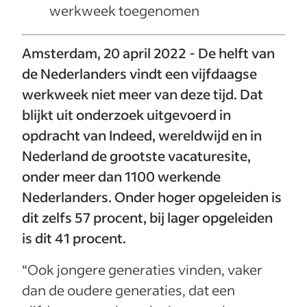
werkweek toegenomen
Amsterdam, 20 april 2022 - De helft van
de Nederlanders vindt een vijfdaagse
werkweek niet meer van deze tijd. Dat
blijkt uit onderzoek uitgevoerd in
opdracht van Indeed, wereldwijd en in
Nederland de grootste vacaturesite,
onder meer dan 1100 werkende
Nederlanders. Onder hoger opgeleiden is
dit zelfs 57 procent, bij lager opgeleiden
is dit 41 procent.
“Ook jongere generaties vinden, vaker
dan de oudere generaties, dat een