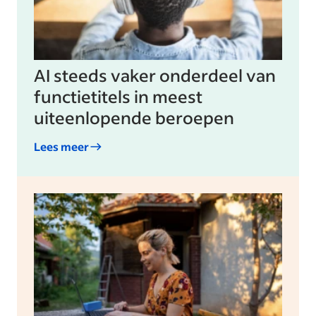
AI steeds vaker onderdeel van
functietitels in meest
uiteenlopende beroepen
Lees meer