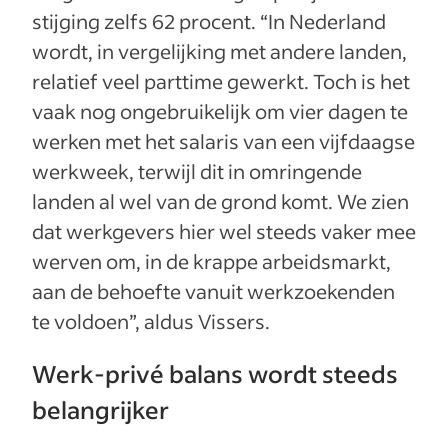
stijging zelfs 62 procent. “In Nederland
wordt, in vergelijking met andere landen,
relatief veel parttime gewerkt. Toch is het
vaak nog ongebruikelijk om vier dagen te
werken met het salaris van een vijfdaagse
werkweek, terwijl dit in omringende
landen al wel van de grond komt. We zien
dat werkgevers hier wel steeds vaker mee
werven om, in de krappe arbeidsmarkt,
aan de behoefte vanuit werkzoekenden
te voldoen”, aldus Vissers.
Werk-privé balans wordt steeds
belangrijker