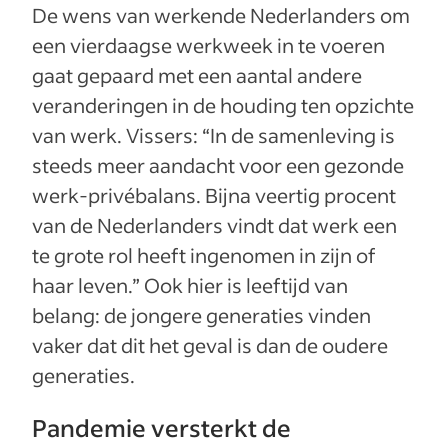
De wens van werkende Nederlanders om
een vierdaagse werkweek in te voeren
gaat gepaard met een aantal andere
veranderingen in de houding ten opzichte
van werk. Vissers: “In de samenleving is
steeds meer aandacht voor een gezonde
werk-privébalans. Bijna veertig procent
van de Nederlanders vindt dat werk een
te grote rol heeft ingenomen in zijn of
haar leven.” Ook hier is leeftijd van
belang: de jongere generaties vinden
vaker dat dit het geval is dan de oudere
generaties.
Pandemie versterkt de