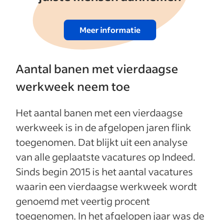
Meer informatie
Aantal banen met vierdaagse
werkweek neem toe
Het aantal banen met een vierdaagse
werkweek is in de afgelopen jaren flink
toegenomen. Dat blijkt uit een analyse
van alle geplaatste vacatures op Indeed.
Sinds begin 2015 is het aantal vacatures
waarin een vierdaagse werkweek wordt
genoemd met veertig procent
toegenomen. In het afgelopen jaar was de