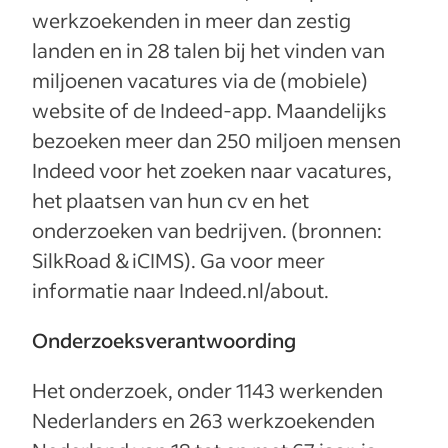
werkzoekenden in meer dan zestig
landen en in 28 talen bij het vinden van
miljoenen vacatures via de (mobiele)
website of de Indeed-app. Maandelijks
bezoeken meer dan 250 miljoen mensen
Indeed voor het zoeken naar vacatures,
het plaatsen van hun cv en het
onderzoeken van bedrijven. (bronnen:
SilkRoad & iCIMS). Ga voor meer
informatie naar Indeed.nl/about.
Onderzoeksverantwoording
Het onderzoek, onder 1143 werkenden
Nederlanders en 263 werkzoekenden