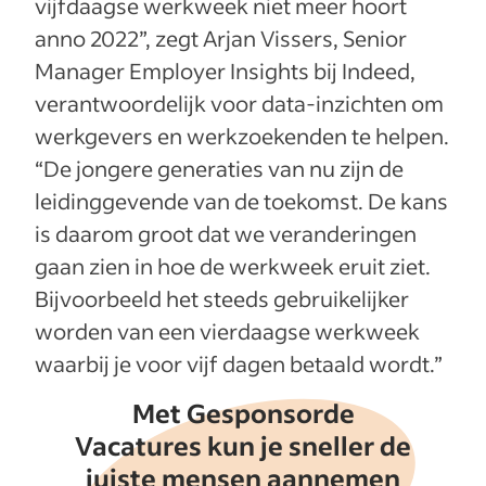
vijfdaagse werkweek niet meer hoort
anno 2022”, zegt Arjan Vissers, Senior
Manager Employer Insights bij Indeed,
verantwoordelijk voor data-inzichten om
werkgevers en werkzoekenden te helpen.
“De jongere generaties van nu zijn de
leidinggevende van de toekomst. De kans
is daarom groot dat we veranderingen
gaan zien in hoe de werkweek eruit ziet.
Bijvoorbeeld het steeds gebruikelijker
worden van een vierdaagse werkweek
waarbij je voor vijf dagen betaald wordt.”
Met Gesponsorde
Vacatures kun je sneller de
juiste mensen aannemen