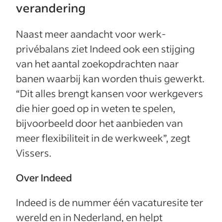
verandering
Naast meer aandacht voor werk-
privébalans ziet Indeed ook een stijging
van het aantal zoekopdrachten naar
banen waarbij kan worden thuis gewerkt.
“Dit alles brengt kansen voor werkgevers
die hier goed op in weten te spelen,
bijvoorbeeld door het aanbieden van
meer flexibiliteit in de werkweek”, zegt
Vissers.
Over Indeed
Indeed is de nummer één vacaturesite ter
wereld en in Nederland, en helpt