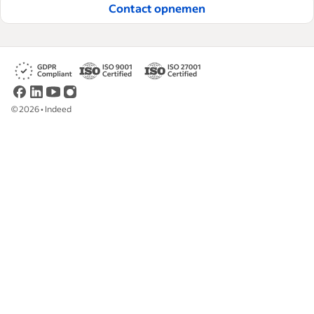
Contact opnemen
©
2026
•
Indeed