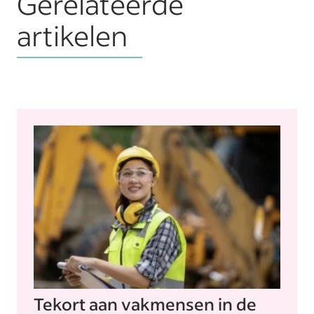
Gerelateerde
artikelen
Tekort aan vakmensen in de