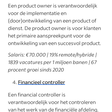
Een product owner is verantwoordelijk
voor de implementatie en
(door)ontwikkeling van een product of
dienst. De product owner is voor klanten
het primaire aanspreekpunt voor de
ontwikkeling van een succesvol product.
Salaris: €70.000 | 19% remote/hybride |
1839 vacatures per 1 miljoen banen | 67
procent groei sinds 2020
Financieel controller
Een financial controller is
verantwoordelijk voor het controleren
van het werk van de financiële afdeling.