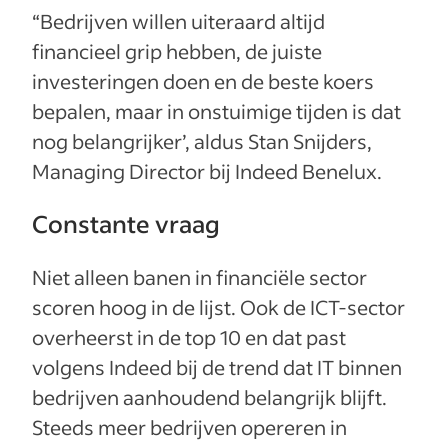
“Bedrijven willen uiteraard altijd
financieel grip hebben, de juiste
investeringen doen en de beste koers
bepalen, maar in onstuimige tijden is dat
nog belangrijker’, aldus Stan Snijders,
Managing Director bij Indeed Benelux.
Constante vraag
Niet alleen banen in financiële sector
scoren hoog in de lijst. Ook de ICT-sector
overheerst in de top 10 en dat past
volgens Indeed bij de trend dat IT binnen
bedrijven aanhoudend belangrijk blijft.
Steeds meer bedrijven opereren in