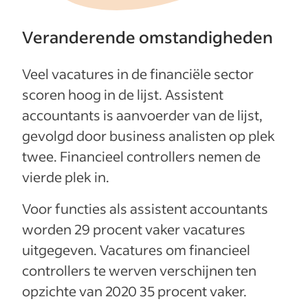
Veranderende omstandigheden
Veel vacatures in de financiële sector
scoren hoog in de lijst. Assistent
accountants is aanvoerder van de lijst,
gevolgd door business analisten op plek
twee. Financieel controllers nemen de
vierde plek in.
Voor functies als assistent accountants
worden 29 procent vaker vacatures
uitgegeven. Vacatures om financieel
controllers te werven verschijnen ten
opzichte van 2020 35 procent vaker.