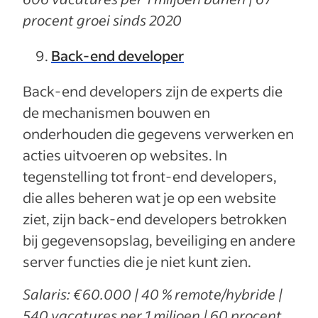
procent groei sinds 2020
Back-end developer
Back-end developers zijn de experts die
de mechanismen bouwen en
onderhouden die gegevens verwerken en
acties uitvoeren op websites. In
tegenstelling tot front-end developers,
die alles beheren wat je op een website
ziet, zijn back-end developers betrokken
bij gegevensopslag, beveiliging en andere
server functies die je niet kunt zien.
Salaris: €60.000 | 40 % remote/hybride |
540 vacatures per 1 miljoen | 60 procent