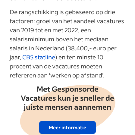
De rangschikking is gebaseerd op drie
factoren: groei van het aandeel vacatures
van 2019 tot en met 2022, een
salarisminimum boven het mediaan
salaris in Nederland (38.400,- euro per
jaar,
CBS statline
) en ten minste 10
procent van de vacatures moeten
refereren aan ‘werken op afstand’.
Met Gesponsorde
Vacatures kun je sneller de
juiste mensen aannemen
Meer informatie