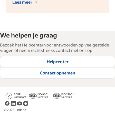
Lees meer
We helpen je graag
Bezoek het Helpcenter voor antwoorden op veelgestelde
vragen of neem rechtstreeks contact met ons op.
Helpcenter
Contact opnemen
©
2026
•
Indeed