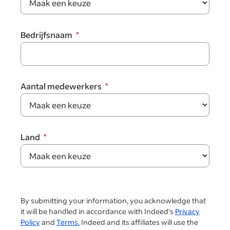
Bedrijfsnaam
Aantal medewerkers
Land
By submitting your information, you acknowledge that
it will be handled in accordance with Indeed's
Privacy
Policy
and
Terms.
Indeed and its affiliates will use the