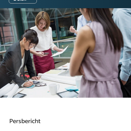
Persbericht