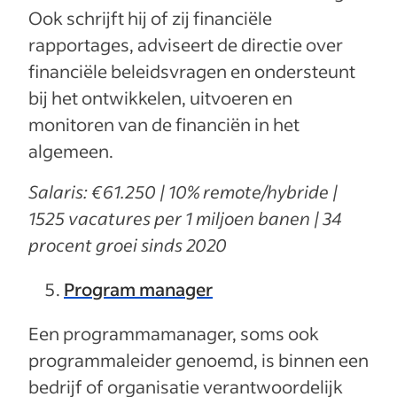
Ook schrijft hij of zij financiële
rapportages, adviseert de directie over
financiële beleidsvragen en ondersteunt
bij het ontwikkelen, uitvoeren en
monitoren van de financiën in het
algemeen.
Salaris: €61.250 | 10% remote/hybride |
1525 vacatures per 1 miljoen banen | 34
procent groei sinds 2020
Program manager
Een programmamanager, soms ook
programmaleider genoemd, is binnen een
bedrijf of organisatie verantwoordelijk