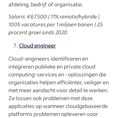
afdeling, bedrijf of organisatie.
Salaris: €67.500 | 11% remote/hybride |
1005 vacatures per 1 miljoen banen | 25
procent groei sinds 2020
Cloud engineer
Cloud-engineers identificeren en
integreren publieke en private cloud
computing-services en -oplossingen die
organisaties helpen efficiënter, veiliger en
met meer aandacht voor detail te werken.
Ze lossen ook problemen met deze
applicaties op wanneer cloudgebaseerde
platforms problemen opleveren voor