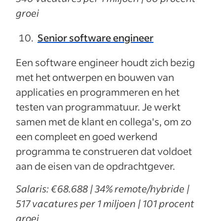
groei
Senior software engineer
Een software engineer houdt zich bezig
met het ontwerpen en bouwen van
applicaties en programmeren en het
testen van programmatuur. Je werkt
samen met de klant en collega's, om zo
een compleet en goed werkend
programma te construeren dat voldoet
aan de eisen van de opdrachtgever.
Salaris: €68.688 | 34% remote/hybride |
517 vacatures per 1 miljoen | 101 procent
groei