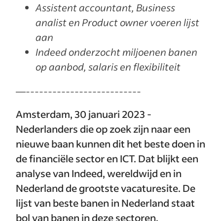
Assistent accountant, Business
analist en Product owner voeren lijst
aan
Indeed onderzocht miljoenen banen
op aanbod, salaris en flexibiliteit
—--------------------------
Amsterdam, 30 januari 2023 -
Nederlanders die op zoek zijn naar een
nieuwe baan kunnen dit het beste doen in
de financiële sector en ICT. Dat blijkt een
analyse van Indeed, wereldwijd en in
Nederland de grootste vacaturesite. De
lijst van beste banen in Nederland staat
bol van banen in deze sectoren.