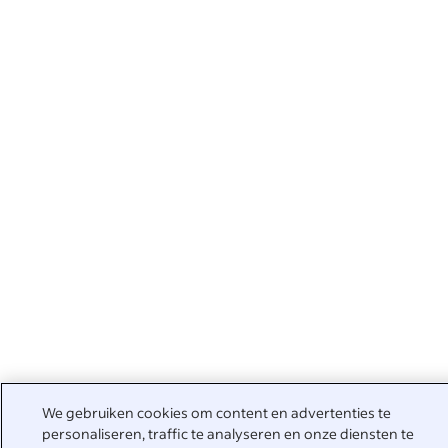
We gebruiken cookies om content en advertenties te
personaliseren, traffic te analyseren en onze diensten te