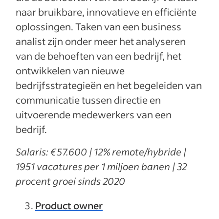
naar bruikbare, innovatieve en efficiënte
oplossingen. Taken van een business
analist zijn onder meer het analyseren
van de behoeften van een bedrijf, het
ontwikkelen van nieuwe
bedrijfsstrategieën en het begeleiden van
communicatie tussen directie en
uitvoerende medewerkers van een
bedrijf.
Salaris: €57.600 | 12% remote/hybride |
1951 vacatures per 1 miljoen banen | 32
procent groei sinds 2020
Product owner