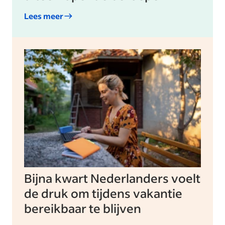
Lees meer
Bijna kwart Nederlanders voelt
de druk om tijdens vakantie
bereikbaar te blijven