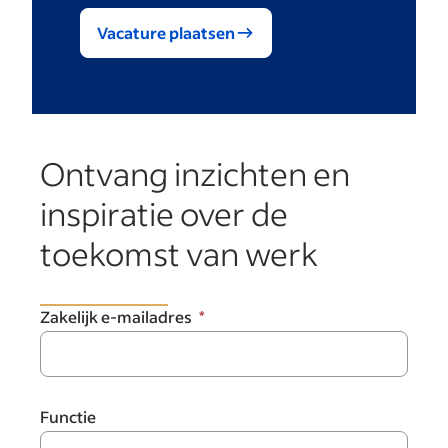
Vacature plaatsen
Ontvang inzichten en
inspiratie over de
toekomst van werk
Zakelijk e-mailadres
Functie