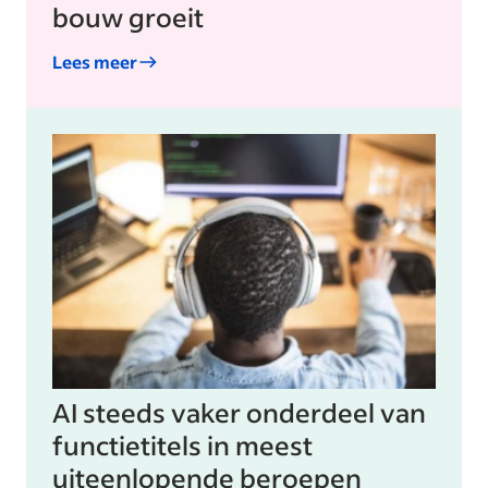
bouw groeit
Lees meer
AI steeds vaker onderdeel van
functietitels in meest
uiteenlopende beroepen