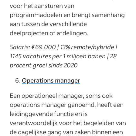
voor het aansturen van
programmadoelen en brengt samenhang
aan tussen de verschillende
deelprojecten of afdelingen.
Salaris: €69.000 | 13% remote/hybride |
1145 vacatures per 1 miljoen banen | 28
procent groei sinds 2020
Operations manager
Een operationeel manager, soms ook
operations manager genoemd, heeft een
leidinggevende functie en is
verantwoordelijk voor het begeleiden van
de dagelijkse gang van zaken binnen een