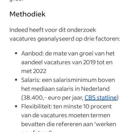
Methodiek
Indeed heeft voor dit onderzoek
vacatures geanalyseerd op drie factoren:
Aanbod: de mate van groei van het
aandeel vacatures van 2019 tot en
met 2022
Salaris: een salarisminimum boven
het mediaan salaris in Nederland
(38.400,- euro per jaar,
CBS statline
)
Flexibiliteit: ten minste 10 procent
van de vacatures moeten termen
bevatten die refereren aan ‘werken