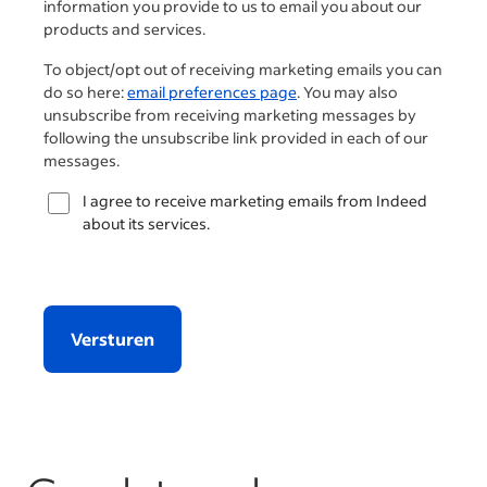
information you provide to us to email you about our
products and services.
To object/opt out of receiving marketing emails you can
do so here:
email preferences page
. You may also
unsubscribe from receiving marketing messages by
following the unsubscribe link provided in each of our
messages.
I agree to receive marketing emails from Indeed
about its services.
Versturen