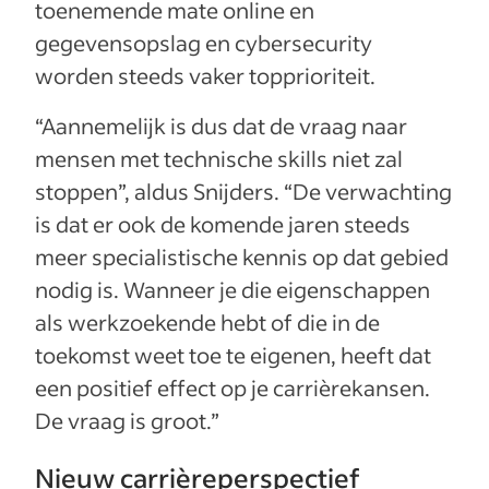
toenemende mate online en
gegevensopslag en cybersecurity
worden steeds vaker topprioriteit.
“Aannemelijk is dus dat de vraag naar
mensen met technische skills niet zal
stoppen”, aldus Snijders. “De verwachting
is dat er ook de komende jaren steeds
meer specialistische kennis op dat gebied
nodig is. Wanneer je die eigenschappen
als werkzoekende hebt of die in de
toekomst weet toe te eigenen, heeft dat
een positief effect op je carrièrekansen.
De vraag is groot.”
Nieuw carrièreperspectief