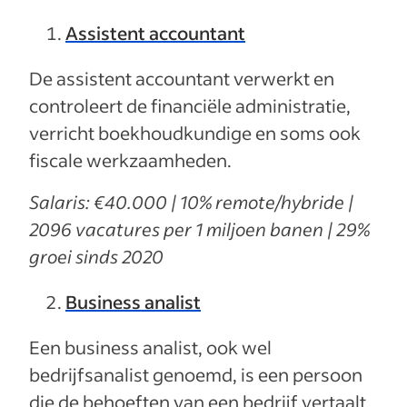
Assistent accountant
De assistent accountant verwerkt en
controleert de financiële administratie,
verricht boekhoudkundige en soms ook
fiscale werkzaamheden.
Salaris: €40.000 | 10% remote/hybride |
2096 vacatures per 1 miljoen banen | 29%
groei sinds 2020
Business analist
Een business analist, ook wel
bedrijfsanalist genoemd, is een persoon
die de behoeften van een bedrijf vertaalt