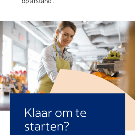
op afstand’.
Klaar om te
starten?