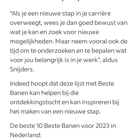
“Als je een nieuwe stap in je carrière
overweegt, wees je dan goed bewust van
wat je kan en zoek voor nieuwe
mogelijkheden. Maar neem vooral ook de
tijd om te onderzoeken en te bepalen wat
voor jou belangrijk is in je werk”, aldus
Snijders.
Indeed hoopt dat deze lijst met Beste
Banen kan helpen bij die
ontdekkingstocht en kan inspireren bij
het maken van een nieuwe stap.
De beste 10 Beste Banen voor 2023 in
Nederland: