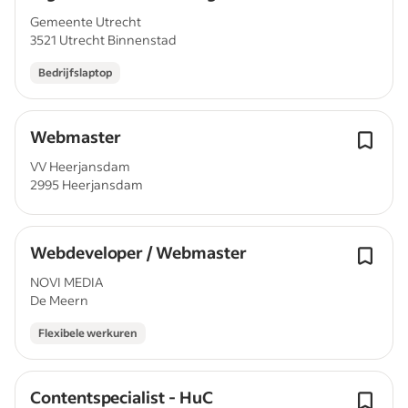
Gemeente Utrecht
3521 Utrecht Binnenstad
Bedrijfslaptop
Webmaster
VV Heerjansdam
2995 Heerjansdam
Webdeveloper / Webmaster
NOVI MEDIA
De Meern
Flexibele werkuren
Contentspecialist - HuC